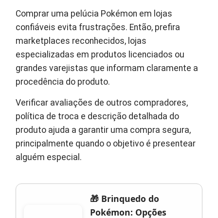
Comprar uma pelúcia Pokémon em lojas
confiáveis evita frustrações. Então, prefira
marketplaces reconhecidos, lojas
especializadas em produtos licenciados ou
grandes varejistas que informam claramente a
procedência do produto.
Verificar avaliações de outros compradores,
política de troca e descrição detalhada do
produto ajuda a garantir uma compra segura,
principalmente quando o objetivo é presentear
alguém especial.
🎁 Brinquedo do
Pokémon: Opções