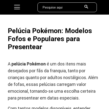
Pelúcia Pokémon: Modelos
Fofos e Populares para
Presentear
A
pelúcia Pokémon
é um dos itens mais
desejados por fãs da franquia, tanto por
crianças quanto por adultos nostálgicos. Além
de fofas, essas pelúcias carregam valor
emocional, tornando-se uma escolha certeira
para presentear em datas especiais.
Com tantos modelos disponíveis, entender