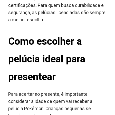
certificações. Para quem busca durabilidade e
segurança, as pelúcias licenciadas são sempre
a melhor escolha.
Como escolher a
pelúcia ideal para
presentear
Para acertar no presente, é importante
considerar a idade de quem vai receber a
pelúcia Pokémon. Crianças pequenas se