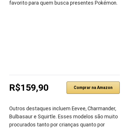
favorito para quem busca presentes Pokémon.
R$159,90
Comprar na Amazon
Outros destaques incluem Eevee, Charmander,
Bulbasaur e Squirtle. Esses modelos são muito
procurados tanto por crianças quanto por