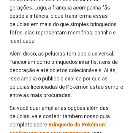
gerações. Logo, a franquia acompanha fãs
desde a infância, o que transforma essas
pelúcias em mais do que simples brinquedos
fofos, elas representam memórias, carinho e
identidade.
Além disso, as pelúcias têm apelo universal.
Funcionam como brinquedos infantis, itens de
decoração e até objetos colecionáveis. Aliás,
isso amplia o público e explica por que as
pelúcias licenciadas de Pokémon estão sempre
entre as mais procuradas.
Se você quer ampliar as opções além das
pelúcias, vale conferir também nosso guia
completo sobre
Brinquedo do Pokémon: