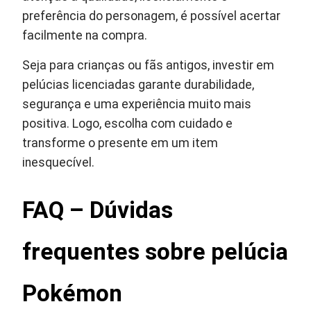
preferência do personagem, é possível acertar
facilmente na compra.
Seja para crianças ou fãs antigos, investir em
pelúcias licenciadas garante durabilidade,
segurança e uma experiência muito mais
positiva. Logo, escolha com cuidado e
transforme o presente em um item
inesquecível.
FAQ – Dúvidas
frequentes sobre pelúcia
Pokémon