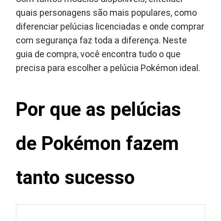
quais personagens são mais populares, como
diferenciar pelúcias licenciadas e onde comprar
com segurança faz toda a diferença. Neste
guia de compra, você encontra tudo o que
precisa para escolher a pelúcia Pokémon ideal.
Por que as pelúcias
de Pokémon fazem
tanto sucesso