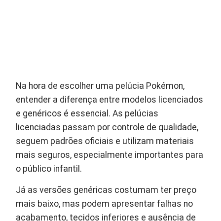
Na hora de escolher uma pelúcia Pokémon,
entender a diferença entre modelos licenciados
e genéricos é essencial. As pelúcias
licenciadas passam por controle de qualidade,
seguem padrões oficiais e utilizam materiais
mais seguros, especialmente importantes para
o público infantil.
Já as versões genéricas costumam ter preço
mais baixo, mas podem apresentar falhas no
acabamento, tecidos inferiores e ausência de