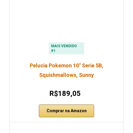
MAIS VENDIDO
#1
Pelucia Pokemon 10″ Serie 5B,
Squishmallows, Sunny
R$189,05
Comprar na Amazon