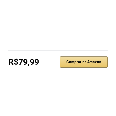
R$79,99
Comprar na Amazon