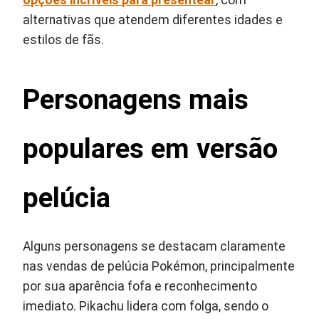
opções incríveis para presentear
, com
alternativas que atendem diferentes idades e
estilos de fãs.
Personagens mais
populares em versão
pelúcia
Alguns personagens se destacam claramente
nas vendas de pelúcia Pokémon, principalmente
por sua aparência fofa e reconhecimento
imediato. Pikachu lidera com folga, sendo o