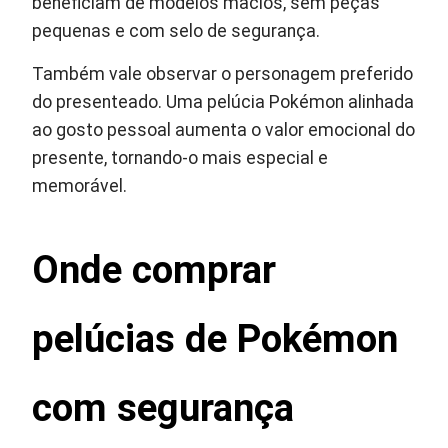
beneficiam de modelos macios, sem peças
pequenas e com selo de segurança.
Também vale observar o personagem preferido
do presenteado. Uma pelúcia Pokémon alinhada
ao gosto pessoal aumenta o valor emocional do
presente, tornando-o mais especial e
memorável.
Onde comprar
pelúcias de Pokémon
com segurança