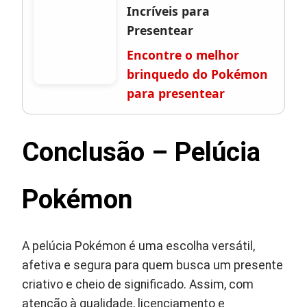
Incríveis para
Presentear
Encontre o melhor
brinquedo do Pokémon
para presentear
Conclusão – Pelúcia
Pokémon
A pelúcia Pokémon é uma escolha versátil,
afetiva e segura para quem busca um presente
criativo e cheio de significado. Assim, com
atenção à qualidade, licenciamento e