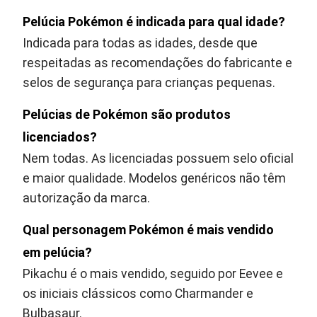
Pelúcia Pokémon é indicada para qual idade?
Indicada para todas as idades, desde que
respeitadas as recomendações do fabricante e
selos de segurança para crianças pequenas.
Pelúcias de Pokémon são produtos
licenciados?
Nem todas. As licenciadas possuem selo oficial
e maior qualidade. Modelos genéricos não têm
autorização da marca.
Qual personagem Pokémon é mais vendido
em pelúcia?
Pikachu é o mais vendido, seguido por Eevee e
os iniciais clássicos como Charmander e
Bulbasaur.