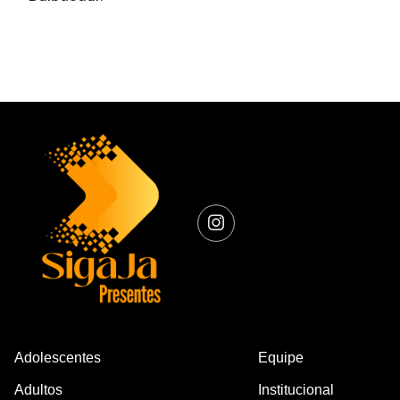
Adolescentes
Equipe
Adultos
Institucional