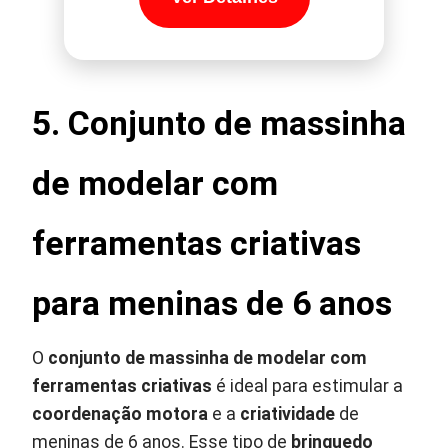
5.
Conjunto de massinha
de modelar com
ferramentas criativas
para meninas de 6 anos
O
conjunto de massinha de modelar com
ferramentas criativas
é ideal para estimular a
coordenação motora
e a
criatividade
de
meninas de 6 anos. Esse tipo de
brinquedo