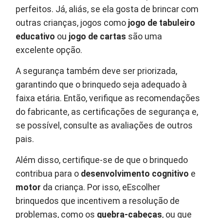
perfeitos. Já, aliás, se ela gosta de brincar com
outras crianças, jogos como
jogo de tabuleiro
educativo
ou
jogo de cartas
são uma
excelente opção.
A segurança também deve ser priorizada,
garantindo que o brinquedo seja adequado à
faixa etária. Então, verifique as recomendações
do fabricante, as certificações de segurança e,
se possível, consulte as avaliações de outros
pais.
Além disso, certifique-se de que o brinquedo
contribua para o
desenvolvimento cognitivo
e
motor
da criança. Por isso, eEscolher
brinquedos que incentivem a resolução de
problemas, como os
quebra-cabeças
, ou que