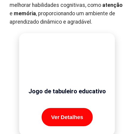
melhorar habilidades cognitivas, como
atenção
e
memória
, proporcionando um ambiente de
aprendizado dinâmico e agradável.
Jogo de tabuleiro educativo
Ver Detalhes