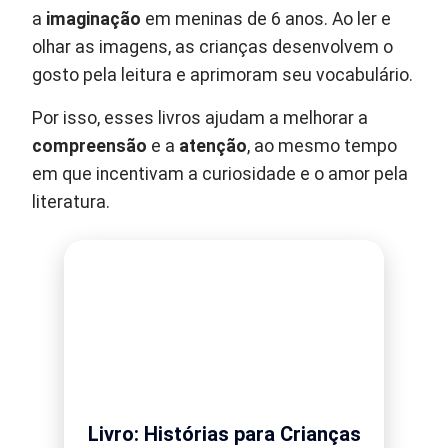
a
imaginação
em meninas de 6 anos. Ao ler e
olhar as imagens, as crianças desenvolvem o
gosto pela leitura e aprimoram seu vocabulário.
Por isso, esses livros ajudam a melhorar a
compreensão
e a
atenção
, ao mesmo tempo
em que incentivam a curiosidade e o amor pela
literatura.
Livro: Histórias para Crianças