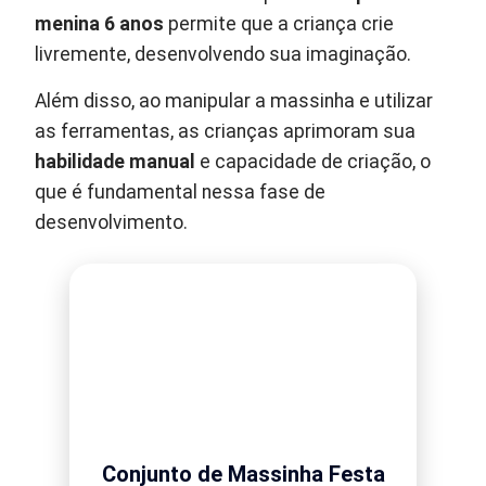
menina 6 anos
permite que a criança crie
livremente, desenvolvendo sua imaginação.
Além disso, ao manipular a massinha e utilizar
as ferramentas, as crianças aprimoram sua
habilidade manual
e capacidade de criação, o
que é fundamental nessa fase de
desenvolvimento.
Conjunto de Massinha Festa