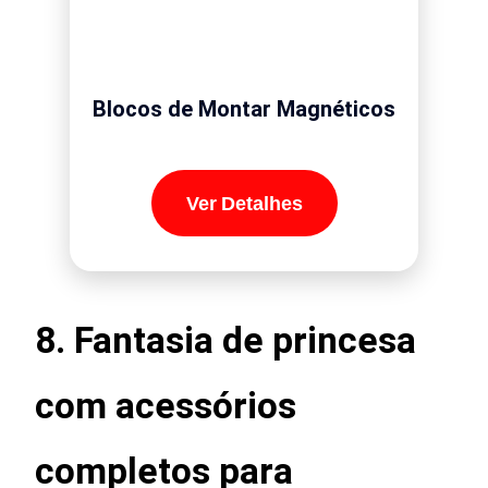
Blocos de Montar Magnéticos
Ver Detalhes
8.
Fantasia de princesa
com acessórios
completos para