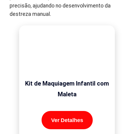
precisão, ajudando no desenvolvimento da
destreza manual.
Kit de Maquiagem Infantil com
Maleta
Ver Detalhes