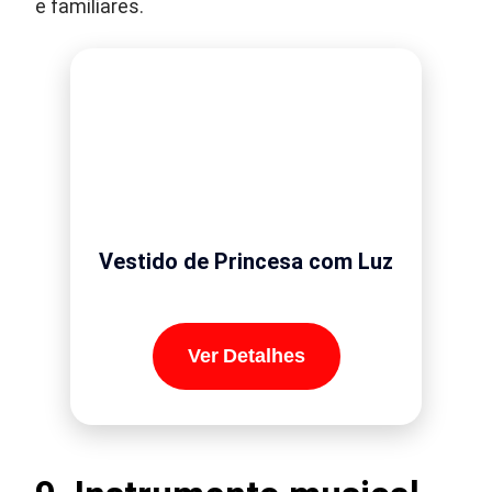
e familiares.
Vestido de Princesa com Luz
Ver Detalhes