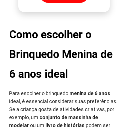
Como escolher o
Brinquedo Menina de
6 anos ideal
Para escolher o brinquedo
menina de 6 anos
ideal, é essencial considerar suas preferências.
Se a criança gosta de atividades criativas, por
exemplo, um
conjunto de massinha de
modelar
ou um
livro de histórias
podem ser