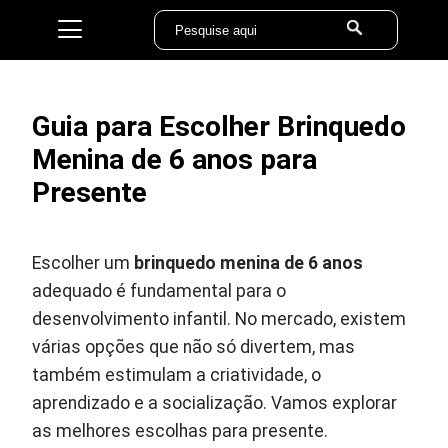
Guia para Escolher Brinquedo
Menina de 6 anos para
Presente
Escolher um
brinquedo menina de 6 anos
adequado é fundamental para o
desenvolvimento infantil. No mercado, existem
várias opções que não só divertem, mas
também estimulam a criatividade, o
aprendizado e a socialização. Vamos explorar
as melhores escolhas para presente.