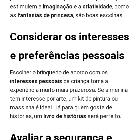
estimulem a
imaginação
e a
criatividade
, como
as
fantasias de princesa
, são boas escolhas.
Considerar os interesses
e preferências pessoais
Escolher o brinquedo de acordo com os
interesses pessoais
da criança torna a
experiência muito mais prazerosa. Se a menina
tem interesse por arte, um kit de pintura ou
massinha é ideal. Já para quem gosta de
histórias, um
livro de histórias
será perfeito.
Avaliar a segurança e