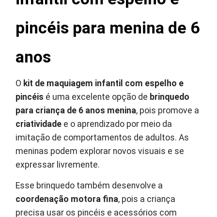
pincéis para menina de 6
anos
O
kit de maquiagem infantil com espelho e
pincéis
é uma excelente opção de
brinquedo
para criança de 6 anos menina
, pois promove a
criatividade
e o aprendizado por meio da
imitação de comportamentos de adultos. As
meninas podem explorar novos visuais e se
expressar livremente.
Esse brinquedo também desenvolve a
coordenação motora fina
, pois a criança
precisa usar os pincéis e acessórios com