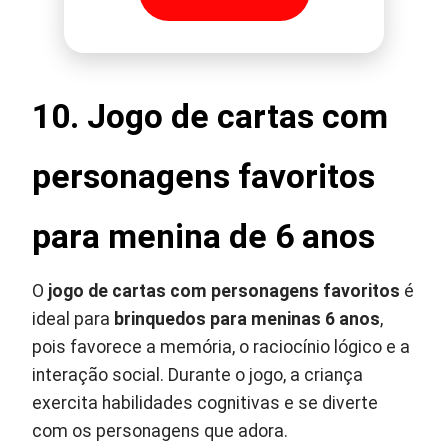
10.
Jogo de cartas com
personagens favoritos
para menina de 6 anos
O
jogo de cartas com personagens favoritos
é
ideal para
brinquedos para meninas 6 anos
,
pois favorece a memória, o raciocínio lógico e a
interação social. Durante o jogo, a criança
exercita habilidades cognitivas e se diverte
com os personagens que adora.