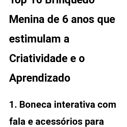
Menina de 6 anos que
estimulam a
Criatividade e o
Aprendizado
1.
Boneca interativa com
fala e acessórios para