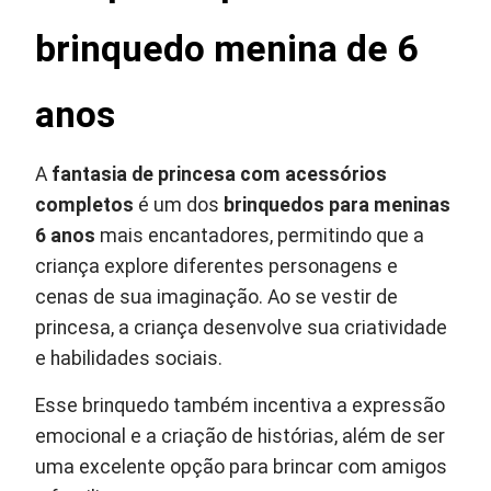
brinquedo menina de 6
anos
A
fantasia de princesa com acessórios
completos
é um dos
brinquedos para meninas
6 anos
mais encantadores, permitindo que a
criança explore diferentes personagens e
cenas de sua imaginação. Ao se vestir de
princesa, a criança desenvolve sua criatividade
e habilidades sociais.
Esse brinquedo também incentiva a expressão
emocional e a criação de histórias, além de ser
uma excelente opção para brincar com amigos