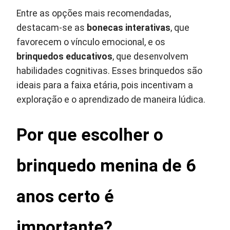
Entre as opções mais recomendadas,
destacam-se as
bonecas interativas
, que
favorecem o vínculo emocional, e os
brinquedos educativos
, que desenvolvem
habilidades cognitivas. Esses brinquedos são
ideais para a faixa etária, pois incentivam a
exploração e o aprendizado de maneira lúdica.
Por que escolher o
brinquedo menina de 6
anos certo é
importante?