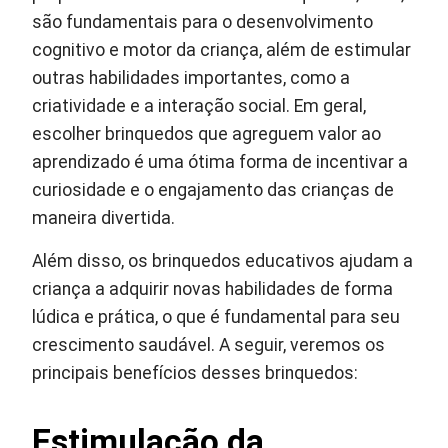
são fundamentais para o desenvolvimento
cognitivo e motor da criança, além de estimular
outras habilidades importantes, como a
criatividade e a interação social. Em geral,
escolher brinquedos que agreguem valor ao
aprendizado é uma ótima forma de incentivar a
curiosidade e o engajamento das crianças de
maneira divertida.
Além disso, os brinquedos educativos ajudam a
criança a adquirir novas habilidades de forma
lúdica e prática, o que é fundamental para seu
crescimento saudável. A seguir, veremos os
principais benefícios desses brinquedos:
Estimulação da