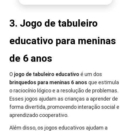
3.
Jogo de tabuleiro
educativo para meninas
de 6 anos
O
jogo de tabuleiro educativo
é um dos
brinquedos para meninas 6 anos
que estimula
o raciocínio lógico e a resolução de problemas.
Esses jogos ajudam as crianças a aprender de
forma divertida, promovendo interação social e
aprendizado cooperativo.
Além disso, os jogos educativos ajudam a