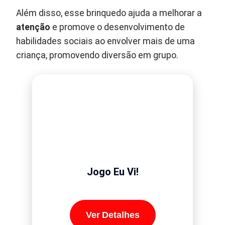
Além disso, esse brinquedo ajuda a melhorar a
atenção
e promove o desenvolvimento de
habilidades sociais ao envolver mais de uma
criança, promovendo diversão em grupo.
Jogo Eu Vi!
Ver Detalhes