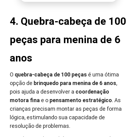
4.
Quebra-cabeça de 100
peças para menina de 6
anos
O
quebra-cabeça de 100 peças
é uma ótima
opção de
brinquedo para menina de 6 anos
,
pois ajuda a desenvolver a
coordenação
motora fina
e o
pensamento estratégico
. As
crianças precisam montar as peças de forma
lógica, estimulando sua capacidade de
resolução de problemas.