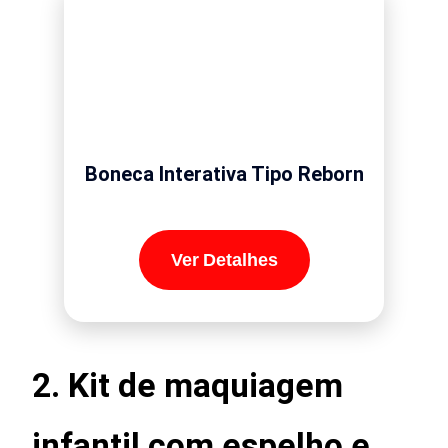
Boneca Interativa Tipo Reborn
Ver Detalhes
2.
Kit de maquiagem
infantil com espelho e