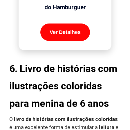
do Hamburguer
Ver Detalhes
6.
Livro de histórias com
ilustrações coloridas
para menina de 6 anos
O
livro de histórias com ilustrações coloridas
é uma excelente forma de estimular a
leitura
e