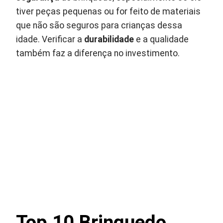
tiver peças pequenas ou for feito de materiais
que não são seguros para crianças dessa
idade. Verificar a
durabilidade
e a qualidade
também faz a diferença no investimento.
Top 10 Brinquedo