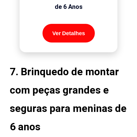
de 6 Anos
Ver Detalhes
7.
Brinquedo de montar
com peças grandes e
seguras para meninas de
6 anos