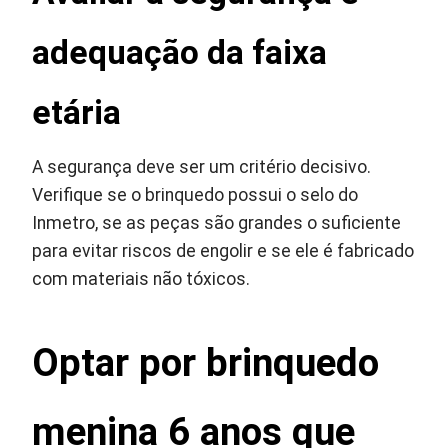
adequação da faixa
etária
A segurança deve ser um critério decisivo.
Verifique se o brinquedo possui o selo do
Inmetro, se as peças são grandes o suficiente
para evitar riscos de engolir e se ele é fabricado
com materiais não tóxicos.
Optar por brinquedo
menina 6 anos que