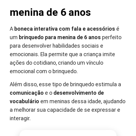
menina de 6 anos
A
boneca interativa com fala e acessórios
é
um
brinquedo para menina de 6 anos
perfeito
para desenvolver habilidades sociais e
emocionais. Ela permite que a criança imite
ações do cotidiano, criando um vínculo
emocional com o brinquedo.
Além disso, esse tipo de brinquedo estimula a
comunicação
e o
desenvolvimento de
vocabulário
em meninas dessa idade, ajudando
a melhorar sua capacidade de se expressar e
interagir.