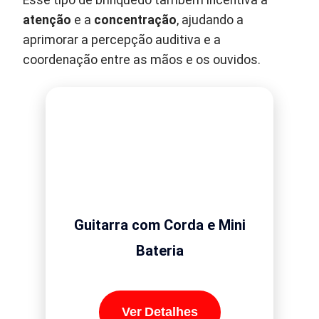
atenção
e a
concentração
, ajudando a
aprimorar a percepção auditiva e a
coordenação entre as mãos e os ouvidos.
Guitarra com Corda e Mini
Bateria
Ver Detalhes