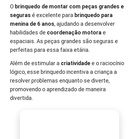
O
brinquedo de montar com peças grandes e
seguras
é excelente para
brinquedo para
menina de 6 anos
, ajudando a desenvolver
habilidades de
coordenação motora
e
espaciais. As peças grandes são seguras e
perfeitas para essa faixa etária.
Além de estimular a
criatividade
e o raciocínio
lógico, esse brinquedo incentiva a criança a
resolver problemas enquanto se diverte,
promovendo o aprendizado de maneira
divertida.