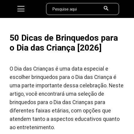
50 Dicas de Brinquedos para
o Dia das Criança [2026]
O Dia das Crianças é uma data especial e
escolher brinquedos para o Dia das Criança é
uma parte importante dessa celebração. Neste
artigo, você encontrará uma seleção de
brinquedos para o Dia das Crianças para
diferentes faixas etárias, com opções que
atendem tanto a aspectos educativos quanto
ao entretenimento.