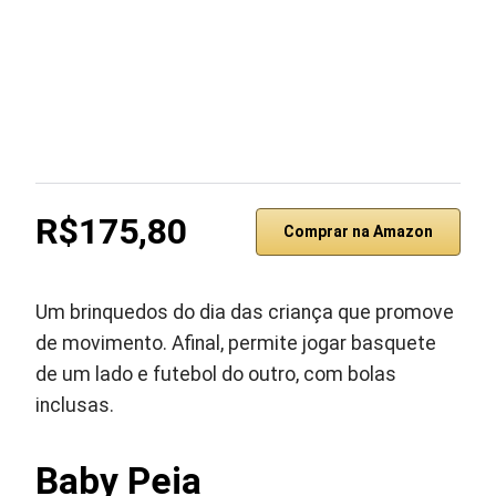
R$175,80
Comprar na Amazon
Um brinquedos do dia das criança que promove
de movimento. Afinal, permite jogar basquete
de um lado e futebol do outro, com bolas
inclusas.
Baby Peia