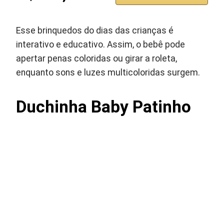
Esse brinquedos do dias das crianças é
interativo e educativo. Assim, o bebê pode
apertar penas coloridas ou girar a roleta,
enquanto sons e luzes multicoloridas surgem.
Duchinha Baby Patinho ‎