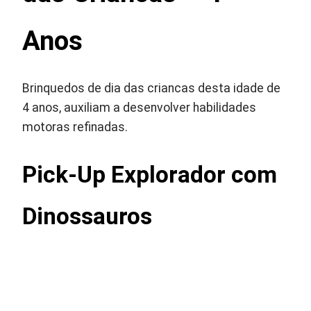
Anos
Brinquedos de dia das criancas desta idade de
4 anos, auxiliam a desenvolver habilidades
motoras refinadas.
Pick-Up Explorador com
Dinossauros