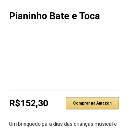
Pianinho Bate e Toca ‎
R$152,30
Comprar na Amazon
Um brinquedo para dias das crianças musical e