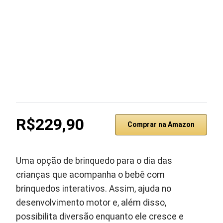
R$229,90
Comprar na Amazon
Uma opção de brinquedo para o dia das
crianças que acompanha o bebê com
brinquedos interativos. Assim, ajuda no
desenvolvimento motor e, além disso,
possibilita diversão enquanto ele cresce e