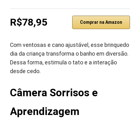
R$78,95
Comprar na Amazon
Com ventosas e cano ajustável, esse brinquedo
dia da criança transforma o banho em diversão.
Dessa forma, estimula o tato e a interação
desde cedo.
Câmera Sorrisos e
Aprendizagem