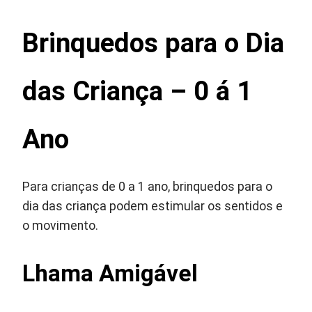
Brinquedos para o Dia
das Criança – 0 á 1
Ano
Para crianças de 0 a 1 ano, brinquedos para o
dia das criança podem estimular os sentidos e
o movimento.
Lhama Amigável