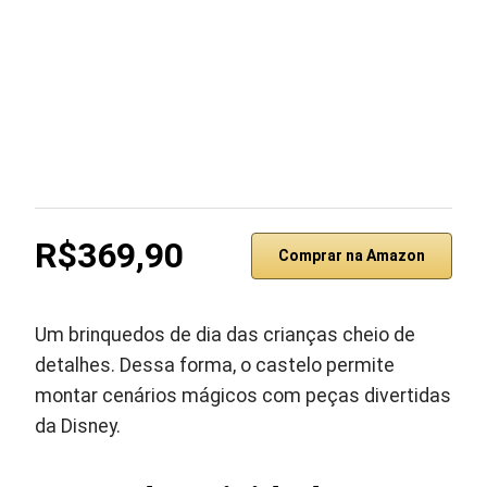
R$369,90
Comprar na Amazon
Um brinquedos de dia das crianças cheio de
detalhes. Dessa forma, o castelo permite
montar cenários mágicos com peças divertidas
da Disney.