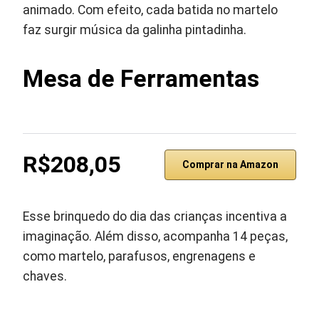
animado. Com efeito, cada batida no martelo
faz surgir música da galinha pintadinha.
Mesa de Ferramentas
R$208,05
Comprar na Amazon
Esse brinquedo do dia das crianças incentiva a
imaginação. Além disso, acompanha 14 peças,
como martelo, parafusos, engrenagens e
chaves.