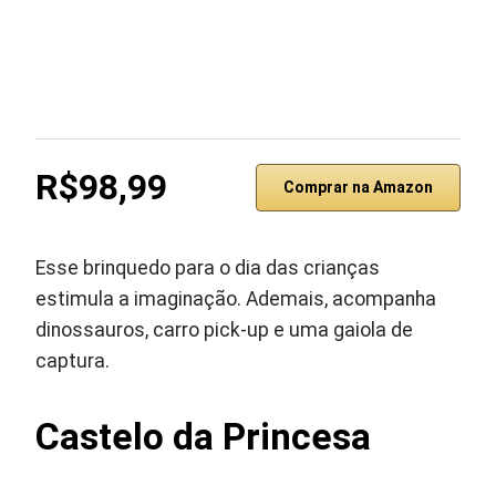
R$98,99
Comprar na Amazon
Esse brinquedo para o dia das crianças
estimula a imaginação. Ademais, acompanha
dinossauros, carro pick-up e uma gaiola de
captura.
Castelo da Princesa