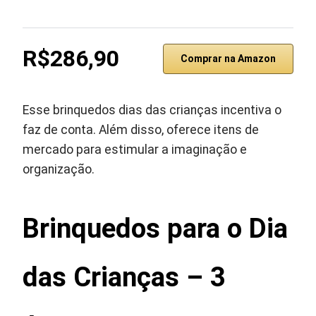
R$286,90
Comprar na Amazon
Esse brinquedos dias das crianças incentiva o
faz de conta. Além disso, oferece itens de
mercado para estimular a imaginação e
organização.
Brinquedos para o Dia
das Crianças – 3