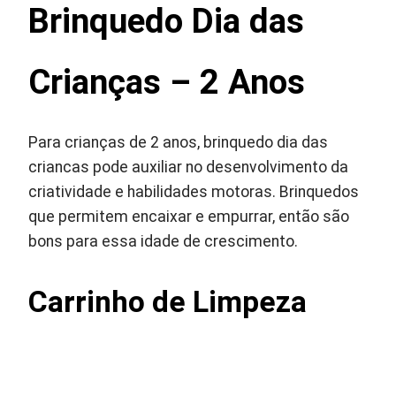
Brinquedo Dia das
Crianças – 2 Anos
Para crianças de 2 anos, brinquedo dia das
criancas pode auxiliar no desenvolvimento da
criatividade e habilidades motoras. Brinquedos
que permitem encaixar e empurrar, então são
bons para essa idade de crescimento.
Carrinho de Limpeza ‎