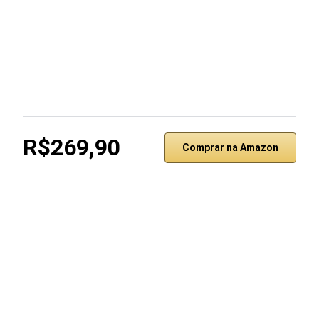
R$269,90
Comprar na Amazon