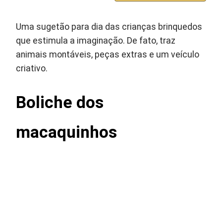
Uma sugetão para dia das crianças brinquedos
que estimula a imaginação. De fato, traz
animais montáveis, peças extras e um veículo
criativo.
Boliche dos
macaquinhos ‎