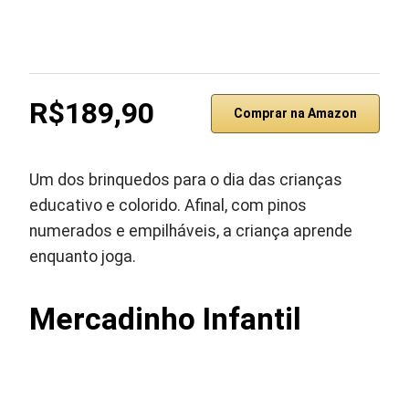
R$189,90
Comprar na Amazon
Um dos brinquedos para o dia das crianças
educativo e colorido. Afinal, com pinos
numerados e empilháveis, a criança aprende
enquanto joga.
Mercadinho Infantil