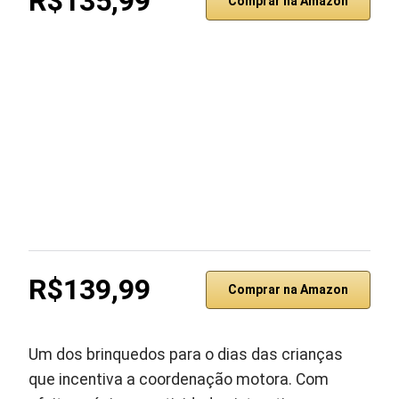
R$135,99
Comprar na Amazon
R$139,99
Comprar na Amazon
Um dos brinquedos para o dias das crianças
que incentiva a coordenação motora. Com