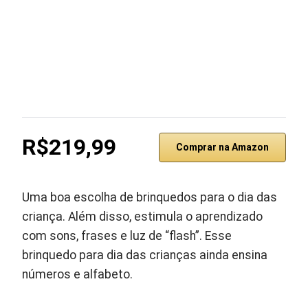
R$219,99
Comprar na Amazon
Uma boa escolha de brinquedos para o dia das
criança. Além disso, estimula o aprendizado
com sons, frases e luz de “flash”. Esse
brinquedo para dia das crianças ainda ensina
números e alfabeto.