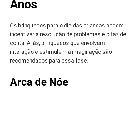
Anos
Os brinquedos para o dia das crianças podem
incentivar a resolução de problemas e o faz de
conta. Aliás, brinquedos que envolvem
interação e estimulem a imaginação são
recomendados para essa fase.
Arca de Nóe ‎