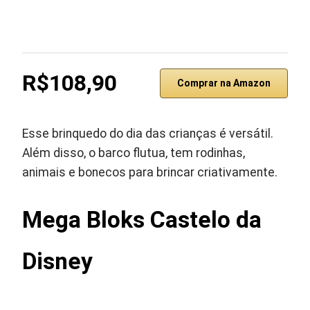
R$108,90
Comprar na Amazon
Esse brinquedo do dia das crianças é versátil.
Além disso, o barco flutua, tem rodinhas,
animais e bonecos para brincar criativamente.
Mega Bloks Castelo da
Disney