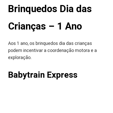
Brinquedos Dia das
Crianças – 1 Ano
Aos 1 ano, os brinquedos dia das crianças
podem incentivar a coordenação motora e a
exploração.
Babytrain Express