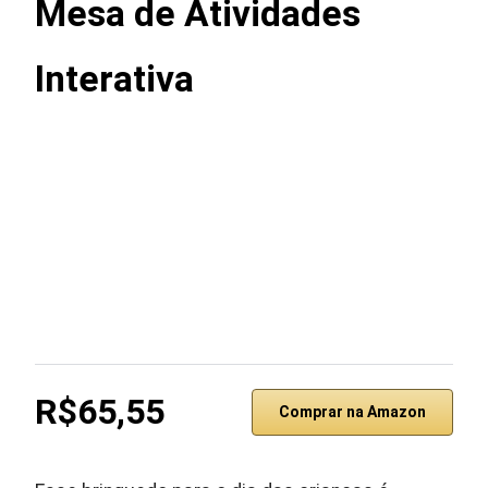
Mesa de Atividades
Interativa ‎
R$65,55
Comprar na Amazon