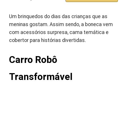
Um brinquedos do dias das crianças que as
meninas gostam. Assim sendo, a boneca vem
com acessórios surpresa, cama temática e
cobertor para histórias divertidas.
Carro Robô
Transformável