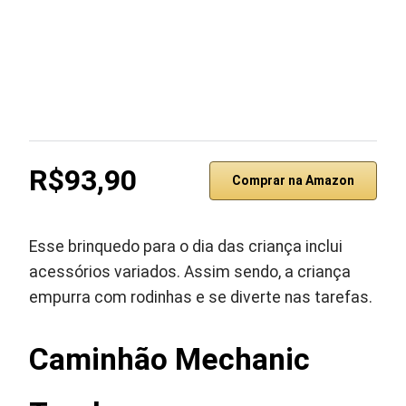
R$93,90
Comprar na Amazon
Esse brinquedo para o dia das criança inclui
acessórios variados. Assim sendo, a criança
empurra com rodinhas e se diverte nas tarefas.
Caminhão Mechanic