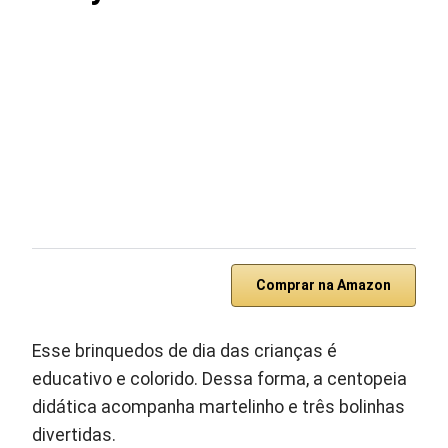
Comprar na Amazon
Esse brinquedos de dia das crianças é
educativo e colorido. Dessa forma, a centopeia
didática acompanha martelinho e três bolinhas
divertidas.