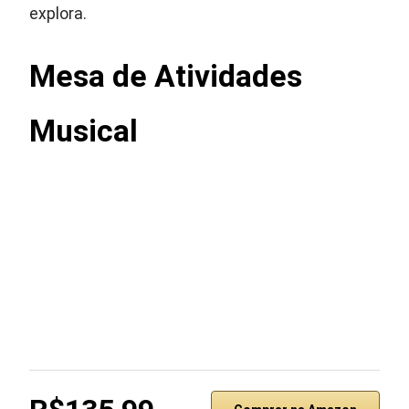
explora.
Mesa de Atividades
Musical