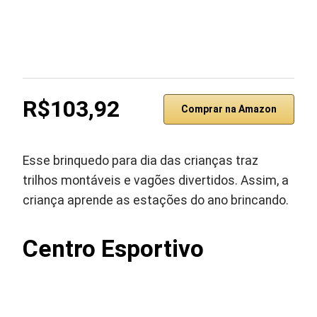
R$103,92
Comprar na Amazon
Esse brinquedo para dia das crianças traz
trilhos montáveis e vagões divertidos. Assim, a
criança aprende as estações do ano brincando.
Centro Esportivo