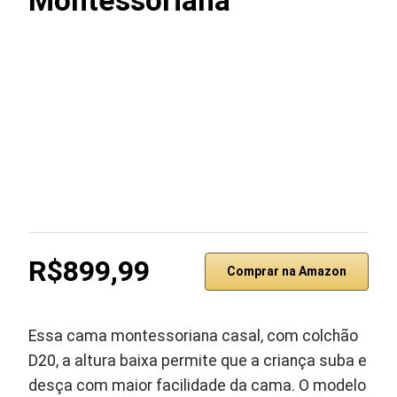
Montessoriana
R$899,99
Comprar na Amazon
Essa cama montessoriana casal, com colchão
D20, a altura baixa permite que a criança suba e
desça com maior facilidade da cama. O modelo