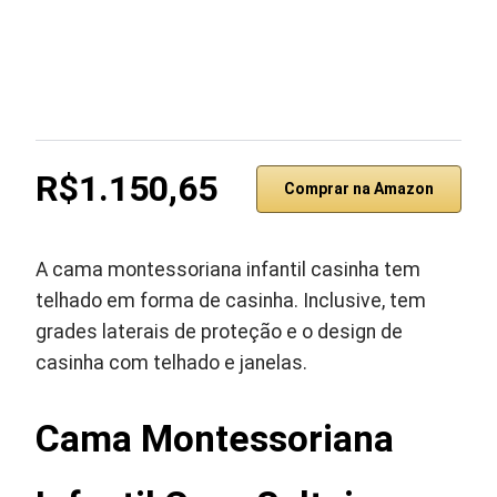
R$1.150,65
Comprar na Amazon
A cama montessoriana infantil casinha tem
telhado em forma de casinha. Inclusive, tem
grades laterais de proteção e o design de
casinha com telhado e janelas.
Cama Montessoriana