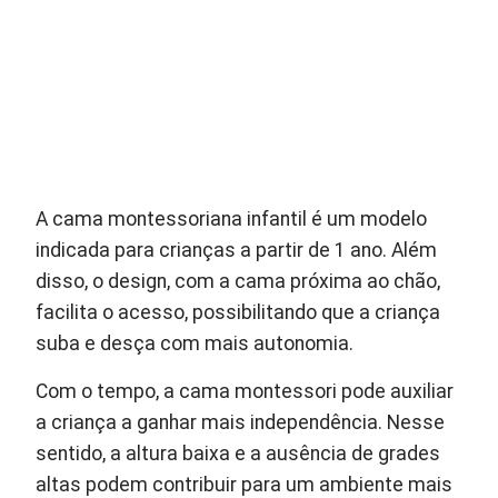
A cama montessoriana infantil é um modelo
indicada para crianças a partir de 1 ano. Além
disso, o design, com a cama próxima ao chão,
facilita o acesso, possibilitando que a criança
suba e desça com mais autonomia.
Com o tempo, a cama montessori pode auxiliar
a criança a ganhar mais independência. Nesse
sentido, a altura baixa e a ausência de grades
altas podem contribuir para um ambiente mais