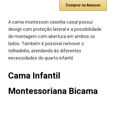
Comprar na Amazon
A cama montessori casinha casal possui
design com proteção lateral e a possibilidade
de montagem com abertura em ambos os
lados. Também é possível remover o
telhadinho, atendendo às diferentes
necessidades do quarto infantil.
Cama Infantil
Montessoriana Bicama