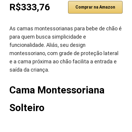
R$333,76
Comprar na Amazon
As camas montessorianas para bebe de chão é
para quem busca simplicidade e
funcionalidade. Aliás, seu design
montessoriano, com grade de proteção lateral
e a cama próxima ao chão facilita a entrada e
saída da criança.
Cama Montessoriana
Solteiro