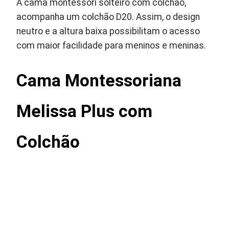
A cama montessori solteiro com colchao,
acompanha um colchão D20. Assim, o design
neutro e a altura baixa possibilitam o acesso
com maior facilidade para meninos e meninas.
Cama Montessoriana
Melissa Plus com
Colchão