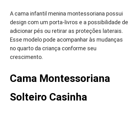
A cama infantil menina montessoriana possui
design com um porta-livros e a possibilidade de
adicionar pés ou retirar as proteções laterais.
Esse modelo pode acompanhar às mudanças
no quarto da criança conforme seu
crescimento.
Cama Montessoriana
Solteiro Casinha