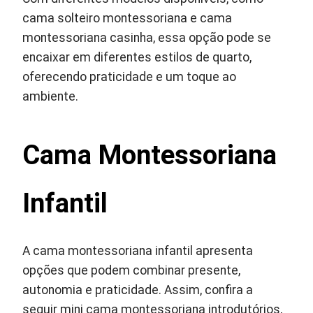
cama solteiro montessoriana e cama
montessoriana casinha, essa opção pode se
encaixar em diferentes estilos de quarto,
oferecendo praticidade e um toque ao
ambiente.
Cama Montessoriana
Infantil
A cama montessoriana infantil apresenta
opções que podem combinar presente,
autonomia e praticidade. Assim, confira a
seguir mini cama montessoriana introdutórios,