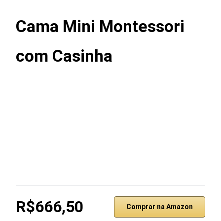
Cama Mini Montessori
com Casinha
R$666,50
Comprar na Amazon