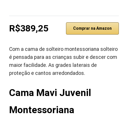
R$389,25
Comprar na Amazon
Com a cama de solteiro montessoriana solteiro
é pensada para as crianças subir e descer com
maior facilidade. As grades laterais de
proteção e cantos arredondados.
Cama Mavi Juvenil
Montessoriana