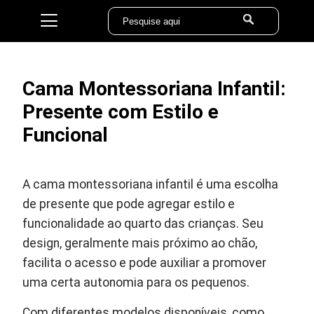
Cama Montessoriana Infantil:
Presente com Estilo e
Funcional
A cama montessoriana infantil é uma escolha
de presente que pode agregar estilo e
funcionalidade ao quarto das crianças. Seu
design, geralmente mais próximo ao chão,
facilita o acesso e pode auxiliar a promover
uma certa autonomia para os pequenos.
Com diferentes modelos disponíveis, como