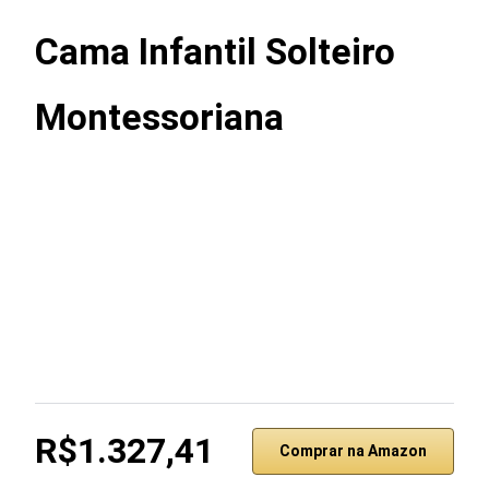
Cama Infantil Solteiro
Montessoriana
R$1.327,41
Comprar na Amazon