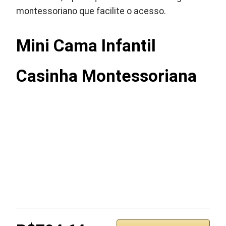
montessoriano que facilite o acesso.
Mini Cama Infantil
Casinha Montessoriana