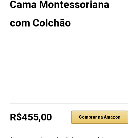
Cama Montessoriana
com Colchão
R$455,00
Comprar na Amazon