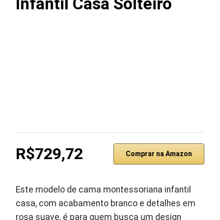
Infantil Casa Solteiro
R$729,72
Comprar na Amazon
Este modelo de cama montessoriana infantil
casa, com acabamento branco e detalhes em
rosa suave, é para quem busca um design