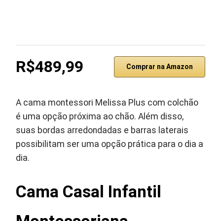
R$489,99
Comprar na Amazon
A cama montessori Melissa Plus com colchão
é uma opção próxima ao chão. Além disso,
suas bordas arredondadas e barras laterais
possibilitam ser uma opção prática para o dia a
dia.
Cama Casal Infantil