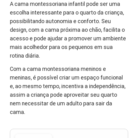
A cama montessoriana infantil pode ser uma
escolha interessante para o quarto da criança,
possibilitando autonomia e conforto. Seu
design, com a cama próxima ao chão, facilita o
acesso e pode ajudar a promover um ambiente
mais acolhedor para os pequenos em sua
rotina diária.
Com a cama montessoriana meninos e
meninas, é possível criar um espaço funcional
e, ao mesmo tempo, incentiva a independência,
assim a criança pode aproveitar seu quarto
nem necessitar de um adulto para sair da
cama.