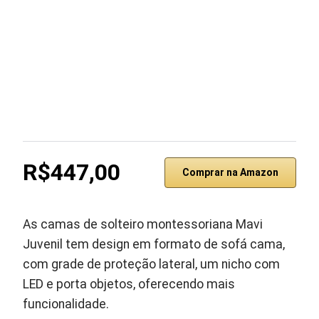
R$447,00
Comprar na Amazon
As camas de solteiro montessoriana Mavi
Juvenil tem design em formato de sofá cama,
com grade de proteção lateral, um nicho com
LED e porta objetos, oferecendo mais
funcionalidade.