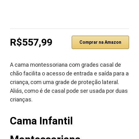
R$557,99
Comprar na Amazon
A cama montessoriana com grades casal de
chão facilita o acesso de entrada e saída para a
criança, com uma grade de proteção lateral.
Aliás, como é de casal pode ser usada por duas
crianças.
Cama Infantil