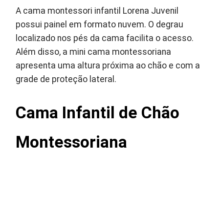
A cama montessori infantil Lorena Juvenil
possui painel em formato nuvem. O degrau
localizado nos pés da cama facilita o acesso.
Além disso, a mini cama montessoriana
apresenta uma altura próxima ao chão e com a
grade de proteção lateral.
Cama Infantil de Chão
Montessoriana