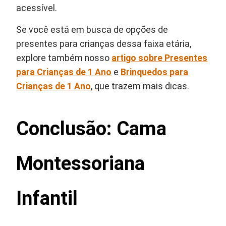
acessível.
Se você está em busca de opções de
presentes para crianças dessa faixa etária,
explore também nosso
artigo sobre Presentes
para Crianças de 1 Ano
e
Brinquedos para
Crianças de 1 Ano
, que trazem mais dicas.
Conclusão: Cama
Montessoriana
Infantil