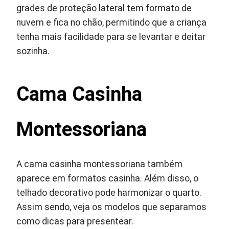
grades de proteção lateral tem formato de
nuvem e fica no chão, permitindo que a criança
tenha mais facilidade para se levantar e deitar
sozinha.
Cama Casinha
Montessoriana
A cama casinha montessoriana também
aparece em formatos casinha. Além disso, o
telhado decorativo pode harmonizar o quarto.
Assim sendo, veja os modelos que separamos
como dicas para presentear.