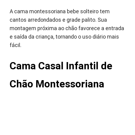
A cama montessoriana bebe solteiro tem
cantos arredondados e grade palito. Sua
montagem próxima ao chão favorece a entrada
e saída da criança, tornando o uso diário mais
fácil.
Cama Casal Infantil de
Chão Montessoriana