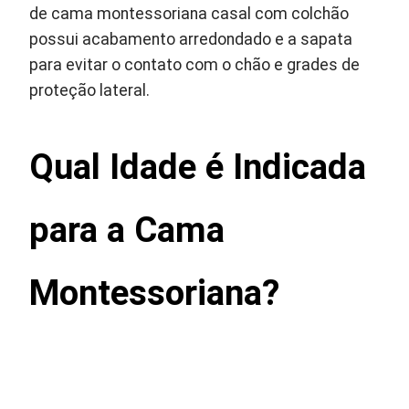
de cama montessoriana casal com colchão
possui acabamento arredondado e a sapata
para evitar o contato com o chão e grades de
proteção lateral.
Qual Idade é Indicada
para a Cama
Montessoriana?