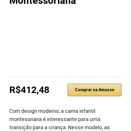
Montessoriana
R$412,48
Comprar na Amazon
Com design moderno, a cama infantil
montesoriana é interessante para uma
transição para a criança. Nesse modelo, as