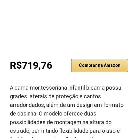
R$719,76
Comprar na Amazon
A cama montessoriana infantil bicama possui
grades laterais de proteção e cantos
arredondados, além de um design em formato
de casinha. O modelo oferece duas
possibilidades de montagem na altura do
estrado, permitindo flexibilidade para o uso e