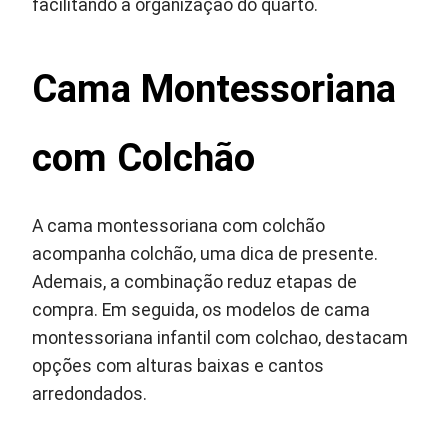
facilitando a organização do quarto.
Cama Montessoriana
com Colchão
A cama montessoriana com colchão
acompanha colchão, uma dica de presente.
Ademais, a combinação reduz etapas de
compra. Em seguida, os modelos de cama
montessoriana infantil com colchao, destacam
opções com alturas baixas e cantos
arredondados.