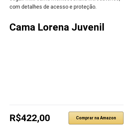
com detalhes de acesso e proteção.
Cama Lorena Juvenil
R$422,00
Comprar na Amazon