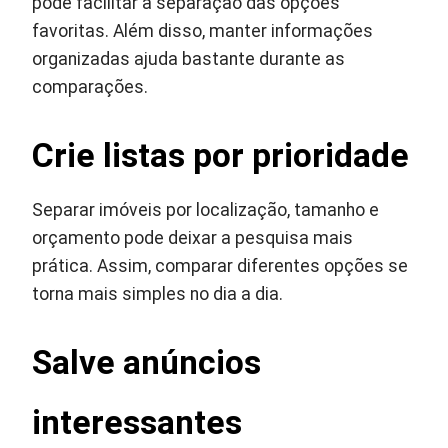
pode facilitar a separação das opções
favoritas. Além disso, manter informações
organizadas ajuda bastante durante as
comparações.
Crie listas por prioridade
Separar imóveis por localização, tamanho e
orçamento pode deixar a pesquisa mais
prática. Assim, comparar diferentes opções se
torna mais simples no dia a dia.
Salve anúncios
interessantes