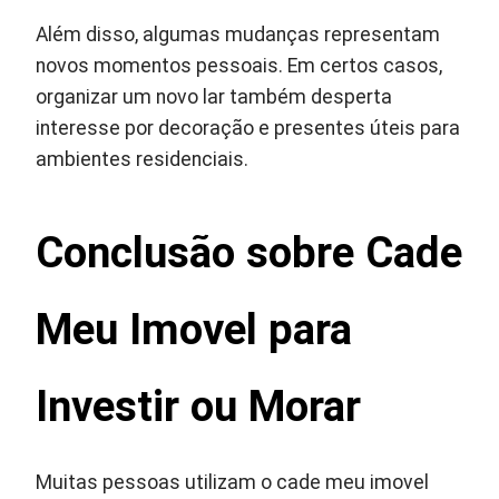
Além disso, algumas mudanças representam
novos momentos pessoais. Em certos casos,
organizar um novo lar também desperta
interesse por decoração e presentes úteis para
ambientes residenciais.
Conclusão sobre Cade
Meu Imovel para
Investir ou Morar
Muitas pessoas utilizam o cade meu imovel