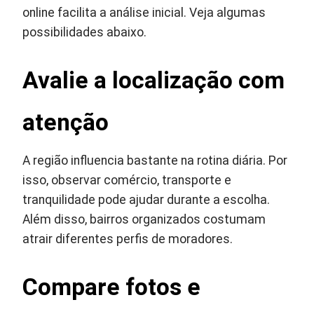
online facilita a análise inicial. Veja algumas
possibilidades abaixo.
Avalie a localização com
atenção
A região influencia bastante na rotina diária. Por
isso, observar comércio, transporte e
tranquilidade pode ajudar durante a escolha.
Além disso, bairros organizados costumam
atrair diferentes perfis de moradores.
Compare fotos e