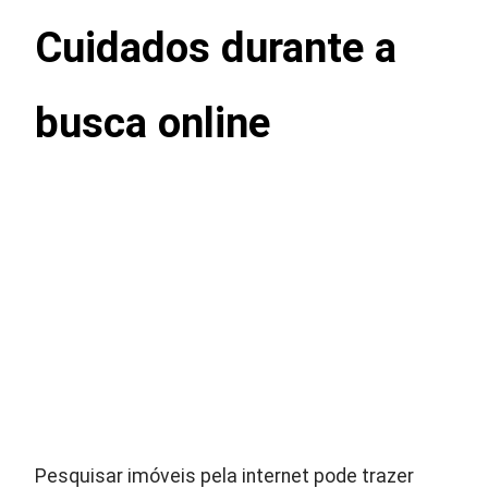
Cuidados durante a
busca online
Pesquisar imóveis pela internet pode trazer