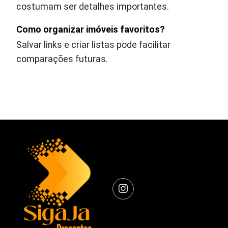
costumam ser detalhes importantes.
Como organizar imóveis favoritos?
Salvar links e criar listas pode facilitar
comparações futuras.