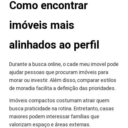
Como encontrar
imóveis mais
alinhados ao perfil
Durante a busca online, o cade meu imovel pode
ajudar pessoas que procuram imóveis para
morar ou investir. Além disso, comparar estilos
de moradia facilita a definição das prioridades.
Imóveis compactos costumam atrair quem
busca praticidade na rotina. Entretanto, casas
maiores podem interessar famílias que
valorizam espaço e áreas externas.