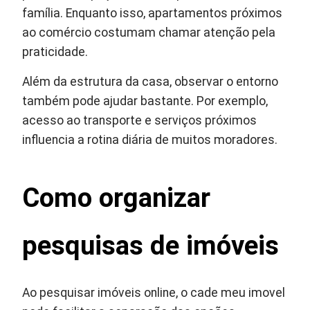
família. Enquanto isso, apartamentos próximos
ao comércio costumam chamar atenção pela
praticidade.
Além da estrutura da casa, observar o entorno
também pode ajudar bastante. Por exemplo,
acesso ao transporte e serviços próximos
influencia a rotina diária de muitos moradores.
Como organizar
pesquisas de imóveis
Ao pesquisar imóveis online, o cade meu imovel