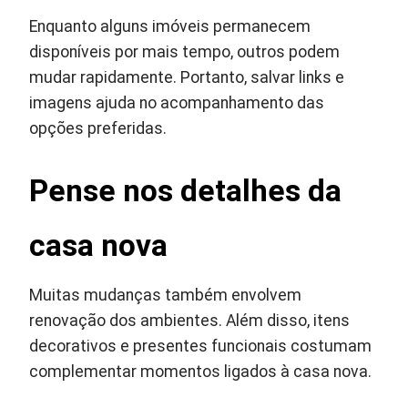
Enquanto alguns imóveis permanecem
disponíveis por mais tempo, outros podem
mudar rapidamente. Portanto, salvar links e
imagens ajuda no acompanhamento das
opções preferidas.
Pense nos detalhes da
casa nova
Muitas mudanças também envolvem
renovação dos ambientes. Além disso, itens
decorativos e presentes funcionais costumam
complementar momentos ligados à casa nova.