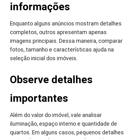
informações
Enquanto alguns anúncios mostram detalhes
completos, outros apresentam apenas
imagens principais. Dessa maneira, comparar
fotos, tamanho e características ajuda na
seleção inicial dos imóveis.
Observe detalhes
importantes
Além do valor do imóvel, vale analisar
iluminação, espaço interno e quantidade de
quartos. Em alguns casos, pequenos detalhes