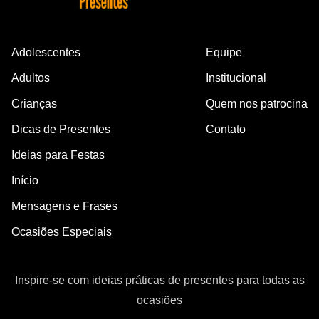
Adolescentes
Equipe
Adultos
Institucional
Crianças
Quem nos patrocina
Dicas de Presentes
Contato
Ideias para Festas
Início
Mensagens e Frases
Ocasiões Especiais
Inspire-se com ideias práticas de presentes para todas as
ocasiões