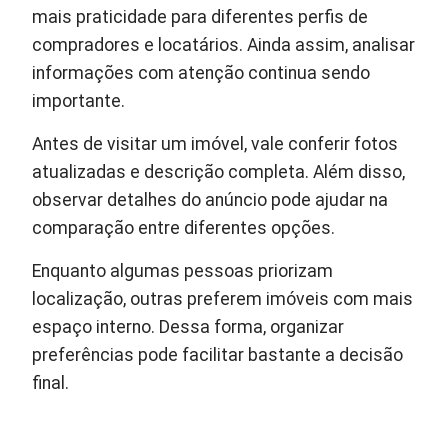
mais praticidade para diferentes perfis de
compradores e locatários. Ainda assim, analisar
informações com atenção continua sendo
importante.
Antes de visitar um imóvel, vale conferir fotos
atualizadas e descrição completa. Além disso,
observar detalhes do anúncio pode ajudar na
comparação entre diferentes opções.
Enquanto algumas pessoas priorizam
localização, outras preferem imóveis com mais
espaço interno. Dessa forma, organizar
preferências pode facilitar bastante a decisão
final.