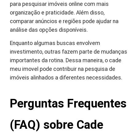
para pesquisar imóveis online com mais
organização e praticidade. Além disso,
comparar anúncios e regiões pode ajudar na
análise das opções disponíveis.
Enquanto algumas buscas envolvem
investimento, outras fazem parte de mudanças
importantes da rotina. Dessa maneira, o cade
meu imovel pode contribuir na pesquisa de
imóveis alinhados a diferentes necessidades.
Perguntas Frequentes
(FAQ) sobre Cade