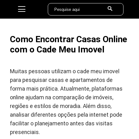
Como Encontrar Casas Online
com o Cade Meu Imovel
Muitas pessoas utilizam o cade meu imovel
para pesquisar casas e apartamentos de
forma mais prática. Atualmente, plataformas
online ajudam na comparação de imóveis,
regiões e estilos de moradia. Além disso,
analisar diferentes opções pela internet pode
facilitar o planejamento antes das visitas
presenciais.