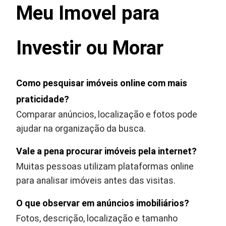
Meu Imovel para
Investir ou Morar
Como pesquisar imóveis online com mais
praticidade?
Comparar anúncios, localização e fotos pode
ajudar na organização da busca.
Vale a pena procurar imóveis pela internet?
Muitas pessoas utilizam plataformas online
para analisar imóveis antes das visitas.
O que observar em anúncios imobiliários?
Fotos, descrição, localização e tamanho