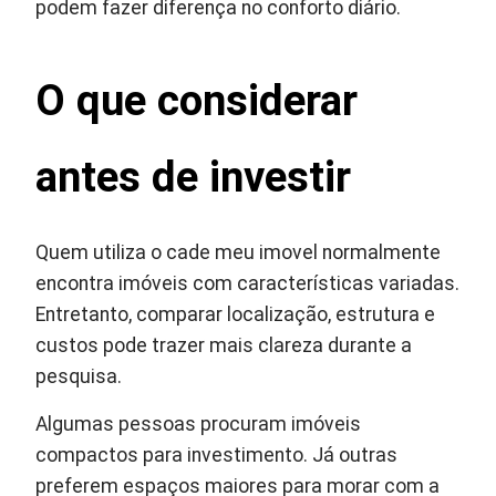
podem fazer diferença no conforto diário.
O que considerar
antes de investir
Quem utiliza o cade meu imovel normalmente
encontra imóveis com características variadas.
Entretanto, comparar localização, estrutura e
custos pode trazer mais clareza durante a
pesquisa.
Algumas pessoas procuram imóveis
compactos para investimento. Já outras
preferem espaços maiores para morar com a