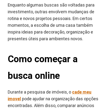
Enquanto algumas buscas são voltadas para
investimento, outras envolvem mudanças de
rotina e novos projetos pessoais. Em certos
momentos, a escolha de uma casa também
inspira ideias para decoração, organização e
presentes úteis para ambientes novos.
Como começar a
busca online
Durante a pesquisa de imóveis, o
cade meu
imovel
pode ajudar na organização das opções
encontradas. Além disso, comparar anúncios