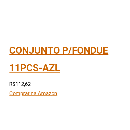
CONJUNTO P/FONDUE
11PCS-AZL
R$112,62
Comprar na Amazon