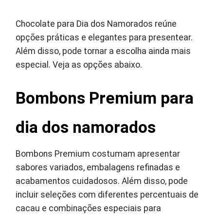
Chocolate para Dia dos Namorados reúne
opções práticas e elegantes para presentear.
Além disso, pode tornar a escolha ainda mais
especial. Veja as opções abaixo.
Bombons Premium para
dia dos namorados
Bombons Premium costumam apresentar
sabores variados, embalagens refinadas e
acabamentos cuidadosos. Além disso, pode
incluir seleções com diferentes percentuais de
cacau e combinações especiais para