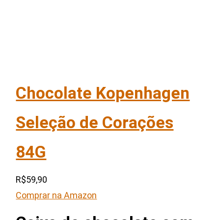
Chocolate Kopenhagen
Seleção de Corações
84G
R$59,90
Comprar na Amazon