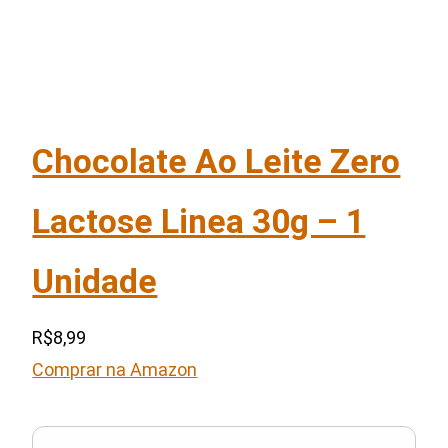
Chocolate Ao Leite Zero
Lactose Linea 30g – 1
Unidade
R$8,99
Comprar na Amazon