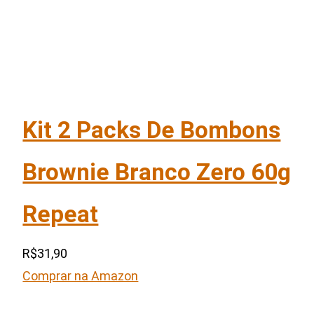
Kit 2 Packs De Bombons
Brownie Branco Zero 60g
Repeat
R$31,90
Comprar na Amazon