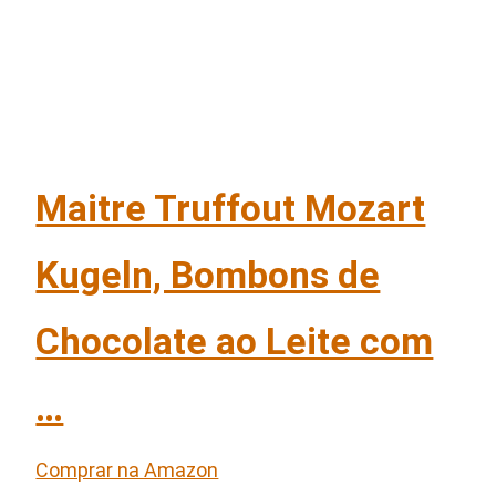
Maitre Truffout Mozart
Kugeln, Bombons de
Chocolate ao Leite com
…
Comprar na Amazon