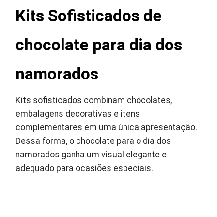
Kits Sofisticados de
chocolate para dia dos
namorados
Kits sofisticados combinam chocolates,
embalagens decorativas e itens
complementares em uma única apresentação.
Dessa forma, o chocolate para o dia dos
namorados ganha um visual elegante e
adequado para ocasiões especiais.