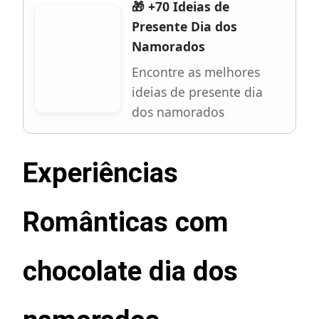
🎁 +70 Ideias de
Presente Dia dos
Namorados
Encontre as melhores
ideias de presente dia
dos namorados
Experiências
Românticas com
chocolate dia dos