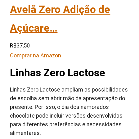
Avelã Zero Adição de
Açúcare…
R$37,50
Comprar na Amazon
Linhas Zero Lactose
Linhas Zero Lactose ampliam as possibilidades
de escolha sem abrir mão da apresentação do
presente. Por isso, o dia dos namorados
chocolate pode incluir versões desenvolvidas
para diferentes preferências e necessidades
alimentares.