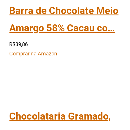
Barra de Chocolate Meio
Amargo 58% Cacau co…
R$39,86
Comprar na Amazon
Chocolataria Gramado,