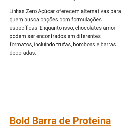
Linhas Zero Açúcar oferecem alternativas para
quem busca opções com formulações
específicas. Enquanto isso, chocolates amor
podem ser encontrados em diferentes
formatos, incluindo trufas, bombons e barras
decoradas.
Bold Barra de Proteina