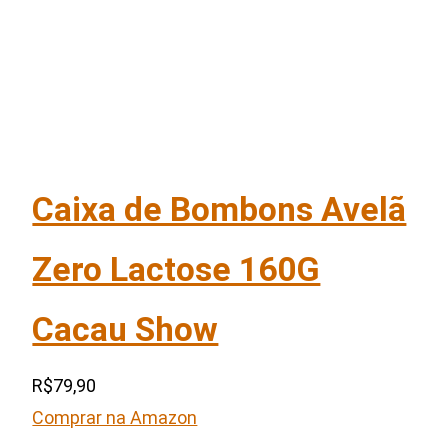
Caixa de Bombons Avelã
Zero Lactose 160G
Cacau Show
R$79,90
Comprar na Amazon