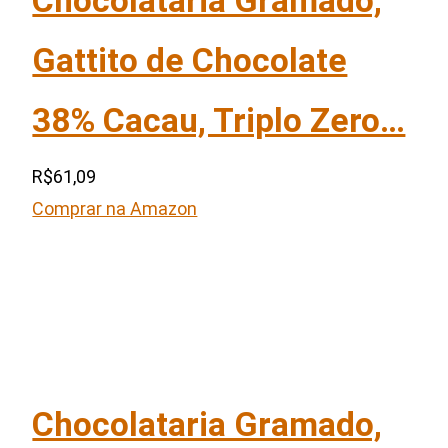
Chocolataria Gramado,
Gattito de Chocolate
38% Cacau, Triplo Zero…
R$61,09
Comprar na Amazon
Chocolataria Gramado,