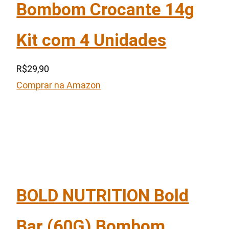
Bombom Crocante 14g
Kit com 4 Unidades
R$29,90
Comprar na Amazon
BOLD NUTRITION Bold
Bar (60G) Bombom