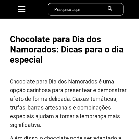
Chocolate para Dia dos
Namorados: Dicas para o dia
especial
Chocolate para Dia dos Namorados é uma
opção carinhosa para presentear e demonstrar
afeto de forma delicada. Caixas temáticas,
trufas, barras artesanais e combinações
especiais ajudam a tornar a lembrança mais
significativa.
Além disso, o chocolate pode ser adaptado a