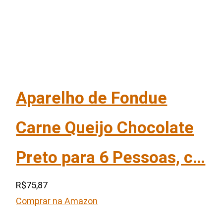
Aparelho de Fondue
Carne Queijo Chocolate
Preto para 6 Pessoas, c…
R$75,87
Comprar na Amazon