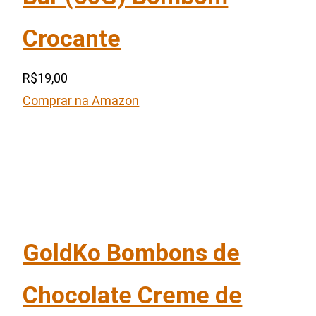
Crocante
R$19,00
Comprar na Amazon
GoldKo Bombons de
Chocolate Creme de