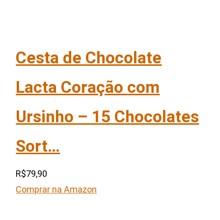
Cesta de Chocolate
Lacta Coração com
Ursinho – 15 Chocolates
Sort…
R$79,90
Comprar na Amazon