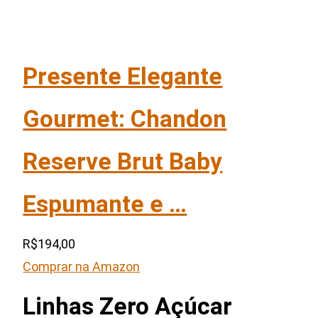
Presente Elegante
Gourmet: Chandon
Reserve Brut Baby
Espumante e …
R$194,00
Comprar na Amazon
Linhas Zero Açúcar