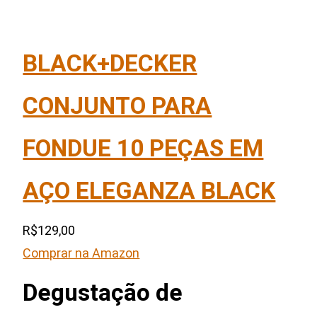
BLACK+DECKER
CONJUNTO PARA
FONDUE 10 PEÇAS EM
AÇO ELEGANZA BLACK
R$129,00
Comprar na Amazon
Degustação de