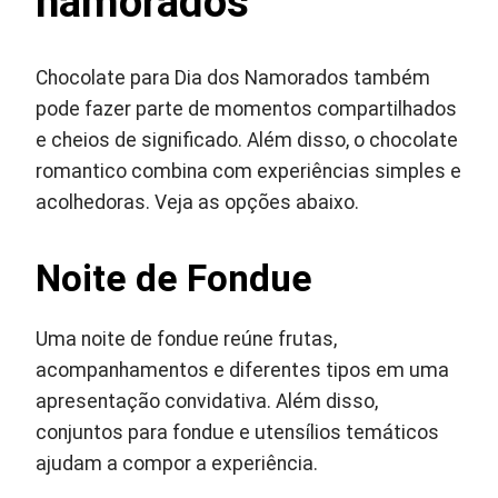
namorados
Chocolate para Dia dos Namorados também
pode fazer parte de momentos compartilhados
e cheios de significado. Além disso, o chocolate
romantico combina com experiências simples e
acolhedoras. Veja as opções abaixo.
Noite de Fondue
Uma noite de fondue reúne frutas,
acompanhamentos e diferentes tipos em uma
apresentação convidativa. Além disso,
conjuntos para fondue e utensílios temáticos
ajudam a compor a experiência.