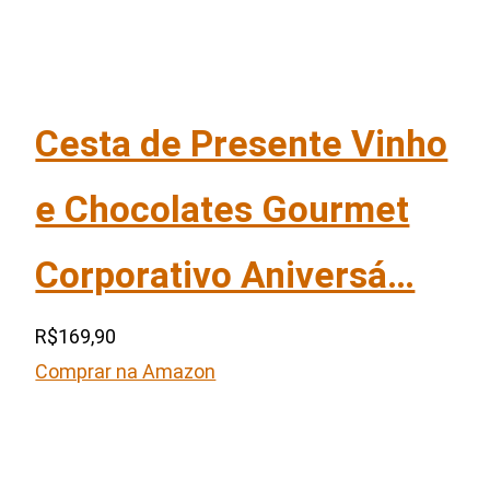
Cesta de Presente Vinho
e Chocolates Gourmet
Corporativo Aniversá…
R$169,90
Comprar na Amazon