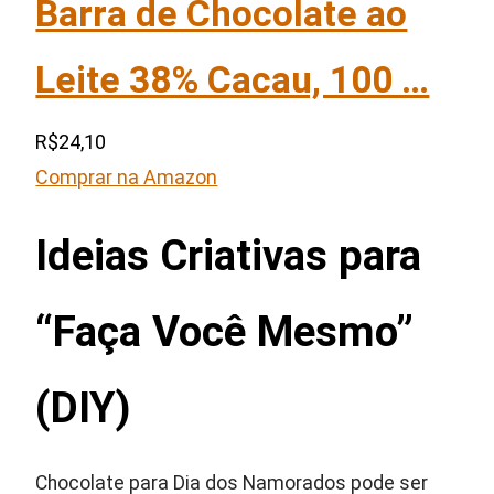
Barra de Chocolate ao
Leite 38% Cacau, 100 …
R$24,10
Comprar na Amazon
Ideias Criativas para
“Faça Você Mesmo”
(DIY)
Chocolate para Dia dos Namorados pode ser