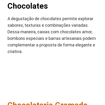
Chocolates
A degustação de chocolates permite explorar
sabores, texturas e combinações variadas.
Dessa maneira, caixas com chocolates amor,
bombons especiais e barras artesanais podem
complementar a proposta de forma elegante e
criativa.