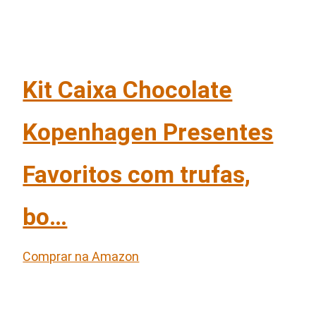
Kit Caixa Chocolate
Kopenhagen Presentes
Favoritos com trufas,
bo…
Comprar na Amazon