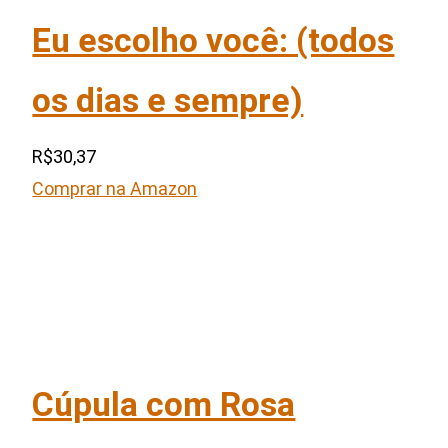
Eu escolho você: (todos
os dias e sempre)
R$30,37
Comprar na Amazon
Cúpula com Rosa