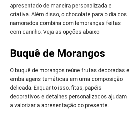
apresentado de maneira personalizada e
criativa. Além disso, o chocolate para o dia dos
namorados combina com lembranças feitas
com carinho. Veja as opções abaixo.
Buquê de Morangos
O buquê de morangos reúne frutas decoradas e
embalagens temáticas em uma composição
delicada. Enquanto isso, fitas, papéis
decorativos e detalhes personalizados ajudam
a valorizar a apresentação do presente.