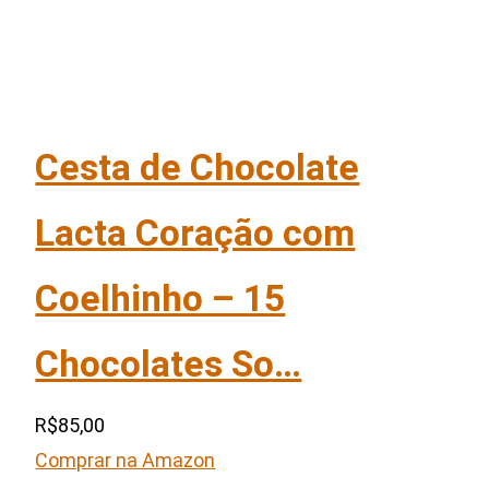
Cesta de Chocolate
Lacta Coração com
Coelhinho – 15
Chocolates So…
R$85,00
Comprar na Amazon