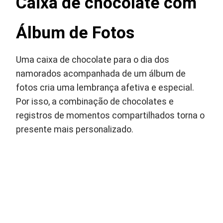
Caixa de chocolate com
Álbum de Fotos
Uma caixa de chocolate para o dia dos
namorados acompanhada de um álbum de
fotos cria uma lembrança afetiva e especial.
Por isso, a combinação de chocolates e
registros de momentos compartilhados torna o
presente mais personalizado.