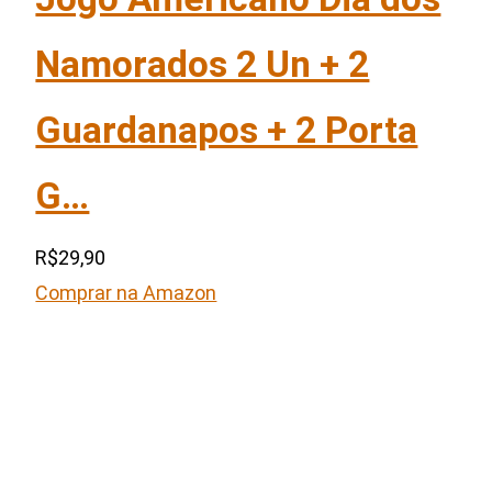
Namorados 2 Un + 2
Guardanapos + 2 Porta
G…
R$29,90
Comprar na Amazon