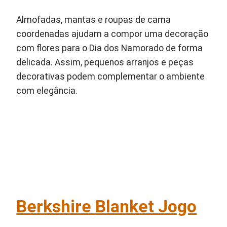
Almofadas, mantas e roupas de cama
coordenadas ajudam a compor uma decoração
com flores para o Dia dos Namorado de forma
delicada. Assim, pequenos arranjos e peças
decorativas podem complementar o ambiente
com elegância.
Berkshire Blanket Jogo