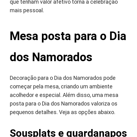
que tenham valor afetivo torna a celebração
mais pessoal.
Mesa posta para o Dia
dos Namorados
Decoração para o Dia dos Namorados pode
começar pela mesa, criando um ambiente
acolhedor e especial. Além disso, uma mesa
posta para o Dia dos Namorados valoriza os
pequenos detalhes. Veja as opções abaixo.
Sousplats e guardanapos