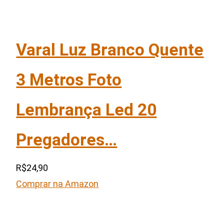
Varal Luz Branco Quente
3 Metros Foto
Lembrança Led 20
Pregadores…
R$24,90
Comprar na Amazon