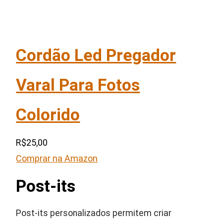
Cordão Led Pregador
Varal Para Fotos
Colorido
R$25,00
Comprar na Amazon
Post-its
Post-its personalizados permitem criar