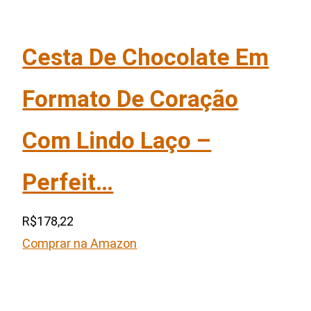
Cesta De Chocolate Em
Formato De Coração
Com Lindo Laço –
Perfeit…
R$178,22
Comprar na Amazon