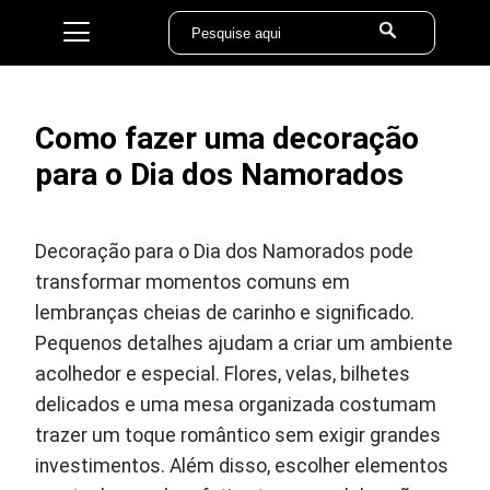
Como fazer uma decoração
para o Dia dos Namorados
Decoração para o Dia dos Namorados pode
transformar momentos comuns em
lembranças cheias de carinho e significado.
Pequenos detalhes ajudam a criar um ambiente
acolhedor e especial. Flores, velas, bilhetes
delicados e uma mesa organizada costumam
trazer um toque romântico sem exigir grandes
investimentos. Além disso, escolher elementos