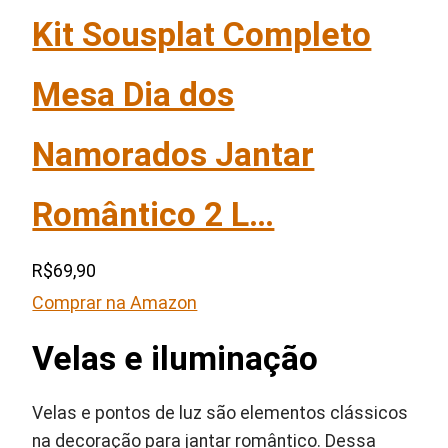
Kit Sousplat Completo
Mesa Dia dos
Namorados Jantar
Romântico 2 L…
R$69,90
Comprar na Amazon
Velas e iluminação
Velas e pontos de luz são elementos clássicos
na decoração para jantar romântico. Dessa