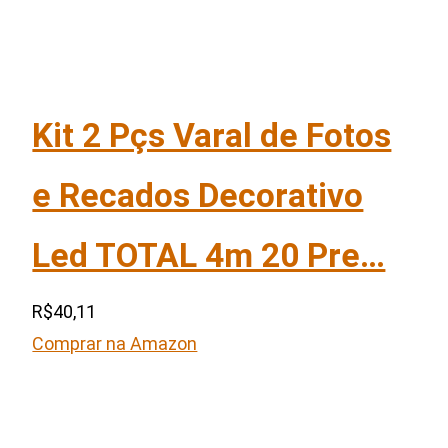
Kit 2 Pçs Varal de Fotos
e Recados Decorativo
Led TOTAL 4m 20 Pre…
R$40,11
Comprar na Amazon