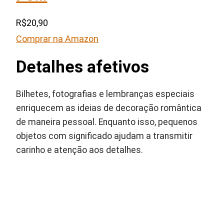
R$20,90
Comprar na Amazon
Detalhes afetivos
Bilhetes, fotografias e lembranças especiais
enriquecem as ideias de decoração romântica
de maneira pessoal. Enquanto isso, pequenos
objetos com significado ajudam a transmitir
carinho e atenção aos detalhes.