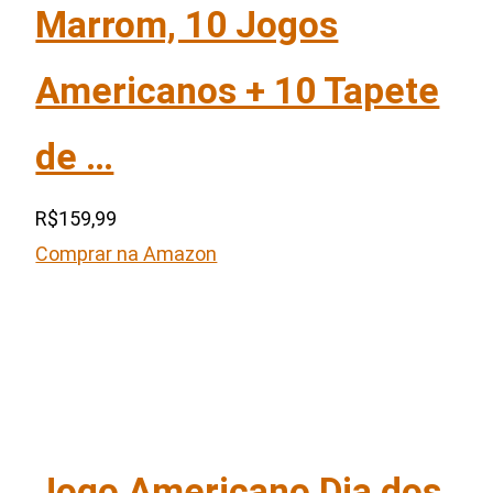
Marrom, 10 Jogos
Americanos + 10 Tapete
de …
R$159,99
Comprar na Amazon
Jogo Americano Dia dos