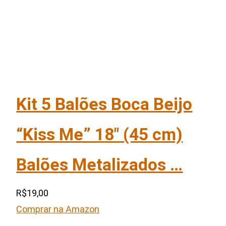
Kit 5 Balões Boca Beijo
“Kiss Me” 18″ (45 cm)
Balões Metalizados …
R$19,00
Comprar na Amazon