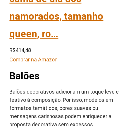
namorados, tamanho
queen, ro…
R$414,48
Comprar na Amazon
Balões
Balões decorativos adicionam um toque leve e
festivo à composição. Por isso, modelos em
formatos temáticos, cores suaves ou
mensagens carinhosas podem enriquecer a
proposta decorativa sem excessos.