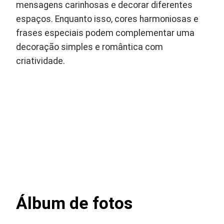
mensagens carinhosas e decorar diferentes
espaços. Enquanto isso, cores harmoniosas e
frases especiais podem complementar uma
decoração simples e romântica com
criatividade.
Álbum de fotos