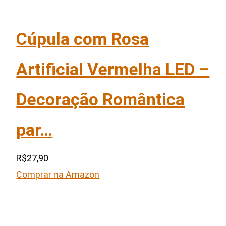
Cúpula com Rosa
Artificial Vermelha LED –
Decoração Romântica
par…
R$27,90
Comprar na Amazon