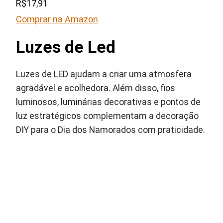
R$17,91
Comprar na Amazon
Luzes de Led
Luzes de LED ajudam a criar uma atmosfera
agradável e acolhedora. Além disso, fios
luminosos, luminárias decorativas e pontos de
luz estratégicos complementam a decoração
DIY para o Dia dos Namorados com praticidade.