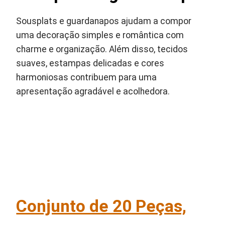
Sousplats e guardanapos ajudam a compor
uma decoração simples e romântica com
charme e organização. Além disso, tecidos
suaves, estampas delicadas e cores
harmoniosas contribuem para uma
apresentação agradável e acolhedora.
Conjunto de 20 Peças,