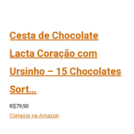
Cesta de Chocolate
Lacta Coração com
Ursinho – 15 Chocolates
Sort…
R$79,90
Comprar na Amazon