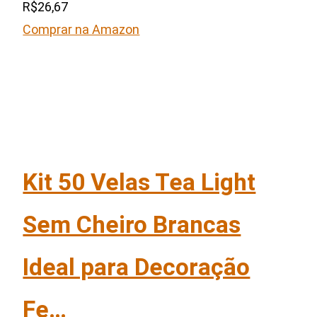
R$26,67
Comprar na Amazon
Kit 50 Velas Tea Light
Sem Cheiro Brancas
Ideal para Decoração
Fe…