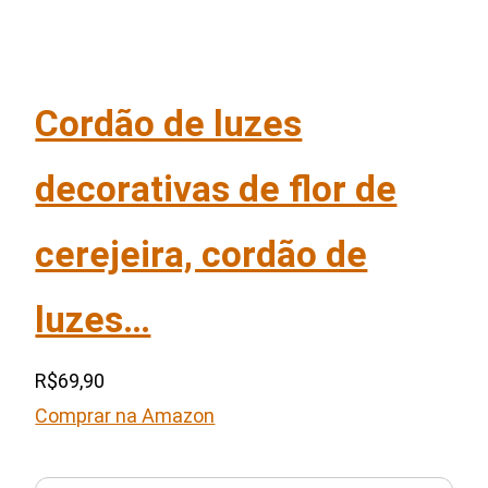
Cordão de luzes
decorativas de flor de
cerejeira, cordão de
luzes…
R$69,90
Comprar na Amazon