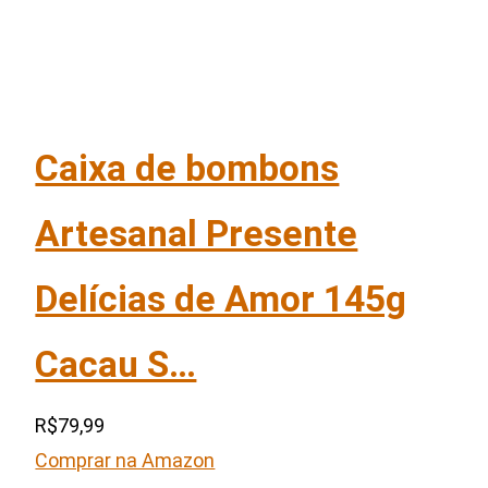
Caixa de bombons
Artesanal Presente
Delícias de Amor 145g
Cacau S…
R$79,99
Comprar na Amazon