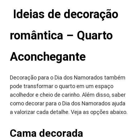
Ideias de decoração
romântica – Quarto
Aconchegante
Decoração para o Dia dos Namorados também
pode transformar o quarto em um espaço
acolhedor e cheio de carinho. Além disso, saber
como decorar para o Dia dos Namorados ajuda
a valorizar cada detalhe. Veja as opções abaixo.
Cama decorada