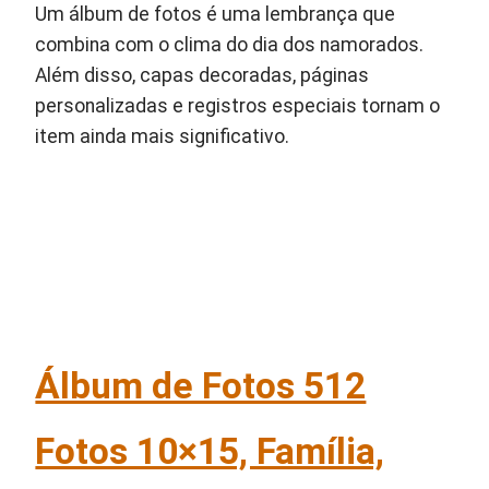
Um álbum de fotos é uma lembrança que
combina com o clima do dia dos namorados.
Além disso, capas decoradas, páginas
personalizadas e registros especiais tornam o
item ainda mais significativo.
Álbum de Fotos 512
Fotos 10×15, Família,