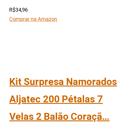
R$34,96
Comprar na Amazon
Kit Surpresa Namorados
Aljatec 200 Pétalas 7
Velas 2 Balão Coraçã…