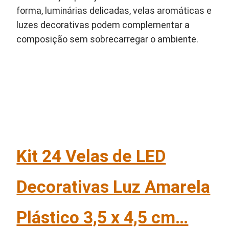
forma, luminárias delicadas, velas aromáticas e
luzes decorativas podem complementar a
composição sem sobrecarregar o ambiente.
Kit 24 Velas de LED
Decorativas Luz Amarela
Plástico 3,5 x 4,5 cm…