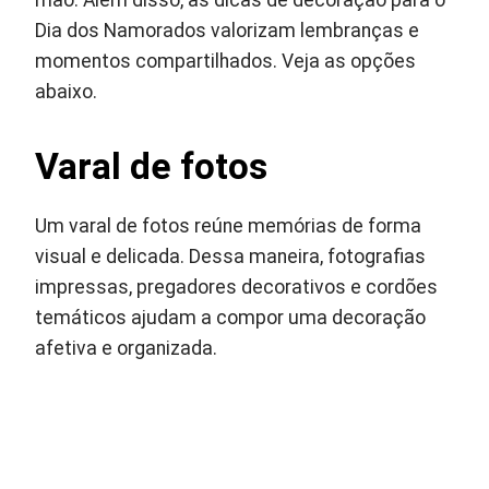
mão. Além disso, as dicas de decoração para o
Dia dos Namorados valorizam lembranças e
momentos compartilhados. Veja as opções
abaixo.
Varal de fotos
Um varal de fotos reúne memórias de forma
visual e delicada. Dessa maneira, fotografias
impressas, pregadores decorativos e cordões
temáticos ajudam a compor uma decoração
afetiva e organizada.