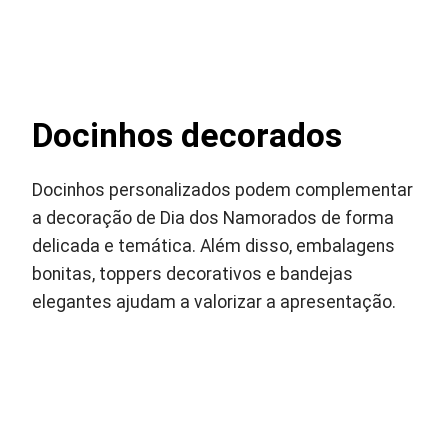
Docinhos decorados
Docinhos personalizados podem complementar
a decoração de Dia dos Namorados de forma
delicada e temática. Além disso, embalagens
bonitas, toppers decorativos e bandejas
elegantes ajudam a valorizar a apresentação.