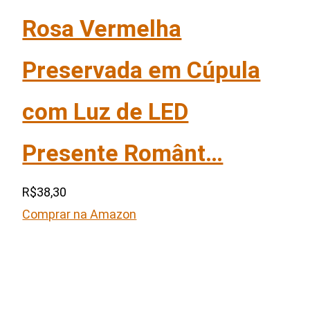
Rosa Vermelha
Preservada em Cúpula
com Luz de LED
Presente Românt…
R$38,30
Comprar na Amazon