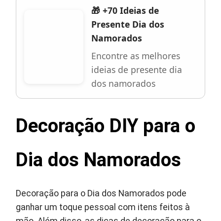
🎁 +70 Ideias de
Presente Dia dos
Namorados
Encontre as melhores
ideias de presente dia
dos namorados
Decoração DIY para o
Dia dos Namorados
Decoração para o Dia dos Namorados pode
ganhar um toque pessoal com itens feitos à