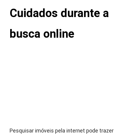
Cuidados durante a
busca online
Pesquisar imóveis pela internet pode trazer