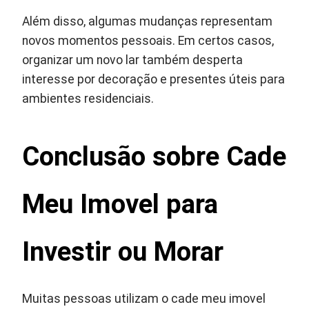
Além disso, algumas mudanças representam
novos momentos pessoais. Em certos casos,
organizar um novo lar também desperta
interesse por decoração e presentes úteis para
ambientes residenciais.
Conclusão sobre Cade
Meu Imovel para
Investir ou Morar
Muitas pessoas utilizam o cade meu imovel