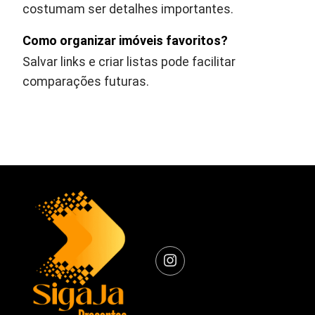
costumam ser detalhes importantes.
Como organizar imóveis favoritos?
Salvar links e criar listas pode facilitar
comparações futuras.