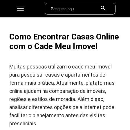
Como Encontrar Casas Online
com o Cade Meu Imovel
Muitas pessoas utilizam o cade meu imovel
para pesquisar casas e apartamentos de
forma mais prática. Atualmente, plataformas
online ajudam na comparação de imóveis,
regiões e estilos de moradia. Além disso,
analisar diferentes opções pela internet pode
facilitar o planejamento antes das visitas
presenciais.