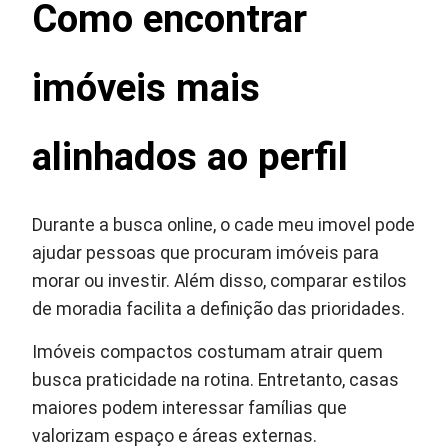
Como encontrar
imóveis mais
alinhados ao perfil
Durante a busca online, o cade meu imovel pode
ajudar pessoas que procuram imóveis para
morar ou investir. Além disso, comparar estilos
de moradia facilita a definição das prioridades.
Imóveis compactos costumam atrair quem
busca praticidade na rotina. Entretanto, casas
maiores podem interessar famílias que
valorizam espaço e áreas externas.