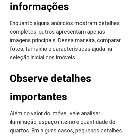
informações
Enquanto alguns anúncios mostram detalhes
completos, outros apresentam apenas
imagens principais. Dessa maneira, comparar
fotos, tamanho e características ajuda na
seleção inicial dos imóveis.
Observe detalhes
importantes
Além do valor do imóvel, vale analisar
iluminação, espaço interno e quantidade de
quartos. Em alguns casos, pequenos detalhes