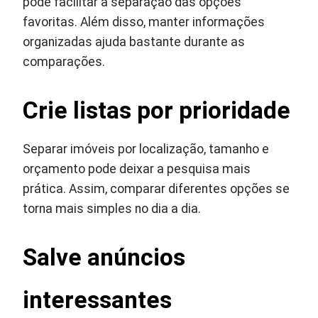
pode facilitar a separação das opções
favoritas. Além disso, manter informações
organizadas ajuda bastante durante as
comparações.
Crie listas por prioridade
Separar imóveis por localização, tamanho e
orçamento pode deixar a pesquisa mais
prática. Assim, comparar diferentes opções se
torna mais simples no dia a dia.
Salve anúncios
interessantes