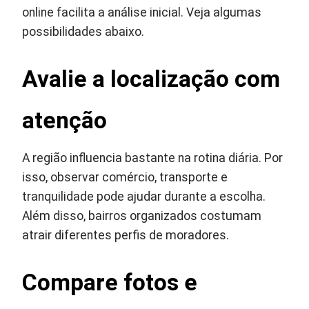
online facilita a análise inicial. Veja algumas
possibilidades abaixo.
Avalie a localização com
atenção
A região influencia bastante na rotina diária. Por
isso, observar comércio, transporte e
tranquilidade pode ajudar durante a escolha.
Além disso, bairros organizados costumam
atrair diferentes perfis de moradores.
Compare fotos e