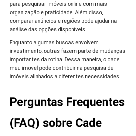
para pesquisar imóveis online com mais
organização e praticidade. Além disso,
comparar anúncios e regiões pode ajudar na
análise das opções disponíveis.
Enquanto algumas buscas envolvem
investimento, outras fazem parte de mudanças
importantes da rotina. Dessa maneira, o cade
meu imovel pode contribuir na pesquisa de
imóveis alinhados a diferentes necessidades.
Perguntas Frequentes
(FAQ) sobre Cade