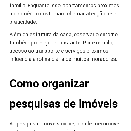
família. Enquanto isso, apartamentos próximos
ao comércio costumam chamar atenção pela
praticidade.
Além da estrutura da casa, observar o entorno
também pode ajudar bastante. Por exemplo,
acesso ao transporte e serviços próximos
influencia a rotina diária de muitos moradores.
Como organizar
pesquisas de imóveis
Ao pesquisar imóveis online, o cade meu imovel