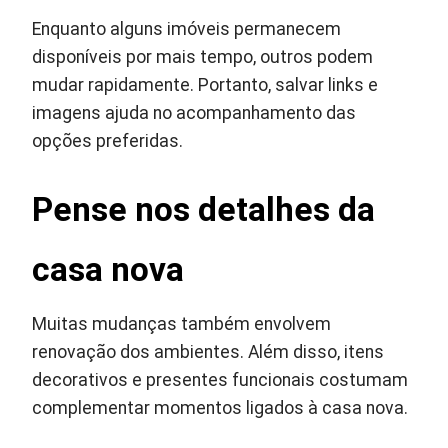
Enquanto alguns imóveis permanecem
disponíveis por mais tempo, outros podem
mudar rapidamente. Portanto, salvar links e
imagens ajuda no acompanhamento das
opções preferidas.
Pense nos detalhes da
casa nova
Muitas mudanças também envolvem
renovação dos ambientes. Além disso, itens
decorativos e presentes funcionais costumam
complementar momentos ligados à casa nova.