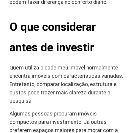
podem fazer diferença no conforto diário.
O que considerar
antes de investir
Quem utiliza o cade meu imovel normalmente
encontra imóveis com características variadas.
Entretanto, comparar localização, estrutura e
custos pode trazer mais clareza durante a
pesquisa.
Algumas pessoas procuram imóveis
compactos para investimento. Já outras
preferem espaços maiores para morar com a