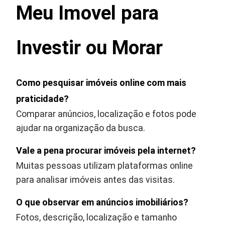
Meu Imovel para
Investir ou Morar
Como pesquisar imóveis online com mais
praticidade?
Comparar anúncios, localização e fotos pode
ajudar na organização da busca.
Vale a pena procurar imóveis pela internet?
Muitas pessoas utilizam plataformas online
para analisar imóveis antes das visitas.
O que observar em anúncios imobiliários?
Fotos, descrição, localização e tamanho