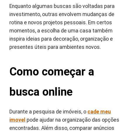
Enquanto algumas buscas são voltadas para
investimento, outras envolvem mudanças de
rotina e novos projetos pessoais. Em certos
momentos, a escolha de uma casa também
inspira ideias para decoração, organização e
presentes úteis para ambientes novos.
Como começar a
busca online
Durante a pesquisa de imóveis, o
cade meu
imovel
pode ajudar na organização das opções
encontradas. Além disso, comparar anúncios