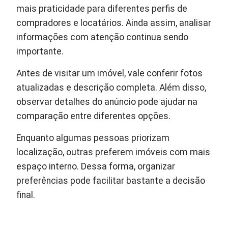
mais praticidade para diferentes perfis de
compradores e locatários. Ainda assim, analisar
informações com atenção continua sendo
importante.
Antes de visitar um imóvel, vale conferir fotos
atualizadas e descrição completa. Além disso,
observar detalhes do anúncio pode ajudar na
comparação entre diferentes opções.
Enquanto algumas pessoas priorizam
localização, outras preferem imóveis com mais
espaço interno. Dessa forma, organizar
preferências pode facilitar bastante a decisão
final.