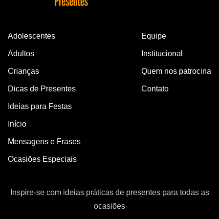
Adolescentes
Equipe
Adultos
Institucional
Crianças
Quem nos patrocina
Dicas de Presentes
Contato
Ideias para Festas
Início
Mensagens e Frases
Ocasiões Especiais
Inspire-se com ideias práticas de presentes para todas as
ocasiões