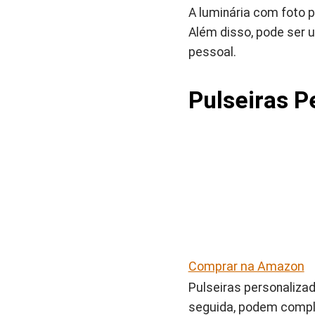
A luminária com foto 
Além disso, pode ser
pessoal.
Pulseiras P
Comprar na Amazon
Pulseiras personaliza
seguida, podem compl