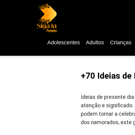
Adolescentes
Adultos
Crianças
+70 Ideias de
Ideias de presente di
atenção e significado
podem tornar a celebr
dos namorados, este gu