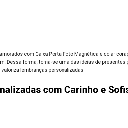
Namorados com Caixa Porta Foto Magnética e colar coraç
m. Dessa forma, torna-se uma das ideias de presentes p
valoriza lembranças personalizadas.
nalizadas com Carinho e Sofi