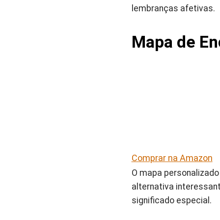
lembranças afetivas.
Mapa de Enc
Comprar na Amazon
O mapa personalizado 
alternativa interessa
significado especial.