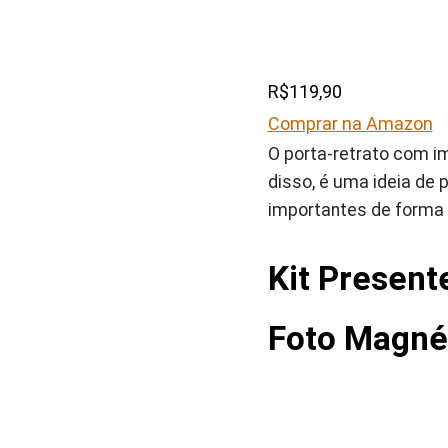
R$119,90
Comprar na Amazon
O porta-retrato com 
disso, é uma ideia de
importantes de forma 
Kit Present
Foto Magné