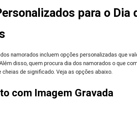
ersonalizados para o Dia 
s
a dos namorados incluem opções personalizadas que va
Além disso, quem procura dia dos namorados o que com
e cheias de significado. Veja as opções abaixo.
ato com Imagem Gravada