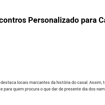
ontros Personalizado para C
destaca locais marcantes da história do casal. Assim, 
nte para quem procura o que dar de presente dia dos n