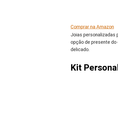
Comprar na Amazon
Joias personalizadas 
opção de presente do
delicado.
Kit Person