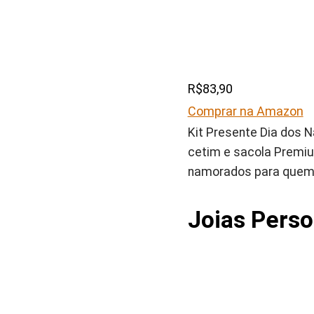
R$83,90
Comprar na Amazon
Kit Presente Dia dos 
cetim e sacola Premiu
namorados para quem 
Joias Perso