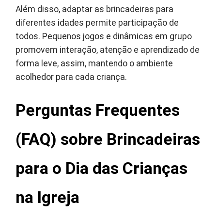
Além disso, adaptar as brincadeiras para
diferentes idades permite participação de
todos. Pequenos jogos e dinâmicas em grupo
promovem interação, atenção e aprendizado de
forma leve, assim, mantendo o ambiente
acolhedor para cada criança.
Perguntas Frequentes
(FAQ) sobre Brincadeiras
para o Dia das Crianças
na Igreja