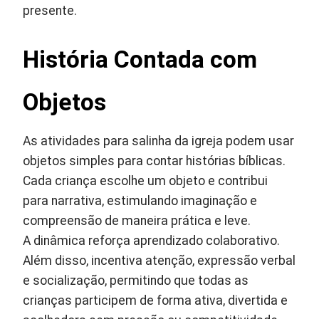
presente.
História Contada com
Objetos
As atividades para salinha da igreja podem usar
objetos simples para contar histórias bíblicas.
Cada criança escolhe um objeto e contribui
para narrativa, estimulando imaginação e
compreensão de maneira prática e leve.
A dinâmica reforça aprendizado colaborativo.
Além disso, incentiva atenção, expressão verbal
e socialização, permitindo que todas as
crianças participem de forma ativa, divertida e