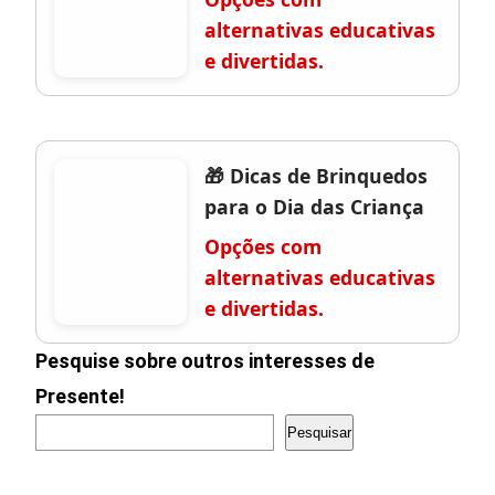
alternativas educativas
e divertidas.
🎁 Dicas de Brinquedos
para o Dia das Criança
Opções com
alternativas educativas
e divertidas.
Pesquise sobre outros interesses de
Presente!
Pesquisar