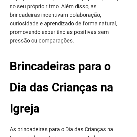
no seu próprio ritmo. Além disso, as
brincadeiras incentivam colaboração,
curiosidade e aprendizado de forma natural,
promovendo experiências positivas sem
pressão ou comparações.
Brincadeiras para o
Dia das Crianças na
Igreja
As brincadeiras para o Dia das Crianças na