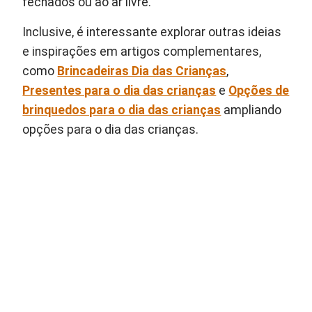
fechados ou ao ar livre.
Inclusive, é interessante explorar outras ideias
e inspirações em artigos complementares,
como
Brincadeiras Dia das Crianças
,
Presentes para o dia das crianças
e
Opções de
brinquedos para o dia das crianças
ampliando
opções para o dia das crianças.