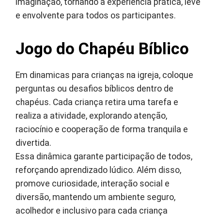
imaginação, tornando a experiência prática, leve
e envolvente para todos os participantes.
Jogo do Chapéu Bíblico
Em dinamicas para crianças na igreja, coloque
perguntas ou desafios bíblicos dentro de
chapéus. Cada criança retira uma tarefa e
realiza a atividade, explorando atenção,
raciocínio e cooperação de forma tranquila e
divertida.
Essa dinâmica garante participação de todos,
reforçando aprendizado lúdico. Além disso,
promove curiosidade, interação social e
diversão, mantendo um ambiente seguro,
acolhedor e inclusivo para cada criança