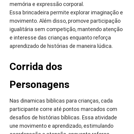
memória e expressão corporal.
Essa brincadeira permite explorar imaginação e
movimento. Além disso, promove participação
igualitária sem competição, mantendo atenção
e interesse das crianças enquanto reforça
aprendizado de histórias de maneira lúdica.
Corrida dos
Personagens
Nas dinamicas biblicas para crianças, cada
participante corre até pontos marcados com
desafios de histórias bíblicas. Essa atividade
une movimento e aprendizado, estimulando