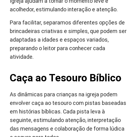
Igreja ajudam a tornar o momento leve e
acolhedor, estimulando interação e atenção.
Para facilitar, separamos diferentes opções de
brincadeiras criativas e simples, que podem ser
adaptadas a idades e espaços variados,
preparando o leitor para conhecer cada
atividade.
Caça ao Tesouro Bíblico
As dinâmicas para crianças na igreja podem
envolver caça ao tesouro com pistas baseadas
em histórias bíblicas. Cada pista leva à
seguinte, estimulando atenção, interpretação
das mensagens e colaboração de forma lúdica