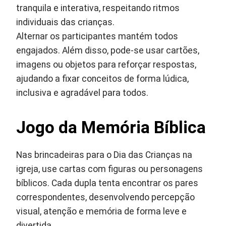
tranquila e interativa, respeitando ritmos
individuais das crianças.
Alternar os participantes mantém todos
engajados. Além disso, pode-se usar cartões,
imagens ou objetos para reforçar respostas,
ajudando a fixar conceitos de forma lúdica,
inclusiva e agradável para todos.
Jogo da Memória Bíblica
Nas brincadeiras para o Dia das Crianças na
igreja, use cartas com figuras ou personagens
bíblicos. Cada dupla tenta encontrar os pares
correspondentes, desenvolvendo percepção
visual, atenção e memória de forma leve e
divertida.