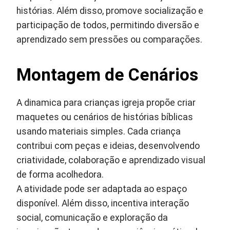
histórias. Além disso, promove socialização e
participação de todos, permitindo diversão e
aprendizado sem pressões ou comparações.
Montagem de Cenários
A dinamica para crianças igreja propõe criar
maquetes ou cenários de histórias bíblicas
usando materiais simples. Cada criança
contribui com peças e ideias, desenvolvendo
criatividade, colaboração e aprendizado visual
de forma acolhedora.
A atividade pode ser adaptada ao espaço
disponível. Além disso, incentiva interação
social, comunicação e exploração da