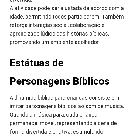
A atividade pode ser ajustada de acordo com a
idade, permitindo todos participarem. Também
reforça interação social, colaboração e
aprendizado lúdico das histórias bíblicas,
promovendo um ambiente acolhedor.
Estátuas de
Personagens Bíblicos
A dinamica biblica para crianças consiste em
imitar personagens bíblicos ao som de música.
Quando a música para, cada criança
permanece imóvel, representando a cena de
forma divertida e criativa, estimulando