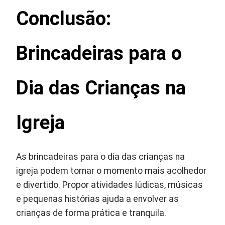
Conclusão:
Brincadeiras para o
Dia das Crianças na
Igreja
As brincadeiras para o dia das crianças na
igreja podem tornar o momento mais acolhedor
e divertido. Propor atividades lúdicas, músicas
e pequenas histórias ajuda a envolver as
crianças de forma prática e tranquila.