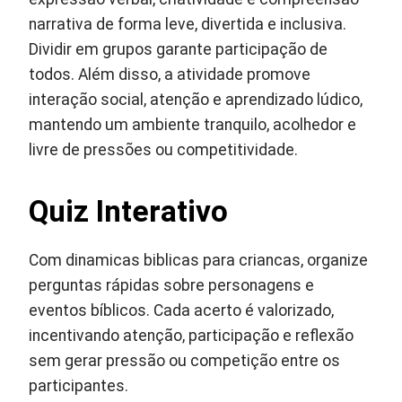
narrativa de forma leve, divertida e inclusiva.
Dividir em grupos garante participação de
todos. Além disso, a atividade promove
interação social, atenção e aprendizado lúdico,
mantendo um ambiente tranquilo, acolhedor e
livre de pressões ou competitividade.
Quiz Interativo
Com dinamicas biblicas para criancas, organize
perguntas rápidas sobre personagens e
eventos bíblicos. Cada acerto é valorizado,
incentivando atenção, participação e reflexão
sem gerar pressão ou competição entre os
participantes.