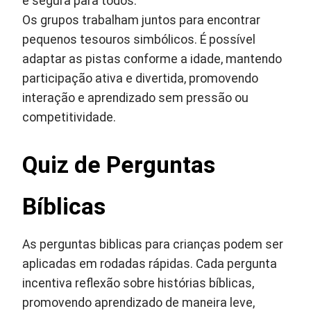
e segura para todos.
Os grupos trabalham juntos para encontrar
pequenos tesouros simbólicos. É possível
adaptar as pistas conforme a idade, mantendo
participação ativa e divertida, promovendo
interação e aprendizado sem pressão ou
competitividade.
Quiz de Perguntas
Bíblicas
As perguntas biblicas para crianças podem ser
aplicadas em rodadas rápidas. Cada pergunta
incentiva reflexão sobre histórias bíblicas,
promovendo aprendizado de maneira leve,