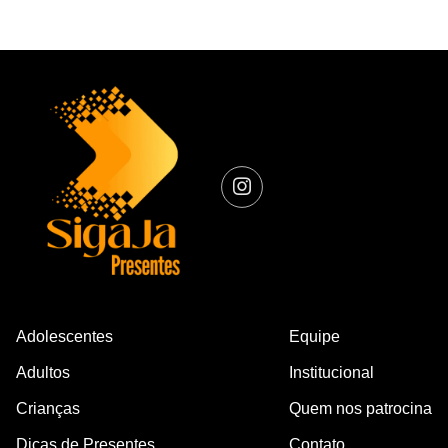
Adolescentes
Equipe
Adultos
Institucional
Crianças
Quem nos patrocina
Dicas de Presentes
Contato