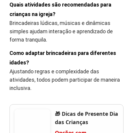
Quais atividades são recomendadas para
crianças na igreja?
Brincadeiras lúdicas, músicas e dinâmicas
simples ajudam interação e aprendizado de
forma tranquila.
Como adaptar brincadeiras para diferentes
idades?
Ajustando regras e complexidade das
atividades, todos podem participar de maneira
inclusiva.
🎁 Dicas de Presente Dia
das Crianças
Opções com