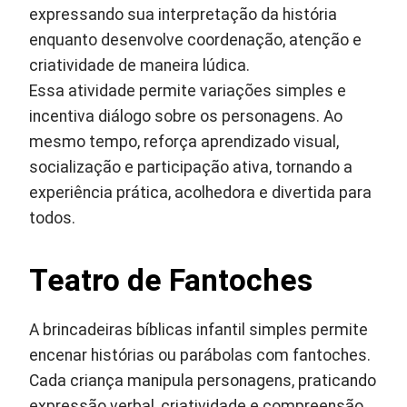
expressando sua interpretação da história
enquanto desenvolve coordenação, atenção e
criatividade de maneira lúdica.
Essa atividade permite variações simples e
incentiva diálogo sobre os personagens. Ao
mesmo tempo, reforça aprendizado visual,
socialização e participação ativa, tornando a
experiência prática, acolhedora e divertida para
todos.
Teatro de Fantoches
A brincadeiras bíblicas infantil simples permite
encenar histórias ou parábolas com fantoches.
Cada criança manipula personagens, praticando
expressão verbal, criatividade e compreensão