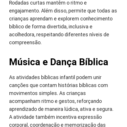
Rodadas curtas mantêm o ritmo e
engajamento. Além disso, permite que todas as
crianças aprendam e explorem conhecimento
bíblico de forma divertida, inclusiva e
acolhedora, respeitando diferentes níveis de
compreensão.
Música e Dança Bíblica
As atividades bíblicas infantil podem unir
canções que contam histórias bíblicas com
movimentos simples. As crianças
acompanham ritmo e gestos, reforçando
aprendizado de maneira lúdica, ativa e segura.
A atividade também incentiva expressão
corporal, coordenação e memorização das