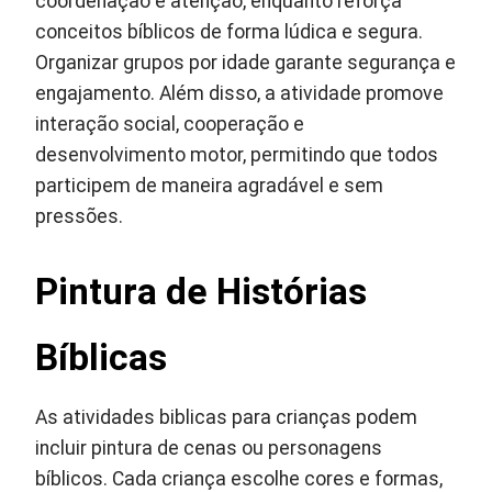
coordenação e atenção, enquanto reforça
conceitos bíblicos de forma lúdica e segura.
Organizar grupos por idade garante segurança e
engajamento. Além disso, a atividade promove
interação social, cooperação e
desenvolvimento motor, permitindo que todos
participem de maneira agradável e sem
pressões.
Pintura de Histórias
Bíblicas
As atividades biblicas para crianças podem
incluir pintura de cenas ou personagens
bíblicos. Cada criança escolhe cores e formas,