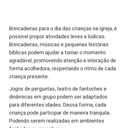
Brincadeiras para o dia das crianças na igreja, é
possível propor atividades leves e lúdicas.
Brincadeiras, músicas e pequenas histórias
bíblicas podem ajudar a tornar o momento
agradável, promovendo atenção e interação de
forma acolhedora, respeitando o ritmo de cada
criança presente.
Jogos de perguntas, teatro de fantoches e
dinâmicas em grupo podem ser adaptados
para diferentes idades. Dessa forma, cada
criança pode participar de maneira tranquila.
Podendo serem realizadas em ambientes