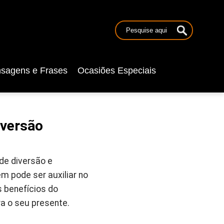
sagens e Frases
Ocasiões Especiais
iversão
de diversão e
m pode ser auxiliar no
 benefícios do
a o seu presente.