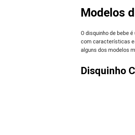
Modelos d
O disquinho de bebe é
com características e
alguns dos modelos m
Disquinho C