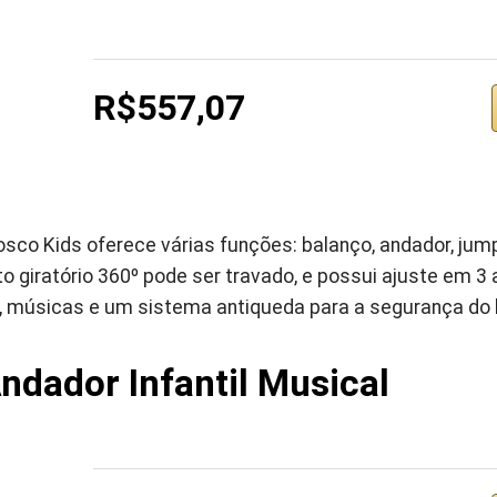
R$557,07
sco Kids oferece várias funções: balanço, andador, jum
o giratório 360º pode ser travado, e possui ajuste em 3 
 músicas e um sistema antiqueda para a segurança do 
ndador Infantil Musical