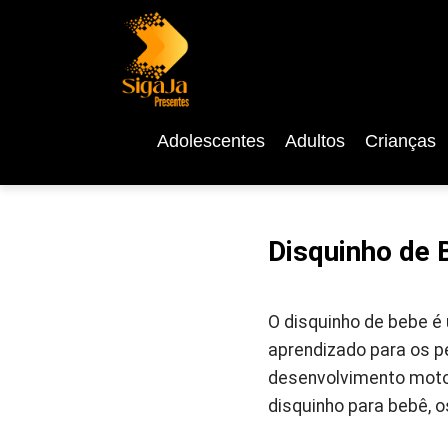
Adolescentes
Adultos
Crianças
Disquinho de 
O disquinho de bebe 
aprendizado para os p
desenvolvimento motor
disquinho para bebê, 