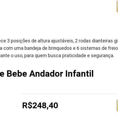
ce 3 posições de altura ajustáveis, 2 rodas dianteiras gi
nta com uma bandeja de brinquedos e 6 sistemas de frei
rante o uso, para quem busca praticidade e segurança.
e Bebe Andador Infantil
R$248,40