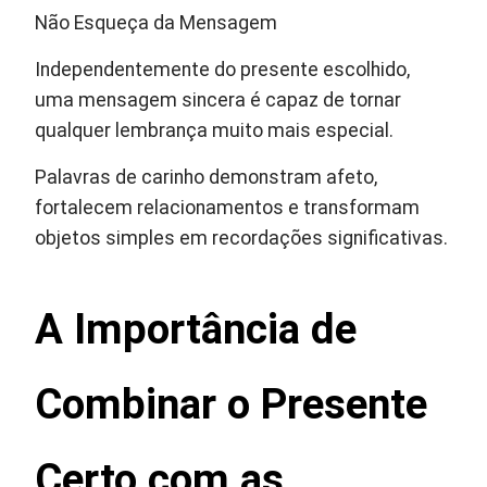
Não Esqueça da Mensagem
Independentemente do presente escolhido,
uma mensagem sincera é capaz de tornar
qualquer lembrança muito mais especial.
Palavras de carinho demonstram afeto,
fortalecem relacionamentos e transformam
objetos simples em recordações significativas.
A Importância de
Combinar o Presente
Certo com as