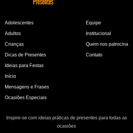
Adolescentes
Equipe
Adultos
Institucional
Crianças
Quem nos patrocina
Dicas de Presentes
Contato
Ideias para Festas
Início
Mensagens e Frases
Ocasiões Especiais
Inspire-se com ideias práticas de presentes para todas as
ocasiões