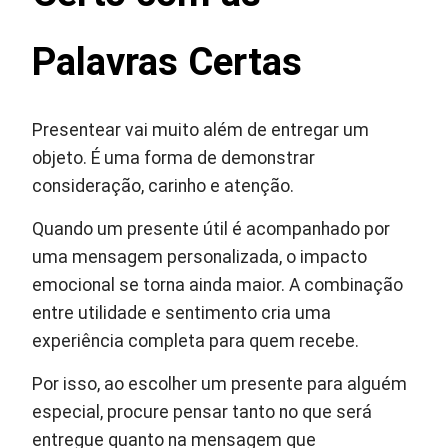
Palavras Certas
Presentear vai muito além de entregar um
objeto. É uma forma de demonstrar
consideração, carinho e atenção.
Quando um presente útil é acompanhado por
uma mensagem personalizada, o impacto
emocional se torna ainda maior. A combinação
entre utilidade e sentimento cria uma
experiência completa para quem recebe.
Por isso, ao escolher um presente para alguém
especial, procure pensar tanto no que será
entregue quanto na mensagem que