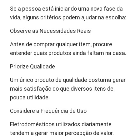
Se a pessoa está iniciando uma nova fase da
vida, alguns critérios podem ajudar na escolha:
Observe as Necessidades Reais
Antes de comprar qualquer item, procure
entender quais produtos ainda faltam na casa.
Priorize Qualidade
Um único produto de qualidade costuma gerar
mais satisfação do que diversos itens de
pouca utilidade.
Considere a Frequência de Uso
Eletrodomésticos utilizados diariamente
tendem a gerar maior percepção de valor.