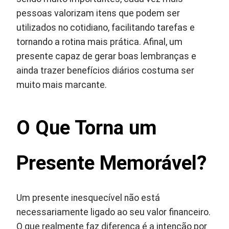
pessoas valorizam itens que podem ser
utilizados no cotidiano, facilitando tarefas e
tornando a rotina mais prática. Afinal, um
presente capaz de gerar boas lembranças e
ainda trazer benefícios diários costuma ser
muito mais marcante.
O Que Torna um
Presente Memorável?
Um presente inesquecível não está
necessariamente ligado ao seu valor financeiro.
O que realmente faz diferença é a intenção por