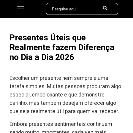
Presentes Úteis que
Realmente fazem Diferença
no Dia a Dia 2026
Escolher um presente nem sempre é uma
tarefa simples. Muitas pessoas procuram algo
especial, emocionante e que demonstre
carinho, mas também desejam oferecer algo
que seja realmente útil para quem vai receber.
Embora presentes sentimentais continuem
sendo muito importantes, cada vez mais