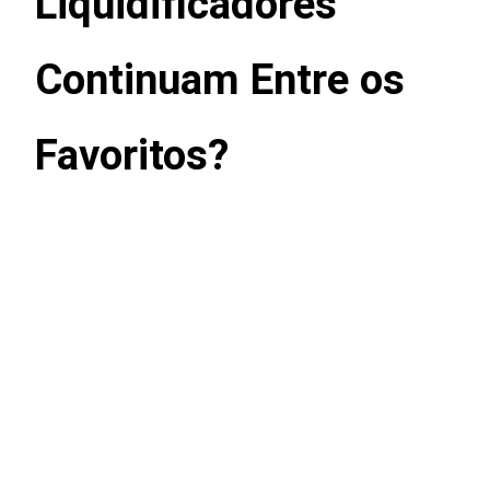
Liquidificadores
Continuam Entre os
Favoritos?