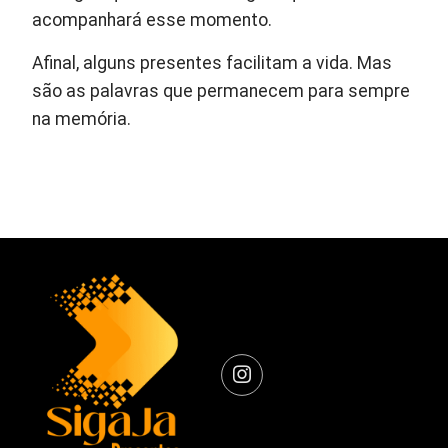
acompanhará esse momento.
Afinal, alguns presentes facilitam a vida. Mas
são as palavras que permanecem para sempre
na memória.