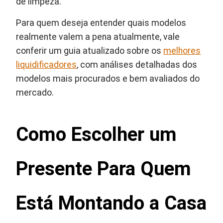
de limpeza.
Para quem deseja entender quais modelos
realmente valem a pena atualmente, vale
conferir um guia atualizado sobre os
melhores
liquidificadores
, com análises detalhadas dos
modelos mais procurados e bem avaliados do
mercado.
Como Escolher um
Presente Para Quem
Está Montando a Casa