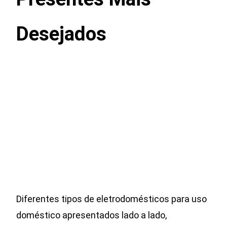
Desejados
Diferentes tipos de eletrodomésticos para uso
doméstico apresentados lado a lado,