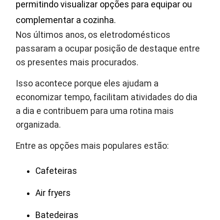
permitindo visualizar opções para equipar ou
complementar a cozinha.
Nos últimos anos, os eletrodomésticos
passaram a ocupar posição de destaque entre
os presentes mais procurados.
Isso acontece porque eles ajudam a
economizar tempo, facilitam atividades do dia
a dia e contribuem para uma rotina mais
organizada.
Entre as opções mais populares estão:
Cafeteiras
Air fryers
Batedeiras