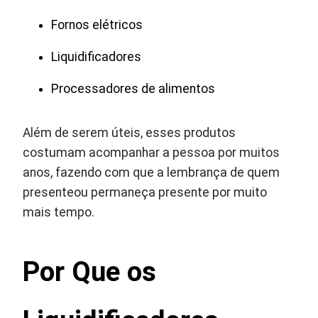
Fornos elétricos
Liquidificadores
Processadores de alimentos
Além de serem úteis, esses produtos
costumam acompanhar a pessoa por muitos
anos, fazendo com que a lembrança de quem
presenteou permaneça presente por muito
mais tempo.
Por Que os