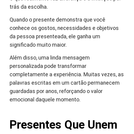
trás da escolha.
Quando o presente demonstra que você
conhece os gostos, necessidades e objetivos
da pessoa presenteada, ele ganha um
significado muito maior.
Além disso, uma linda mensagem
personalizada pode transformar
completamente a experiência. Muitas vezes, as
palavras escritas em um cartão permanecem
guardadas por anos, reforçando o valor
emocional daquele momento.
Presentes Que Unem