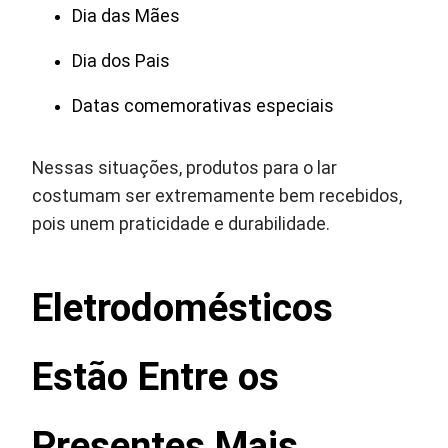
Dia das Mães
Dia dos Pais
Datas comemorativas especiais
Nessas situações, produtos para o lar
costumam ser extremamente bem recebidos,
pois unem praticidade e durabilidade.
Eletrodomésticos
Estão Entre os
Presentes Mais