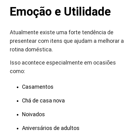
Emoção e Utilidade
Atualmente existe uma forte tendência de
presentear com itens que ajudam a melhorar a
rotina doméstica.
Isso acontece especialmente em ocasiões
como:
Casamentos
Chá de casa nova
Noivados
Aniversários de adultos