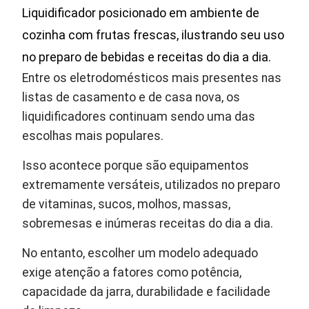
Liquidificador posicionado em ambiente de
cozinha com frutas frescas, ilustrando seu uso
no preparo de bebidas e receitas do dia a dia.
Entre os eletrodomésticos mais presentes nas
listas de casamento e de casa nova, os
liquidificadores continuam sendo uma das
escolhas mais populares.
Isso acontece porque são equipamentos
extremamente versáteis, utilizados no preparo
de vitaminas, sucos, molhos, massas,
sobremesas e inúmeras receitas do dia a dia.
No entanto, escolher um modelo adequado
exige atenção a fatores como potência,
capacidade da jarra, durabilidade e facilidade