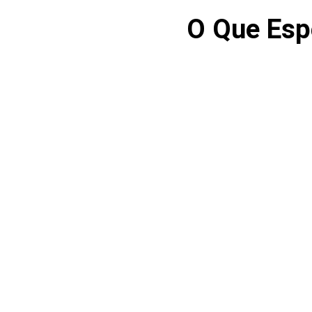
O Que Esp