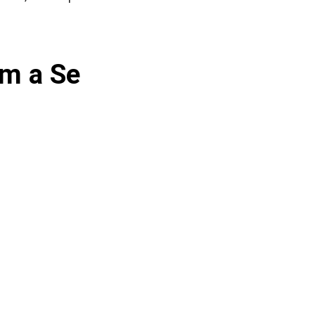
m a Se