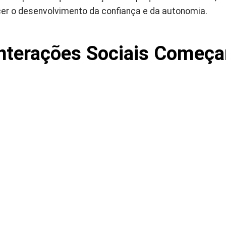
cer o desenvolvimento da confiança e da autonomia.
nterações Sociais Começa