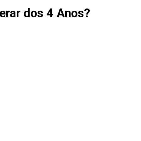
erar dos 4 Anos?