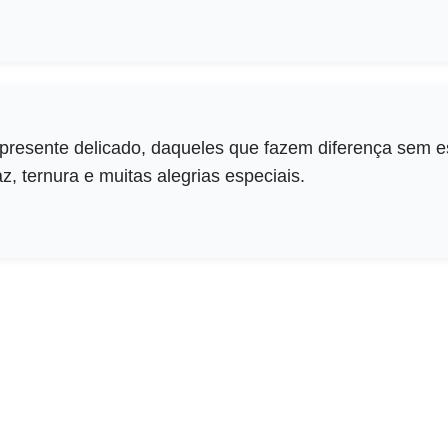
resente delicado, daqueles que fazem diferença sem e
z, ternura e muitas alegrias especiais.