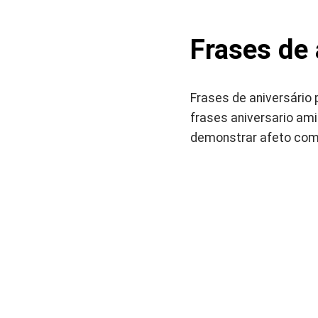
Frases de 
Frases de aniversário
frases aniversario ami
demonstrar afeto com 