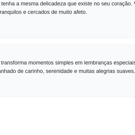
 tenha a mesma delicadeza que existe no seu coração. 
ranquilos e cercados de muito afeto.
r transforma momentos simples em lembranças especiai
nhado de carinho, serenidade e muitas alegrias suaves