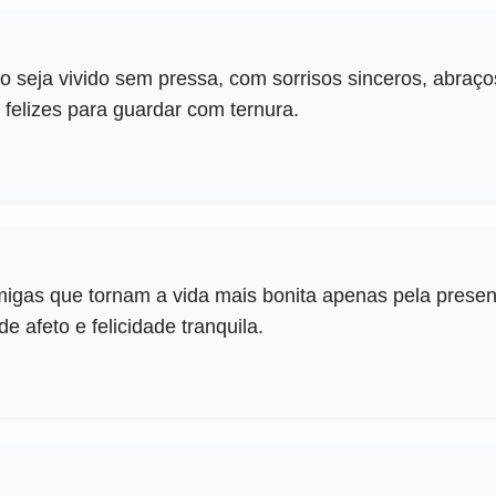
o seja vivido sem pressa, com sorrisos sinceros, abraço
felizes para guardar com ternura.
igas que tornam a vida mais bonita apenas pela prese
de afeto e felicidade tranquila.