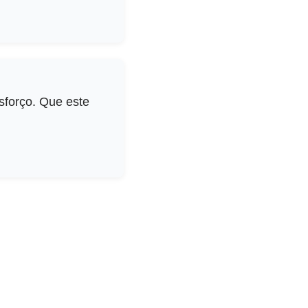
sforço. Que este