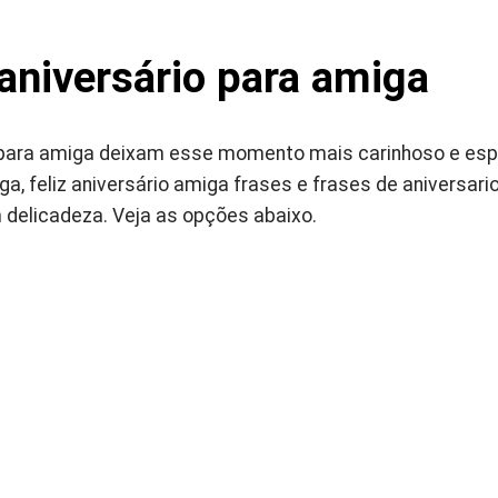
aniversário para amiga
 para amiga deixam esse momento mais carinhoso e espe
ga, feliz aniversário amiga frases e frases de aniversar
delicadeza. Veja as opções abaixo.