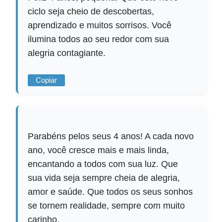
ciclo seja cheio de descobertas,
aprendizado e muitos sorrisos. Você
ilumina todos ao seu redor com sua
alegria contagiante.
Copiar
Parabéns pelos seus 4 anos! A cada novo
ano, você cresce mais e mais linda,
encantando a todos com sua luz. Que
sua vida seja sempre cheia de alegria,
amor e saúde. Que todos os seus sonhos
se tornem realidade, sempre com muito
carinho.