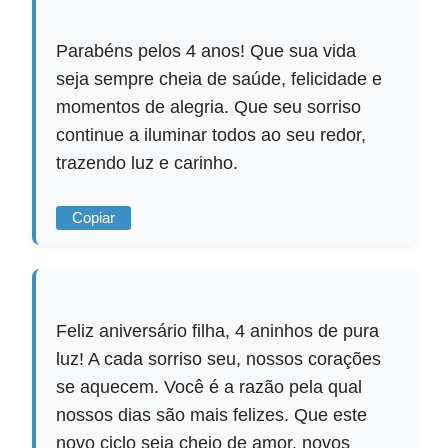
Parabéns pelos 4 anos! Que sua vida
seja sempre cheia de saúde, felicidade e
momentos de alegria. Que seu sorriso
continue a iluminar todos ao seu redor,
trazendo luz e carinho.
Copiar
Feliz aniversário filha, 4 aninhos de pura
luz! A cada sorriso seu, nossos corações
se aquecem. Você é a razão pela qual
nossos dias são mais felizes. Que este
novo ciclo seja cheio de amor, novos