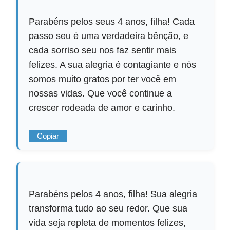
Parabéns pelos seus 4 anos, filha! Cada
passo seu é uma verdadeira bênção, e
cada sorriso seu nos faz sentir mais
felizes. A sua alegria é contagiante e nós
somos muito gratos por ter você em
nossas vidas. Que você continue a
crescer rodeada de amor e carinho.
Copiar
Parabéns pelos 4 anos, filha! Sua alegria
transforma tudo ao seu redor. Que sua
vida seja repleta de momentos felizes,