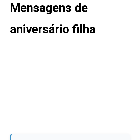
Mensagens de
aniversário filha