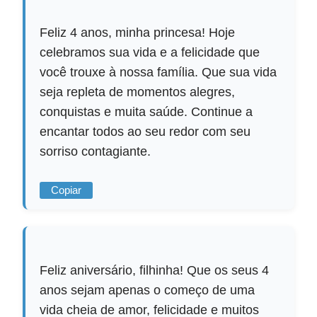
Feliz 4 anos, minha princesa! Hoje
celebramos sua vida e a felicidade que
você trouxe à nossa família. Que sua vida
seja repleta de momentos alegres,
conquistas e muita saúde. Continue a
encantar todos ao seu redor com seu
sorriso contagiante.
Copiar
Feliz aniversário, filhinha! Que os seus 4
anos sejam apenas o começo de uma
vida cheia de amor, felicidade e muitos