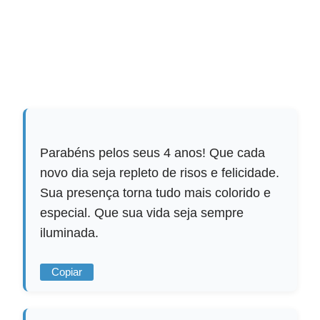
Parabéns pelos seus 4 anos! Que cada
novo dia seja repleto de risos e felicidade.
Sua presença torna tudo mais colorido e
especial. Que sua vida seja sempre
iluminada.
Copiar