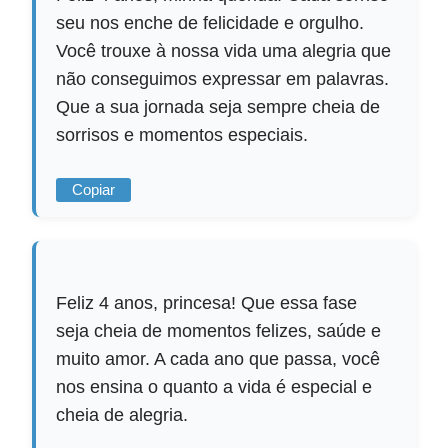
seu nos enche de felicidade e orgulho.
Você trouxe à nossa vida uma alegria que
não conseguimos expressar em palavras.
Que a sua jornada seja sempre cheia de
sorrisos e momentos especiais.
Copiar
Feliz 4 anos, princesa! Que essa fase
seja cheia de momentos felizes, saúde e
muito amor. A cada ano que passa, você
nos ensina o quanto a vida é especial e
cheia de alegria.