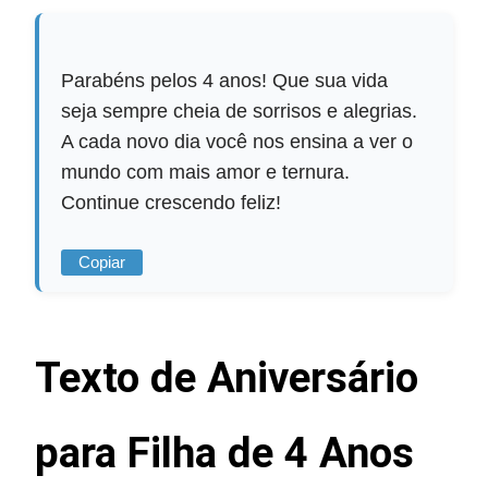
Parabéns pelos 4 anos! Que sua vida
seja sempre cheia de sorrisos e alegrias.
A cada novo dia você nos ensina a ver o
mundo com mais amor e ternura.
Continue crescendo feliz!
Copiar
Texto de Aniversário
para Filha de 4 Anos