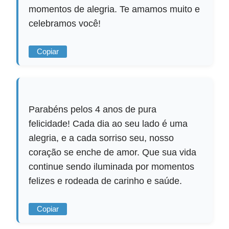
momentos de alegria. Te amamos muito e
celebramos você!
Copiar
Parabéns pelos 4 anos de pura
felicidade! Cada dia ao seu lado é uma
alegria, e a cada sorriso seu, nosso
coração se enche de amor. Que sua vida
continue sendo iluminada por momentos
felizes e rodeada de carinho e saúde.
Copiar