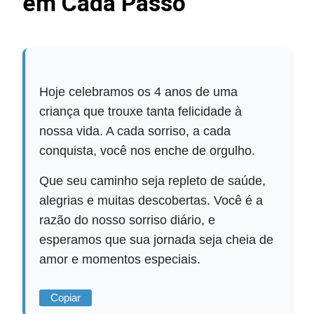
em Cada Passo
Hoje celebramos os 4 anos de uma
criança que trouxe tanta felicidade à
nossa vida. A cada sorriso, a cada
conquista, você nos enche de orgulho.
Que seu caminho seja repleto de saúde,
alegrias e muitas descobertas. Você é a
razão do nosso sorriso diário, e
esperamos que sua jornada seja cheia de
amor e momentos especiais.
Copiar