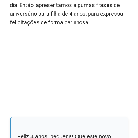
dia. Então, apresentamos algumas frases de
aniversário para filha de 4 anos, para expressar
felicitações de forma carinhosa.
Feliz 4 anos, pequena! Que este novo