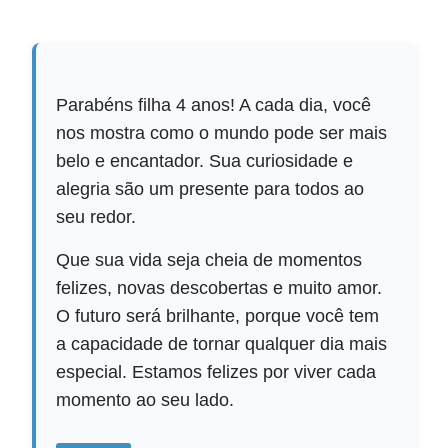
Parabéns filha 4 anos! A cada dia, você
nos mostra como o mundo pode ser mais
belo e encantador. Sua curiosidade e
alegria são um presente para todos ao
seu redor.
Que sua vida seja cheia de momentos
felizes, novas descobertas e muito amor.
O futuro será brilhante, porque você tem
a capacidade de tornar qualquer dia mais
especial. Estamos felizes por viver cada
momento ao seu lado.