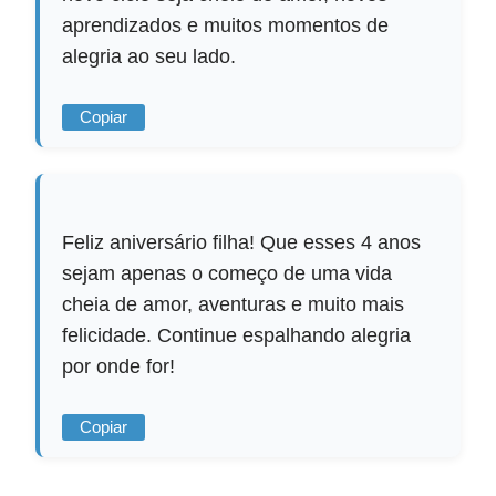
aprendizados e muitos momentos de
alegria ao seu lado.
Copiar
Feliz aniversário filha! Que esses 4 anos
sejam apenas o começo de uma vida
cheia de amor, aventuras e muito mais
felicidade. Continue espalhando alegria
por onde for!
Copiar