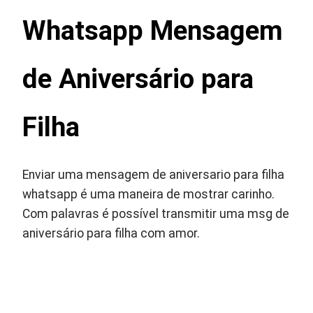
Whatsapp Mensagem
de Aniversário para
Filha
Enviar uma mensagem de aniversario para filha
whatsapp é uma maneira de mostrar carinho.
Com palavras é possível transmitir uma msg de
aniversário para filha com amor.