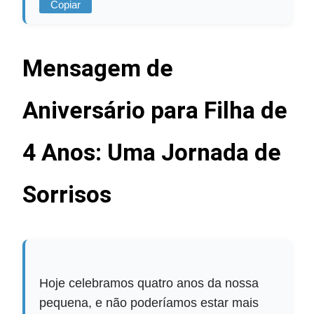
Copiar
Mensagem de
Aniversário para Filha de
4 Anos: Uma Jornada de
Sorrisos
Hoje celebramos quatro anos da nossa
pequena, e não poderíamos estar mais