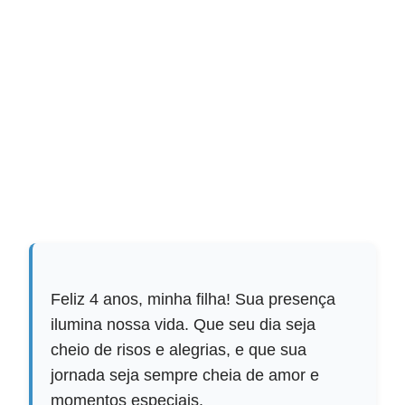
Feliz 4 anos, minha filha! Sua presença
ilumina nossa vida. Que seu dia seja
cheio de risos e alegrias, e que sua
jornada seja sempre cheia de amor e
momentos especiais.