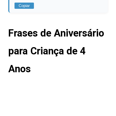
Copiar
Frases de Aniversário
para Criança de 4
Anos