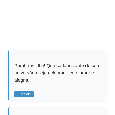
Parabéns filha! Que cada instante do seu
aniversário seja celebrado com amor e
alegria.
Copiar