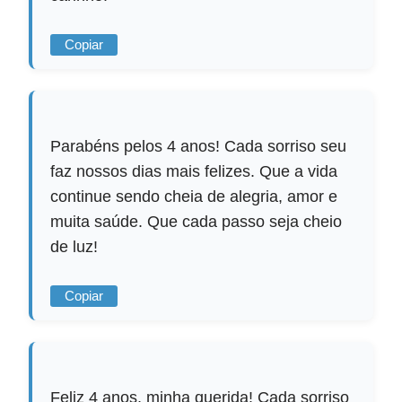
Copiar
Parabéns pelos 4 anos! Cada sorriso seu
faz nossos dias mais felizes. Que a vida
continue sendo cheia de alegria, amor e
muita saúde. Que cada passo seja cheio
de luz!
Copiar
Feliz 4 anos, minha querida! Cada sorriso