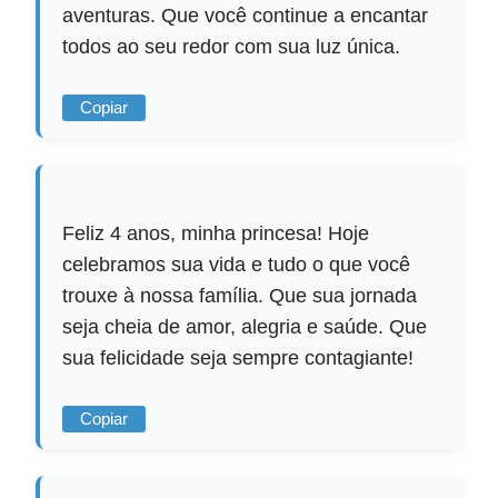
aventuras. Que você continue a encantar
todos ao seu redor com sua luz única.
Copiar
Feliz 4 anos, minha princesa! Hoje
celebramos sua vida e tudo o que você
trouxe à nossa família. Que sua jornada
seja cheia de amor, alegria e saúde. Que
sua felicidade seja sempre contagiante!
Copiar