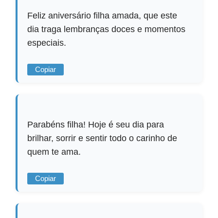
Feliz aniversário filha amada, que este
dia traga lembranças doces e momentos
especiais.
Copiar
Parabéns filha! Hoje é seu dia para
brilhar, sorrir e sentir todo o carinho de
quem te ama.
Copiar