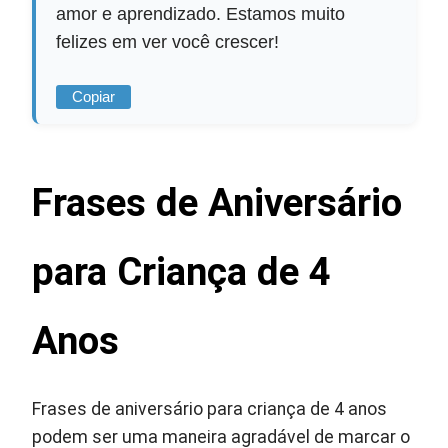
amor e aprendizado. Estamos muito
felizes em ver você crescer!
Copiar
Frases de Aniversário
para Criança de 4
Anos
Frases de aniversário para criança de 4 anos
podem ser uma maneira agradável de marcar o