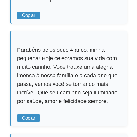
Copiar
Parabéns pelos seus 4 anos, minha
pequena! Hoje celebramos sua vida com
muito carinho. Você trouxe uma alegria
imensa à nossa família e a cada ano que
passa, vemos você se tornando mais
incrível. Que seu caminho seja iluminado
por saúde, amor e felicidade sempre.
Copiar