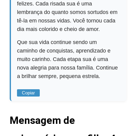
felizes. Cada risada sua é uma
lembrança do quanto somos sortudos em
tê-la em nossas vidas. Você tornou cada
dia mais colorido e cheio de amor.
Que sua vida continue sendo um
caminho de conquistas, aprendizado e
muito carinho. Cada etapa sua é uma
nova alegria para nossa família. Continue
a brilhar sempre, pequena estrela.
Copiar
Mensagem de