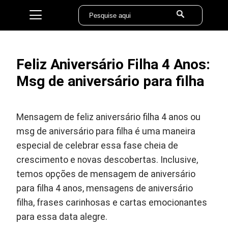
Feliz Aniversário Filha 4 Anos:
Msg de aniversário para filha
Mensagem de feliz aniversário filha 4 anos ou
msg de aniversário para filha é uma maneira
especial de celebrar essa fase cheia de
crescimento e novas descobertas. Inclusive,
temos opções de mensagem de aniversário
para filha 4 anos, mensagens de aniversário
filha, frases carinhosas e cartas emocionantes
para essa data alegre.