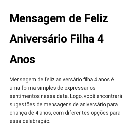
Mensagem de Feliz
Aniversário Filha 4
Anos
Mensagem de feliz aniversário filha 4 anos é
uma forma simples de expressar os
sentimentos nessa data. Logo, você encontrará
sugestões de mensagens de aniversário para
criança de 4 anos, com diferentes opções para
essa celebração.