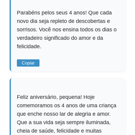
Parabéns pelos seus 4 anos! Que cada
novo dia seja repleto de descobertas e
sorrisos. Você nos ensina todos os dias o
verdadeiro significado do amor e da
felicidade.
Copiar
Feliz aniversário, pequena! Hoje
comemoramos os 4 anos de uma criança
que enche nosso lar de alegria e amor.
Que a sua vida seja sempre iluminada,
cheia de saúde, felicidade e muitas