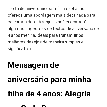
Texto de aniversário para filha de 4 anos
oferece uma abordagem mais detalhada para
celebrar a data. A seguir, você encontrará
algumas sugestões de textos de aniversário de
4 anos menina, ideais para transmitir os
melhores desejos de maneira simples e
significativa.
Mensagem de
aniversário para minha
filha de 4 anos: Alegria