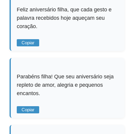
Feliz aniversário filha, que cada gesto e
palavra recebidos hoje aqueçam seu
coração.
Copiar
Parabéns filha! Que seu aniversário seja
repleto de amor, alegria e pequenos
encantos.
Copiar