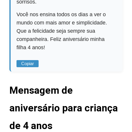
sorrisos.
Você nos ensina todos os dias a ver o
mundo com mais amor e simplicidade.
Que a felicidade seja sempre sua
companheira. Feliz aniversário minha
filha 4 anos!
Copiar
Mensagem de
aniversário para criança
de 4 anos