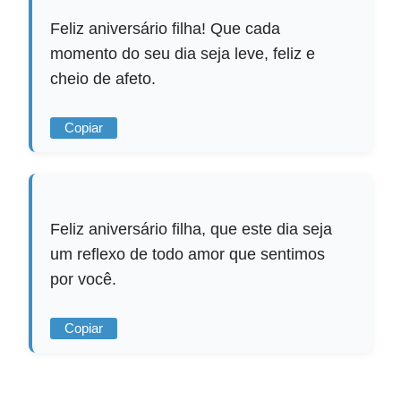
Feliz aniversário filha! Que cada
momento do seu dia seja leve, feliz e
cheio de afeto.
Copiar
Feliz aniversário filha, que este dia seja
um reflexo de todo amor que sentimos
por você.
Copiar