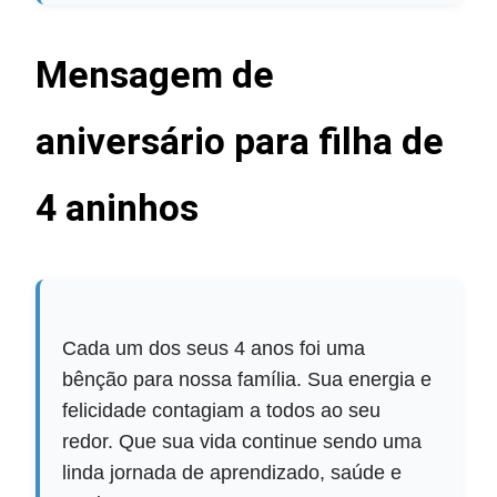
Mensagem de
aniversário para filha de
4 aninhos
Cada um dos seus 4 anos foi uma
bênção para nossa família. Sua energia e
felicidade contagiam a todos ao seu
redor. Que sua vida continue sendo uma
linda jornada de aprendizado, saúde e