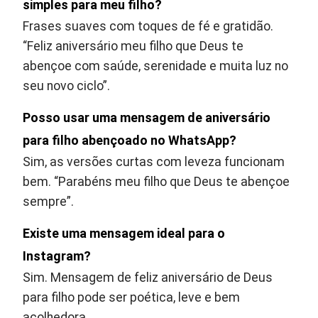
simples para meu filho?
Frases suaves com toques de fé e gratidão.
“Feliz aniversário meu filho que Deus te
abençoe com saúde, serenidade e muita luz no
seu novo ciclo”.
Posso usar uma mensagem de aniversário
para filho abençoado no WhatsApp?
Sim, as versões curtas com leveza funcionam
bem. “Parabéns meu filho que Deus te abençoe
sempre”.
Existe uma mensagem ideal para o
Instagram?
Sim. Mensagem de feliz aniversário de Deus
para filho pode ser poética, leve e bem
acolhedora.