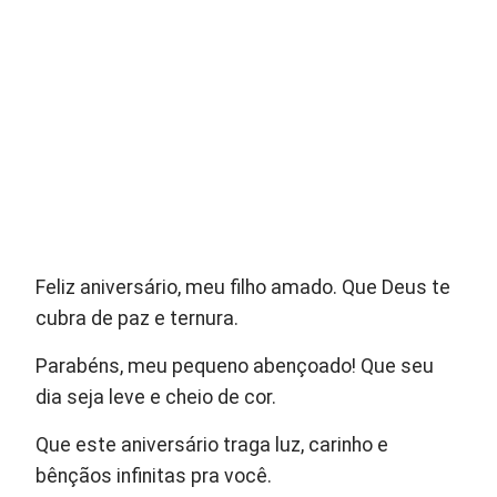
Feliz aniversário, meu filho amado. Que Deus te
cubra de paz e ternura.
Parabéns, meu pequeno abençoado! Que seu
dia seja leve e cheio de cor.
Que este aniversário traga luz, carinho e
bênçãos infinitas pra você.