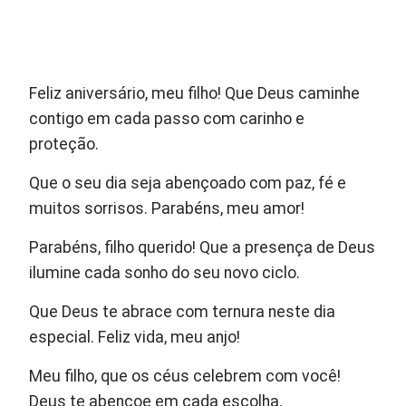
Feliz aniversário, meu filho! Que Deus caminhe
contigo em cada passo com carinho e
proteção.
Que o seu dia seja abençoado com paz, fé e
muitos sorrisos. Parabéns, meu amor!
Parabéns, filho querido! Que a presença de Deus
ilumine cada sonho do seu novo ciclo.
Que Deus te abrace com ternura neste dia
especial. Feliz vida, meu anjo!
Meu filho, que os céus celebrem com você!
Deus te abençoe em cada escolha.