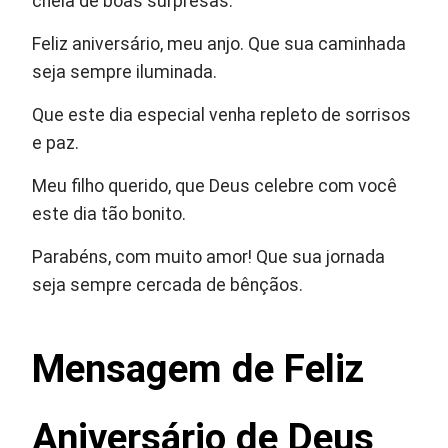
cheia de boas surpresas.
Feliz aniversário, meu anjo. Que sua caminhada
seja sempre iluminada.
Que este dia especial venha repleto de sorrisos
e paz.
Meu filho querido, que Deus celebre com você
este dia tão bonito.
Parabéns, com muito amor! Que sua jornada
seja sempre cercada de bênçãos.
Mensagem de Feliz
Aniversário de Deus