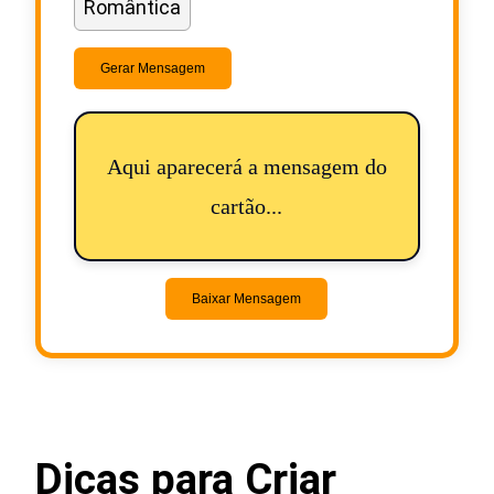
Romântica
Gerar Mensagem
Aqui aparecerá a mensagem do
cartão...
Baixar Mensagem
Dicas para Criar