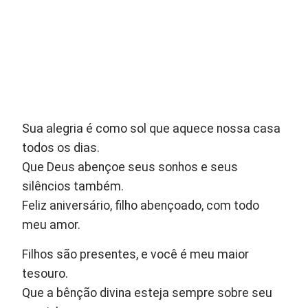
Sua alegria é como sol que aquece nossa casa
todos os dias.
Que Deus abençoe seus sonhos e seus
silêncios também.
Feliz aniversário, filho abençoado, com todo
meu amor.
Filhos são presentes, e você é meu maior
tesouro.
Que a bênção divina esteja sempre sobre seu