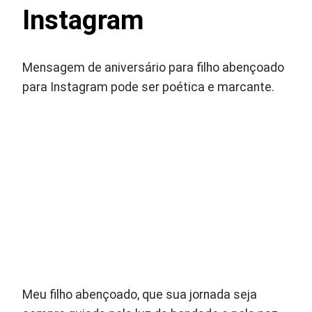
Instagram
Mensagem de aniversário para filho abençoado
para Instagram pode ser poética e marcante.
Meu filho abençoado, que sua jornada seja