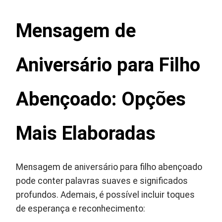
Mensagem de
Aniversário para Filho
Abençoado: Opções
Mais Elaboradas
Mensagem de aniversário para filho abençoado
pode conter palavras suaves e significados
profundos. Ademais, é possível incluir toques
de esperança e reconhecimento: