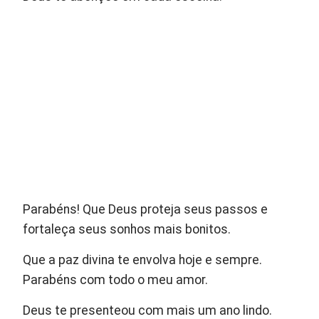
Parabéns! Que Deus proteja seus passos e
fortaleça seus sonhos mais bonitos.
Que a paz divina te envolva hoje e sempre.
Parabéns com todo o meu amor.
Deus te presenteou com mais um ano lindo.