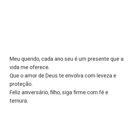
Meu querido, cada ano seu é um presente que a
vida me oferece.
Que o amor de Deus te envolva com leveza e
proteção.
Feliz aniversário, filho, siga firme com fé e
ternura.