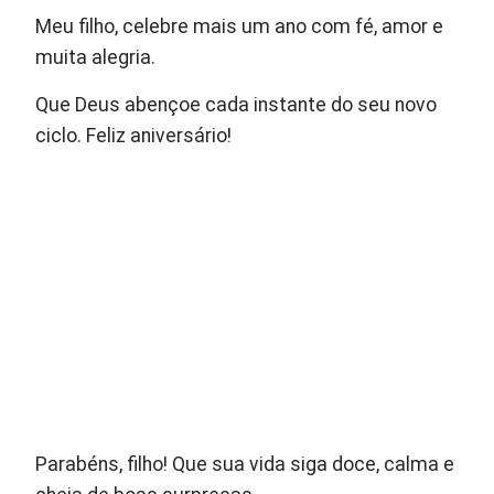
Meu filho, celebre mais um ano com fé, amor e
muita alegria.
Que Deus abençoe cada instante do seu novo
ciclo. Feliz aniversário!
Parabéns, filho! Que sua vida siga doce, calma e