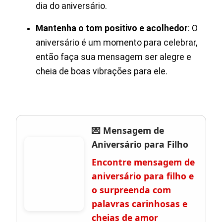
dia do aniversário.
Mantenha o tom positivo e acolhedor
: O
aniversário é um momento para celebrar,
então faça sua mensagem ser alegre e
cheia de boas vibrações para ele.
💌 Mensagem de
Aniversário para Filho
Encontre mensagem de
aniversário para filho e
o surpreenda com
palavras carinhosas e
cheias de amor