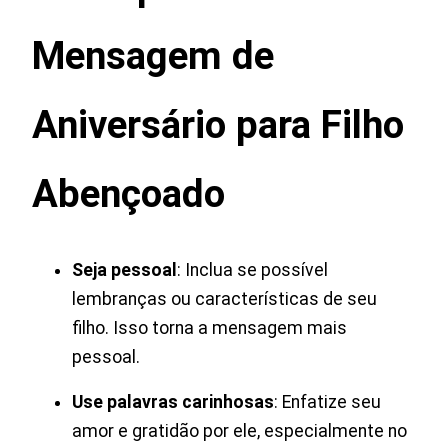
Mensagem de
Aniversário para Filho
Abençoado
Seja pessoal
: Inclua se possível
lembranças ou características de seu
filho. Isso torna a mensagem mais
pessoal.
Use palavras carinhosas
: Enfatize seu
amor e gratidão por ele, especialmente no