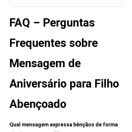
FAQ – Perguntas
Frequentes sobre
Mensagem de
Aniversário para Filho
Abençoado
Qual mensagem expressa bênçãos de forma