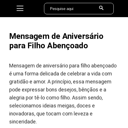
Mensagem de Aniversário
para Filho Abençoado
Mensagem de aniversário para filho abençoado
é uma forma delicada de celebrar a vida com
gratidão e amor. A princípio, essa mensagem
pode expressar bons desejos, bênçãos e a
alegria por tê-lo como filho. Assim sendo,
selecionamos ideias meigas, doces e
inovadoras, que tocam com leveza e
sinceridade.