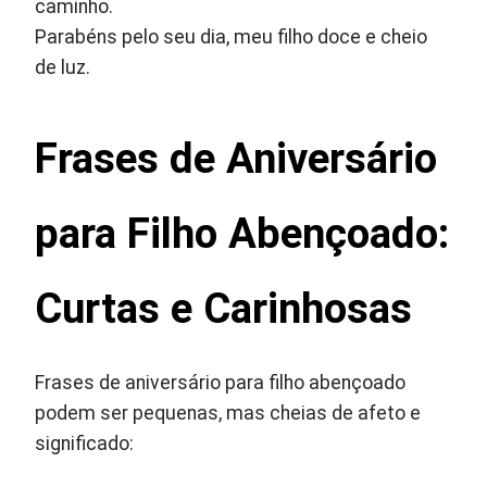
caminho.
Parabéns pelo seu dia, meu filho doce e cheio
de luz.
Frases de Aniversário
para Filho Abençoado:
Curtas e Carinhosas
Frases de aniversário para filho abençoado
podem ser pequenas, mas cheias de afeto e
significado: