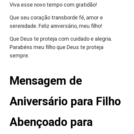
Viva esse novo tempo com gratidão!
Que seu coração transborde fé, amor e
serenidade. Feliz aniversário, meu filho!
Que Deus te proteja com cuidado e alegria.
Parabéns meu filho que Deus te proteja
sempre.
Mensagem de
Aniversário para Filho
Abençoado para