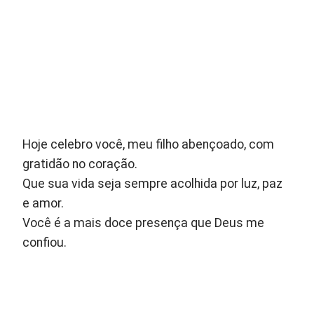
Hoje celebro você, meu filho abençoado, com
gratidão no coração.
Que sua vida seja sempre acolhida por luz, paz
e amor.
Você é a mais doce presença que Deus me
confiou.