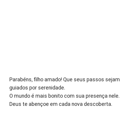
Parabéns, filho amado! Que seus passos sejam
guiados por serenidade.
O mundo é mais bonito com sua presença nele.
Deus te abençoe em cada nova descoberta.