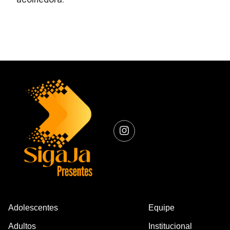
Adolescentes
Equipe
Adultos
Institucional