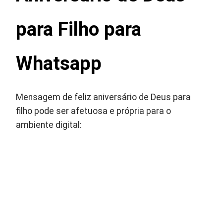
para Filho para
Whatsapp
Mensagem de feliz aniversário de Deus para
filho pode ser afetuosa e própria para o
ambiente digital: