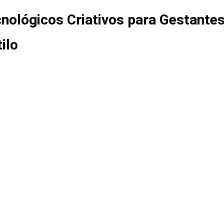
nológicos Criativos para Gestante
ilo