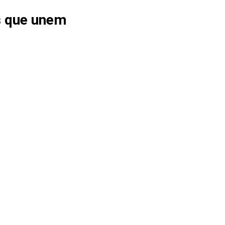
s que unem