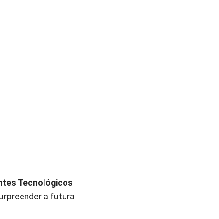
ntes Tecnológicos
urpreender a futura