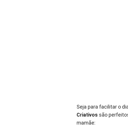
Seja para facilitar o
Criativos
são perfeito
mamãe: