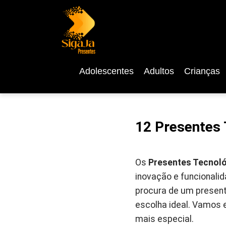
Adolescentes
Adultos
Crianças
12 Presentes 
Os
Presentes Tecnoló
inovação e funcionalid
procura de um present
escolha ideal. Vamos e
mais especial.