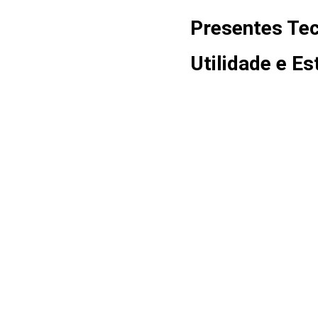
Presentes Tec
Utilidade e Est