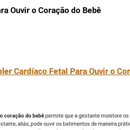
ara Ouvir o Coração do Bebê
ler Cardíaco Fetal Para Ouvir o Co
 o coração do bebê
permite que a gestante monitore os
stante, aliás, pode ouvir os batimentos de maneira prá