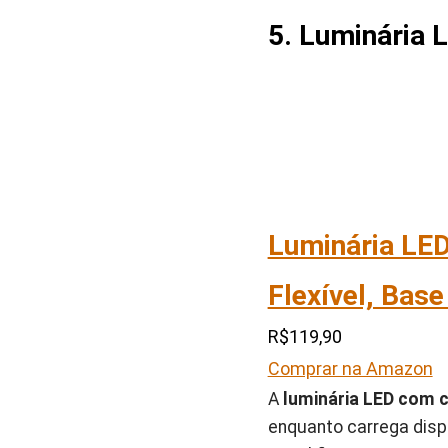
5. Luminária 
Luminária LED
Flexível, Bas
R$119,90
Comprar na Amazon
A
luminária LED com 
enquanto carrega disp