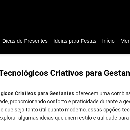
Dicas de Presentes
Ideias para Festas
Início
Men
Tecnológicos Criativos para Gesta
gicos Criativos para Gestantes
oferecem uma combinaç
ade, proporcionando conforto e praticidade durante a g
e que seja tanto útil quanto moderno, essas opções tec
xplorar algumas ideias que unem estilo e utilidade para