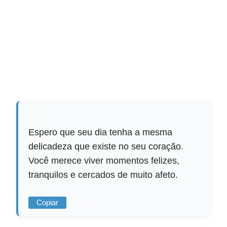
Espero que seu dia tenha a mesma
delicadeza que existe no seu coração.
Você merece viver momentos felizes,
tranquilos e cercados de muito afeto.
Copiar