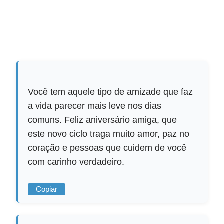
Você tem aquele tipo de amizade que faz
a vida parecer mais leve nos dias
comuns. Feliz aniversário amiga, que
este novo ciclo traga muito amor, paz no
coração e pessoas que cuidem de você
com carinho verdadeiro.
Copiar