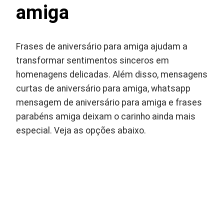
amiga
Frases de aniversário para amiga ajudam a
transformar sentimentos sinceros em
homenagens delicadas. Além disso, mensagens
curtas de aniversário para amiga, whatsapp
mensagem de aniversário para amiga e frases
parabéns amiga deixam o carinho ainda mais
especial. Veja as opções abaixo.