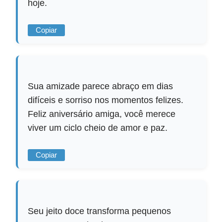
hoje.
Copiar
Sua amizade parece abraço em dias
difíceis e sorriso nos momentos felizes.
Feliz aniversário amiga, você merece
viver um ciclo cheio de amor e paz.
Copiar
Seu jeito doce transforma pequenos