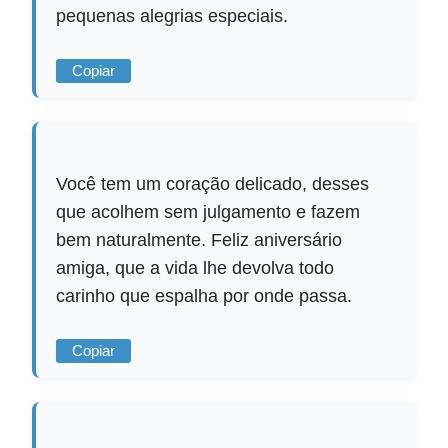
pequenas alegrias especiais.
Copiar
Você tem um coração delicado, desses
que acolhem sem julgamento e fazem
bem naturalmente. Feliz aniversário
amiga, que a vida lhe devolva todo
carinho que espalha por onde passa.
Copiar