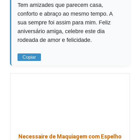
Tem amizades que parecem casa,
conforto e abraço ao mesmo tempo. A
sua sempre foi assim para mim. Feliz
aniversário amiga, celebre este dia
rodeada de amor e felicidade.
Copiar
Necessaire de Maquiagem com Espelho