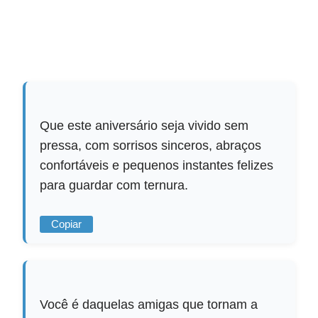
Que este aniversário seja vivido sem
pressa, com sorrisos sinceros, abraços
confortáveis e pequenos instantes felizes
para guardar com ternura.
Copiar
Você é daquelas amigas que tornam a