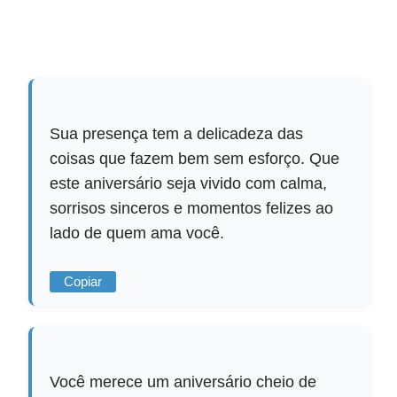
Sua presença tem a delicadeza das
coisas que fazem bem sem esforço. Que
este aniversário seja vivido com calma,
sorrisos sinceros e momentos felizes ao
lado de quem ama você.
Copiar
Você merece um aniversário cheio de