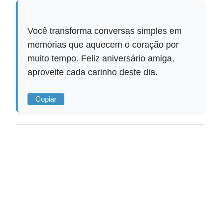
Você transforma conversas simples em
memórias que aquecem o coração por
muito tempo. Feliz aniversário amiga,
aproveite cada carinho deste dia.
Copiar