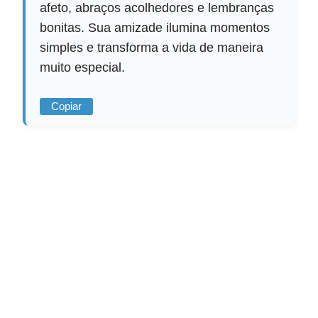
afeto, abraços acolhedores e lembranças
bonitas. Sua amizade ilumina momentos
simples e transforma a vida de maneira
muito especial.
Copiar