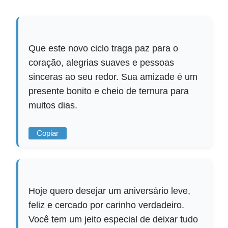
Que este novo ciclo traga paz para o
coração, alegrias suaves e pessoas
sinceras ao seu redor. Sua amizade é um
presente bonito e cheio de ternura para
muitos dias.
Copiar
Hoje quero desejar um aniversário leve,
feliz e cercado por carinho verdadeiro.
Você tem um jeito especial de deixar tudo