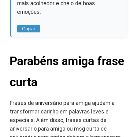
mais acolhedor e cheio de boas
emoções.
Copiar
Parabéns amiga frase
curta
Frases de aniversário para amiga ajudam a
transformar carinho em palavras leves e
especiais. Além disso, frases curtas de
aniversario para amiga ou msg curta de