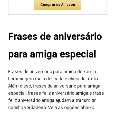
Comprar na Amazon
Frases de aniversário
para amiga especial
Frases de aniversário para amiga deixam a
homenagem mais delicada e cheia de afeto.
Além disso, frases de aniversário para amiga
especial, frases feliz aniversário amiga e frase
feliz aniversário amiga ajudam a transmitir
carinho verdadeiro. Veja as opções abaixo.