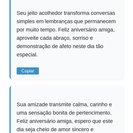
Seu jeito acolhedor transforma conversas
simples em lembranças que permanecem
por muito tempo. Feliz aniversário amiga,
aproveite cada abraço, sorriso e
demonstração de afeto neste dia tão
especial.
Copiar
Sua amizade transmite calma, carinho e
uma sensação bonita de pertencimento.
Feliz aniversário amiga, espero que este
dia seja cheio de amor sincero e