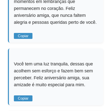
momentos em lembranças que
permanecem no coração. Feliz
aniversário amiga, que nunca faltem
alegria e pessoas queridas perto de você.
Copiar
Você tem uma luz tranquila, dessas que
acolhem sem esforço e fazem bem sem
perceber. Feliz aniversário amiga, sua
amizade é muito especial para mim.
Copiar