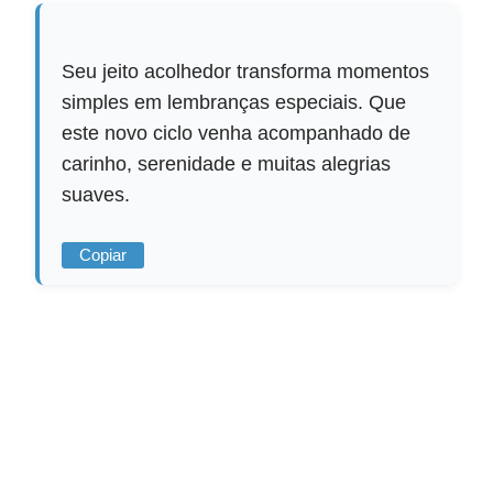
Seu jeito acolhedor transforma momentos
simples em lembranças especiais. Que
este novo ciclo venha acompanhado de
carinho, serenidade e muitas alegrias
suaves.
Copiar