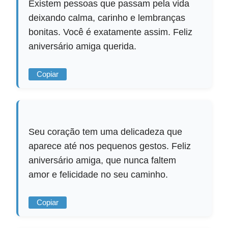
Existem pessoas que passam pela vida
deixando calma, carinho e lembranças
bonitas. Você é exatamente assim. Feliz
aniversário amiga querida.
Copiar
Seu coração tem uma delicadeza que
aparece até nos pequenos gestos. Feliz
aniversário amiga, que nunca faltem
amor e felicidade no seu caminho.
Copiar