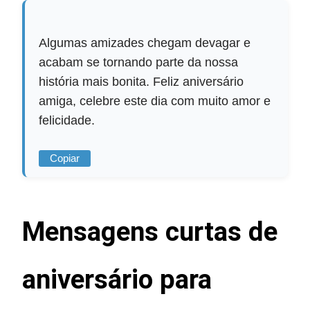
Algumas amizades chegam devagar e
acabam se tornando parte da nossa
história mais bonita. Feliz aniversário
amiga, celebre este dia com muito amor e
felicidade.
Copiar
Mensagens curtas de
aniversário para