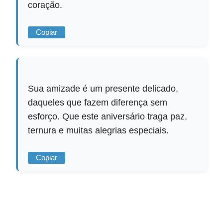
coração.
Copiar
Sua amizade é um presente delicado,
daqueles que fazem diferença sem
esforço. Que este aniversário traga paz,
ternura e muitas alegrias especiais.
Copiar