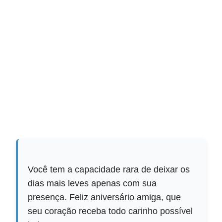
Você tem a capacidade rara de deixar os
dias mais leves apenas com sua
presença. Feliz aniversário amiga, que
seu coração receba todo carinho possível