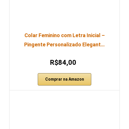
Colar Feminino com Letra Inicial –
Pingente Personalizado Elegant…
R$84,00
Comprar na Amazon