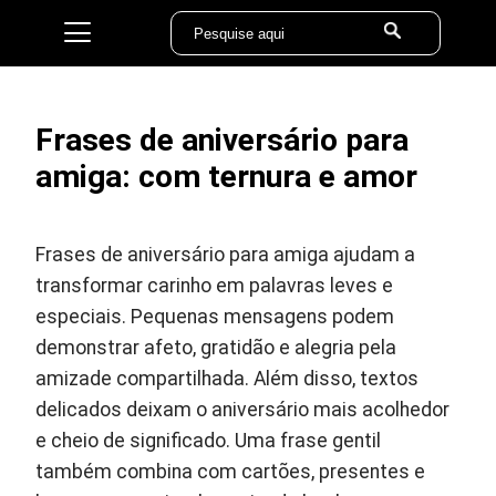
Frases de aniversário para
amiga: com ternura e amor
Frases de aniversário para amiga ajudam a
transformar carinho em palavras leves e
especiais. Pequenas mensagens podem
demonstrar afeto, gratidão e alegria pela
amizade compartilhada. Além disso, textos
delicados deixam o aniversário mais acolhedor
e cheio de significado. Uma frase gentil
também combina com cartões, presentes e