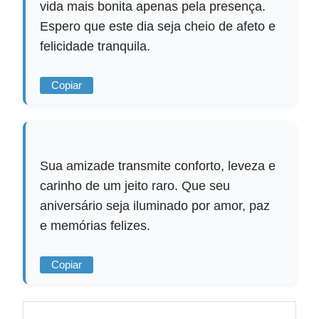
vida mais bonita apenas pela presença.
Espero que este dia seja cheio de afeto e
felicidade tranquila.
Copiar
Sua amizade transmite conforto, leveza e
carinho de um jeito raro. Que seu
aniversário seja iluminado por amor, paz
e memórias felizes.
Copiar