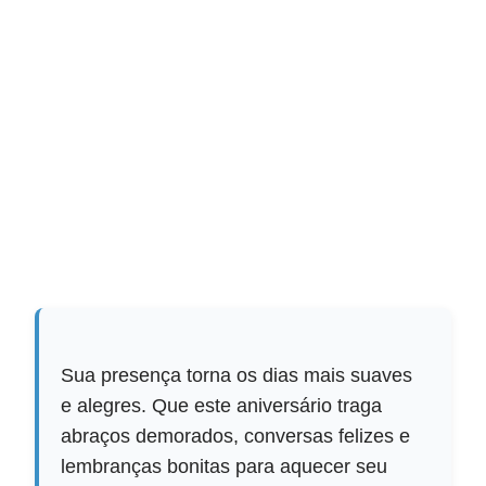
Sua presença torna os dias mais suaves
e alegres. Que este aniversário traga
abraços demorados, conversas felizes e
lembranças bonitas para aquecer seu