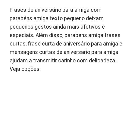
Frases de aniversário para amiga com
parabéns amiga texto pequeno deixam
pequenos gestos ainda mais afetivos e
especiais. Além disso, parabens amiga frases
curtas, frase curta de aniversário para amiga e
mensagens curtas de aniversario para amiga
ajudam a transmitir carinho com delicadeza.
Veja opções.