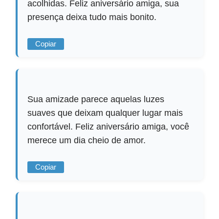
acolhidas. Feliz aniversário amiga, sua
presença deixa tudo mais bonito.
Copiar
Sua amizade parece aquelas luzes
suaves que deixam qualquer lugar mais
confortável. Feliz aniversário amiga, você
merece um dia cheio de amor.
Copiar