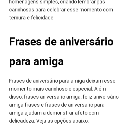
homenagens simples, criando lembranças
carinhosas para celebrar esse momento com
ternura e felicidade.
Frases de aniversário
para amiga
Frases de aniversário para amiga deixam esse
momento mais carinhoso e especial. Além
disso, frases aniversario amiga, feliz aniversário
amiga frases e frases de aniversario para
amiga ajudam a demonstrar afeto com
delicadeza. Veja as opções abaixo.