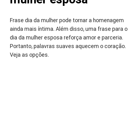
Frase dia da mulher pode tornar a homenagem
ainda mais íntima. Além disso, uma frase para o
dia da mulher esposa reforça amor e parceria.
Portanto, palavras suaves aquecem o coração.
Veja as opções.