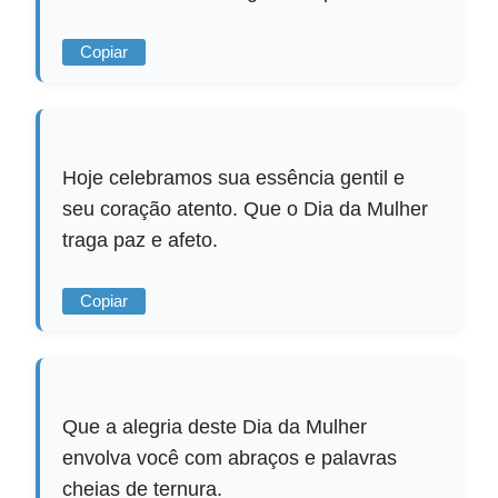
Copiar
Hoje celebramos sua essência gentil e
seu coração atento. Que o Dia da Mulher
traga paz e afeto.
Copiar
Que a alegria deste Dia da Mulher
envolva você com abraços e palavras
cheias de ternura.