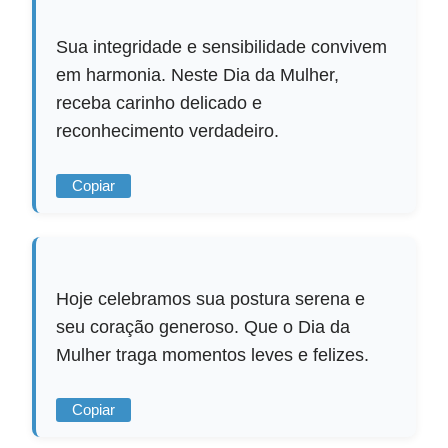
Sua integridade e sensibilidade convivem
em harmonia. Neste Dia da Mulher,
receba carinho delicado e
reconhecimento verdadeiro.
Copiar
Hoje celebramos sua postura serena e
seu coração generoso. Que o Dia da
Mulher traga momentos leves e felizes.
Copiar