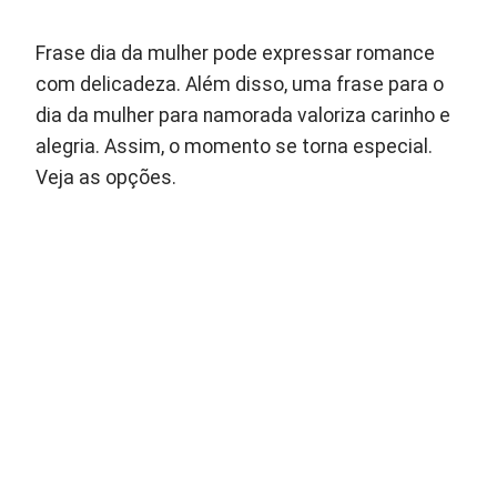
Frase dia da mulher pode expressar romance
com delicadeza. Além disso, uma frase para o
dia da mulher para namorada valoriza carinho e
alegria. Assim, o momento se torna especial.
Veja as opções.