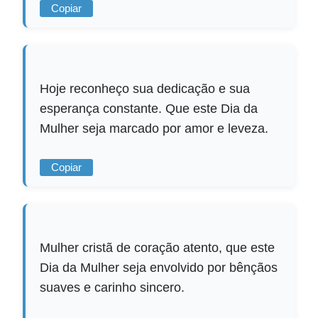
Copiar
Hoje reconheço sua dedicação e sua
esperança constante. Que este Dia da
Mulher seja marcado por amor e leveza.
Copiar
Mulher cristã de coração atento, que este
Dia da Mulher seja envolvido por bênçãos
suaves e carinho sincero.