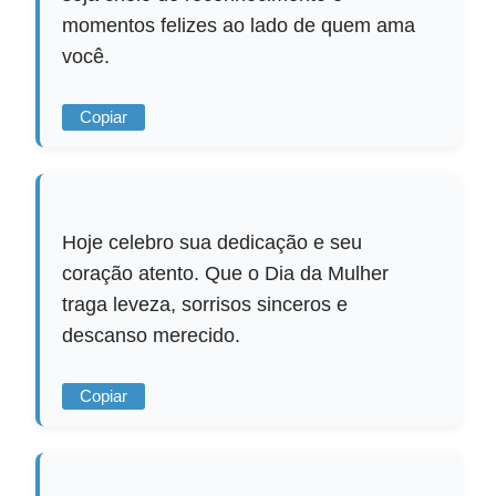
momentos felizes ao lado de quem ama
você.
Copiar
Hoje celebro sua dedicação e seu
coração atento. Que o Dia da Mulher
traga leveza, sorrisos sinceros e
descanso merecido.
Copiar