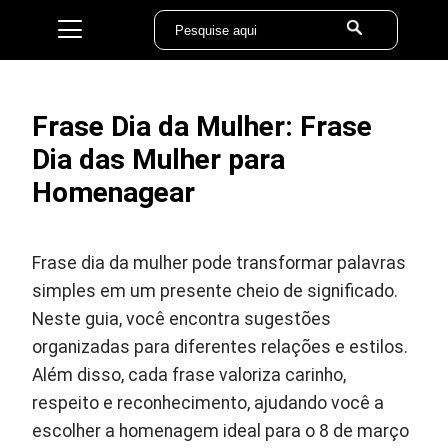
Frase Dia da Mulher: Frase
Dia das Mulher para
Homenagear
Frase dia da mulher pode transformar palavras
simples em um presente cheio de significado.
Neste guia, você encontra sugestões
organizadas para diferentes relações e estilos.
Além disso, cada frase valoriza carinho,
respeito e reconhecimento, ajudando você a
escolher a homenagem ideal para o 8 de março