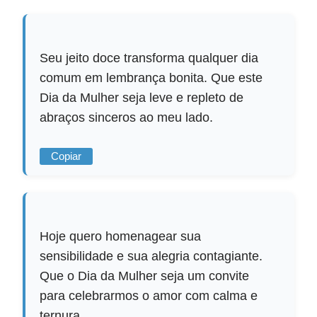
Seu jeito doce transforma qualquer dia
comum em lembrança bonita. Que este
Dia da Mulher seja leve e repleto de
abraços sinceros ao meu lado.
Copiar
Hoje quero homenagear sua
sensibilidade e sua alegria contagiante.
Que o Dia da Mulher seja um convite
para celebrarmos o amor com calma e
ternura.