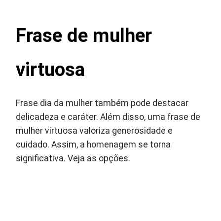
Frase de mulher
virtuosa
Frase dia da mulher também pode destacar
delicadeza e caráter. Além disso, uma frase de
mulher virtuosa valoriza generosidade e
cuidado. Assim, a homenagem se torna
significativa. Veja as opções.