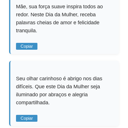
Mãe, sua força suave inspira todos ao
redor. Neste Dia da Mulher, receba
palavras cheias de amor e felicidade
tranquila.
Copiar
Seu olhar carinhoso é abrigo nos dias
difíceis. Que este Dia da Mulher seja
iluminado por abraços e alegria
compartilhada.
Copiar