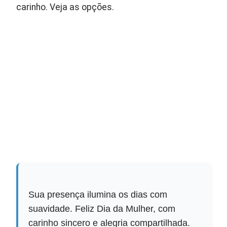
carinho. Veja as opções.
Sua presença ilumina os dias com
suavidade. Feliz Dia da Mulher, com
carinho sincero e alegria compartilhada.