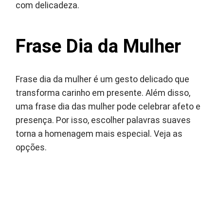
com delicadeza.
Frase Dia da Mulher
Frase dia da mulher é um gesto delicado que
transforma carinho em presente. Além disso,
uma frase dia das mulher pode celebrar afeto e
presença. Por isso, escolher palavras suaves
torna a homenagem mais especial. Veja as
opções.