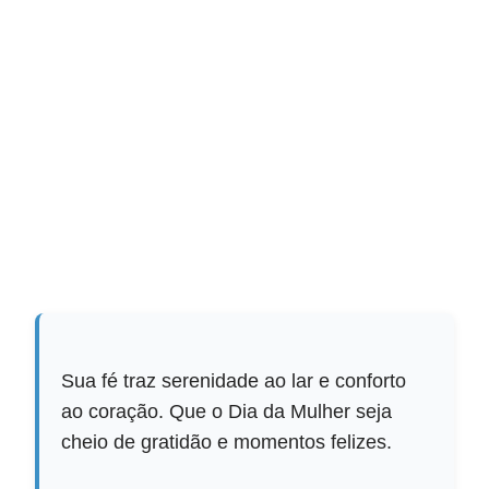
Sua fé traz serenidade ao lar e conforto
ao coração. Que o Dia da Mulher seja
cheio de gratidão e momentos felizes.