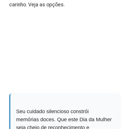
carinho. Veja as opções.
Seu cuidado silencioso constrói
memórias doces. Que este Dia da Mulher
seja cheio de reconhecimento e