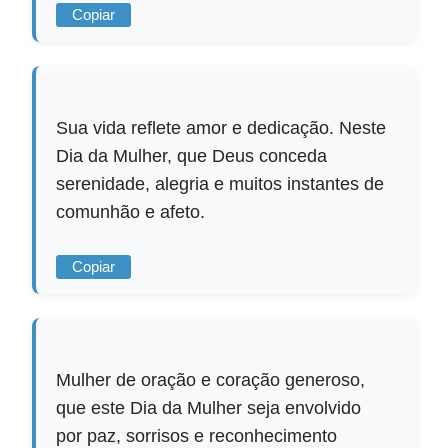
Copiar
Sua vida reflete amor e dedicação. Neste
Dia da Mulher, que Deus conceda
serenidade, alegria e muitos instantes de
comunhão e afeto.
Copiar
Mulher de oração e coração generoso,
que este Dia da Mulher seja envolvido
por paz, sorrisos e reconhecimento