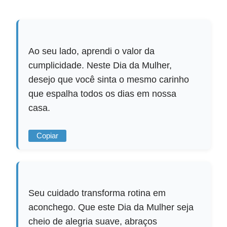
Ao seu lado, aprendi o valor da
cumplicidade. Neste Dia da Mulher,
desejo que você sinta o mesmo carinho
que espalha todos os dias em nossa
casa.
Copiar
Seu cuidado transforma rotina em
aconchego. Que este Dia da Mulher seja
cheio de alegria suave, abraços