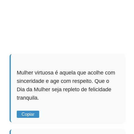
Mulher virtuosa é aquela que acolhe com
sinceridade e age com respeito. Que o
Dia da Mulher seja repleto de felicidade
tranquila.
Copiar