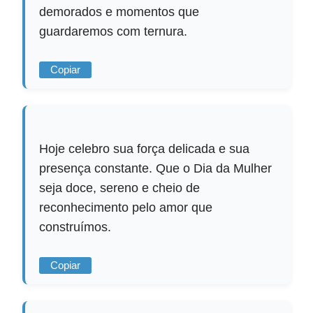
demorados e momentos que
guardaremos com ternura.
Copiar
Hoje celebro sua força delicada e sua
presença constante. Que o Dia da Mulher
seja doce, sereno e cheio de
reconhecimento pelo amor que
construímos.
Copiar