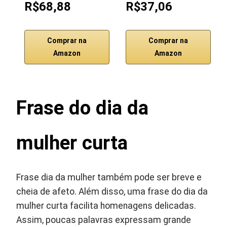
R$68,88
R$37,06
Comprar na
Comprar na
Amazon
Amazon
Frase do dia da
mulher curta
Frase dia da mulher também pode ser breve e
cheia de afeto. Além disso, uma frase do dia da
mulher curta facilita homenagens delicadas.
Assim, poucas palavras expressam grande