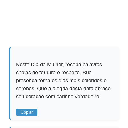
Neste Dia da Mulher, receba palavras
cheias de ternura e respeito. Sua
presença torna os dias mais coloridos e
serenos. Que a alegria desta data abrace
seu coração com carinho verdadeiro.
Copiar