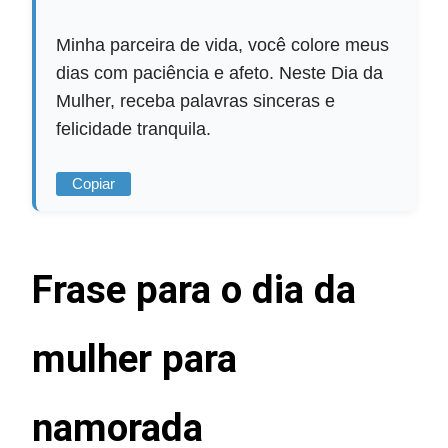
Minha parceira de vida, você colore meus
dias com paciência e afeto. Neste Dia da
Mulher, receba palavras sinceras e
felicidade tranquila.
Copiar
Frase para o dia da
mulher para
namorada