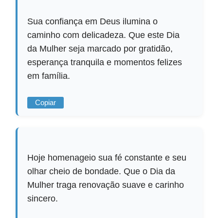
Sua confiança em Deus ilumina o
caminho com delicadeza. Que este Dia
da Mulher seja marcado por gratidão,
esperança tranquila e momentos felizes
em família.
Copiar
Hoje homenageio sua fé constante e seu
olhar cheio de bondade. Que o Dia da
Mulher traga renovação suave e carinho
sincero.