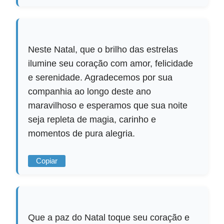
Neste Natal, que o brilho das estrelas
ilumine seu coração com amor, felicidade
e serenidade. Agradecemos por sua
companhia ao longo deste ano
maravilhoso e esperamos que sua noite
seja repleta de magia, carinho e
momentos de pura alegria.
Copiar
Que a paz do Natal toque seu coração e