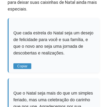
para deixar suas caixinhas de Natal ainda mais
especiais.
Que cada estrela do Natal seja um desejo
de felicidade para você e sua família, e
que o novo ano seja uma jornada de
descobertas e realizações.
Copiar
Que o Natal seja mais do que um simples
feriado, mas uma celebração do carinho
que nos une. Agradecemos por sua