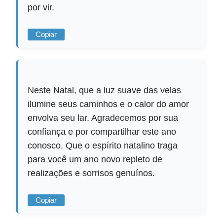
por vir.
Copiar
Neste Natal, que a luz suave das velas
ilumine seus caminhos e o calor do amor
envolva seu lar. Agradecemos por sua
confiança e por compartilhar este ano
conosco. Que o espírito natalino traga
para você um ano novo repleto de
realizações e sorrisos genuínos.
Copiar