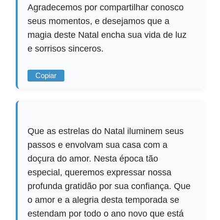
Agradecemos por compartilhar conosco
seus momentos, e desejamos que a
magia deste Natal encha sua vida de luz
e sorrisos sinceros.
Copiar
Que as estrelas do Natal iluminem seus
passos e envolvam sua casa com a
doçura do amor. Nesta época tão
especial, queremos expressar nossa
profunda gratidão por sua confiança. Que
o amor e a alegria desta temporada se
estendam por todo o ano novo que está