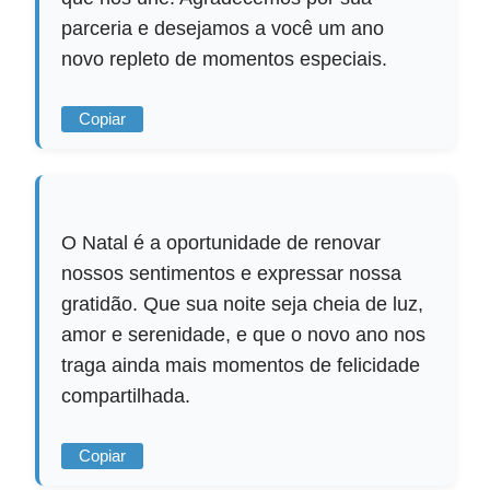
parceria e desejamos a você um ano
novo repleto de momentos especiais.
Copiar
O Natal é a oportunidade de renovar
nossos sentimentos e expressar nossa
gratidão. Que sua noite seja cheia de luz,
amor e serenidade, e que o novo ano nos
traga ainda mais momentos de felicidade
compartilhada.
Copiar