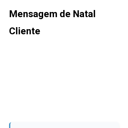
Mensagem de Natal
Cliente