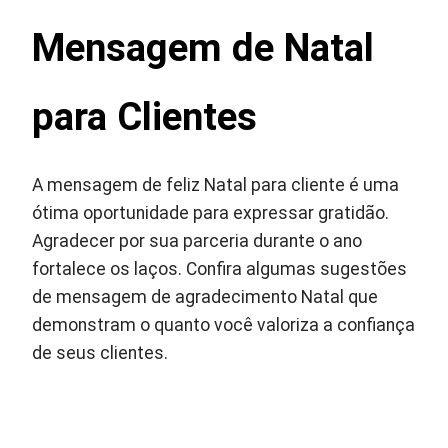
Mensagem de Natal
para Clientes
A mensagem de feliz Natal para cliente é uma
ótima oportunidade para expressar gratidão.
Agradecer por sua parceria durante o ano
fortalece os laços. Confira algumas sugestões
de mensagem de agradecimento Natal que
demonstram o quanto você valoriza a confiança
de seus clientes.