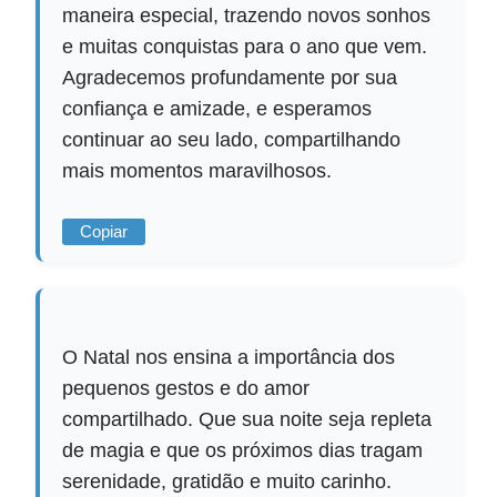
maneira especial, trazendo novos sonhos
e muitas conquistas para o ano que vem.
Agradecemos profundamente por sua
confiança e amizade, e esperamos
continuar ao seu lado, compartilhando
mais momentos maravilhosos.
Copiar
O Natal nos ensina a importância dos
pequenos gestos e do amor
compartilhado. Que sua noite seja repleta
de magia e que os próximos dias tragam
serenidade, gratidão e muito carinho.