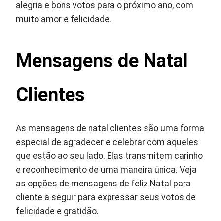
alegria e bons votos para o próximo ano, com
muito amor e felicidade.
Mensagens de Natal
Clientes
As mensagens de natal clientes são uma forma
especial de agradecer e celebrar com aqueles
que estão ao seu lado. Elas transmitem carinho
e reconhecimento de uma maneira única. Veja
as opções de mensagens de feliz Natal para
cliente a seguir para expressar seus votos de
felicidade e gratidão.