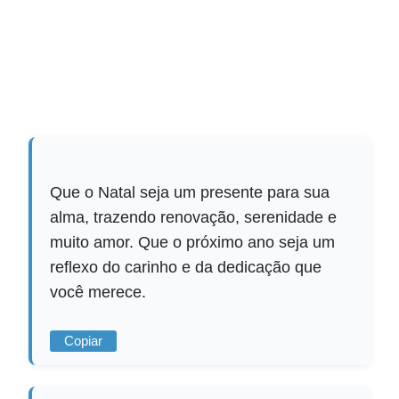
Que o Natal seja um presente para sua
alma, trazendo renovação, serenidade e
muito amor. Que o próximo ano seja um
reflexo do carinho e da dedicação que
você merece.
Copiar