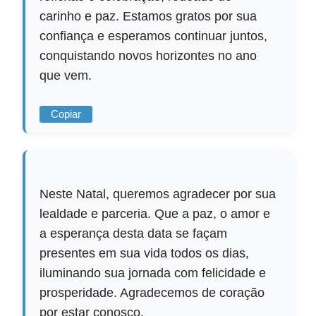
carinho e paz. Estamos gratos por sua
confiança e esperamos continuar juntos,
conquistando novos horizontes no ano
que vem.
Copiar
Neste Natal, queremos agradecer por sua
lealdade e parceria. Que a paz, o amor e
a esperança desta data se façam
presentes em sua vida todos os dias,
iluminando sua jornada com felicidade e
prosperidade. Agradecemos de coração
por estar conosco.