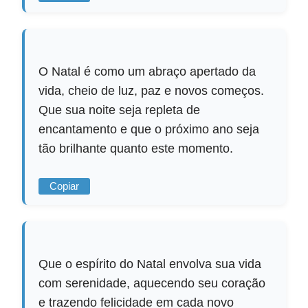
O Natal é como um abraço apertado da
vida, cheio de luz, paz e novos começos.
Que sua noite seja repleta de
encantamento e que o próximo ano seja
tão brilhante quanto este momento.
Copiar
Que o espírito do Natal envolva sua vida
com serenidade, aquecendo seu coração
e trazendo felicidade em cada novo