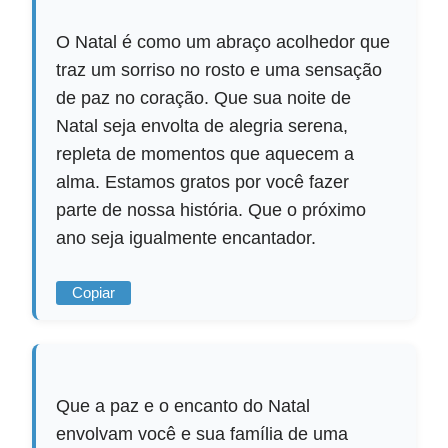
O Natal é como um abraço acolhedor que
traz um sorriso no rosto e uma sensação
de paz no coração. Que sua noite de
Natal seja envolta de alegria serena,
repleta de momentos que aquecem a
alma. Estamos gratos por você fazer
parte de nossa história. Que o próximo
ano seja igualmente encantador.
Copiar
Que a paz e o encanto do Natal
envolvam você e sua família de uma