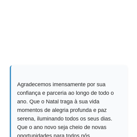
Agradecemos imensamente por sua
confiança e parceria ao longo de todo o
ano. Que o Natal traga à sua vida
momentos de alegria profunda e paz
serena, iluminando todos os seus dias.
Que o ano novo seja cheio de novas
oportunidades para todos nós.