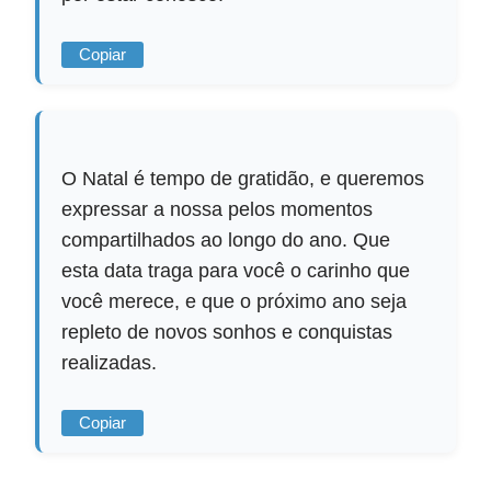
Copiar
O Natal é tempo de gratidão, e queremos
expressar a nossa pelos momentos
compartilhados ao longo do ano. Que
esta data traga para você o carinho que
você merece, e que o próximo ano seja
repleto de novos sonhos e conquistas
realizadas.
Copiar