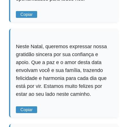
Copiar
Neste Natal, queremos expressar nossa
gratidão sincera por sua confiança e
apoio. Que a paz e o amor desta data
envolvam você e sua família, trazendo
felicidade e harmonia para cada dia que
está por vir. Estamos muito felizes por
estar ao seu lado neste caminho.
Copiar