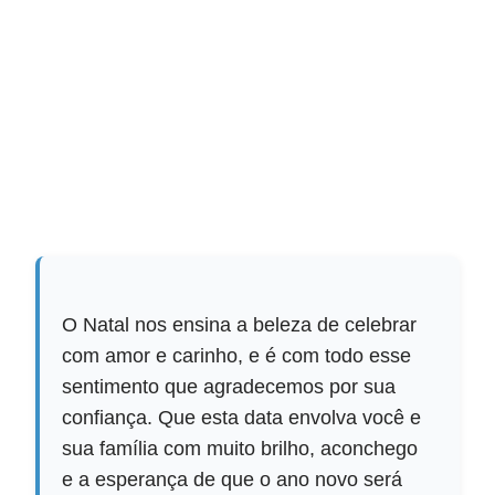
O Natal nos ensina a beleza de celebrar
com amor e carinho, e é com todo esse
sentimento que agradecemos por sua
confiança. Que esta data envolva você e
sua família com muito brilho, aconchego
e a esperança de que o ano novo será