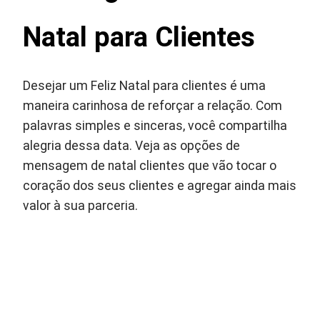
Natal para Clientes
Desejar um Feliz Natal para clientes é uma
maneira carinhosa de reforçar a relação. Com
palavras simples e sinceras, você compartilha
alegria dessa data. Veja as opções de
mensagem de natal clientes que vão tocar o
coração dos seus clientes e agregar ainda mais
valor à sua parceria.