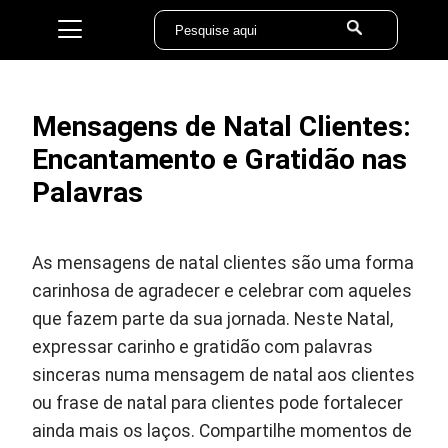
Mensagens de Natal Clientes:
Encantamento e Gratidão nas
Palavras
As mensagens de natal clientes são uma forma
carinhosa de agradecer e celebrar com aqueles
que fazem parte da sua jornada. Neste Natal,
expressar carinho e gratidão com palavras
sinceras numa mensagem de natal aos clientes
ou frase de natal para clientes pode fortalecer
ainda mais os laços. Compartilhe momentos de