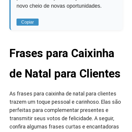
novo cheio de novas oportunidades.
Copiar
Frases para Caixinha
de Natal para Clientes
As frases para caixinha de natal para clientes
trazem um toque pessoal e carinhoso. Elas são
perfeitas para complementar presentes e
transmitir seus votos de felicidade. A seguir,
confira algumas frases curtas e encantadoras