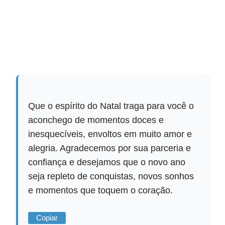
Que o espírito do Natal traga para você o
aconchego de momentos doces e
inesquecíveis, envoltos em muito amor e
alegria. Agradecemos por sua parceria e
confiança e desejamos que o novo ano
seja repleto de conquistas, novos sonhos
e momentos que toquem o coração.
Copiar