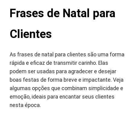
Frases de Natal para
Clientes
As frases de natal para clientes são uma forma
rápida e eficaz de transmitir carinho. Elas
podem ser usadas para agradecer e desejar
boas festas de forma breve e impactante. Veja
algumas opções que combinam simplicidade e
emoção, ideais para encantar seus clientes
nesta época.