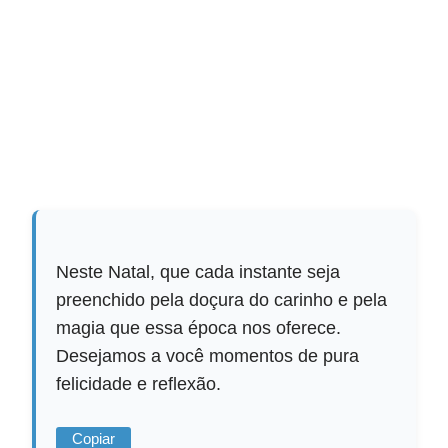
Neste Natal, que cada instante seja
preenchido pela doçura do carinho e pela
magia que essa época nos oferece.
Desejamos a você momentos de pura
felicidade e reflexão.
Copiar