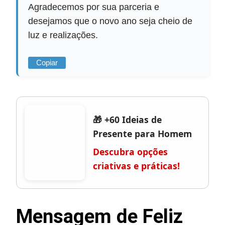
Agradecemos por sua parceria e
desejamos que o novo ano seja cheio de
luz e realizações.
Copiar
🎁 +60 Ideias de
Presente para Homem
Descubra opções
criativas e práticas!
Mensagem de Feliz