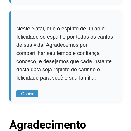
Neste Natal, que o espírito de união e
felicidade se espalhe por todos os cantos
de sua vida. Agradecemos por
compartilhar seu tempo e confiança
conosco, e desejamos que cada instante
desta data seja repleto de carinho e
felicidade para você e sua família.
Copiar
Agradecimento