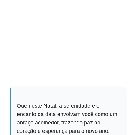
Que neste Natal, a serenidade e o
encanto da data envolvam você como um
abraço acolhedor, trazendo paz ao
coração e esperança para o novo ano.