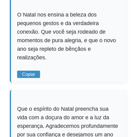
O Natal nos ensina a beleza dos
pequenos gestos e da verdadeira
conexão. Que você seja rodeado de
momentos de pura alegria, e que o novo
ano seja repleto de bênçãos e
realizações.
Copiar
Que o espírito do Natal preencha sua
vida com a doçura do amor e a luz da
esperança. Agradecemos profundamente
por sua confiança e desejamos um ano