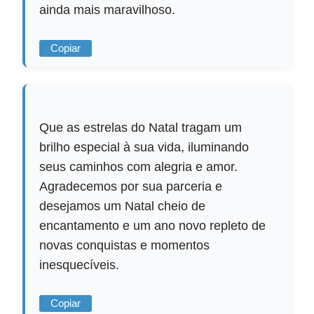
ainda mais maravilhoso.
Copiar
Que as estrelas do Natal tragam um
brilho especial à sua vida, iluminando
seus caminhos com alegria e amor.
Agradecemos por sua parceria e
desejamos um Natal cheio de
encantamento e um ano novo repleto de
novas conquistas e momentos
inesquecíveis.
Copiar