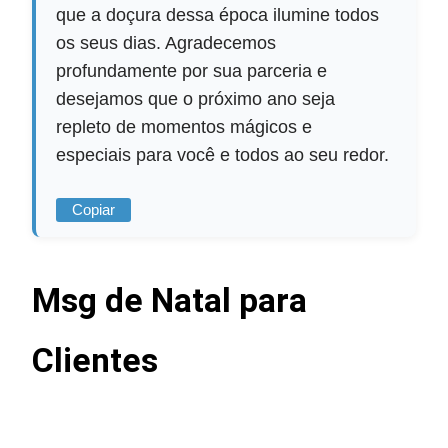
que a doçura dessa época ilumine todos
os seus dias. Agradecemos
profundamente por sua parceria e
desejamos que o próximo ano seja
repleto de momentos mágicos e
especiais para você e todos ao seu redor.
Copiar
Msg de Natal para
Clientes