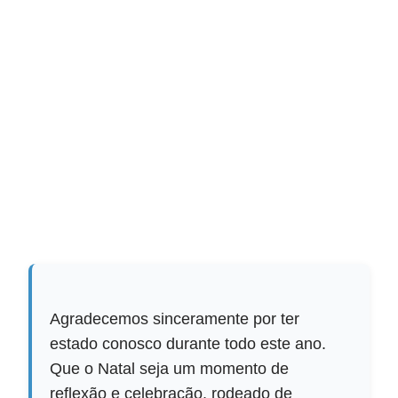
Agradecemos sinceramente por ter
estado conosco durante todo este ano.
Que o Natal seja um momento de
reflexão e celebração, rodeado de