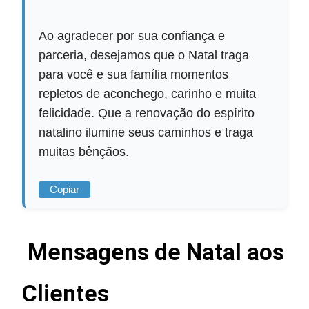
Ao agradecer por sua confiança e
parceria, desejamos que o Natal traga
para você e sua família momentos
repletos de aconchego, carinho e muita
felicidade. Que a renovação do espírito
natalino ilumine seus caminhos e traga
muitas bênçãos.
Copiar
Mensagens de Natal aos
Clientes