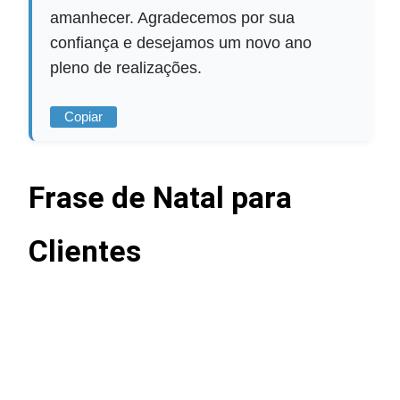
amanhecer. Agradecemos por sua
confiança e desejamos um novo ano
pleno de realizações.
Copiar
Frase de Natal para
Clientes