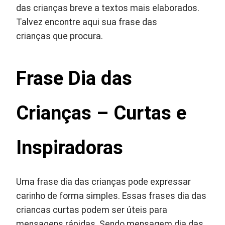
das crianças breve a textos mais elaborados.
Talvez encontre aqui sua frase das
crianças que procura.
Frase Dia das
Crianças – Curtas e
Inspiradoras
Uma frase dia das crianças pode expressar
carinho de forma simples. Essas frases dia das
criancas curtas podem ser úteis para
mensagens rápidas. Sendo mensagem dia das