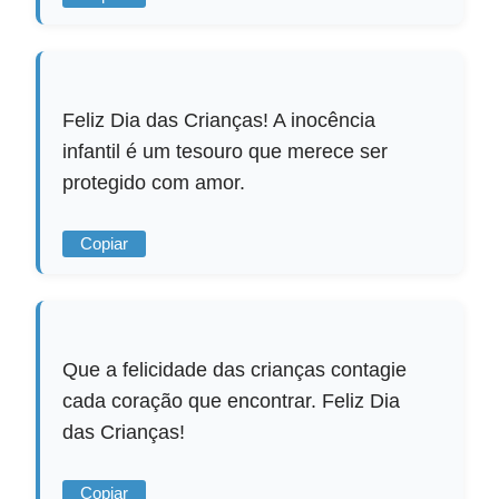
Feliz Dia das Crianças! A inocência
infantil é um tesouro que merece ser
protegido com amor.
Copiar
Que a felicidade das crianças contagie
cada coração que encontrar. Feliz Dia
das Crianças!
Copiar