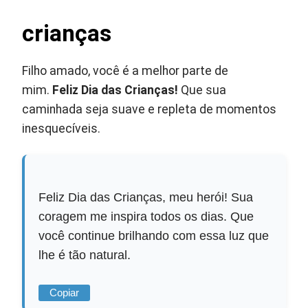
crianças
Filho amado, você é a melhor parte de
mim.
Feliz Dia das Crianças!
Que sua
caminhada seja suave e repleta de momentos
inesquecíveis.
Feliz Dia das Crianças, meu herói! Sua
coragem me inspira todos os dias. Que
você continue brilhando com essa luz que
lhe é tão natural.
Copiar