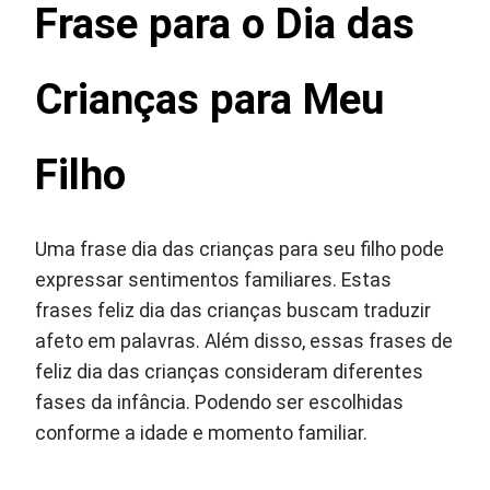
Frase para o Dia das
Crianças para Meu
Filho
Uma frase dia das crianças para seu filho pode
expressar sentimentos familiares. Estas
frases feliz dia das crianças buscam traduzir
afeto em palavras. Além disso, essas frases de
feliz dia das crianças consideram diferentes
fases da infância. Podendo ser escolhidas
conforme a idade e momento familiar.