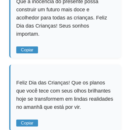
Que a inocência do presente possa
construir um futuro mais doce e
acolhedor para todas as crianças. Feliz
Dia das Crianças! Seus sonhos
importam.
Copiar
Feliz Dia das Crianças! Que os planos
que você tece com seus olhos brilhantes
hoje se transformem em lindas realidades
no amanhã que está por vir.
Copiar