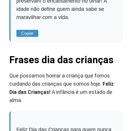
preservam o encantamento no olhar! A
idade não define quem ainda sabe se
maravilhar com a vida.
Copiar
Frases dia das crianças
Que possamos honrar a criança que fomos
cuidando das crianças que somos hoje.
Feliz
Dia das Crianças!
A infância é um estado de
alma.
Feliz Dia das Crianças para quem nunca