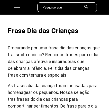
Frase Dia das Crianças
Procurando por uma frase dia das crianças que
transmita carinho? Reunimos frases para o dia
das crianças afetiva e inspiradoras que
celebram a infância. Feliz dia das crianças
frase com ternura e especiais.
As frases dia da criança foram pensadas para
homenagear os pequenos. Nossa seleção
traz frases do dia das crianças para
compartilhar sentimentos. De frase para o dia