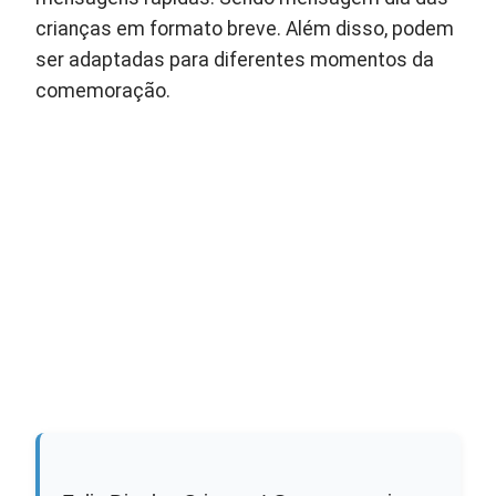
crianças em formato breve. Além disso, podem
ser adaptadas para diferentes momentos da
comemoração.