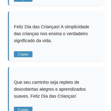
Feliz Dia das Crianças! A simplicidade
das crianças nos ensina o verdadeiro
significado da vida.
Copiar
Que seu caminho seja repleto de
descobertas alegres e aprendizados
suaves. Feliz Dia das Crianças!
Copiar