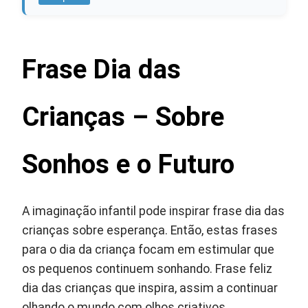
Frase Dia das
Crianças – Sobre
Sonhos e o Futuro
A imaginação infantil pode inspirar frase dia das
crianças sobre esperança. Então, estas frases
para o dia da criança focam em estimular que
os pequenos continuem sonhando. Frase feliz
dia das crianças que inspira, assim a continuar
olhando o mundo com olhos criativos.