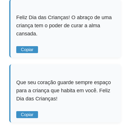
Feliz Dia das Crianças! O abraço de uma
criança tem o poder de curar a alma
cansada.
Copiar
Que seu coração guarde sempre espaço
para a criança que habita em você. Feliz
Dia das Crianças!
Copiar