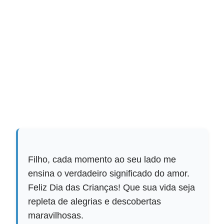
Filho, cada momento ao seu lado me
ensina o verdadeiro significado do amor.
Feliz Dia das Crianças! Que sua vida seja
repleta de alegrias e descobertas
maravilhosas.