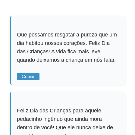
Que possamos resgatar a pureza que um
dia habitou nossos corações. Feliz Dia
das Crianças! A vida fica mais leve
quando deixamos a criança em nós falar.
Copiar
Feliz Dia das Crianças para aquele
pedacinho ingênuo que ainda mora
dentro de você! Que ele nunca deixe de