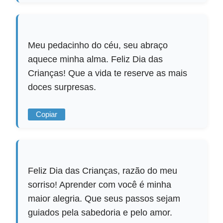
Meu pedacinho do céu, seu abraço
aquece minha alma. Feliz Dia das
Crianças! Que a vida te reserve as mais
doces surpresas.
Copiar
Feliz Dia das Crianças, razão do meu
sorriso! Aprender com você é minha
maior alegria. Que seus passos sejam
guiados pela sabedoria e pelo amor.