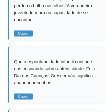
perdeu o brilho nos olhos! A verdadeira
juventude mora na capacidade de se
encantar.
Copiar
Que a espontaneidade infantil continue
nos ensinando sobre autenticidade. Feliz
Dia das Crianças! Crescer não significa
abandonar sonhos.
Copiar