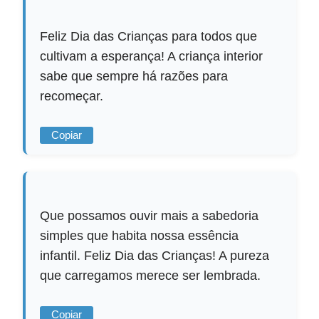
Feliz Dia das Crianças para todos que
cultivam a esperança! A criança interior
sabe que sempre há razões para
recomeçar.
Copiar
Que possamos ouvir mais a sabedoria
simples que habita nossa essência
infantil. Feliz Dia das Crianças! A pureza
que carregamos merece ser lembrada.
Copiar