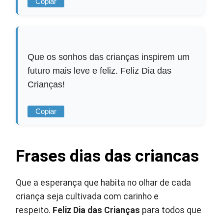
Copiar
Que os sonhos das crianças inspirem um
futuro mais leve e feliz. Feliz Dia das
Crianças!
Copiar
Frases dias das criancas
Que a esperança que habita no olhar de cada
criança seja cultivada com carinho e
respeito.
Feliz Dia das Crianças
para todos que