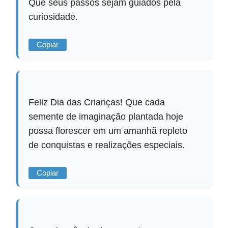
Que seus passos sejam guiados pela
curiosidade.
Copiar
Feliz Dia das Crianças! Que cada
semente de imaginação plantada hoje
possa florescer em um amanhã repleto
de conquistas e realizações especiais.
Copiar