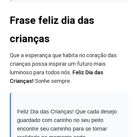
Frase feliz dia das
crianças
Que a esperança que habita no coração das
crianças possa inspirar um futuro mais
luminoso para todos nós.
Feliz Dia das
Crianças!
Sonhe sempre.
Feliz Dia das Crianças! Que cada desejo
guardado com carinho no seu peito
encontre seu caminho para se tornar