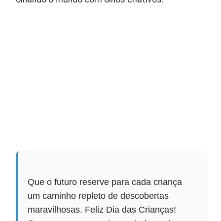
Que o futuro reserve para cada criança
um caminho repleto de descobertas
maravilhosas. Feliz Dia das Crianças!