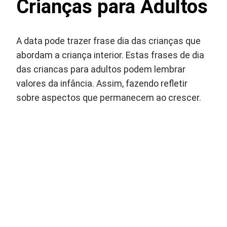
Crianças para Adultos
A data pode trazer frase dia das crianças que
abordam a criança interior. Estas frases de dia
das criancas para adultos podem lembrar
valores da infância. Assim, fazendo refletir
sobre aspectos que permanecem ao crescer.