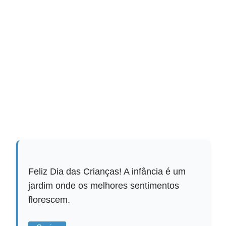
Feliz Dia das Crianças! A infância é um
jardim onde os melhores sentimentos
florescem.