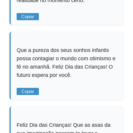
realidade no momento certo.
Copiar
Que a pureza dos seus sonhos infantis
possa contagiar o mundo com otimismo e
fé no amanhã. Feliz Dia das Crianças! O
futuro espera por você.
Copiar
Feliz Dia das Crianças! Que as asas da