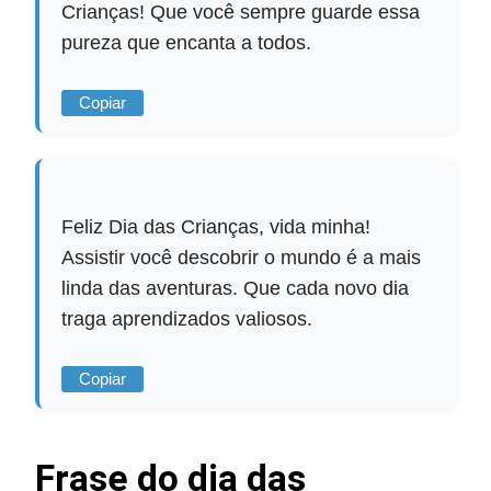
Crianças! Que você sempre guarde essa
pureza que encanta a todos.
Copiar
Feliz Dia das Crianças, vida minha!
Assistir você descobrir o mundo é a mais
linda das aventuras. Que cada novo dia
traga aprendizados valiosos.
Copiar
Frase do dia das