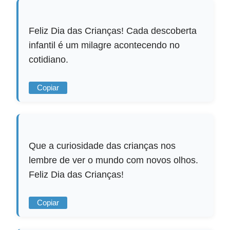
Feliz Dia das Crianças! Cada descoberta
infantil é um milagre acontecendo no
cotidiano.
Copiar
Que a curiosidade das crianças nos
lembre de ver o mundo com novos olhos.
Feliz Dia das Crianças!
Copiar