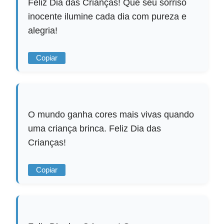
Feliz Dia das Crianças! Que seu sorriso
inocente ilumine cada dia com pureza e
alegria!
Copiar
O mundo ganha cores mais vivas quando
uma criança brinca. Feliz Dia das
Crianças!
Copiar