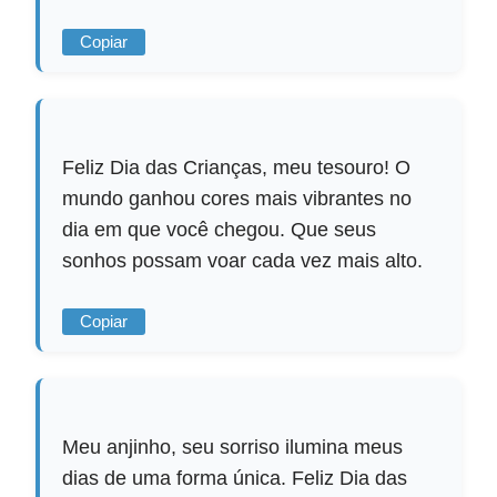
Copiar
Feliz Dia das Crianças, meu tesouro! O
mundo ganhou cores mais vibrantes no
dia em que você chegou. Que seus
sonhos possam voar cada vez mais alto.
Copiar
Meu anjinho, seu sorriso ilumina meus
dias de uma forma única. Feliz Dia das