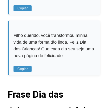
Copiar
Filho querido, você transformou minha
vida de uma forma tão linda. Feliz Dia
das Crianças! Que cada dia seu seja uma
nova página de felicidade.
Copiar
Frase Dia das