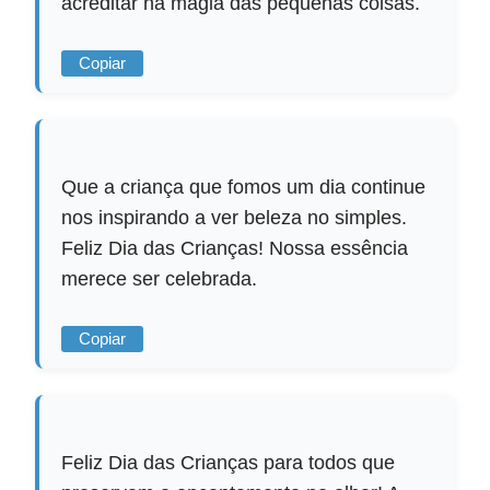
acreditar na magia das pequenas coisas.
Copiar
Que a criança que fomos um dia continue
nos inspirando a ver beleza no simples.
Feliz Dia das Crianças! Nossa essência
merece ser celebrada.
Copiar
Feliz Dia das Crianças para todos que