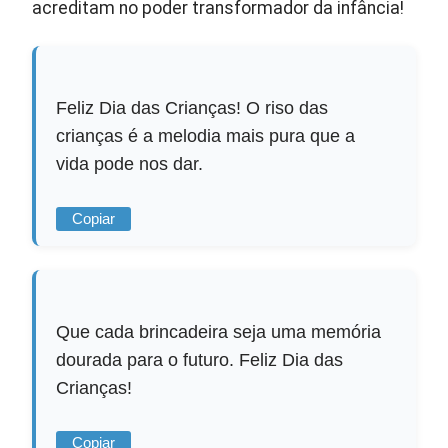
acreditam no poder transformador da infância!
Feliz Dia das Crianças! O riso das
crianças é a melodia mais pura que a
vida pode nos dar.
Copiar
Que cada brincadeira seja uma memória
dourada para o futuro. Feliz Dia das
Crianças!
Copiar