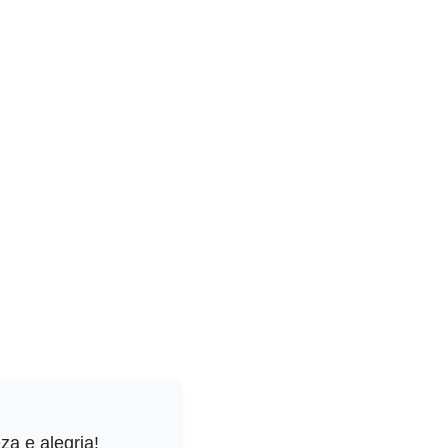
za e alegria!