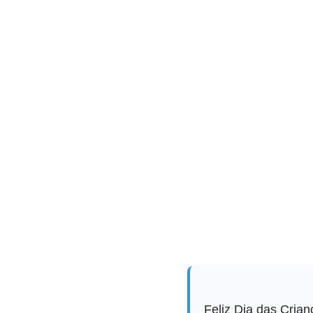
Feliz Dia das Crian