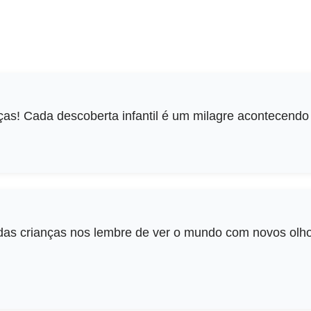
ças! Cada descoberta infantil é um milagre acontecendo 
das crianças nos lembre de ver o mundo com novos olhos