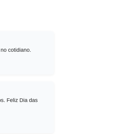
no cotidiano.
. Feliz Dia das