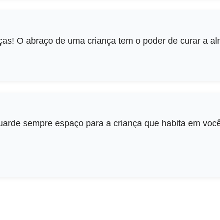
nças! O abraço de uma criança tem o poder de curar a a
arde sempre espaço para a criança que habita em você.