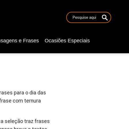
sagens e Frases
Ocasiões Especiais
rases para o dia das
 frase com ternura
a seleção traz frases