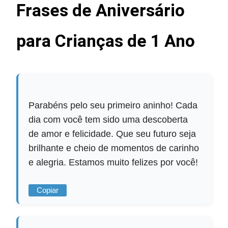
Frases de Aniversário
para Crianças de 1 Ano
Parabéns pelo seu primeiro aninho! Cada
dia com você tem sido uma descoberta
de amor e felicidade. Que seu futuro seja
brilhante e cheio de momentos de carinho
e alegria. Estamos muito felizes por você!
Copiar