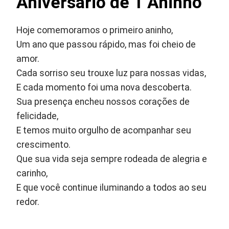
Aniversário de 1 Aninho
Hoje comemoramos o primeiro aninho,
Um ano que passou rápido, mas foi cheio de
amor.
Cada sorriso seu trouxe luz para nossas vidas,
E cada momento foi uma nova descoberta.
Sua presença encheu nossos corações de
felicidade,
E temos muito orgulho de acompanhar seu
crescimento.
Que sua vida seja sempre rodeada de alegria e
carinho,
E que você continue iluminando a todos ao seu
redor.