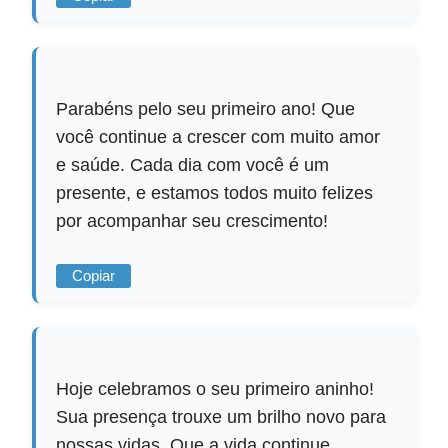
Parabéns pelo seu primeiro ano! Que
você continue a crescer com muito amor
e saúde. Cada dia com você é um
presente, e estamos todos muito felizes
por acompanhar seu crescimento!
Copiar
Hoje celebramos o seu primeiro aninho!
Sua presença trouxe um brilho novo para
nossas vidas. Que a vida continue