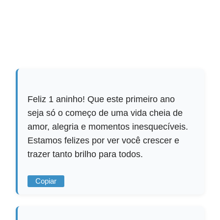
Feliz 1 aninho! Que este primeiro ano
seja só o começo de uma vida cheia de
amor, alegria e momentos inesquecíveis.
Estamos felizes por ver você crescer e
trazer tanto brilho para todos.
Copiar