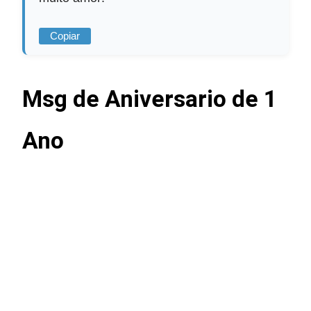
Copiar
Msg de Aniversario de 1
Ano