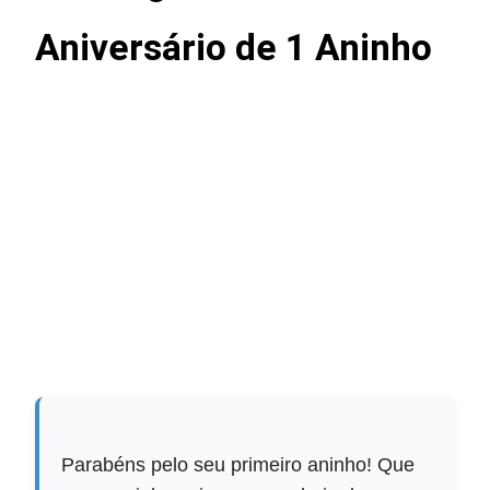
Aniversário de 1 Aninho
Parabéns pelo seu primeiro aninho! Que