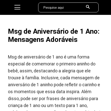
Msg de Aniversário de 1 Ano:
Mensagens Adoráveis
Msg de aniversário de 1 ano é uma forma
especial de comemorar o primeiro aninho do
bebê, assim, destacando a alegria que ele
trouxe à família. Inclusive, cada mensagem de
aniversário de 1 aninho pode refletir o carinho e
os momentos que essa data inspira. Além
disso, pode ser por frases de aniversário para
criança de 1 ano ou um texto para 1 ano,