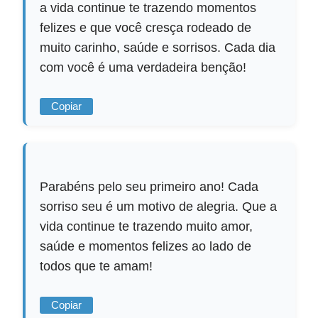
a vida continue te trazendo momentos
felizes e que você cresça rodeado de
muito carinho, saúde e sorrisos. Cada dia
com você é uma verdadeira benção!
Copiar
Parabéns pelo seu primeiro ano! Cada
sorriso seu é um motivo de alegria. Que a
vida continue te trazendo muito amor,
saúde e momentos felizes ao lado de
todos que te amam!
Copiar