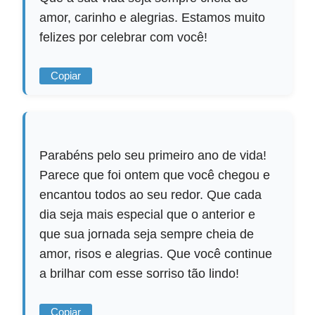
amor, carinho e alegrias. Estamos muito
felizes por celebrar com você!
Copiar
Parabéns pelo seu primeiro ano de vida!
Parece que foi ontem que você chegou e
encantou todos ao seu redor. Que cada
dia seja mais especial que o anterior e
que sua jornada seja sempre cheia de
amor, risos e alegrias. Que você continue
a brilhar com esse sorriso tão lindo!
Copiar