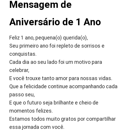
Mensagem de
Aniversário de 1 Ano
Feliz 1 ano, pequena(o) querida(o),
Seu primeiro ano foi repleto de sorrisos e
conquistas.
Cada dia ao seu lado foi um motivo para
celebrar,
E você trouxe tanto amor para nossas vidas.
Que a felicidade continue acompanhando cada
passo seu,
E que o futuro seja brilhante e cheio de
momentos felizes.
Estamos todos muito gratos por compartilhar
essa jornada com você.