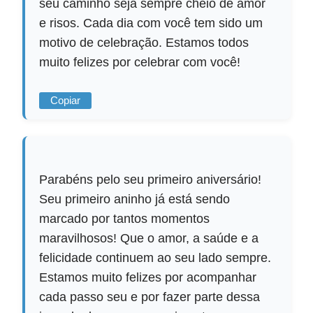
seu caminho seja sempre cheio de amor
e risos. Cada dia com você tem sido um
motivo de celebração. Estamos todos
muito felizes por celebrar com você!
Copiar
Parabéns pelo seu primeiro aniversário!
Seu primeiro aninho já está sendo
marcado por tantos momentos
maravilhosos! Que o amor, a saúde e a
felicidade continuem ao seu lado sempre.
Estamos muito felizes por acompanhar
cada passo seu e por fazer parte dessa