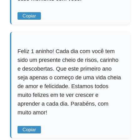
Copiar
Feliz 1 aninho! Cada dia com você tem
sido um presente cheio de risos, carinho
e descobertas. Que este primeiro ano
seja apenas o começo de uma vida cheia
de amor e felicidade. Estamos todos
muito felizes em te ver crescer e
aprender a cada dia. Parabéns, com
muito amor!
Copiar