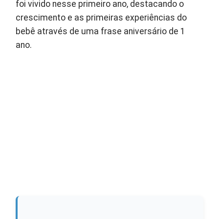
foi vivido nesse primeiro ano, destacando o
crescimento e as primeiras experiências do
bebê através de uma frase aniversário de 1
ano.