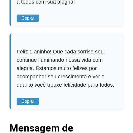
a todos com sua alegria!
Copiar
Feliz 1 aninho! Que cada sorriso seu
continue iluminando nossa vida com
alegria. Estamos muito felizes por
acompanhar seu crescimento e ver o
quanto você trouxe felicidade para todos.
Copiar
Mensagem de