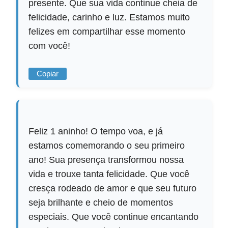
presente. Que sua vida continue cheia de
felicidade, carinho e luz. Estamos muito
felizes em compartilhar esse momento
com você!
Copiar
Feliz 1 aninho! O tempo voa, e já
estamos comemorando o seu primeiro
ano! Sua presença transformou nossa
vida e trouxe tanta felicidade. Que você
cresça rodeado de amor e que seu futuro
seja brilhante e cheio de momentos
especiais. Que você continue encantando