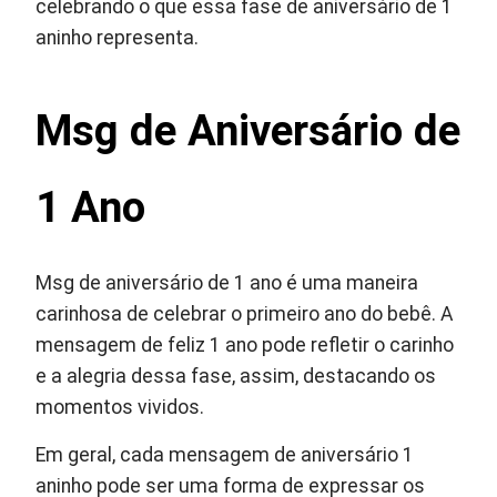
celebrando o que essa fase de aniversário de 1
aninho representa.
Msg de Aniversário de
1 Ano
Msg de aniversário de 1 ano é uma maneira
carinhosa de celebrar o primeiro ano do bebê. A
mensagem de feliz 1 ano pode refletir o carinho
e a alegria dessa fase, assim, destacando os
momentos vividos.
Em geral, cada mensagem de aniversário 1
aninho pode ser uma forma de expressar os