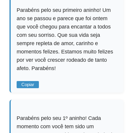
Parabéns pelo seu primeiro aninho! Um
ano se passou e parece que foi ontem
que você chegou para encantar a todos
com seu sorriso. Que sua vida seja
sempre repleta de amor, carinho e
momentos felizes. Estamos muito felizes
por ver você crescer rodeado de tanto
afeto. Parabéns!
Copiar
Parabéns pelo seu 1º aninho! Cada
momento com você tem sido um