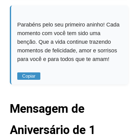
Parabéns pelo seu primeiro aninho! Cada
momento com você tem sido uma
benção. Que a vida continue trazendo
momentos de felicidade, amor e sorrisos
para você e para todos que te amam!
Copiar
Mensagem de
Aniversário de 1