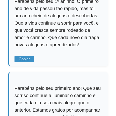
Parabéns pelo seu 1º aninho! O primeiro
ano de vida passou tão rápido, mas foi
um ano cheio de alegrias e descobertas.
Que a vida continue a sorrir para você, e
que você cresça sempre rodeado de
amor e carinho. Que cada novo dia traga
novas alegrias e aprendizados!
Copiar
Parabéns pelo seu primeiro ano! Que seu
sorriso continue a iluminar o caminho e
que cada dia seja mais alegre que o
anterior. Estamos gratos por acompanhar