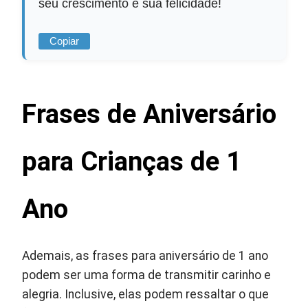
seu crescimento e sua felicidade!
Copiar
Frases de Aniversário
para Crianças de 1
Ano
Ademais, as frases para aniversário de 1 ano
podem ser uma forma de transmitir carinho e
alegria. Inclusive, elas podem ressaltar o que