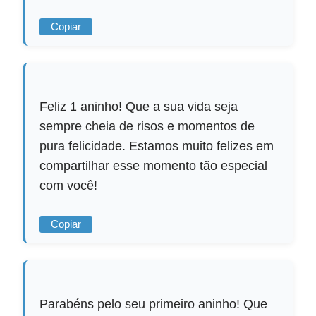
Copiar
Feliz 1 aninho! Que a sua vida seja
sempre cheia de risos e momentos de
pura felicidade. Estamos muito felizes em
compartilhar esse momento tão especial
com você!
Copiar
Parabéns pelo seu primeiro aninho! Que