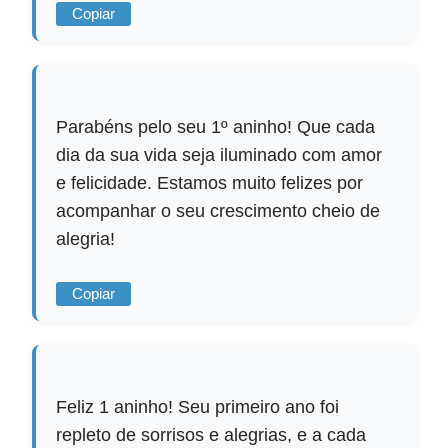
Copiar
Parabéns pelo seu 1º aninho! Que cada
dia da sua vida seja iluminado com amor
e felicidade. Estamos muito felizes por
acompanhar o seu crescimento cheio de
alegria!
Copiar
Feliz 1 aninho! Seu primeiro ano foi
repleto de sorrisos e alegrias, e a cada