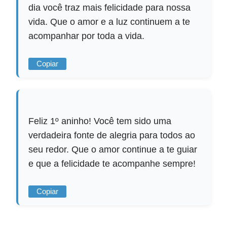
dia você traz mais felicidade para nossa
vida. Que o amor e a luz continuem a te
acompanhar por toda a vida.
Copiar
Feliz 1º aninho! Você tem sido uma
verdadeira fonte de alegria para todos ao
seu redor. Que o amor continue a te guiar
e que a felicidade te acompanhe sempre!
Copiar