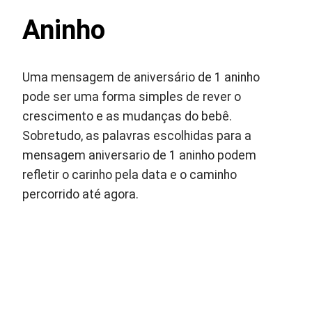
Aninho
Uma mensagem de aniversário de 1 aninho
pode ser uma forma simples de rever o
crescimento e as mudanças do bebê.
Sobretudo, as palavras escolhidas para a
mensagem aniversario de 1 aninho podem
refletir o carinho pela data e o caminho
percorrido até agora.