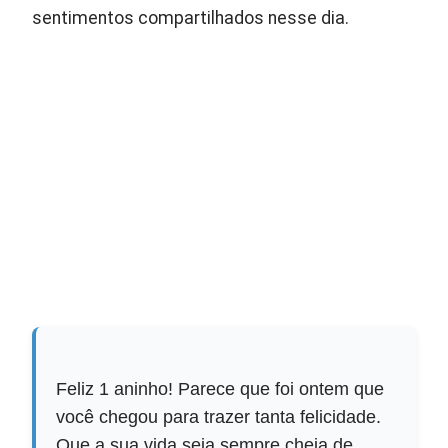
sentimentos compartilhados nesse dia.
Feliz 1 aninho! Parece que foi ontem que
você chegou para trazer tanta felicidade.
Que a sua vida seja sempre cheia de