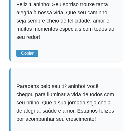
Feliz 1 aninho! Seu sorriso trouxe tanta
alegria à nossa vida. Que seu caminho
seja sempre cheio de felicidade, amor e
muitos momentos especiais com todos ao
seu redor!
Copiar
Parabéns pelo seu 1º aninho! Você
chegou para iluminar a vida de todos com
seu brilho. Que a sua jornada seja cheia
de alegria, saúde e amor. Estamos felizes
por acompanhar seu crescimento!