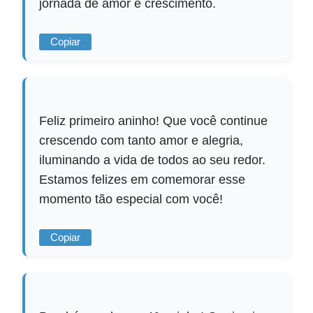
jornada de amor e crescimento.
Copiar
Feliz primeiro aninho! Que você continue
crescendo com tanto amor e alegria,
iluminando a vida de todos ao seu redor.
Estamos felizes em comemorar esse
momento tão especial com você!
Copiar