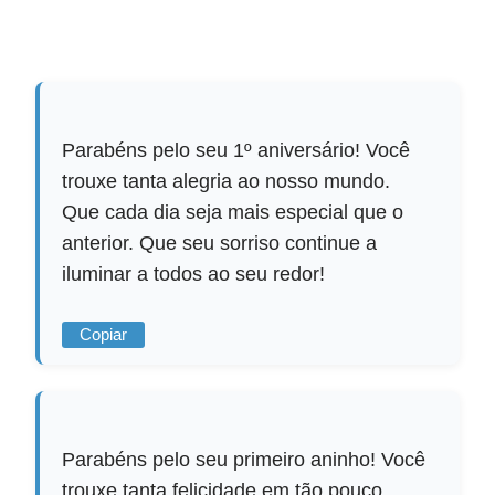
Parabéns pelo seu 1º aniversário! Você
trouxe tanta alegria ao nosso mundo.
Que cada dia seja mais especial que o
anterior. Que seu sorriso continue a
iluminar a todos ao seu redor!
Copiar
Parabéns pelo seu primeiro aninho! Você
trouxe tanta felicidade em tão pouco