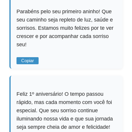
Parabéns pelo seu primeiro aninho! Que
seu caminho seja repleto de luz, saúde e
sorrisos. Estamos muito felizes por te ver
crescer e por acompanhar cada sorriso
seu!
Copiar
Feliz 1º aniversário! O tempo passou
rápido, mas cada momento com você foi
especial. Que seu sorriso continue
iluminando nossa vida e que sua jornada
seja sempre cheia de amor e felicidade!