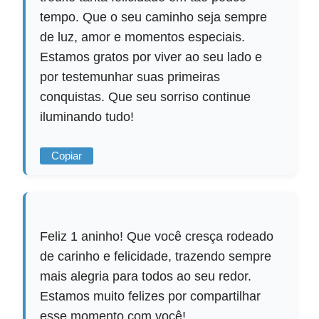
tempo. Que o seu caminho seja sempre
de luz, amor e momentos especiais.
Estamos gratos por viver ao seu lado e
por testemunhar suas primeiras
conquistas. Que seu sorriso continue
iluminando tudo!
Copiar
Feliz 1 aninho! Que você cresça rodeado
de carinho e felicidade, trazendo sempre
mais alegria para todos ao seu redor.
Estamos muito felizes por compartilhar
esse momento com você!