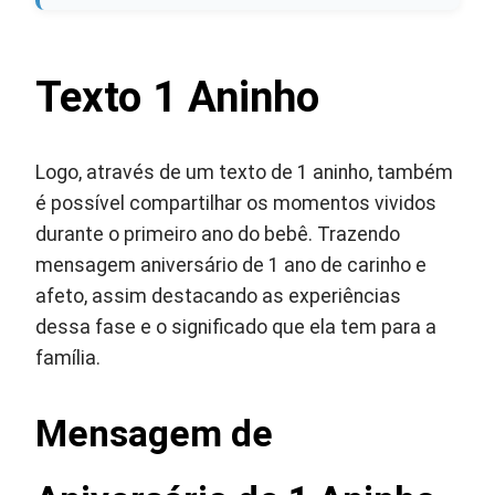
Texto 1 Aninho
Logo, através de um texto de 1 aninho, também
é possível compartilhar os momentos vividos
durante o primeiro ano do bebê. Trazendo
mensagem aniversário de 1 ano de carinho e
afeto, assim destacando as experiências
dessa fase e o significado que ela tem para a
família.
Mensagem de