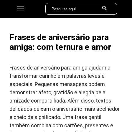
Frases de aniversário para
amiga: com ternura e amor
Frases de aniversário para amiga ajudam a
transformar carinho em palavras leves e
especiais. Pequenas mensagens podem
demonstrar afeto, gratidão e alegria pela
amizade compartilhada. Além disso, textos
delicados deixam o aniversário mais acolhedor
e cheio de significado. Uma frase gentil
também combina com cartões, presentes e