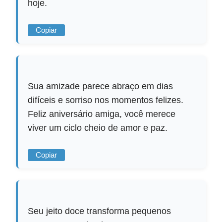
hoje.
Copiar
Sua amizade parece abraço em dias
difíceis e sorriso nos momentos felizes.
Feliz aniversário amiga, você merece
viver um ciclo cheio de amor e paz.
Copiar
Seu jeito doce transforma pequenos