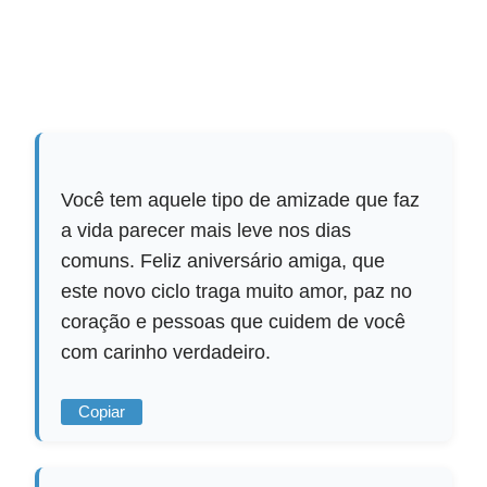
Você tem aquele tipo de amizade que faz
a vida parecer mais leve nos dias
comuns. Feliz aniversário amiga, que
este novo ciclo traga muito amor, paz no
coração e pessoas que cuidem de você
com carinho verdadeiro.
Copiar