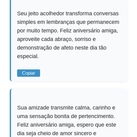
Seu jeito acolhedor transforma conversas
simples em lembranças que permanecem
por muito tempo. Feliz aniversário amiga,
aproveite cada abraço, sorriso e
demonstração de afeto neste dia tão
especial.
Copiar
Sua amizade transmite calma, carinho e
uma sensação bonita de pertencimento.
Feliz aniversário amiga, espero que este
dia seja cheio de amor sincero e