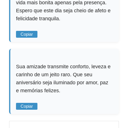
vida mais bonita apenas pela presença.
Espero que este dia seja cheio de afeto e
felicidade tranquila.
Copiar
Sua amizade transmite conforto, leveza e
carinho de um jeito raro. Que seu
aniversário seja iluminado por amor, paz
e memórias felizes.
Copiar