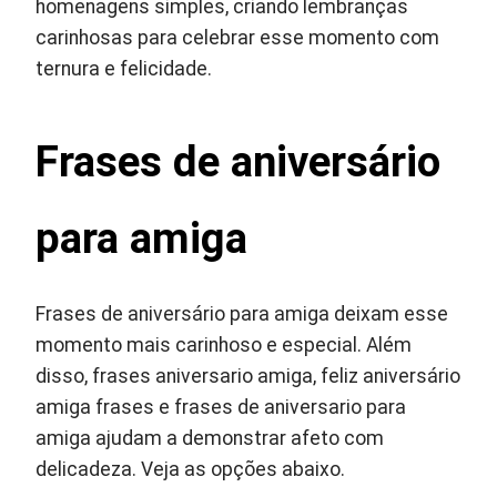
homenagens simples, criando lembranças
carinhosas para celebrar esse momento com
ternura e felicidade.
Frases de aniversário
para amiga
Frases de aniversário para amiga deixam esse
momento mais carinhoso e especial. Além
disso, frases aniversario amiga, feliz aniversário
amiga frases e frases de aniversario para
amiga ajudam a demonstrar afeto com
delicadeza. Veja as opções abaixo.