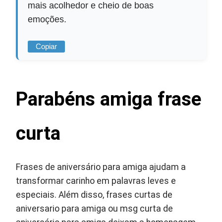
mais acolhedor e cheio de boas
emoções.
Copiar
Parabéns amiga frase
curta
Frases de aniversário para amiga ajudam a
transformar carinho em palavras leves e
especiais. Além disso, frases curtas de
aniversario para amiga ou msg curta de