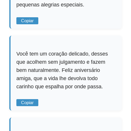
pequenas alegrias especiais.
Copiar
Você tem um coração delicado, desses
que acolhem sem julgamento e fazem
bem naturalmente. Feliz aniversário
amiga, que a vida lhe devolva todo
carinho que espalha por onde passa.
Copiar