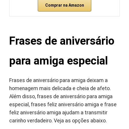
Comprar na Amazon
Frases de aniversário
para amiga especial
Frases de aniversário para amiga deixam a
homenagem mais delicada e cheia de afeto.
Além disso, frases de aniversário para amiga
especial, frases feliz aniversário amiga e frase
feliz aniversário amiga ajudam a transmitir
carinho verdadeiro. Veja as opções abaixo.