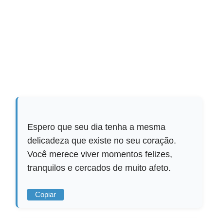
Espero que seu dia tenha a mesma
delicadeza que existe no seu coração.
Você merece viver momentos felizes,
tranquilos e cercados de muito afeto.
Copiar