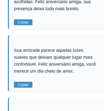
acolhidas. Feliz aniversário amiga, sua
presença deixa tudo mais bonito.
Copiar
Sua amizade parece aquelas luzes
suaves que deixam qualquer lugar mais
confortável. Feliz aniversário amiga, você
merece um dia cheio de amor.
Copiar