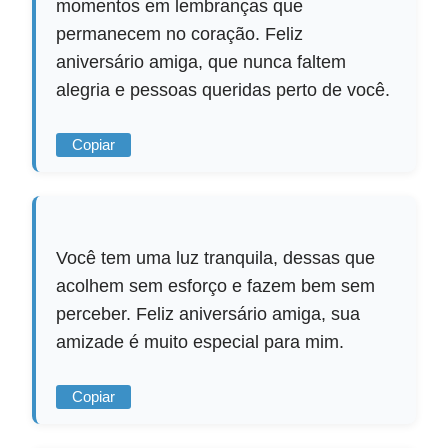
momentos em lembranças que
permanecem no coração. Feliz
aniversário amiga, que nunca faltem
alegria e pessoas queridas perto de você.
Copiar
Você tem uma luz tranquila, dessas que
acolhem sem esforço e fazem bem sem
perceber. Feliz aniversário amiga, sua
amizade é muito especial para mim.
Copiar