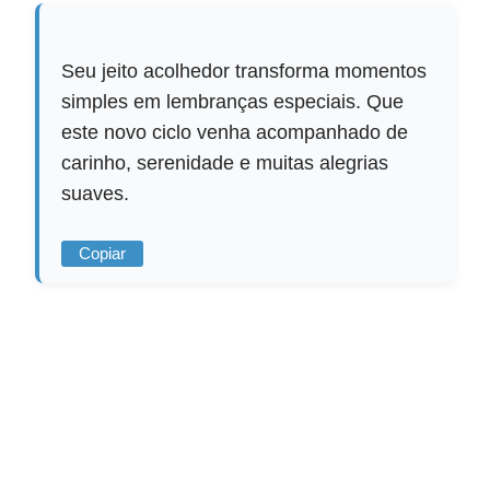
Seu jeito acolhedor transforma momentos
simples em lembranças especiais. Que
este novo ciclo venha acompanhado de
carinho, serenidade e muitas alegrias
suaves.
Copiar