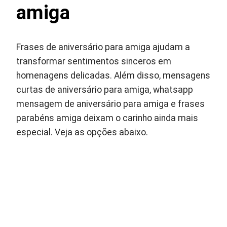
amiga
Frases de aniversário para amiga ajudam a
transformar sentimentos sinceros em
homenagens delicadas. Além disso, mensagens
curtas de aniversário para amiga, whatsapp
mensagem de aniversário para amiga e frases
parabéns amiga deixam o carinho ainda mais
especial. Veja as opções abaixo.