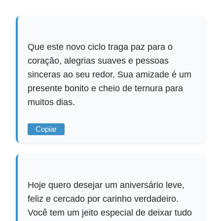
Que este novo ciclo traga paz para o
coração, alegrias suaves e pessoas
sinceras ao seu redor. Sua amizade é um
presente bonito e cheio de ternura para
muitos dias.
Copiar
Hoje quero desejar um aniversário leve,
feliz e cercado por carinho verdadeiro.
Você tem um jeito especial de deixar tudo