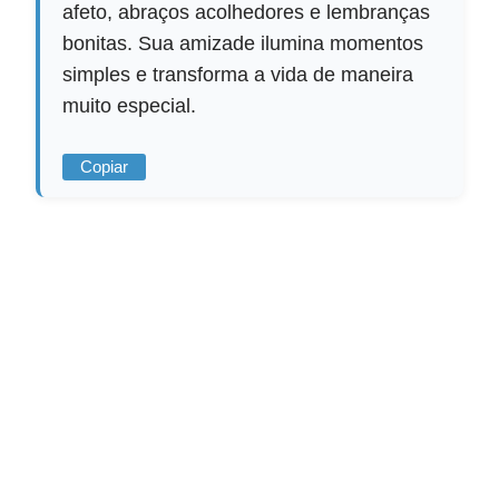
afeto, abraços acolhedores e lembranças
bonitas. Sua amizade ilumina momentos
simples e transforma a vida de maneira
muito especial.
Copiar