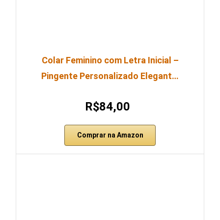
Colar Feminino com Letra Inicial –
Pingente Personalizado Elegant…
R$84,00
Comprar na Amazon