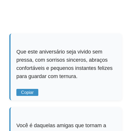
Que este aniversário seja vivido sem
pressa, com sorrisos sinceros, abraços
confortáveis e pequenos instantes felizes
para guardar com ternura.
Copiar
Você é daquelas amigas que tornam a