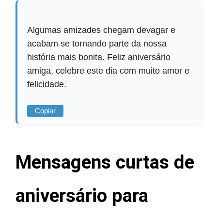
Algumas amizades chegam devagar e
acabam se tornando parte da nossa
história mais bonita. Feliz aniversário
amiga, celebre este dia com muito amor e
felicidade.
Copiar
Mensagens curtas de
aniversário para