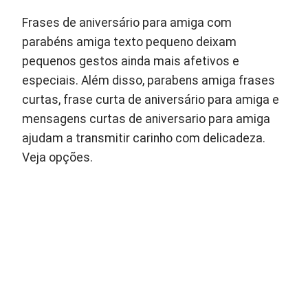
Frases de aniversário para amiga com
parabéns amiga texto pequeno deixam
pequenos gestos ainda mais afetivos e
especiais. Além disso, parabens amiga frases
curtas, frase curta de aniversário para amiga e
mensagens curtas de aniversario para amiga
ajudam a transmitir carinho com delicadeza.
Veja opções.