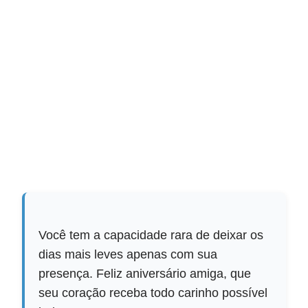
Você tem a capacidade rara de deixar os
dias mais leves apenas com sua
presença. Feliz aniversário amiga, que
seu coração receba todo carinho possível