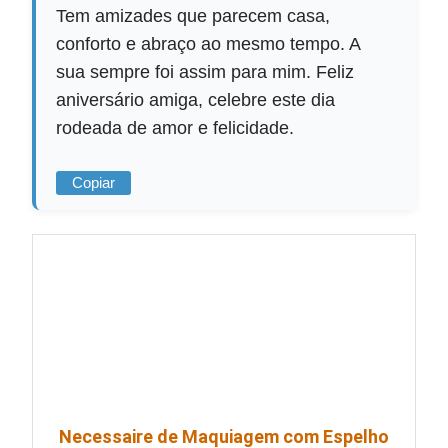
Tem amizades que parecem casa,
conforto e abraço ao mesmo tempo. A
sua sempre foi assim para mim. Feliz
aniversário amiga, celebre este dia
rodeada de amor e felicidade.
Copiar
Necessaire de Maquiagem com Espelho