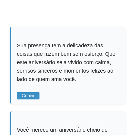
Sua presença tem a delicadeza das
coisas que fazem bem sem esforço. Que
este aniversário seja vivido com calma,
sorrisos sinceros e momentos felizes ao
lado de quem ama você.
Copiar
Você merece um aniversário cheio de