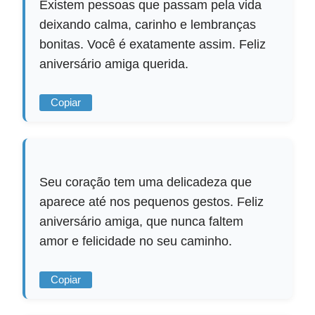
Existem pessoas que passam pela vida
deixando calma, carinho e lembranças
bonitas. Você é exatamente assim. Feliz
aniversário amiga querida.
Copiar
Seu coração tem uma delicadeza que
aparece até nos pequenos gestos. Feliz
aniversário amiga, que nunca faltem
amor e felicidade no seu caminho.
Copiar