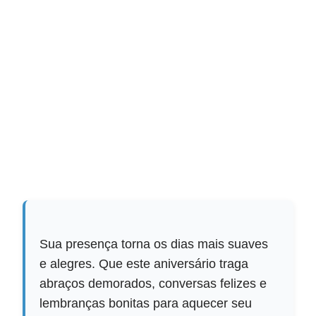
Sua presença torna os dias mais suaves
e alegres. Que este aniversário traga
abraços demorados, conversas felizes e
lembranças bonitas para aquecer seu