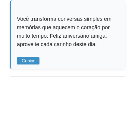
Você transforma conversas simples em
memórias que aquecem o coração por
muito tempo. Feliz aniversário amiga,
aproveite cada carinho deste dia.
Copiar