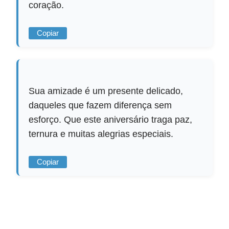
coração.
Copiar
Sua amizade é um presente delicado,
daqueles que fazem diferença sem
esforço. Que este aniversário traga paz,
ternura e muitas alegrias especiais.
Copiar