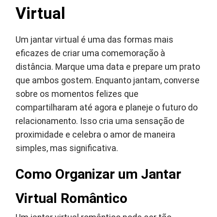
Virtual
Um jantar virtual é uma das formas mais
eficazes de criar uma comemoração à
distância. Marque uma data e prepare um prato
que ambos gostem. Enquanto jantam, converse
sobre os momentos felizes que
compartilharam até agora e planeje o futuro do
relacionamento. Isso cria uma sensação de
proximidade e celebra o amor de maneira
simples, mas significativa.
Como Organizar um Jantar
Virtual Romântico