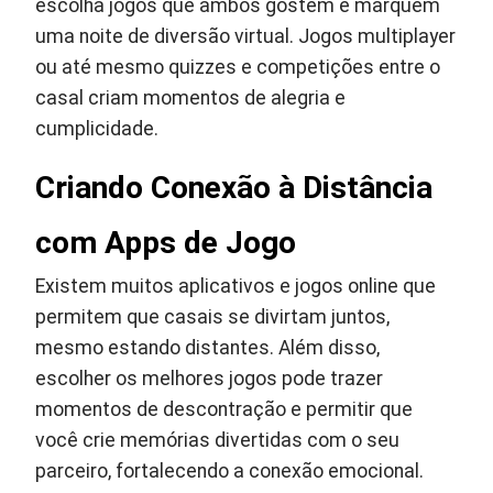
escolha jogos que ambos gostem e marquem
uma noite de diversão virtual. Jogos multiplayer
ou até mesmo quizzes e competições entre o
casal criam momentos de alegria e
cumplicidade.
Criando Conexão à Distância
com Apps de Jogo
Existem muitos aplicativos e jogos online que
permitem que casais se divirtam juntos,
mesmo estando distantes. Além disso,
escolher os melhores jogos pode trazer
momentos de descontração e permitir que
você crie memórias divertidas com o seu
parceiro, fortalecendo a conexão emocional.