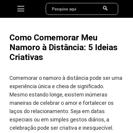
Como Comemorar Meu
Namoro à Distância: 5 Ideias
Criativas
Comemorar o namoro à distância pode ser uma
experiência única e cheia de significado.
Mesmo estando longe, existem inúmeras
maneiras de celebrar o amor e fortalecer os
laços do relacionamento. Seja em datas
especiais ou em simples gestos diários, a
celebração pode ser criativa e inesquecível.