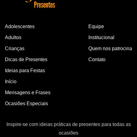
Adolescentes
Equipe
Adultos
Institucional
Crianças
Quem nos patrocina
Dicas de Presentes
Contato
Ideias para Festas
Início
Mensagens e Frases
Ocasiões Especiais
Inspire-se com ideias práticas de presentes para todas as
ocasiões