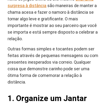
surpresa à distância
são maneiras de manter a
chama acesa e fazer o namoro à distância se
tornar algo leve e gratificante. O mais
importante é mostrar ao seu parceiro que você
se importa e está sempre disposto a celebrar a
relação.
Outras formas simples e tocantes podem ser
feitas através de pequenas mensagens ou com
presentes inesperados via correio. Qualquer
coisa que demonstre carinho pode ser uma
ótima forma de comemorar a relação à
distância.
1. Organize um Jantar