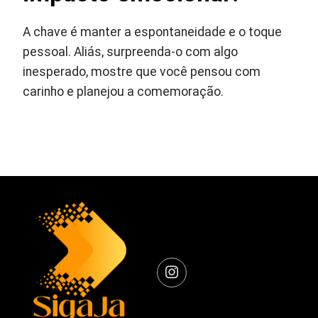
A chave é manter a espontaneidade e o toque
pessoal. Aliás, surpreenda-o com algo
inesperado, mostre que você pensou com
carinho e planejou a comemoração.