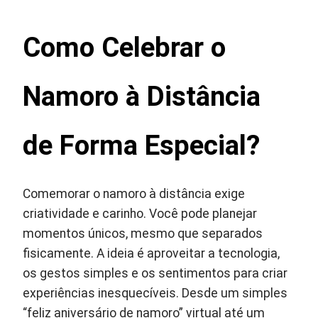
Como Celebrar o
Namoro à Distância
de Forma Especial?
Comemorar o namoro à distância exige
criatividade e carinho. Você pode planejar
momentos únicos, mesmo que separados
fisicamente. A ideia é aproveitar a tecnologia,
os gestos simples e os sentimentos para criar
experiências inesquecíveis. Desde um simples
“feliz aniversário de namoro” virtual até um