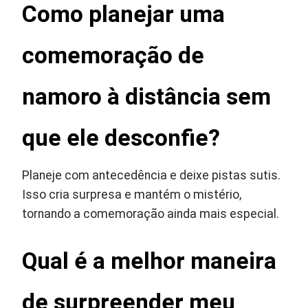
Como planejar uma
comemoração de
namoro à distância sem
que ele desconfie?
Planeje com antecedência e deixe pistas sutis.
Isso cria surpresa e mantém o mistério,
tornando a comemoração ainda mais especial.
Qual é a melhor maneira
de surpreender meu