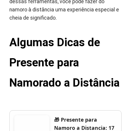
dessas ferramentas, você pode fazer do
namoro à distância uma experiência especial e
cheia de significado.
Algumas Dicas de
Presente para
Namorado a Distância
🎁 Presente para
Namoro a Distancia: 17