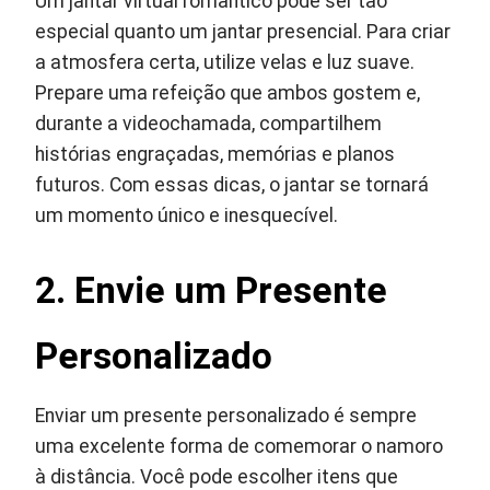
Um jantar virtual romântico pode ser tão
especial quanto um jantar presencial. Para criar
a atmosfera certa, utilize velas e luz suave.
Prepare uma refeição que ambos gostem e,
durante a videochamada, compartilhem
histórias engraçadas, memórias e planos
futuros. Com essas dicas, o jantar se tornará
um momento único e inesquecível.
2. Envie um Presente
Personalizado
Enviar um presente personalizado é sempre
uma excelente forma de comemorar o namoro
à distância. Você pode escolher itens que