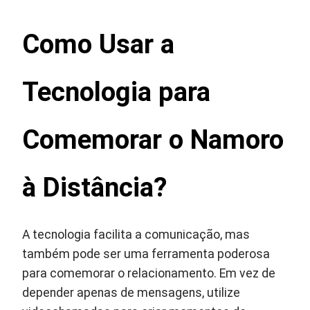
Como Usar a
Tecnologia para
Comemorar o Namoro
à Distância?
A tecnologia facilita a comunicação, mas
também pode ser uma ferramenta poderosa
para comemorar o relacionamento. Em vez de
depender apenas de mensagens, utilize