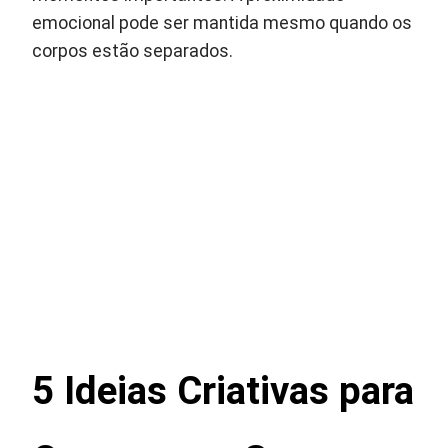
emocional pode ser mantida mesmo quando os
corpos estão separados.
5 Ideias Criativas para