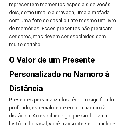
representem momentos especiais de vocês
dois, como uma joia gravada, uma almofada
com uma foto do casal ou até mesmo um livro
de memórias. Esses presentes não precisam
ser caros, mas devem ser escolhidos com
muito carinho.
O Valor de um Presente
Personalizado no Namoro à
Distância
Presentes personalizados têm um significado
profundo, especialmente em um namoro à
distância. Ao escolher algo que simboliza a
história do casal, você transmite seu carinho e