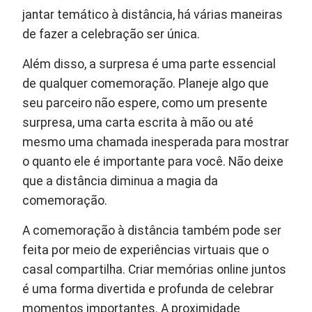
jantar temático à distância, há várias maneiras
de fazer a celebração ser única.
Além disso, a surpresa é uma parte essencial
de qualquer comemoração. Planeje algo que
seu parceiro não espere, como um presente
surpresa, uma carta escrita à mão ou até
mesmo uma chamada inesperada para mostrar
o quanto ele é importante para você. Não deixe
que a distância diminua a magia da
comemoração.
A comemoração à distância também pode ser
feita por meio de experiências virtuais que o
casal compartilha. Criar memórias online juntos
é uma forma divertida e profunda de celebrar
momentos importantes. A proximidade