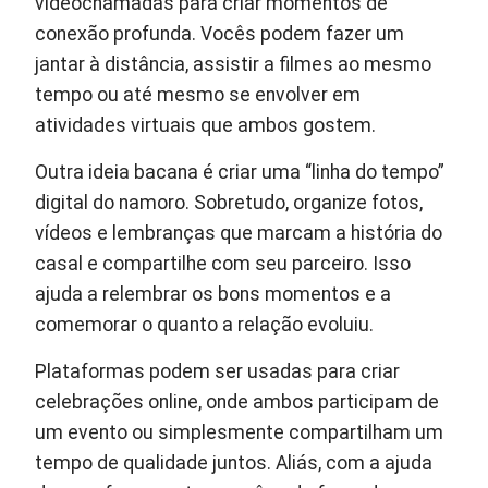
videochamadas para criar momentos de
conexão profunda. Vocês podem fazer um
jantar à distância, assistir a filmes ao mesmo
tempo ou até mesmo se envolver em
atividades virtuais que ambos gostem.
Outra ideia bacana é criar uma “linha do tempo”
digital do namoro. Sobretudo, organize fotos,
vídeos e lembranças que marcam a história do
casal e compartilhe com seu parceiro. Isso
ajuda a relembrar os bons momentos e a
comemorar o quanto a relação evoluiu.
Plataformas podem ser usadas para criar
celebrações online, onde ambos participam de
um evento ou simplesmente compartilham um
tempo de qualidade juntos. Aliás, com a ajuda