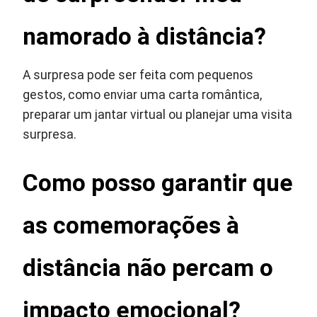
namorado à distância?
A surpresa pode ser feita com pequenos
gestos, como enviar uma carta romântica,
preparar um jantar virtual ou planejar uma visita
surpresa.
Como posso garantir que
as comemorações à
distância não percam o
impacto emocional?