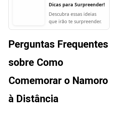
Dicas para Surpreender!
Descubra essas ideias
que irão te surpreender.
Perguntas Frequentes
sobre Como
Comemorar o Namoro
à Distância