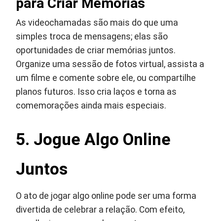
para Criar Memórias
As videochamadas são mais do que uma
simples troca de mensagens; elas são
oportunidades de criar memórias juntos.
Organize uma sessão de fotos virtual, assista a
um filme e comente sobre ele, ou compartilhe
planos futuros. Isso cria laços e torna as
comemorações ainda mais especiais.
5. Jogue Algo Online
Juntos
O ato de jogar algo online pode ser uma forma
divertida de celebrar a relação. Com efeito,