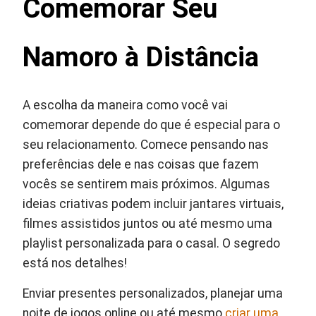
Comemorar Seu
Namoro à Distância
A escolha da maneira como você vai
comemorar depende do que é especial para o
seu relacionamento. Comece pensando nas
preferências dele e nas coisas que fazem
vocês se sentirem mais próximos. Algumas
ideias criativas podem incluir jantares virtuais,
filmes assistidos juntos ou até mesmo uma
playlist personalizada para o casal. O segredo
está nos detalhes!
Enviar presentes personalizados, planejar uma
noite de jogos online ou até mesmo
criar uma