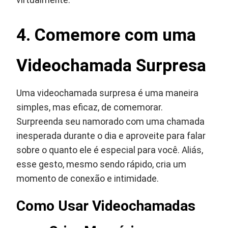
4. Comemore com uma
Videochamada Surpresa
Uma videochamada surpresa é uma maneira
simples, mas eficaz, de comemorar.
Surpreenda seu namorado com uma chamada
inesperada durante o dia e aproveite para falar
sobre o quanto ele é especial para você. Aliás,
esse gesto, mesmo sendo rápido, cria um
momento de conexão e intimidade.
Como Usar Videochamadas