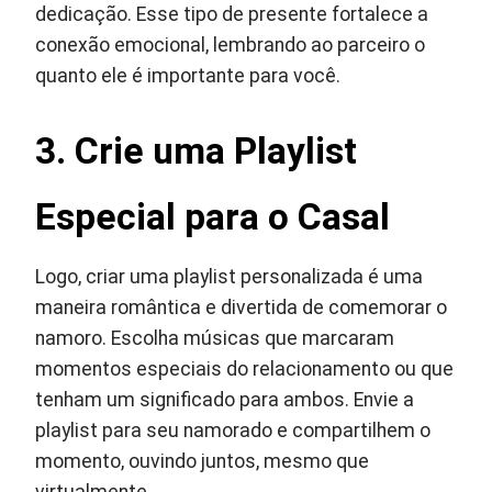
dedicação. Esse tipo de presente fortalece a
conexão emocional, lembrando ao parceiro o
quanto ele é importante para você.
3. Crie uma Playlist
Especial para o Casal
Logo, criar uma playlist personalizada é uma
maneira romântica e divertida de comemorar o
namoro. Escolha músicas que marcaram
momentos especiais do relacionamento ou que
tenham um significado para ambos. Envie a
playlist para seu namorado e compartilhem o
momento, ouvindo juntos, mesmo que
virtualmente.