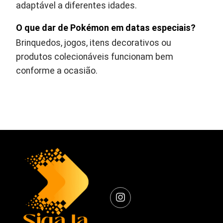
adaptável a diferentes idades.
O que dar de Pokémon em datas especiais?
Brinquedos, jogos, itens decorativos ou
produtos colecionáveis funcionam bem
conforme a ocasião.