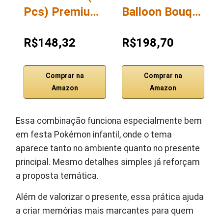
Pcs) Premiu…
Balloon Bouq…
R$148,32
R$198,70
Comprar na
Comprar na
Amazon
Amazon
Essa combinação funciona especialmente bem
em festa Pokémon infantil, onde o tema
aparece tanto no ambiente quanto no presente
principal. Mesmo detalhes simples já reforçam
a proposta temática.
Além de valorizar o presente, essa prática ajuda
a criar memórias mais marcantes para quem