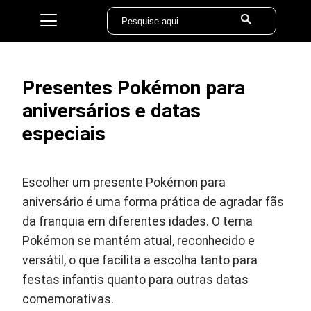
Presentes Pokémon para
aniversários e datas
especiais
Escolher um presente Pokémon para
aniversário é uma forma prática de agradar fãs
da franquia em diferentes idades. O tema
Pokémon se mantém atual, reconhecido e
versátil, o que facilita a escolha tanto para
festas infantis quanto para outras datas
comemorativas.