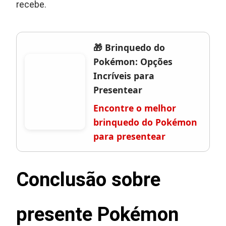
recebe.
🎁 Brinquedo do
Pokémon: Opções
Incríveis para
Presentear
Encontre o melhor
brinquedo do Pokémon
para presentear
Conclusão sobre
presente Pokémon