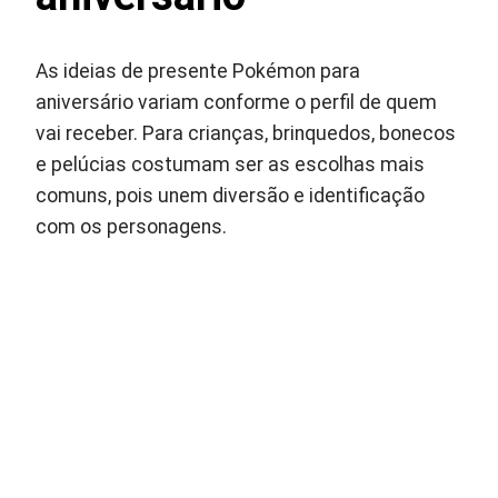
As ideias de presente Pokémon para
aniversário variam conforme o perfil de quem
vai receber. Para crianças, brinquedos, bonecos
e pelúcias costumam ser as escolhas mais
comuns, pois unem diversão e identificação
com os personagens.