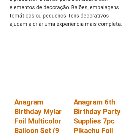
elementos de decoração. Balões, embalagens
temáticas ou pequenos itens decorativos
ajudam a criar uma experiência mais completa.
Anagram
Anagram 6th
Birthday Mylar
Birthday Party
Foil Multicolor
Supplies 7pc
Balloon Set (9
Pikachu Foil