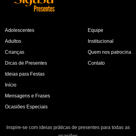
Adolescentes
Equipe
Adultos
Institucional
Crianças
Quem nos patrocina
Dicas de Presentes
Contato
Ideias para Festas
Início
Mensagens e Frases
Ocasiões Especiais
Inspire-se com ideias práticas de presentes para todas as
ocasiões