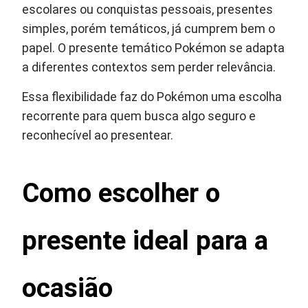
escolares ou conquistas pessoais, presentes
simples, porém temáticos, já cumprem bem o
papel. O presente temático Pokémon se adapta
a diferentes contextos sem perder relevância.
Essa flexibilidade faz do Pokémon uma escolha
recorrente para quem busca algo seguro e
reconhecível ao presentear.
Como escolher o
presente ideal para a
ocasião