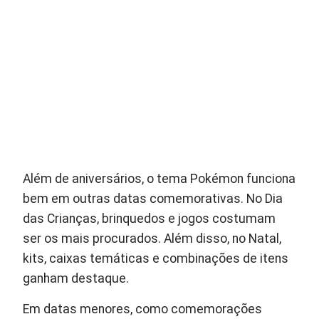
Além de aniversários, o tema Pokémon funciona
bem em outras datas comemorativas. No Dia
das Crianças, brinquedos e jogos costumam
ser os mais procurados. Além disso, no Natal,
kits, caixas temáticas e combinações de itens
ganham destaque.
Em datas menores, como comemorações