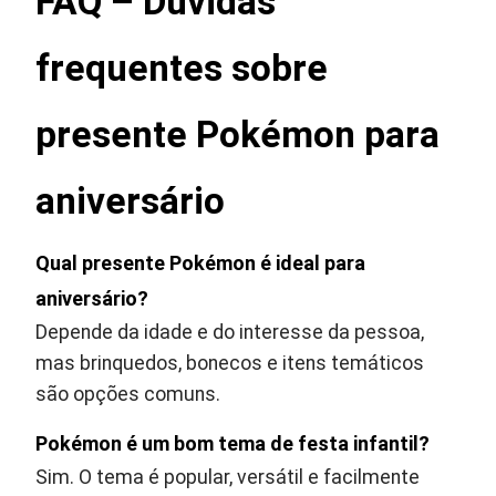
FAQ – Dúvidas
frequentes sobre
presente Pokémon para
aniversário
Qual presente Pokémon é ideal para
aniversário?
Depende da idade e do interesse da pessoa,
mas brinquedos, bonecos e itens temáticos
são opções comuns.
Pokémon é um bom tema de festa infantil?
Sim. O tema é popular, versátil e facilmente