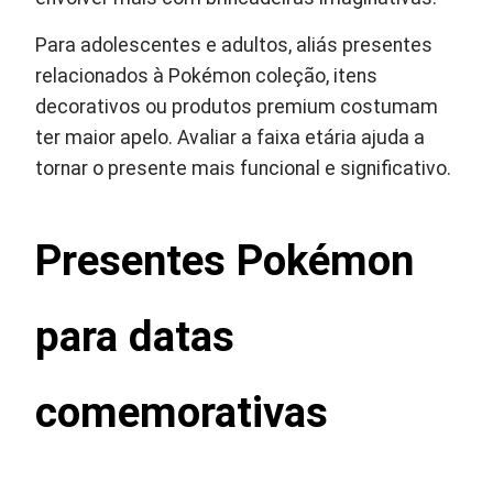
Para adolescentes e adultos, aliás presentes
relacionados à Pokémon coleção, itens
decorativos ou produtos premium costumam
ter maior apelo. Avaliar a faixa etária ajuda a
tornar o presente mais funcional e significativo.
Presentes Pokémon
para datas
comemorativas