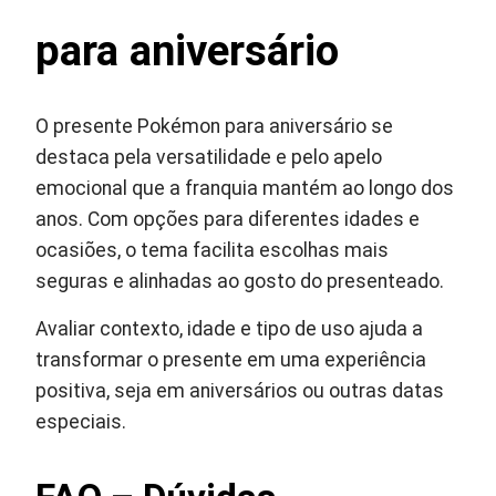
para aniversário
O presente Pokémon para aniversário se
destaca pela versatilidade e pelo apelo
emocional que a franquia mantém ao longo dos
anos. Com opções para diferentes idades e
ocasiões, o tema facilita escolhas mais
seguras e alinhadas ao gosto do presenteado.
Avaliar contexto, idade e tipo de uso ajuda a
transformar o presente em uma experiência
positiva, seja em aniversários ou outras datas
especiais.