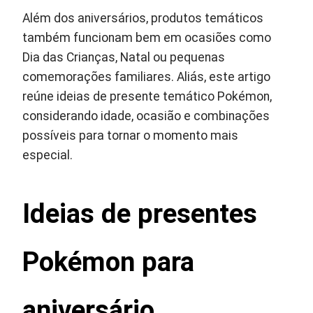
Além dos aniversários, produtos temáticos
também funcionam bem em ocasiões como
Dia das Crianças, Natal ou pequenas
comemorações familiares. Aliás, este artigo
reúne ideias de presente temático Pokémon,
considerando idade, ocasião e combinações
possíveis para tornar o momento mais
especial.
Ideias de presentes
Pokémon para
aniversário