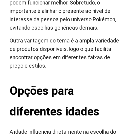
podem funcionar melhor. Sobretudo, o
importante é alinhar o presente ao nível de
interesse da pessoa pelo universo Pokémon,
evitando escolhas genéricas demais.
Outra vantagem do tema é a ampla variedade
de produtos disponíveis, logo o que facilita
encontrar opções em diferentes faixas de
preço e estilos.
Opções para
diferentes idades
A idade influencia diretamente na escolha do