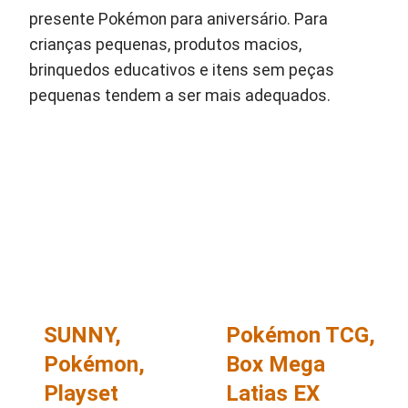
presente Pokémon para aniversário. Para
crianças pequenas, produtos macios,
brinquedos educativos e itens sem peças
pequenas tendem a ser mais adequados.
SUNNY,
Pokémon TCG,
Pokémon,
Box Mega
Playset
Latias EX