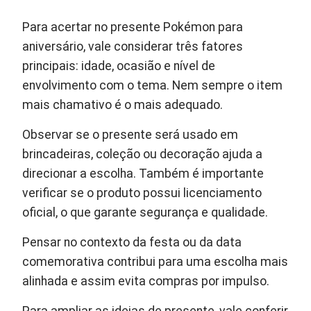
Para acertar no presente Pokémon para
aniversário, vale considerar três fatores
principais: idade, ocasião e nível de
envolvimento com o tema. Nem sempre o item
mais chamativo é o mais adequado.
Observar se o presente será usado em
brincadeiras, coleção ou decoração ajuda a
direcionar a escolha. Também é importante
verificar se o produto possui licenciamento
oficial, o que garante segurança e qualidade.
Pensar no contexto da festa ou da data
comemorativa contribui para uma escolha mais
alinhada e assim evita compras por impulso.
Para ampliar as ideias de presente, vale conferir