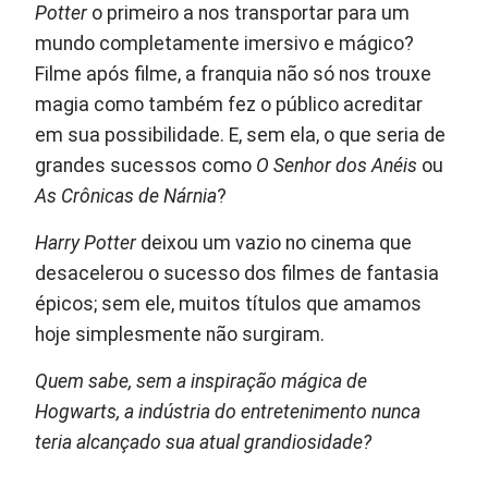
Potter
o primeiro a nos transportar para um
mundo completamente imersivo e mágico?
Filme após filme, a franquia não só nos trouxe
magia como também fez o público acreditar
em sua possibilidade. E, sem ela, o que seria de
grandes sucessos como
O Senhor dos Anéis
ou
As Crônicas de Nárnia
?
Harry Potter
deixou um vazio no cinema que
desacelerou o sucesso dos filmes de fantasia
épicos; sem ele, muitos títulos que amamos
hoje simplesmente não surgiram.
Quem sabe, sem a inspiração mágica de
Hogwarts, a indústria do entretenimento nunca
teria alcançado sua atual grandiosidade?