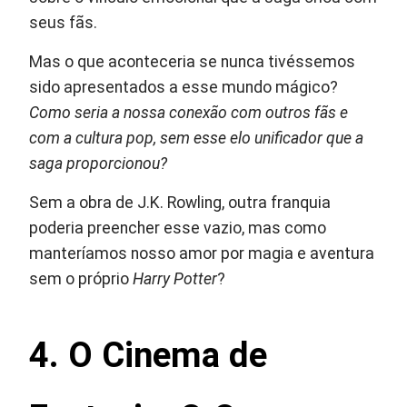
seus fãs.
Mas o que aconteceria se nunca tivéssemos
sido apresentados a esse mundo mágico?
Como seria a nossa conexão com outros fãs e
com a cultura pop, sem esse elo unificador que a
saga proporcionou?
Sem a obra de J.K. Rowling, outra franquia
poderia preencher esse vazio, mas como
manteríamos nosso amor por magia e aventura
sem o próprio
Harry Potter
?
4. O Cinema de