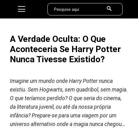
A Verdade Oculta: O Que
Aconteceria Se Harry Potter
Nunca Tivesse Existido?
Imagine um mundo onde Harry Potter nunca
existiu. Sem Hogwarts, sem quadribol, sem magia.
O que teríamos perdido? O que seria do cinema,
da literatura juvenil, ou até da nossa própria
infância? Prepare-se para uma viagem por um
universo alternativo onde a magia nunca chegou…