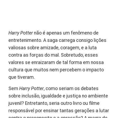
Harry Potter
não é apenas um fenômeno de
entretenimento. A saga carrega consigo lições
valiosas sobre amizade, coragem, e a luta
contra as forças do mal. Sobretudo, esses
valores se enraizaram de tal forma em nossa
cultura que muitos nem percebem o impacto
que tiveram.
Sem
Harry Potter
, como seriam os debates
sobre inclusão, igualdade e justiça no ambiente
juvenil? Entretanto, seria outro livro ou filme
responsável por ensinar tantas gerações a lutar
contra o preconceito e a opressão? A magia de