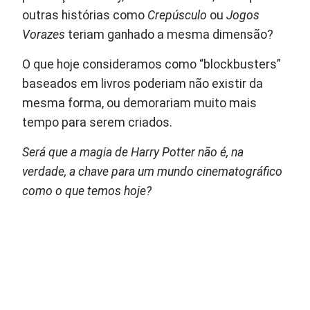
outras histórias como
Crepúsculo
ou
Jogos
Vorazes
teriam ganhado a mesma dimensão?
O que hoje consideramos como “blockbusters”
baseados em livros poderiam não existir da
mesma forma, ou demorariam muito mais
tempo para serem criados.
Será que a magia de Harry Potter não é, na
verdade, a chave para um mundo cinematográfico
como o que temos hoje?