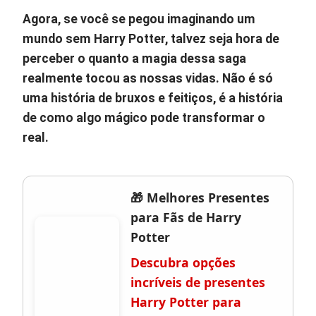
Agora, se você se pegou imaginando um
mundo sem Harry Potter, talvez seja hora de
perceber o quanto a magia dessa saga
realmente tocou as nossas vidas. Não é só
uma história de bruxos e feitiços, é a história
de como algo mágico pode transformar o
real.
🎁 Melhores Presentes
para Fãs de Harry
Potter
Descubra opções
incríveis de presentes
Harry Potter para