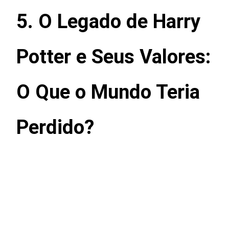
5. O Legado de Harry
Potter e Seus Valores:
O Que o Mundo Teria
Perdido?