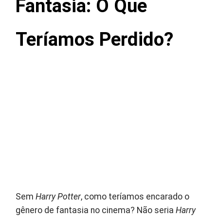
Fantasia: O Que
Teríamos Perdido?
Sem
Harry Potter
, como teríamos encarado o
gênero de fantasia no cinema? Não seria
Harry