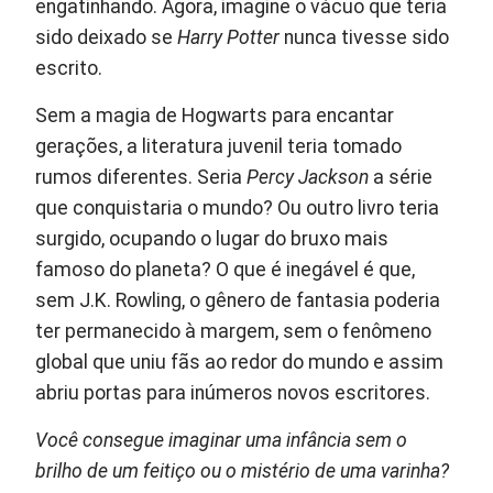
engatinhando. Agora, imagine o vácuo que teria
sido deixado se
Harry Potter
nunca tivesse sido
escrito.
Sem a magia de Hogwarts para encantar
gerações, a literatura juvenil teria tomado
rumos diferentes. Seria
Percy Jackson
a série
que conquistaria o mundo? Ou outro livro teria
surgido, ocupando o lugar do bruxo mais
famoso do planeta? O que é inegável é que,
sem J.K. Rowling, o gênero de fantasia poderia
ter permanecido à margem, sem o fenômeno
global que uniu fãs ao redor do mundo e assim
abriu portas para inúmeros novos escritores.
Você consegue imaginar uma infância sem o
brilho de um feitiço ou o mistério de uma varinha?