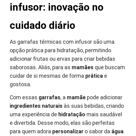
infusor: inovação no
cuidado diário
As garrafas térmicas com infusor são uma
opção prática para hidratação, permitindo
adicionar frutas ou ervas para criar bebidas
saborosas. Aliás, para as
mamães
que buscam
cuidar de si mesmas de forma
prática
e
gostosa.
Com essas
garrafas
, a
mamãe
pode adicionar
ingredientes naturais
às suas bebidas, criando
uma experiência de
hidratação
mais saudável
e divertida. Desse modo, elas são perfeitas
para quem adora
personalizar
o sabor da
água