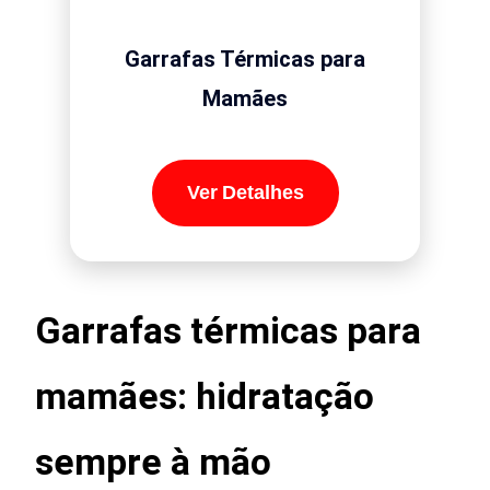
Garrafas Térmicas para
Mamães
Ver Detalhes
Garrafas térmicas para
mamães: hidratação
sempre à mão