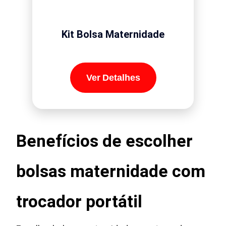
Kit Bolsa Maternidade
Ver Detalhes
Benefícios de escolher
bolsas maternidade com
trocador portátil