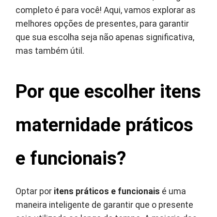
completo é para você! Aqui, vamos explorar as
melhores opções de presentes, para garantir
que sua escolha seja não apenas significativa,
mas também útil.
Por que escolher itens
maternidade práticos
e funcionais?
Optar por
itens práticos e funcionais
é uma
maneira inteligente de garantir que o presente