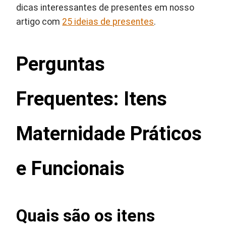
dicas interessantes de presentes em nosso
artigo com
25 ideias de presentes
.
Perguntas
Frequentes: Itens
Maternidade Práticos
e Funcionais
Quais são os itens