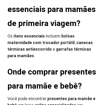
essenciais para mamães
de primeira viagem?
Os
itens essenciais
incluem
bolsas
maternidade com trocador portátil
,
canecas
térmicas antiescorrido
e
garrafas térmicas
para mamães
.
Onde comprar presentes
para mamãe e bebê?
Você pode encontrar
presentes para mamãe e