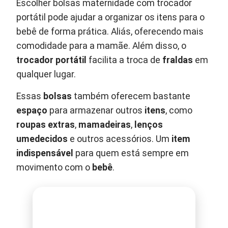
Escolher bolsas maternidade com trocador
portátil pode ajudar a organizar os itens para o
bebê de forma prática. Aliás, oferecendo mais
comodidade para a mamãe. Além disso, o
trocador portátil
facilita a troca de
fraldas
em
qualquer lugar.
Essas
bolsas
também oferecem bastante
espaço
para armazenar outros
itens
, como
roupas extras
,
mamadeiras
,
lenços
umedecidos
e outros acessórios. Um
item
indispensável
para quem está sempre em
movimento com o
bebê
.