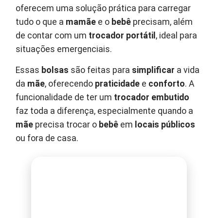
oferecem uma solução prática para carregar
tudo o que a
mamãe
e o
bebê
precisam, além
de contar com um
trocador portátil
, ideal para
situações emergenciais.
Essas
bolsas
são feitas para
simplificar
a vida
da
mãe
, oferecendo
praticidade
e
conforto
. A
funcionalidade de ter um
trocador embutido
faz toda a diferença, especialmente quando a
mãe
precisa trocar o
bebê
em
locais públicos
ou fora de casa.