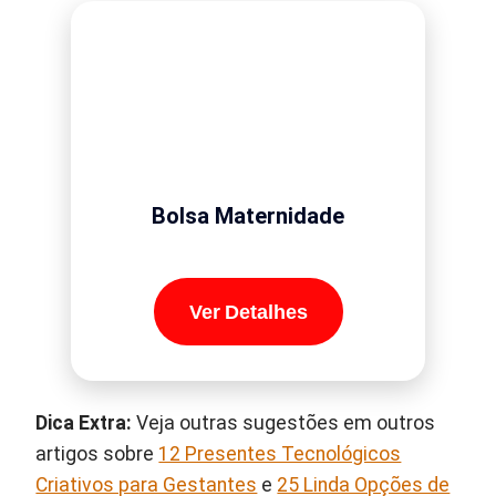
Bolsa Maternidade
Ver Detalhes
Dica Extra:
Veja outras sugestões em outros
artigos sobre
12 Presentes Tecnológicos
Criativos para Gestantes
e
25 Linda Opções de