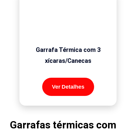
Garrafa Térmica com 3
xícaras/Canecas
Ver Detalhes
Garrafas térmicas com