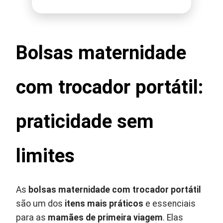
Bolsas maternidade
com trocador portátil:
praticidade sem
limites
As
bolsas maternidade com trocador portátil
são um dos
itens mais práticos
e essenciais
para as
mamães de primeira viagem
. Elas