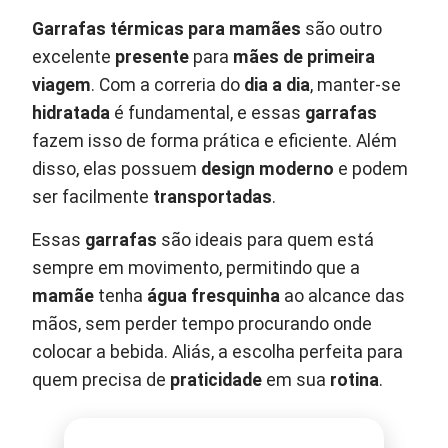
Garrafas térmicas para mamães
são outro
excelente
presente
para
mães de primeira
viagem
. Com a correria do
dia a dia
, manter-se
hidratada
é fundamental, e essas
garrafas
fazem isso de forma prática e eficiente. Além
disso, elas possuem
design moderno
e podem
ser facilmente
transportadas
.
Essas
garrafas
são ideais para quem está
sempre em movimento, permitindo que a
mamãe
tenha
água fresquinha
ao alcance das
mãos, sem perder tempo procurando onde
colocar a bebida. Aliás, a escolha perfeita para
quem precisa de
praticidade
em sua
rotina
.