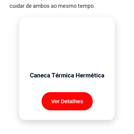
cuidar de ambos ao mesmo tempo.
Caneca Térmica Hermética
Ver Detalhes