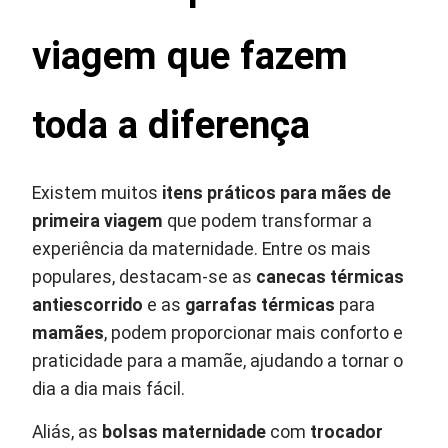
viagem que fazem
toda a diferença
Existem muitos
itens práticos para mães de
primeira viagem
que podem transformar a
experiência da maternidade. Entre os mais
populares, destacam-se as
canecas térmicas
antiescorrido
e as
garrafas térmicas
para
mamães
, podem proporcionar mais conforto e
praticidade para a mamãe, ajudando a tornar o
dia a dia mais fácil.
Aliás, as
bolsas maternidade
com
trocador