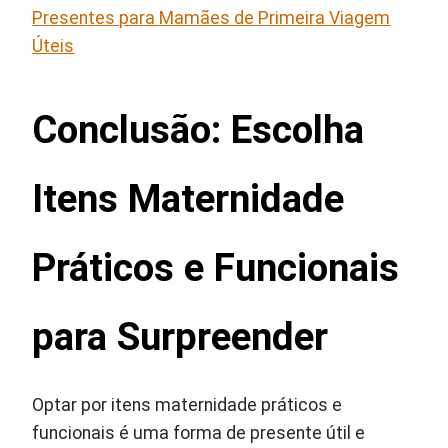
Presentes para Mamães de Primeira Viagem
Úteis
Conclusão: Escolha
Itens Maternidade
Práticos e Funcionais
para Surpreender
Optar por itens maternidade práticos e
funcionais é uma forma de presente útil e