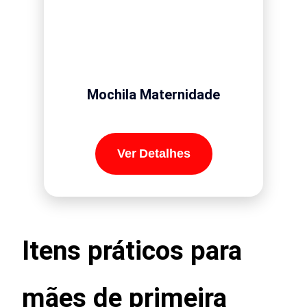
Mochila Maternidade
Ver Detalhes
Itens práticos para
mães de primeira