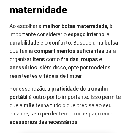
maternidade
Ao escolher a
melhor bolsa maternidade
, é
importante considerar o
espaço interno
, a
durabilidade
e o
conforto
. Busque uma
bolsa
que tenha
compartimentos suficientes
para
organizar
itens
como
fraldas
,
roupas
e
acessórios
. Além disso, opte por
modelos
resistentes
e
fáceis de limpar
.
Por essa razão, a
praticidade
do
trocador
portátil
é outro ponto importante. Isso permite
que a
mãe
tenha tudo o que precisa ao seu
alcance, sem perder tempo ou espaço com
acessórios desnecessários
.