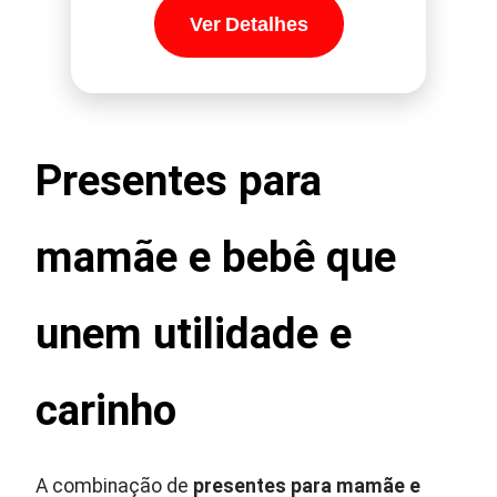
Ver Detalhes
Presentes para
mamãe e bebê que
unem utilidade e
carinho
A combinação de
presentes para mamãe e