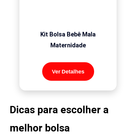
Kit Bolsa Bebê Mala
Maternidade
Ver Detalhes
Dicas para escolher a
melhor bolsa