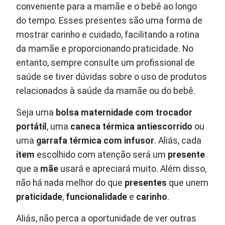
conveniente para a mamãe e o bebê ao longo
do tempo. Esses presentes são uma forma de
mostrar carinho e cuidado, facilitando a rotina
da mamãe e proporcionando praticidade. No
entanto, sempre consulte um profissional de
saúde se tiver dúvidas sobre o uso de produtos
relacionados à saúde da mamãe ou do bebê.
Seja uma
bolsa maternidade com trocador
portátil
, uma
caneca térmica antiescorrido
ou
uma
garrafa térmica com infusor
. Aliás, cada
item
escolhido com atenção será um
presente
que a
mãe
usará e apreciará muito. Além disso,
não há nada melhor do que
presentes
que unem
praticidade
,
funcionalidade
e
carinho
.
Aliás, não perca a oportunidade de ver outras