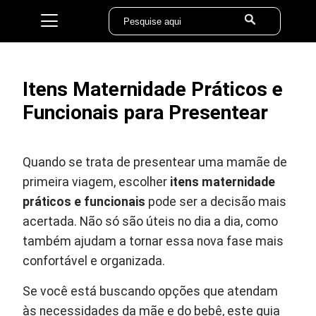
Itens Maternidade Práticos e
Funcionais para Presentear
Quando se trata de presentear uma mamãe de
primeira viagem, escolher
itens maternidade
práticos e funcionais
pode ser a decisão mais
acertada. Não só são úteis no dia a dia, como
também ajudam a tornar essa nova fase mais
confortável e organizada.
Se você está buscando opções que atendam
às necessidades da mãe e do bebê, este guia