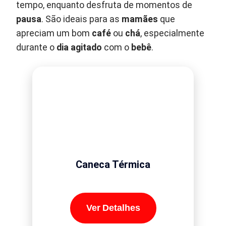
tempo, enquanto desfruta de momentos de
pausa
. São ideais para as
mamães
que
apreciam um bom
café
ou
chá
, especialmente
durante o
dia agitado
com o
bebê
.
Caneca Térmica
Ver Detalhes