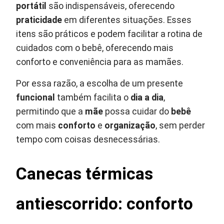
portátil
são indispensáveis, oferecendo
praticidade
em diferentes situações. Esses
itens são práticos e podem facilitar a rotina de
cuidados com o bebê, oferecendo mais
conforto e conveniência para as mamães.
Por essa razão, a escolha de um presente
funcional
também facilita o
dia a dia
,
permitindo que a
mãe
possa cuidar do
bebê
com mais
conforto
e
organização
, sem perder
tempo com coisas desnecessárias.
Canecas térmicas
antiescorrido: conforto