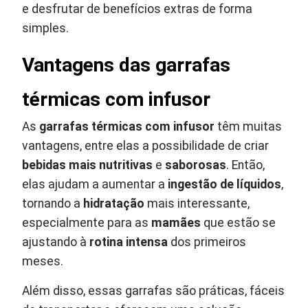
e desfrutar de benefícios extras de forma
simples.
Vantagens das garrafas
térmicas com infusor
As
garrafas térmicas com infusor
têm muitas
vantagens, entre elas a possibilidade de criar
bebidas mais nutritivas
e
saborosas
. Então,
elas ajudam a aumentar a
ingestão de líquidos
,
tornando a
hidratação
mais interessante,
especialmente para as
mamães
que estão se
ajustando à
rotina intensa
dos primeiros
meses.
Além disso, essas garrafas são práticas, fáceis