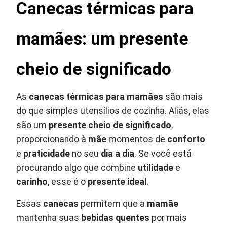
Canecas térmicas para
mamães: um presente
cheio de significado
As
canecas térmicas para mamães
são mais
do que simples utensílios de cozinha. Aliás, elas
são um
presente cheio de significado
,
proporcionando à
mãe
momentos de
conforto
e
praticidade
no seu
dia a dia
. Se você está
procurando algo que combine
utilidade
e
carinho
, esse é o
presente ideal
.
Essas
canecas
permitem que a
mamãe
mantenha suas
bebidas quentes
por mais