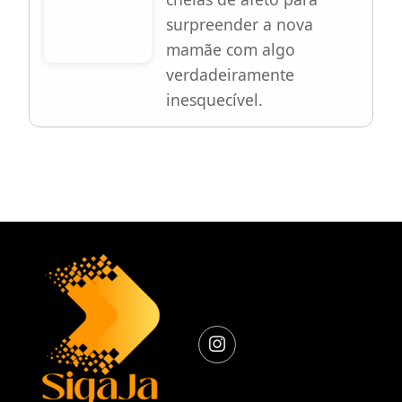
surpreender a nova
mamãe com algo
verdadeiramente
inesquecível.