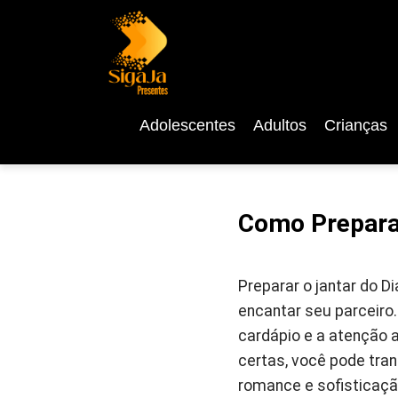
Adolescentes
Adultos
Crianças
Como Preparar
Preparar o jantar do 
encantar seu parceiro.
cardápio e a atenção a
certas, você pode tra
romance e sofisticaçã