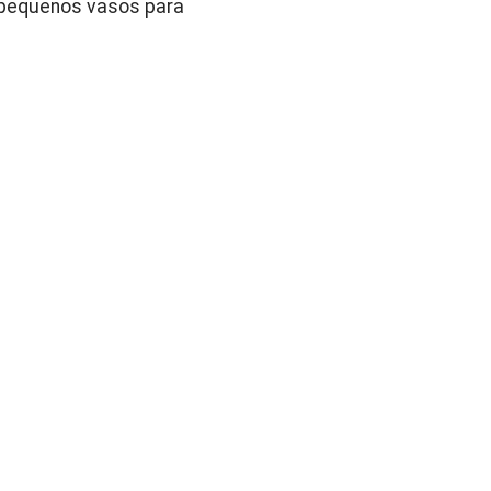
 pequenos vasos para