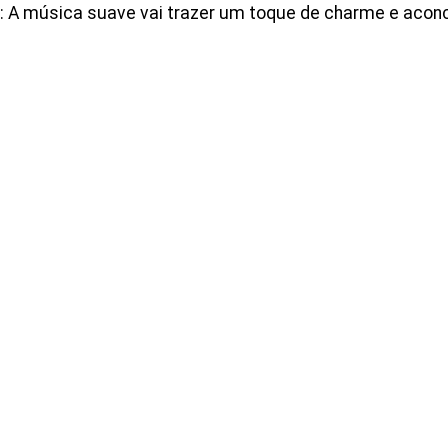
: A música suave vai trazer um toque de charme e aconc