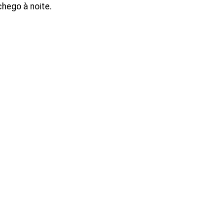
hego à noite.