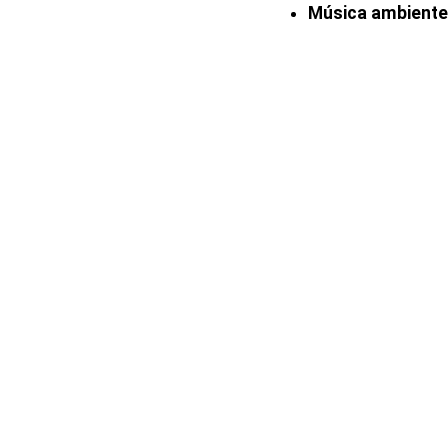
Música ambiente