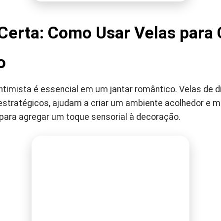
Certa: Como Usar Velas para 
o
ntimista é essencial em um jantar romântico. Velas de 
stratégicos, ajudam a criar um ambiente acolhedor e mis
para agregar um toque sensorial à decoração.