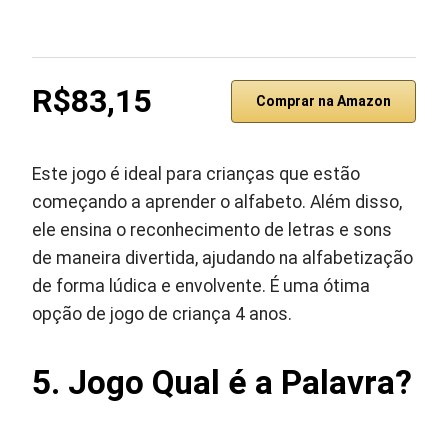
R$83,15
Comprar na Amazon
Este jogo é ideal para crianças que estão
começando a aprender o alfabeto. Além disso,
ele ensina o reconhecimento de letras e sons
de maneira divertida, ajudando na alfabetização
de forma lúdica e envolvente. É uma ótima
opção de jogo de criança 4 anos.
5. Jogo Qual é a Palavra?