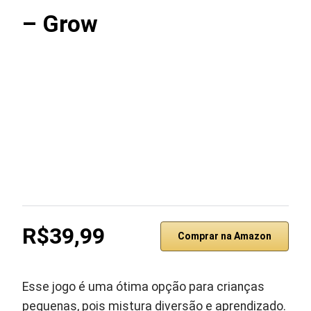
– Grow
R$39,99
Comprar na Amazon
Esse jogo é uma ótima opção para crianças
pequenas, pois mistura diversão e aprendizado.