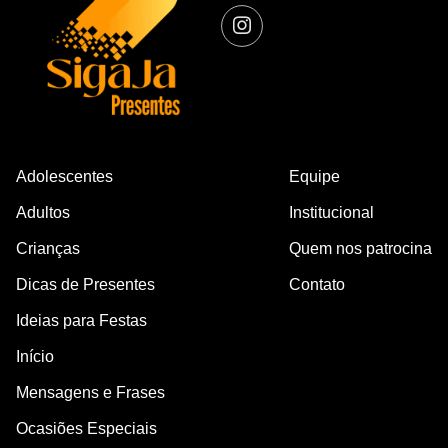
Adolescentes
Equipe
Adultos
Institucional
Crianças
Quem nos patrocina
Dicas de Presentes
Contato
Ideias para Festas
Início
Mensagens e Frases
Ocasiões Especiais