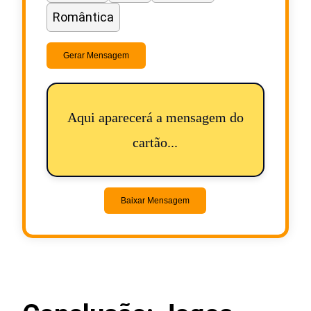
Romântica
Gerar Mensagem
Aqui aparecerá a mensagem do
cartão...
Baixar Mensagem