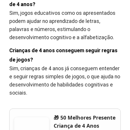
de 4 anos?
Sim, jogos educativos como os apresentados
podem ajudar no aprendizado de letras,
palavras e números, estimulando o
desenvolvimento cognitivo e a alfabetização.
Crianças de 4 anos conseguem seguir regras
de jogos?
Sim, crianças de 4 anos já conseguem entender
e seguir regras simples de jogos, o que ajuda no
desenvolvimento de habilidades cognitivas e
sociais.
🎁 50 Melhores Presente
Criança de 4 Anos