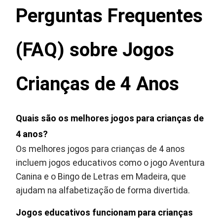
Perguntas Frequentes
(FAQ) sobre Jogos
Crianças de 4 Anos
Quais são os melhores jogos para crianças de
4 anos?
Os melhores jogos para crianças de 4 anos
incluem jogos educativos como o jogo Aventura
Canina e o Bingo de Letras em Madeira, que
ajudam na alfabetização de forma divertida.
Jogos educativos funcionam para crianças