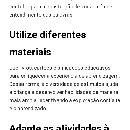
contribui para a construção de vocabulário e
entendimento das palavras.
Utilize diferentes
materiais
Use livros, cartões e brinquedos educativos
para enriquecer a experiência de aprendizagem.
Dessa forma, a diversidade de estímulos ajuda
a criança a desenvolver habilidades de maneira
mais ampla, incentivando a exploração contínua
e o aprendizado.
Adapte as atividades à