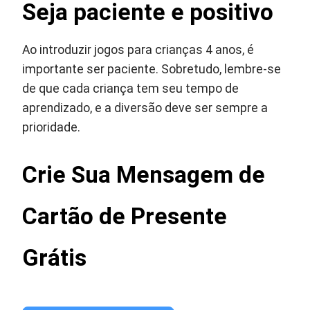
Seja paciente e positivo
Ao introduzir jogos para crianças 4 anos, é
importante ser paciente. Sobretudo, lembre-se
de que cada criança tem seu tempo de
aprendizado, e a diversão deve ser sempre a
prioridade.
Crie Sua Mensagem de
Cartão de Presente
Grátis
Gerador