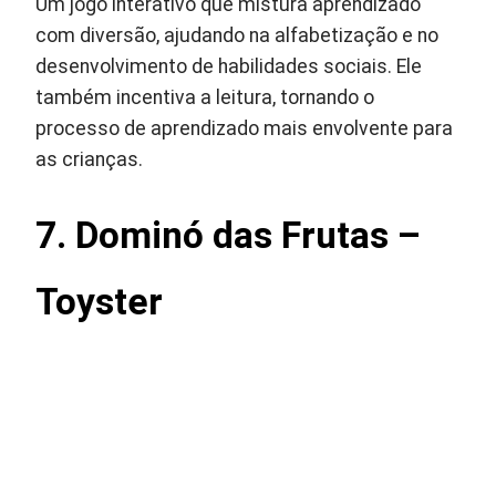
Um jogo interativo que mistura aprendizado
com diversão, ajudando na alfabetização e no
desenvolvimento de habilidades sociais. Ele
também incentiva a leitura, tornando o
processo de aprendizado mais envolvente para
as crianças.
7. Dominó das Frutas –
Toyster