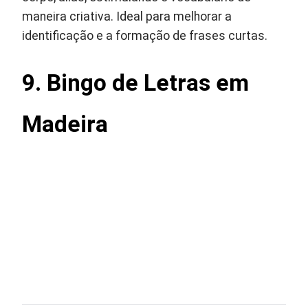
maneira criativa. Ideal para melhorar a
identificação e a formação de frases curtas.
9. Bingo de Letras em
Madeira