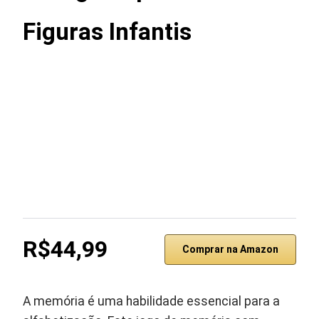
Figuras Infantis
R$44,99
Comprar na Amazon
A memória é uma habilidade essencial para a