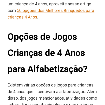
um criança de 4 anos, aproveite nosso artigo
com
50 opções dos Melhores Brinquedos para
crianças 4 Anos
.
Opções de Jogos
Crianças de 4 Anos
para Alfabetização?
Existem várias opções de jogos para criancas
de 4 anos que incentivam a alfabetização. Além
disso, dos jogos mencionados, atividades como
leitura diária, escrita simples e o uso de jogos