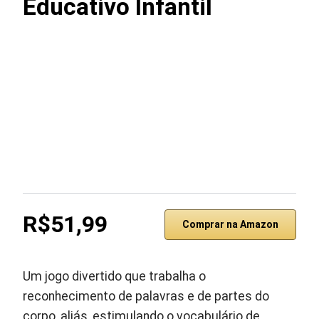
Educativo Infantil
R$51,99
Comprar na Amazon
Um jogo divertido que trabalha o
reconhecimento de palavras e de partes do
corpo, aliás, estimulando o vocabulário de