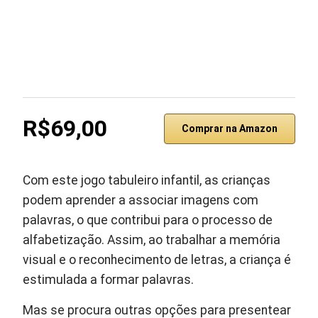
R$69,00
Comprar na Amazon
Com este jogo tabuleiro infantil, as crianças
podem aprender a associar imagens com
palavras, o que contribui para o processo de
alfabetização. Assim, ao trabalhar a memória
visual e o reconhecimento de letras, a criança é
estimulada a formar palavras.
Mas se procura outras opções para presentear