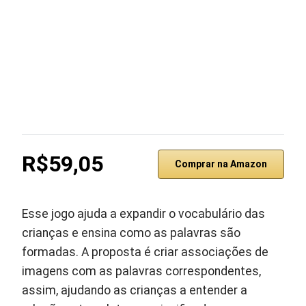
R$59,05
Comprar na Amazon
Esse jogo ajuda a expandir o vocabulário das
crianças e ensina como as palavras são
formadas. A proposta é criar associações de
imagens com as palavras correspondentes,
assim, ajudando as crianças a entender a