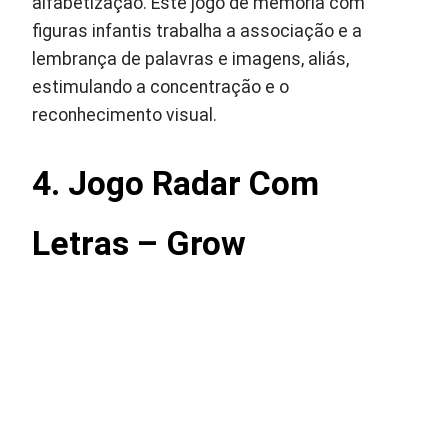
alfabetização. Este jogo de memória com
figuras infantis trabalha a associação e a
lembrança de palavras e imagens, aliás,
estimulando a concentração e o
reconhecimento visual.
4. Jogo Radar Com
Letras – Grow