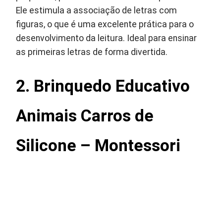
Ele estimula a associação de letras com
figuras, o que é uma excelente prática para o
desenvolvimento da leitura. Ideal para ensinar
as primeiras letras de forma divertida.
2. Brinquedo Educativo
Animais Carros de
Silicone – Montessori