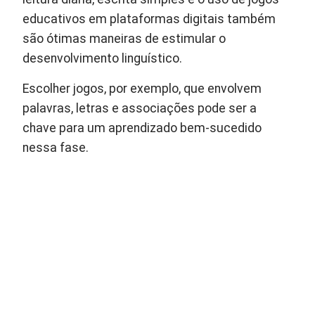
educativos em plataformas digitais também
são ótimas maneiras de estimular o
desenvolvimento linguístico.
Escolher jogos, por exemplo, que envolvem
palavras, letras e associações pode ser a
chave para um aprendizado bem-sucedido
nessa fase.