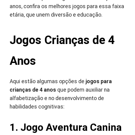
anos, confira os melhores jogos para essa faixa
etária, que unem diversão e educação.
Jogos Crianças de 4
Anos
Aqui estão algumas opções de
jogos para
crianças de 4 anos
que podem auxiliar na
alfabetização e no desenvolvimento de
habilidades cognitivas:
1. Jogo Aventura Canina