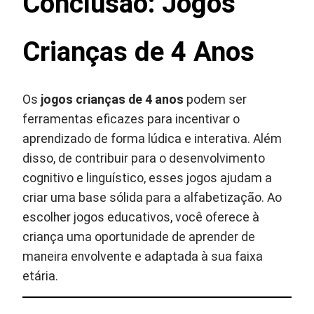
Conclusão: Jogos
Crianças de 4 Anos
Os
jogos crianças de 4 anos
podem ser
ferramentas eficazes para incentivar o
aprendizado de forma lúdica e interativa. Além
disso, de contribuir para o desenvolvimento
cognitivo e linguístico, esses jogos ajudam a
criar uma base sólida para a alfabetização. Ao
escolher jogos educativos, você oferece à
criança uma oportunidade de aprender de
maneira envolvente e adaptada à sua faixa
etária.