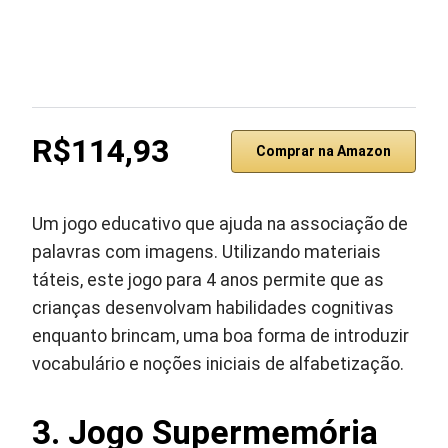
R$114,93
Comprar na Amazon
Um jogo educativo que ajuda na associação de
palavras com imagens. Utilizando materiais
táteis, este jogo para 4 anos permite que as
crianças desenvolvam habilidades cognitivas
enquanto brincam, uma boa forma de introduzir
vocabulário e noções iniciais de alfabetização.
3. Jogo Supermemória