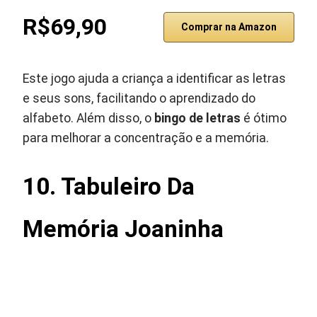
R$69,90
Comprar na Amazon
Este jogo ajuda a criança a identificar as letras
e seus sons, facilitando o aprendizado do
alfabeto. Além disso, o
bingo de letras
é ótimo
para melhorar a concentração e a memória.
10. Tabuleiro Da
Memória Joaninha