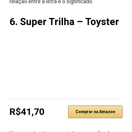
relação entre a letra e o significado.
6. Super Trilha – Toyster
R$41,70
Comprar na Amazon