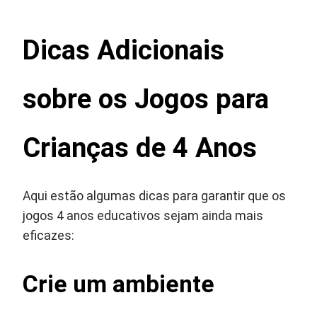
Dicas Adicionais
sobre os Jogos para
Crianças de 4 Anos
Aqui estão algumas dicas para garantir que os
jogos 4 anos educativos sejam ainda mais
eficazes:
Crie um ambiente