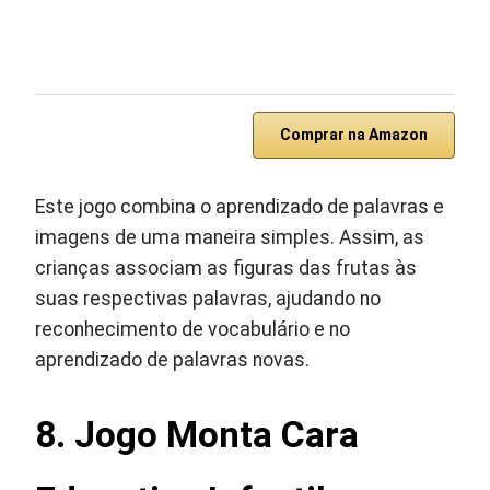
Comprar na Amazon
Este jogo combina o aprendizado de palavras e
imagens de uma maneira simples. Assim, as
crianças associam as figuras das frutas às
suas respectivas palavras, ajudando no
reconhecimento de vocabulário e no
aprendizado de palavras novas.
8. Jogo Monta Cara