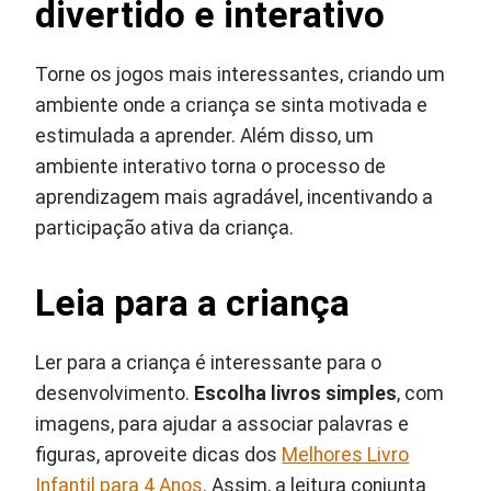
divertido e interativo
Torne os jogos mais interessantes, criando um
ambiente onde a criança se sinta motivada e
estimulada a aprender. Além disso, um
ambiente interativo torna o processo de
aprendizagem mais agradável, incentivando a
participação ativa da criança.
Leia para a criança
Ler para a criança é interessante para o
desenvolvimento.
Escolha livros simples
, com
imagens, para ajudar a associar palavras e
figuras, aproveite dicas dos
Melhores Livro
Infantil para 4 Anos
. Assim, a leitura conjunta