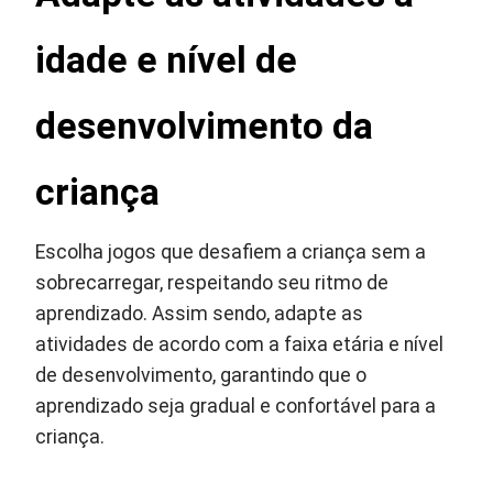
idade e nível de
desenvolvimento da
criança
Escolha jogos que desafiem a criança sem a
sobrecarregar, respeitando seu ritmo de
aprendizado. Assim sendo, adapte as
atividades de acordo com a faixa etária e nível
de desenvolvimento, garantindo que o
aprendizado seja gradual e confortável para a
criança.