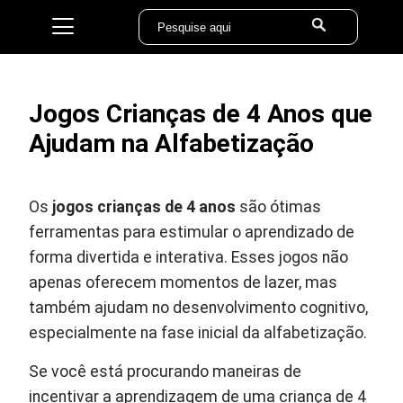
Jogos Crianças de 4 Anos que
Ajudam na Alfabetização
Os
jogos crianças de 4 anos
são ótimas
ferramentas para estimular o aprendizado de
forma divertida e interativa. Esses jogos não
apenas oferecem momentos de lazer, mas
também ajudam no desenvolvimento cognitivo,
especialmente na fase inicial da alfabetização.
Se você está procurando maneiras de
incentivar a aprendizagem de uma criança de 4