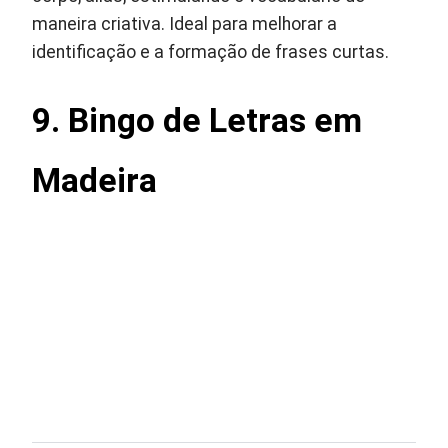
maneira criativa. Ideal para melhorar a
identificação e a formação de frases curtas.
9. Bingo de Letras em
Madeira