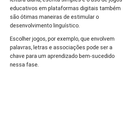
educativos em plataformas digitais também
são ótimas maneiras de estimular o
desenvolvimento linguístico.
Escolher jogos, por exemplo, que envolvem
palavras, letras e associações pode ser a
chave para um aprendizado bem-sucedido
nessa fase.