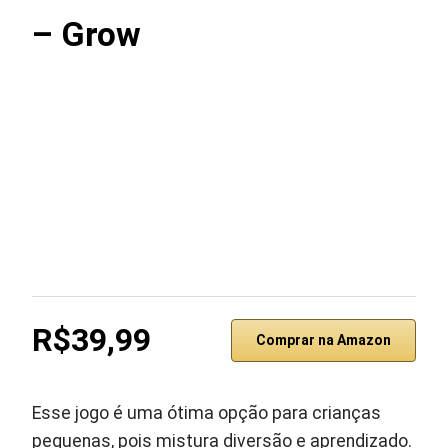
– Grow
R$39,99
Comprar na Amazon
Esse jogo é uma ótima opção para crianças
pequenas, pois mistura diversão e aprendizado.