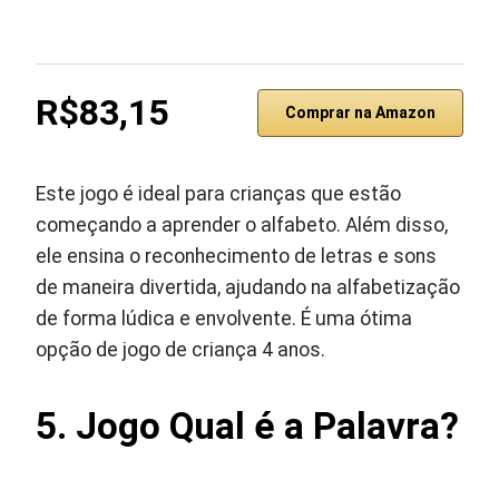
R$83,15
Comprar na Amazon
Este jogo é ideal para crianças que estão
começando a aprender o alfabeto. Além disso,
ele ensina o reconhecimento de letras e sons
de maneira divertida, ajudando na alfabetização
de forma lúdica e envolvente. É uma ótima
opção de jogo de criança 4 anos.
5. Jogo Qual é a Palavra?