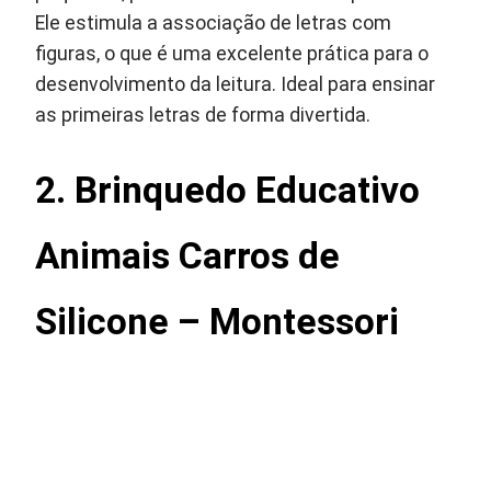
Ele estimula a associação de letras com
figuras, o que é uma excelente prática para o
desenvolvimento da leitura. Ideal para ensinar
as primeiras letras de forma divertida.
2. Brinquedo Educativo
Animais Carros de
Silicone – Montessori