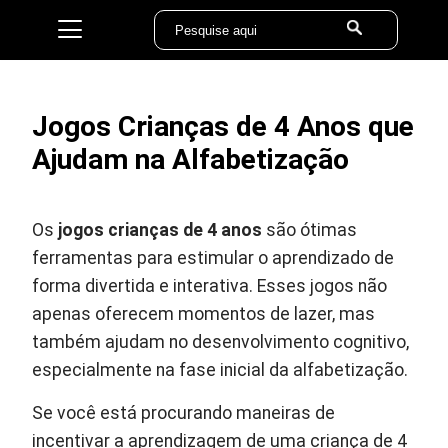
Jogos Crianças de 4 Anos que
Ajudam na Alfabetização
Os
jogos crianças de 4 anos
são ótimas
ferramentas para estimular o aprendizado de
forma divertida e interativa. Esses jogos não
apenas oferecem momentos de lazer, mas
também ajudam no desenvolvimento cognitivo,
especialmente na fase inicial da alfabetização.
Se você está procurando maneiras de
incentivar a aprendizagem de uma criança de 4