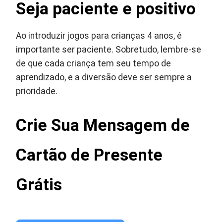
Seja paciente e positivo
Ao introduzir jogos para crianças 4 anos, é
importante ser paciente. Sobretudo, lembre-se
de que cada criança tem seu tempo de
aprendizado, e a diversão deve ser sempre a
prioridade.
Crie Sua Mensagem de
Cartão de Presente
Grátis
Gerador