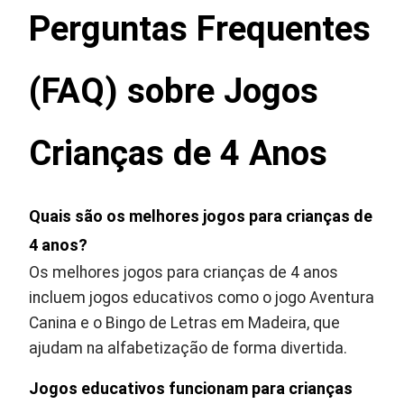
Perguntas Frequentes
(FAQ) sobre Jogos
Crianças de 4 Anos
Quais são os melhores jogos para crianças de
4 anos?
Os melhores jogos para crianças de 4 anos
incluem jogos educativos como o jogo Aventura
Canina e o Bingo de Letras em Madeira, que
ajudam na alfabetização de forma divertida.
Jogos educativos funcionam para crianças