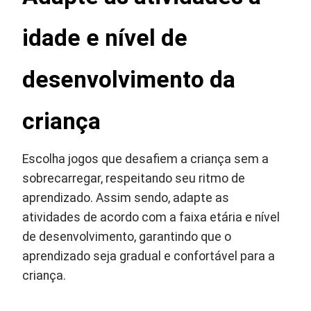
idade e nível de
desenvolvimento da
criança
Escolha jogos que desafiem a criança sem a
sobrecarregar, respeitando seu ritmo de
aprendizado. Assim sendo, adapte as
atividades de acordo com a faixa etária e nível
de desenvolvimento, garantindo que o
aprendizado seja gradual e confortável para a
criança.