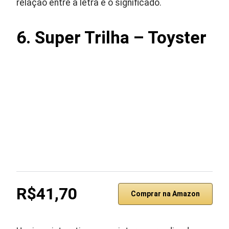
relação entre a letra e o significado.
6. Super Trilha – Toyster
R$41,70
Comprar na Amazon