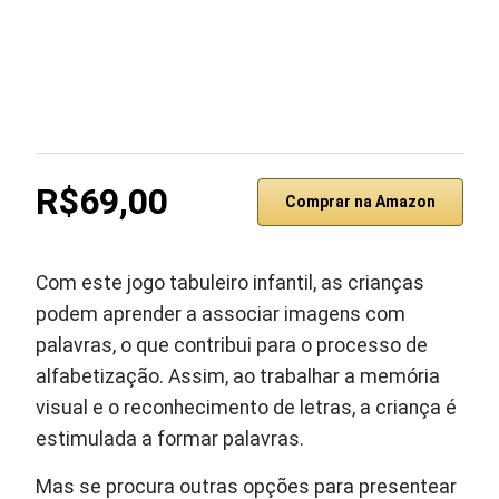
R$69,00
Comprar na Amazon
Com este jogo tabuleiro infantil, as crianças
podem aprender a associar imagens com
palavras, o que contribui para o processo de
alfabetização. Assim, ao trabalhar a memória
visual e o reconhecimento de letras, a criança é
estimulada a formar palavras.
Mas se procura outras opções para presentear