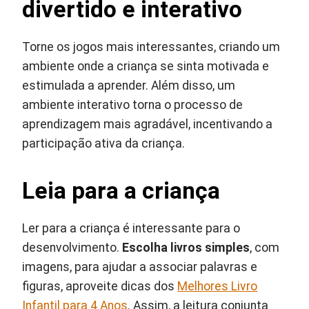
divertido e interativo
Torne os jogos mais interessantes, criando um
ambiente onde a criança se sinta motivada e
estimulada a aprender. Além disso, um
ambiente interativo torna o processo de
aprendizagem mais agradável, incentivando a
participação ativa da criança.
Leia para a criança
Ler para a criança é interessante para o
desenvolvimento.
Escolha livros simples
, com
imagens, para ajudar a associar palavras e
figuras, aproveite dicas dos
Melhores Livro
Infantil para 4 Anos
. Assim, a leitura conjunta