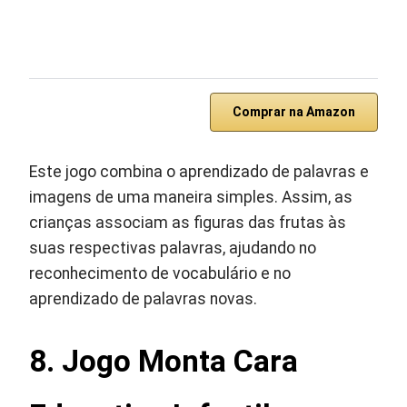
Comprar na Amazon
Este jogo combina o aprendizado de palavras e
imagens de uma maneira simples. Assim, as
crianças associam as figuras das frutas às
suas respectivas palavras, ajudando no
reconhecimento de vocabulário e no
aprendizado de palavras novas.
8. Jogo Monta Cara