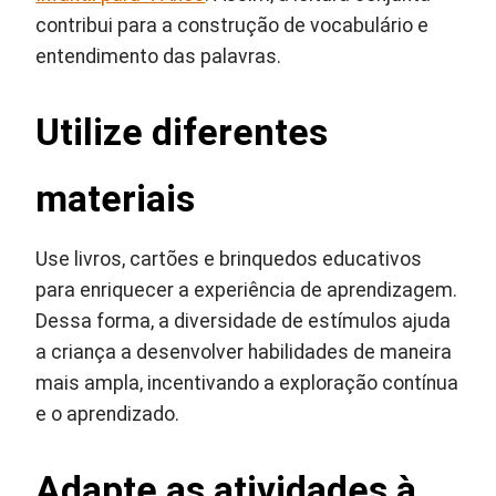
contribui para a construção de vocabulário e
entendimento das palavras.
Utilize diferentes
materiais
Use livros, cartões e brinquedos educativos
para enriquecer a experiência de aprendizagem.
Dessa forma, a diversidade de estímulos ajuda
a criança a desenvolver habilidades de maneira
mais ampla, incentivando a exploração contínua
e o aprendizado.
Adapte as atividades à