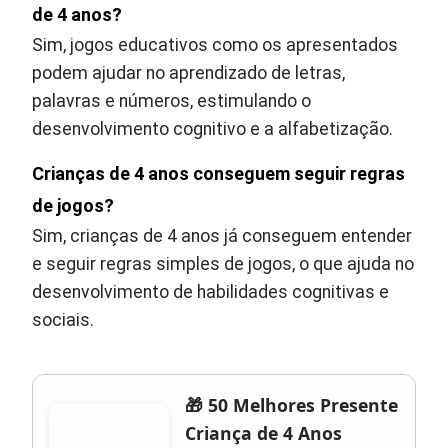
de 4 anos?
Sim, jogos educativos como os apresentados
podem ajudar no aprendizado de letras,
palavras e números, estimulando o
desenvolvimento cognitivo e a alfabetização.
Crianças de 4 anos conseguem seguir regras
de jogos?
Sim, crianças de 4 anos já conseguem entender
e seguir regras simples de jogos, o que ajuda no
desenvolvimento de habilidades cognitivas e
sociais.
🎁 50 Melhores Presente
Criança de 4 Anos