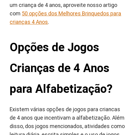
um criança de 4 anos, aproveite nosso artigo
com
50 opções dos Melhores Brinquedos para
crianças 4 Anos
.
Opções de Jogos
Crianças de 4 Anos
para Alfabetização?
Existem várias opções de jogos para criancas
de 4 anos que incentivam a alfabetização. Além
disso, dos jogos mencionados, atividades como
leitura diária, escrita simples e o uso de jogos