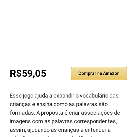
R$59,05
Comprar na Amazon
Esse jogo ajuda a expandir o vocabulário das
crianças e ensina como as palavras são
formadas. A proposta é criar associações de
imagens com as palavras correspondentes,
assim, ajudando as crianças a entender a