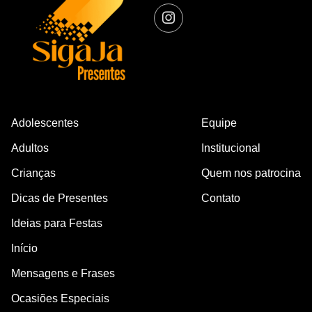
Adolescentes
Equipe
Adultos
Institucional
Crianças
Quem nos patrocina
Dicas de Presentes
Contato
Ideias para Festas
Início
Mensagens e Frases
Ocasiões Especiais