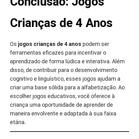
Conclusão: Jogos
Crianças de 4 Anos
Os
jogos crianças de 4 anos
podem ser
ferramentas eficazes para incentivar o
aprendizado de forma lúdica e interativa. Além
disso, de contribuir para o desenvolvimento
cognitivo e linguístico, esses jogos ajudam a
criar uma base sólida para a alfabetização. Ao
escolher jogos educativos, você oferece à
criança uma oportunidade de aprender de
maneira envolvente e adaptada à sua faixa
etária.