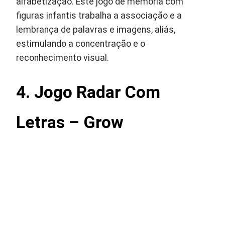
alfabetização. Este jogo de memória com
figuras infantis trabalha a associação e a
lembrança de palavras e imagens, aliás,
estimulando a concentração e o
reconhecimento visual.
4. Jogo Radar Com
Letras – Grow