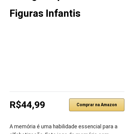
Figuras Infantis
R$44,99
Comprar na Amazon
A memória é uma habilidade essencial para a