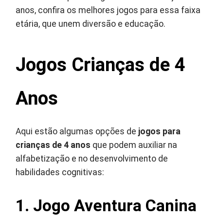
anos, confira os melhores jogos para essa faixa
etária, que unem diversão e educação.
Jogos Crianças de 4
Anos
Aqui estão algumas opções de
jogos para
crianças de 4 anos
que podem auxiliar na
alfabetização e no desenvolvimento de
habilidades cognitivas:
1. Jogo Aventura Canina