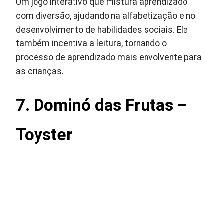
Um jogo interativo que mistura aprendizado
com diversão, ajudando na alfabetização e no
desenvolvimento de habilidades sociais. Ele
também incentiva a leitura, tornando o
processo de aprendizado mais envolvente para
as crianças.
7. Dominó das Frutas –
Toyster