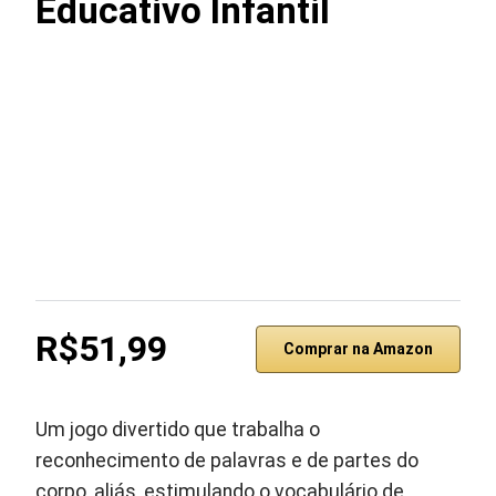
Educativo Infantil
R$51,99
Comprar na Amazon
Um jogo divertido que trabalha o
reconhecimento de palavras e de partes do
corpo, aliás, estimulando o vocabulário de