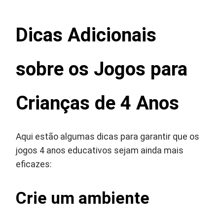
Dicas Adicionais
sobre os Jogos para
Crianças de 4 Anos
Aqui estão algumas dicas para garantir que os
jogos 4 anos educativos sejam ainda mais
eficazes:
Crie um ambiente