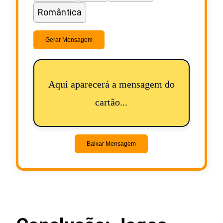
Romântica
Gerar Mensagem
Aqui aparecerá a mensagem do
cartão...
Baixar Mensagem