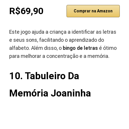
R$69,90
Comprar na Amazon
Este jogo ajuda a criança a identificar as letras
e seus sons, facilitando o aprendizado do
alfabeto. Além disso, o
bingo de letras
é ótimo
para melhorar a concentração e a memória.
10. Tabuleiro Da
Memória Joaninha