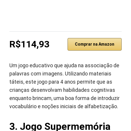
R$114,93
Comprar na Amazon
Um jogo educativo que ajuda na associação de
palavras com imagens. Utilizando materiais
táteis, este jogo para 4 anos permite que as
crianças desenvolvam habilidades cognitivas
enquanto brincam, uma boa forma de introduzir
vocabulário e noções iniciais de alfabetização.
3. Jogo Supermemória