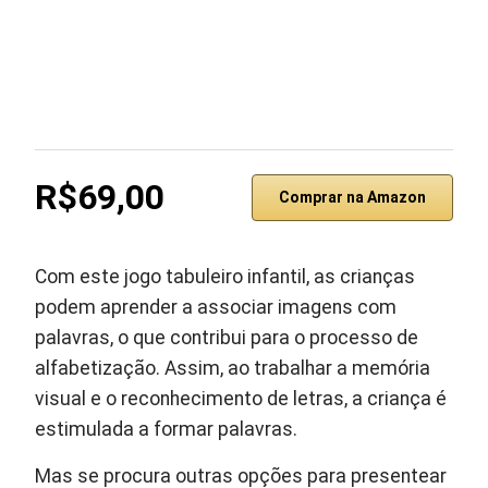
R$69,00
Comprar na Amazon
Com este jogo tabuleiro infantil, as crianças
podem aprender a associar imagens com
palavras, o que contribui para o processo de
alfabetização. Assim, ao trabalhar a memória
visual e o reconhecimento de letras, a criança é
estimulada a formar palavras.
Mas se procura outras opções para presentear