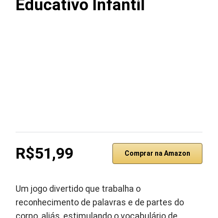
Educativo Infantil
R$51,99
Comprar na Amazon
Um jogo divertido que trabalha o
reconhecimento de palavras e de partes do
corpo, aliás, estimulando o vocabulário de