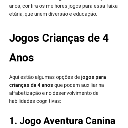
anos, confira os melhores jogos para essa faixa
etária, que unem diversão e educação.
Jogos Crianças de 4
Anos
Aqui estão algumas opções de
jogos para
crianças de 4 anos
que podem auxiliar na
alfabetização e no desenvolvimento de
habilidades cognitivas:
1. Jogo Aventura Canina