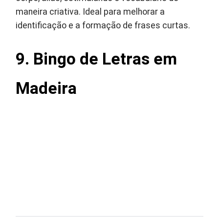
maneira criativa. Ideal para melhorar a
identificação e a formação de frases curtas.
9. Bingo de Letras em
Madeira