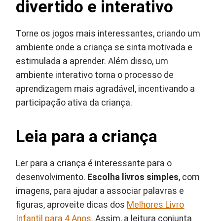
divertido e interativo
Torne os jogos mais interessantes, criando um
ambiente onde a criança se sinta motivada e
estimulada a aprender. Além disso, um
ambiente interativo torna o processo de
aprendizagem mais agradável, incentivando a
participação ativa da criança.
Leia para a criança
Ler para a criança é interessante para o
desenvolvimento.
Escolha livros simples
, com
imagens, para ajudar a associar palavras e
figuras, aproveite dicas dos
Melhores Livro
Infantil para 4 Anos
. Assim, a leitura conjunta