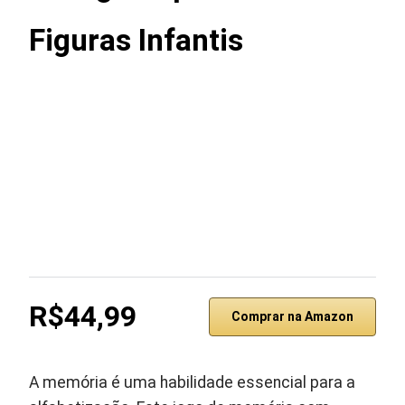
Figuras Infantis
R$44,99
Comprar na Amazon
A memória é uma habilidade essencial para a