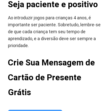
Seja paciente e positivo
Ao introduzir jogos para crianças 4 anos, é
importante ser paciente. Sobretudo, lembre-se
de que cada criança tem seu tempo de
aprendizado, e a diversão deve ser sempre a
prioridade.
Crie Sua Mensagem de
Cartão de Presente
Grátis
Gerador