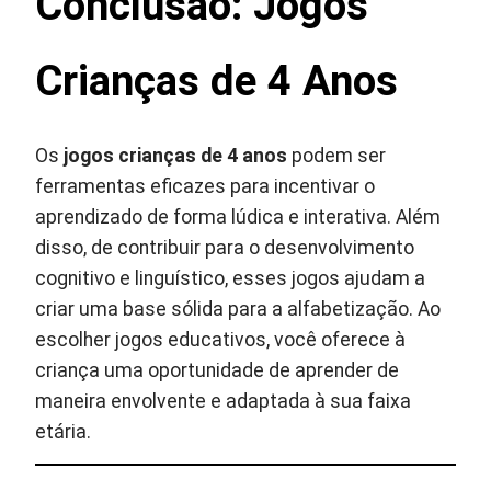
Conclusão: Jogos
Crianças de 4 Anos
Os
jogos crianças de 4 anos
podem ser
ferramentas eficazes para incentivar o
aprendizado de forma lúdica e interativa. Além
disso, de contribuir para o desenvolvimento
cognitivo e linguístico, esses jogos ajudam a
criar uma base sólida para a alfabetização. Ao
escolher jogos educativos, você oferece à
criança uma oportunidade de aprender de
maneira envolvente e adaptada à sua faixa
etária.