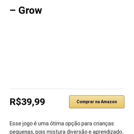
– Grow
R$39,99
Comprar na Amazon
Esse jogo é uma ótima opção para crianças
pequenas, pois mistura diversão e aprendizado.