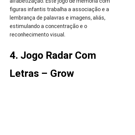
alfabetização. Este jogo de memória com
figuras infantis trabalha a associação e a
lembrança de palavras e imagens, aliás,
estimulando a concentração e o
reconhecimento visual.
4. Jogo Radar Com
Letras – Grow