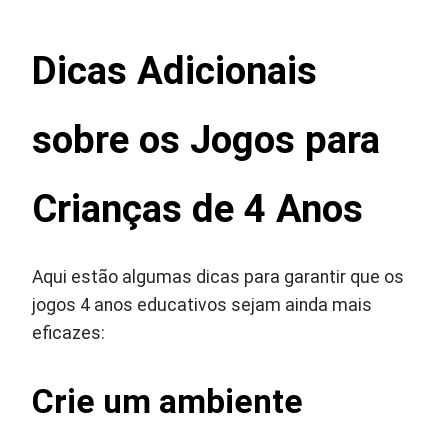
Dicas Adicionais
sobre os Jogos para
Crianças de 4 Anos
Aqui estão algumas dicas para garantir que os
jogos 4 anos educativos sejam ainda mais
eficazes:
Crie um ambiente