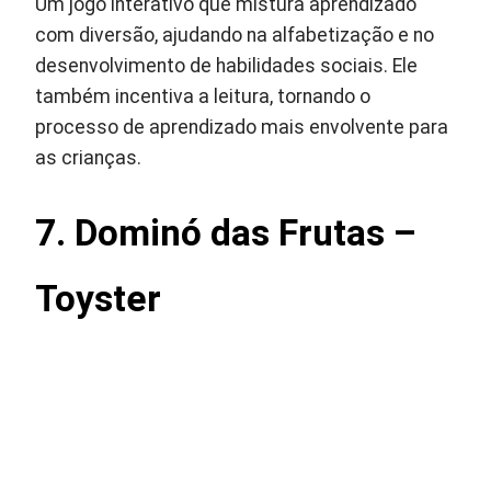
Um jogo interativo que mistura aprendizado
com diversão, ajudando na alfabetização e no
desenvolvimento de habilidades sociais. Ele
também incentiva a leitura, tornando o
processo de aprendizado mais envolvente para
as crianças.
7. Dominó das Frutas –
Toyster