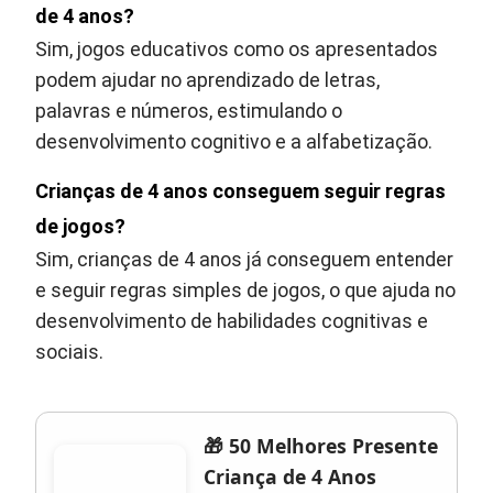
de 4 anos?
Sim, jogos educativos como os apresentados
podem ajudar no aprendizado de letras,
palavras e números, estimulando o
desenvolvimento cognitivo e a alfabetização.
Crianças de 4 anos conseguem seguir regras
de jogos?
Sim, crianças de 4 anos já conseguem entender
e seguir regras simples de jogos, o que ajuda no
desenvolvimento de habilidades cognitivas e
sociais.
🎁 50 Melhores Presente
Criança de 4 Anos