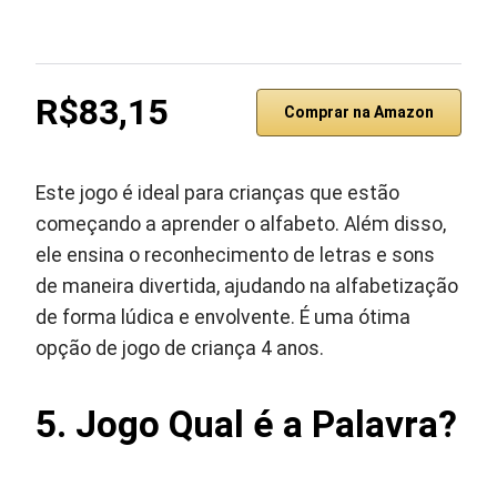
R$83,15
Comprar na Amazon
Este jogo é ideal para crianças que estão
começando a aprender o alfabeto. Além disso,
ele ensina o reconhecimento de letras e sons
de maneira divertida, ajudando na alfabetização
de forma lúdica e envolvente. É uma ótima
opção de jogo de criança 4 anos.
5. Jogo Qual é a Palavra?