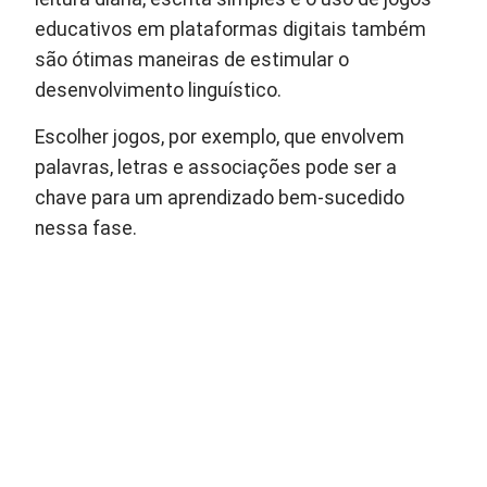
educativos em plataformas digitais também
são ótimas maneiras de estimular o
desenvolvimento linguístico.
Escolher jogos, por exemplo, que envolvem
palavras, letras e associações pode ser a
chave para um aprendizado bem-sucedido
nessa fase.