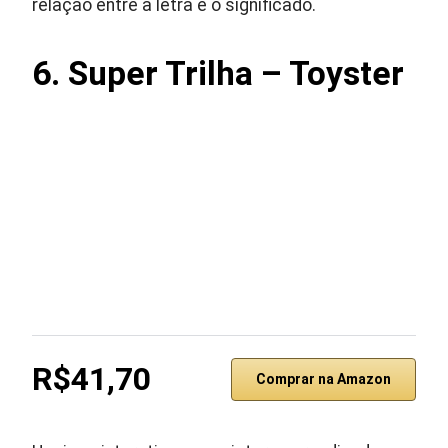
relação entre a letra e o significado.
6. Super Trilha – Toyster
R$41,70
Comprar na Amazon