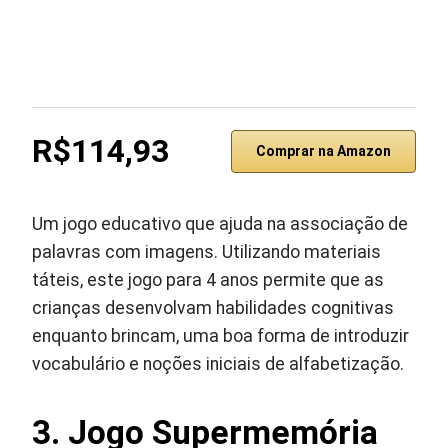
R$114,93
Comprar na Amazon
Um jogo educativo que ajuda na associação de
palavras com imagens. Utilizando materiais
táteis, este jogo para 4 anos permite que as
crianças desenvolvam habilidades cognitivas
enquanto brincam, uma boa forma de introduzir
vocabulário e noções iniciais de alfabetização.
3. Jogo Supermemória