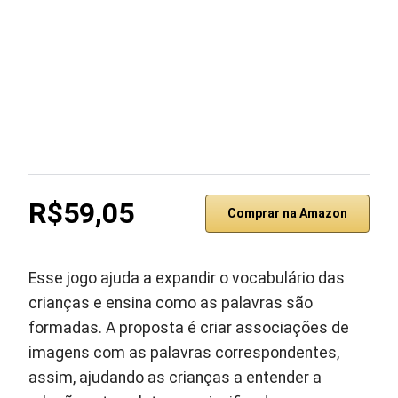
R$59,05
Comprar na Amazon
Esse jogo ajuda a expandir o vocabulário das
crianças e ensina como as palavras são
formadas. A proposta é criar associações de
imagens com as palavras correspondentes,
assim, ajudando as crianças a entender a