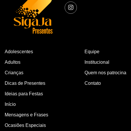
Adolescentes
Equipe
Adultos
Institucional
Crianças
Quem nos patrocina
Dicas de Presentes
Contato
Ideias para Festas
Início
Mensagens e Frases
Ocasiões Especiais