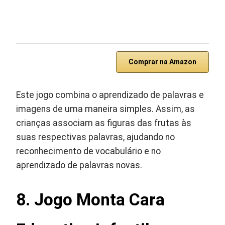
Comprar na Amazon
Este jogo combina o aprendizado de palavras e
imagens de uma maneira simples. Assim, as
crianças associam as figuras das frutas às
suas respectivas palavras, ajudando no
reconhecimento de vocabulário e no
aprendizado de palavras novas.
8. Jogo Monta Cara