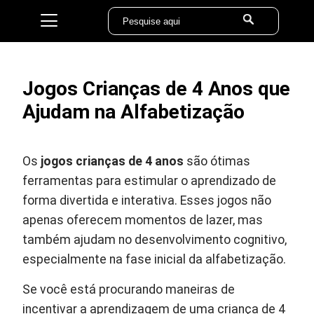
Jogos Crianças de 4 Anos que
Ajudam na Alfabetização
Os
jogos crianças de 4 anos
são ótimas
ferramentas para estimular o aprendizado de
forma divertida e interativa. Esses jogos não
apenas oferecem momentos de lazer, mas
também ajudam no desenvolvimento cognitivo,
especialmente na fase inicial da alfabetização.
Se você está procurando maneiras de
incentivar a aprendizagem de uma criança de 4