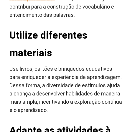
contribui para a construção de vocabulário e
entendimento das palavras.
Utilize diferentes
materiais
Use livros, cartões e brinquedos educativos
para enriquecer a experiência de aprendizagem.
Dessa forma, a diversidade de estímulos ajuda
a criança a desenvolver habilidades de maneira
mais ampla, incentivando a exploração contínua
e o aprendizado.
Adapte as atividades à