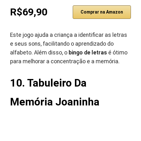
R$69,90
Comprar na Amazon
Este jogo ajuda a criança a identificar as letras
e seus sons, facilitando o aprendizado do
alfabeto. Além disso, o
bingo de letras
é ótimo
para melhorar a concentração e a memória.
10. Tabuleiro Da
Memória Joaninha