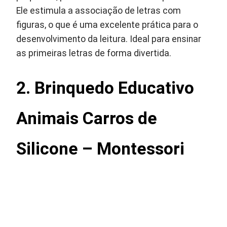
Ele estimula a associação de letras com
figuras, o que é uma excelente prática para o
desenvolvimento da leitura. Ideal para ensinar
as primeiras letras de forma divertida.
2. Brinquedo Educativo
Animais Carros de
Silicone – Montessori