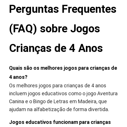
Perguntas Frequentes
(FAQ) sobre Jogos
Crianças de 4 Anos
Quais são os melhores jogos para crianças de
4 anos?
Os melhores jogos para crianças de 4 anos
incluem jogos educativos como o jogo Aventura
Canina e o Bingo de Letras em Madeira, que
ajudam na alfabetização de forma divertida.
Jogos educativos funcionam para crianças