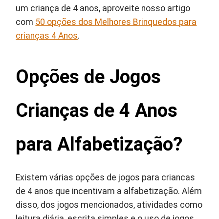
um criança de 4 anos, aproveite nosso artigo
com
50 opções dos Melhores Brinquedos para
crianças 4 Anos
.
Opções de Jogos
Crianças de 4 Anos
para Alfabetização?
Existem várias opções de jogos para criancas
de 4 anos que incentivam a alfabetização. Além
disso, dos jogos mencionados, atividades como
leitura diária, escrita simples e o uso de jogos