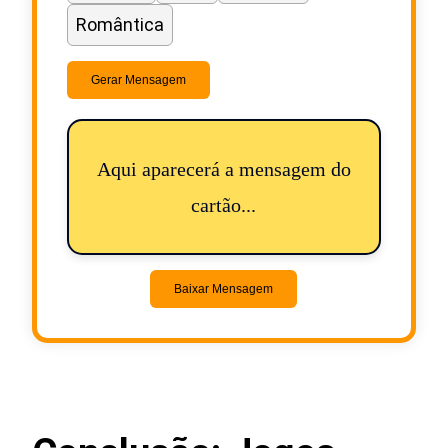
Romântica
Gerar Mensagem
Aqui aparecerá a mensagem do
cartão...
Baixar Mensagem