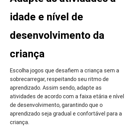
idade e nível de
desenvolvimento da
criança
Escolha jogos que desafiem a criança sem a
sobrecarregar, respeitando seu ritmo de
aprendizado. Assim sendo, adapte as
atividades de acordo com a faixa etária e nível
de desenvolvimento, garantindo que o
aprendizado seja gradual e confortável para a
criança.