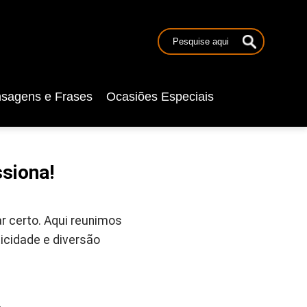
sagens e Frases
Ocasiões Especiais
siona!
r certo. Aqui reunimos
icidade e diversão