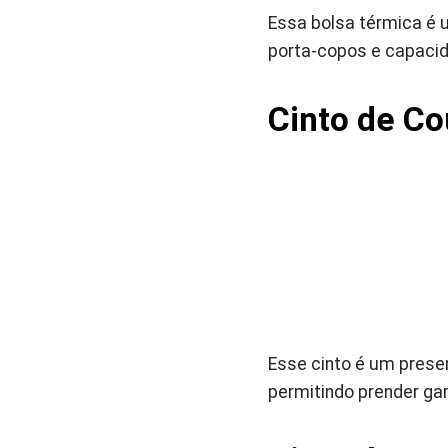
Essa bolsa térmica é 
porta-copos e capacid
Cinto de Co
Esse cinto é um prese
permitindo prender gar