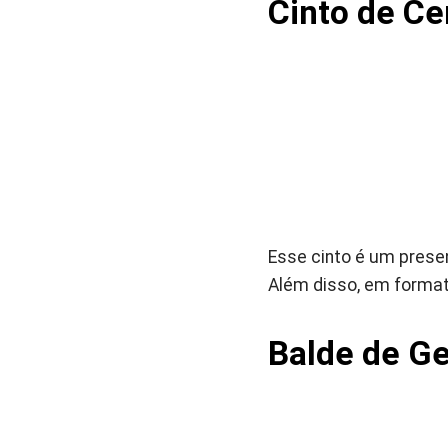
Cinto de Cer
Esse cinto é um prese
Além disso, em formato
Balde de Ge