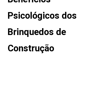
Psicológicos dos
Brinquedos de
Construção