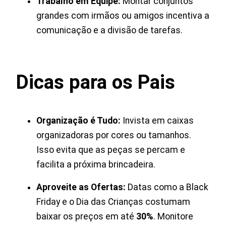
Trabalho em Equipe:
Montar conjuntos
grandes com irmãos ou amigos incentiva a
comunicação e a divisão de tarefas.
Dicas para os Pais
Organização é Tudo:
Invista em caixas
organizadoras por cores ou tamanhos.
Isso evita que as peças se percam e
facilita a próxima brincadeira.
Aproveite as Ofertas:
Datas como a Black
Friday e o Dia das Crianças costumam
baixar os preços em até
30%
. Monitore