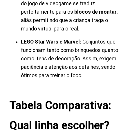
do jogo de videogame se traduz
perfeitamente para os
blocos de montar
,
aliás permitindo que a criança traga o
mundo virtual para o real.
LEGO Star Wars e Marvel:
Conjuntos que
funcionam tanto como brinquedos quanto
como itens de decoração. Assim, exigem
paciência e atenção aos detalhes, sendo
ótimos para treinar o foco.
Tabela Comparativa:
Qual linha escolher?