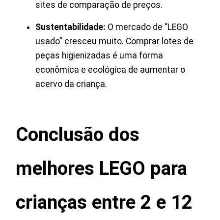
sites de comparação de preços.
Sustentabilidade:
O mercado de “LEGO
usado” cresceu muito. Comprar lotes de
peças higienizadas é uma forma
econômica e ecológica de aumentar o
acervo da criança.
Conclusão
dos
melhores LEGO para
crianças entre 2 e 12