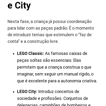
e City
Nesta fase, a criança já possui coordenação
para lidar com as peças padrão. É o momento
de introduzir temas que estimulem o “faz de
conta” e a construção livre.
LEGO Classic:
As famosas caixas de
peças soltas são essenciais. Elas
permitem que a criança construa o que
imaginar, sem seguir um manual rígido, o
que é excelente para a autonomia criativa.
LEGO City:
Introduz conceitos de
sociedade e profissões. Conjuntos de
delegacias, caminhões de bombeiros e