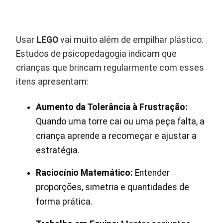
Usar
LEGO
vai muito além de empilhar plástico.
Estudos de psicopedagogia indicam que
crianças que brincam regularmente com esses
itens apresentam:
Aumento da Tolerância à Frustração:
Quando uma torre cai ou uma peça falta, a
criança aprende a recomeçar e ajustar a
estratégia.
Raciocínio Matemático:
Entender
proporções, simetria e quantidades de
forma prática.