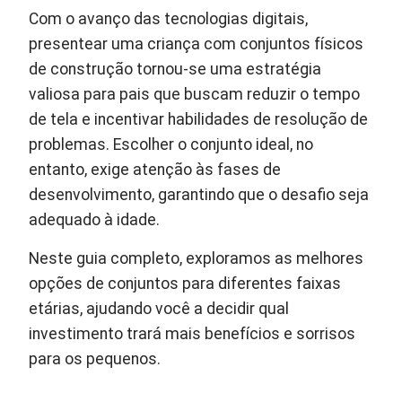
Com o avanço das tecnologias digitais,
presentear uma criança com conjuntos físicos
de construção tornou-se uma estratégia
valiosa para pais que buscam reduzir o tempo
de tela e incentivar habilidades de resolução de
problemas. Escolher o conjunto ideal, no
entanto, exige atenção às fases de
desenvolvimento, garantindo que o desafio seja
adequado à idade.
Neste guia completo, exploramos as melhores
opções de conjuntos para diferentes faixas
etárias, ajudando você a decidir qual
investimento trará mais benefícios e sorrisos
para os pequenos.