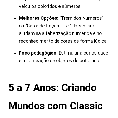
veículos coloridos e números.
Melhores Opções:
“Trem dos Números”
ou “Caixa de Peças Luxo”. Esses kits
ajudam na alfabetização numérica e no
reconhecimento de cores de forma lúdica.
Foco pedagógico:
Estimular a curiosidade
e a nomeação de objetos do cotidiano.
5 a 7 Anos: Criando
Mundos com Classic