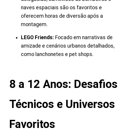
naves espaciais são os favoritos e
oferecem horas de diversão após a
montagem.
LEGO Friends:
Focado em narrativas de
amizade e cenários urbanos detalhados,
como lanchonetes e pet shops.
8 a 12 Anos: Desafios
Técnicos e Universos
Favoritos