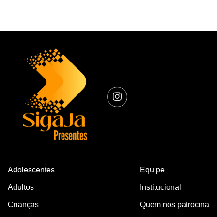
Adolescentes
Equipe
Adultos
Institucional
Crianças
Quem nos patrocina