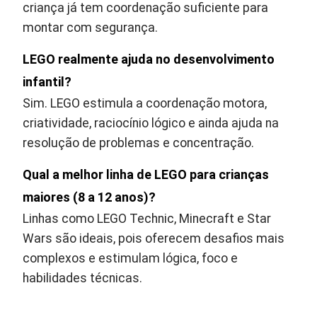
criança já tem coordenação suficiente para
montar com segurança.
LEGO realmente ajuda no desenvolvimento
infantil?
Sim. LEGO estimula a coordenação motora,
criatividade, raciocínio lógico e ainda ajuda na
resolução de problemas e concentração.
Qual a melhor linha de LEGO para crianças
maiores (8 a 12 anos)?
Linhas como LEGO Technic, Minecraft e Star
Wars são ideais, pois oferecem desafios mais
complexos e estimulam lógica, foco e
habilidades técnicas.