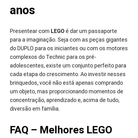
anos
Presentear com
LEGO
é dar um passaporte
para a imaginação. Seja com as peças gigantes
do DUPLO para os iniciantes ou com os motores
complexos do Technic para os pré-
adolescentes, existe um conjunto perfeito para
cada etapa do crescimento. Ao investir nesses
brinquedos, você não está apenas comprando
um objeto, mas proporcionando momentos de
concentração, aprendizado e, acima de tudo,
diversão em família.
FAQ – Melhores LEGO