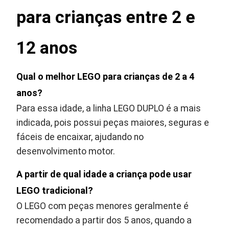
para crianças entre 2 e
12 anos
Qual o melhor LEGO para crianças de 2 a 4
anos?
Para essa idade, a linha LEGO DUPLO é a mais
indicada, pois possui peças maiores, seguras e
fáceis de encaixar, ajudando no
desenvolvimento motor.
A partir de qual idade a criança pode usar
LEGO tradicional?
O LEGO com peças menores geralmente é
recomendado a partir dos 5 anos, quando a