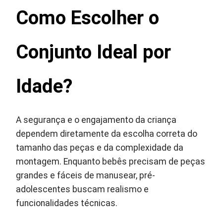
Como Escolher o
Conjunto Ideal por
Idade?
A segurança e o engajamento da criança
dependem diretamente da escolha correta do
tamanho das peças e da complexidade da
montagem. Enquanto bebês precisam de peças
grandes e fáceis de manusear, pré-
adolescentes buscam realismo e
funcionalidades técnicas.