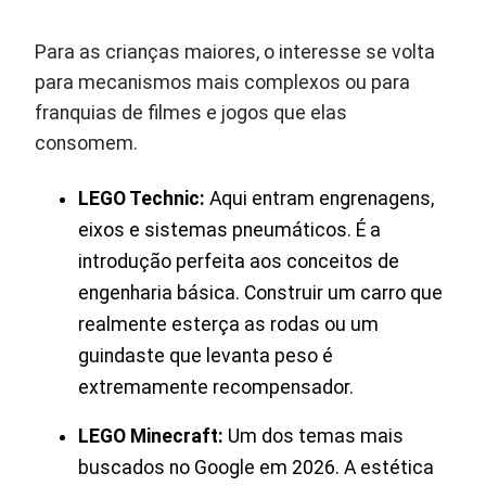
Para as crianças maiores, o interesse se volta
para mecanismos mais complexos ou para
franquias de filmes e jogos que elas
consomem.
LEGO Technic:
Aqui entram engrenagens,
eixos e sistemas pneumáticos. É a
introdução perfeita aos conceitos de
engenharia básica. Construir um carro que
realmente esterça as rodas ou um
guindaste que levanta peso é
extremamente recompensador.
LEGO Minecraft:
Um dos temas mais
buscados no Google em 2026. A estética