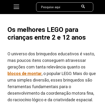
Os melhores LEGO para
crianças entre 2 e 12 anos
O universo dos brinquedos educativos é vasto,
mas poucos itens conseguem atravessar
gerações com tanta relevância quanto os
blocos de montar
, o popular LEGO. Mais do que
uma simples diversão, esses brinquedos são
ferramentas fundamentais para o
desenvolvimento da coordenação motora fina,
do raciocínio lógico e da criatividade espacial.