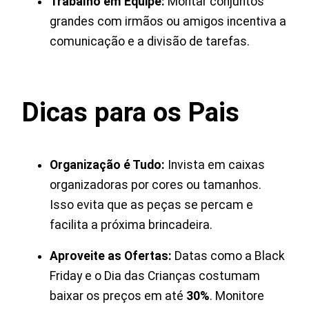
Trabalho em Equipe:
Montar conjuntos
grandes com irmãos ou amigos incentiva a
comunicação e a divisão de tarefas.
Dicas para os Pais
Organização é Tudo:
Invista em caixas
organizadoras por cores ou tamanhos.
Isso evita que as peças se percam e
facilita a próxima brincadeira.
Aproveite as Ofertas:
Datas como a Black
Friday e o Dia das Crianças costumam
baixar os preços em até
30%
. Monitore