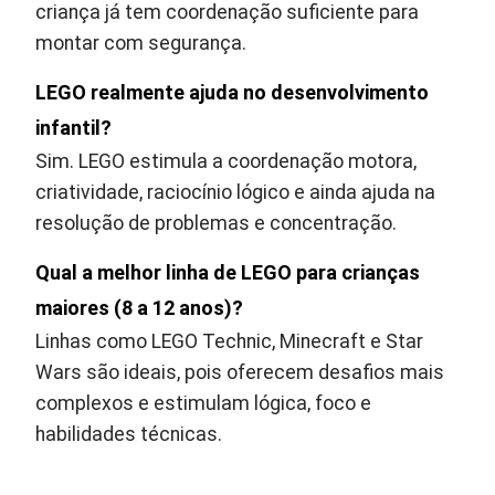
criança já tem coordenação suficiente para
montar com segurança.
LEGO realmente ajuda no desenvolvimento
infantil?
Sim. LEGO estimula a coordenação motora,
criatividade, raciocínio lógico e ainda ajuda na
resolução de problemas e concentração.
Qual a melhor linha de LEGO para crianças
maiores (8 a 12 anos)?
Linhas como LEGO Technic, Minecraft e Star
Wars são ideais, pois oferecem desafios mais
complexos e estimulam lógica, foco e
habilidades técnicas.