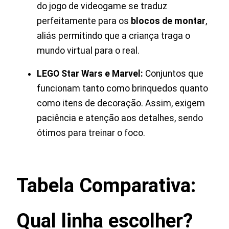
do jogo de videogame se traduz
perfeitamente para os
blocos de montar
,
aliás permitindo que a criança traga o
mundo virtual para o real.
LEGO Star Wars e Marvel:
Conjuntos que
funcionam tanto como brinquedos quanto
como itens de decoração. Assim, exigem
paciência e atenção aos detalhes, sendo
ótimos para treinar o foco.
Tabela Comparativa:
Qual linha escolher?