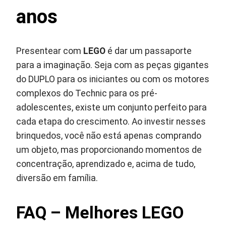
anos
Presentear com
LEGO
é dar um passaporte
para a imaginação. Seja com as peças gigantes
do DUPLO para os iniciantes ou com os motores
complexos do Technic para os pré-
adolescentes, existe um conjunto perfeito para
cada etapa do crescimento. Ao investir nesses
brinquedos, você não está apenas comprando
um objeto, mas proporcionando momentos de
concentração, aprendizado e, acima de tudo,
diversão em família.
FAQ – Melhores LEGO