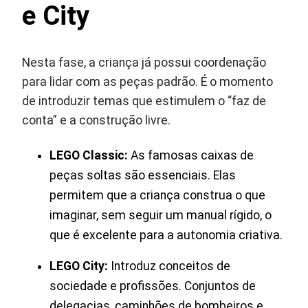
e City
Nesta fase, a criança já possui coordenação
para lidar com as peças padrão. É o momento
de introduzir temas que estimulem o “faz de
conta” e a construção livre.
LEGO Classic:
As famosas caixas de
peças soltas são essenciais. Elas
permitem que a criança construa o que
imaginar, sem seguir um manual rígido, o
que é excelente para a autonomia criativa.
LEGO City:
Introduz conceitos de
sociedade e profissões. Conjuntos de
delegacias, caminhões de bombeiros e