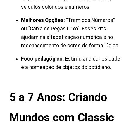
veículos coloridos e números.
Melhores Opções:
“Trem dos Números”
ou “Caixa de Peças Luxo”. Esses kits
ajudam na alfabetização numérica e no
reconhecimento de cores de forma lúdica.
Foco pedagógico:
Estimular a curiosidade
e a nomeação de objetos do cotidiano.
5 a 7 Anos: Criando
Mundos com Classic