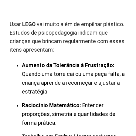
Usar
LEGO
vai muito além de empilhar plástico.
Estudos de psicopedagogia indicam que
crianças que brincam regularmente com esses
itens apresentam:
Aumento da Tolerância à Frustração:
Quando uma torre cai ou uma peça falta, a
criança aprende a recomeçar e ajustar a
estratégia.
Raciocínio Matemático:
Entender
proporções, simetria e quantidades de
forma prática.