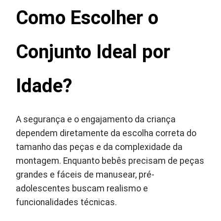
Como Escolher o
Conjunto Ideal por
Idade?
A segurança e o engajamento da criança
dependem diretamente da escolha correta do
tamanho das peças e da complexidade da
montagem. Enquanto bebês precisam de peças
grandes e fáceis de manusear, pré-
adolescentes buscam realismo e
funcionalidades técnicas.