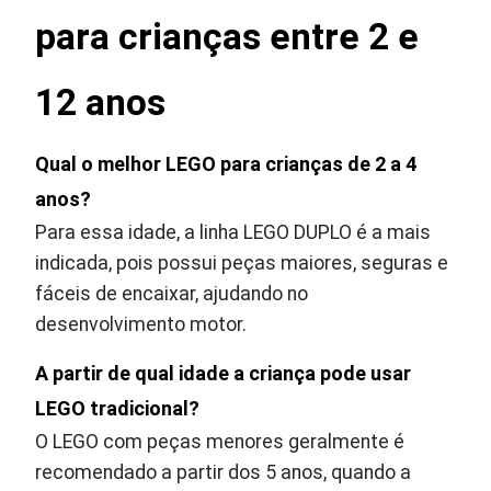
para crianças entre 2 e
12 anos
Qual o melhor LEGO para crianças de 2 a 4
anos?
Para essa idade, a linha LEGO DUPLO é a mais
indicada, pois possui peças maiores, seguras e
fáceis de encaixar, ajudando no
desenvolvimento motor.
A partir de qual idade a criança pode usar
LEGO tradicional?
O LEGO com peças menores geralmente é
recomendado a partir dos 5 anos, quando a