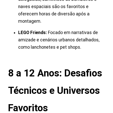
naves espaciais são os favoritos e
oferecem horas de diversão após a
montagem.
LEGO Friends:
Focado em narrativas de
amizade e cenários urbanos detalhados,
como lanchonetes e pet shops.
8 a 12 Anos: Desafios
Técnicos e Universos
Favoritos