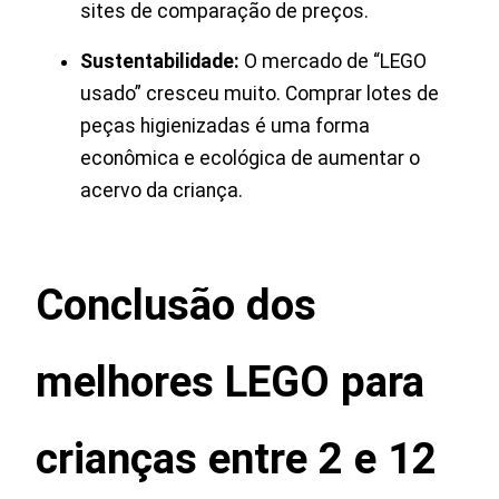
sites de comparação de preços.
Sustentabilidade:
O mercado de “LEGO
usado” cresceu muito. Comprar lotes de
peças higienizadas é uma forma
econômica e ecológica de aumentar o
acervo da criança.
Conclusão
dos
melhores LEGO para
crianças entre 2 e 12