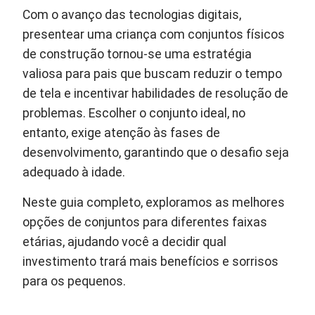
Com o avanço das tecnologias digitais,
presentear uma criança com conjuntos físicos
de construção tornou-se uma estratégia
valiosa para pais que buscam reduzir o tempo
de tela e incentivar habilidades de resolução de
problemas. Escolher o conjunto ideal, no
entanto, exige atenção às fases de
desenvolvimento, garantindo que o desafio seja
adequado à idade.
Neste guia completo, exploramos as melhores
opções de conjuntos para diferentes faixas
etárias, ajudando você a decidir qual
investimento trará mais benefícios e sorrisos
para os pequenos.