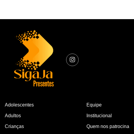
Adolescentes
Equipe
Adultos
Institucional
Crianças
Quem nos patrocina