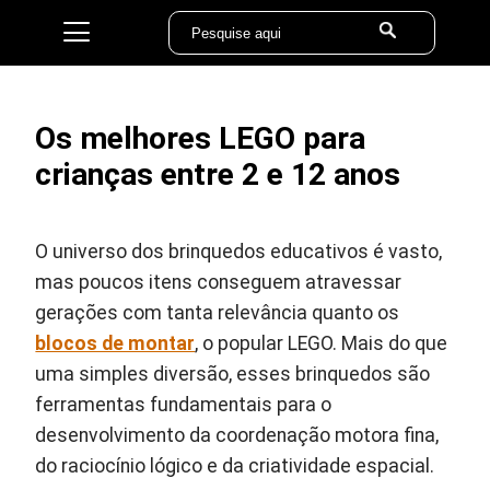
Os melhores LEGO para
crianças entre 2 e 12 anos
O universo dos brinquedos educativos é vasto,
mas poucos itens conseguem atravessar
gerações com tanta relevância quanto os
blocos de montar
, o popular LEGO. Mais do que
uma simples diversão, esses brinquedos são
ferramentas fundamentais para o
desenvolvimento da coordenação motora fina,
do raciocínio lógico e da criatividade espacial.