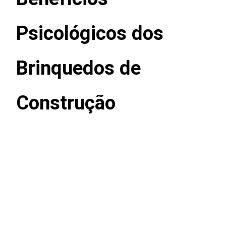
Psicológicos dos
Brinquedos de
Construção