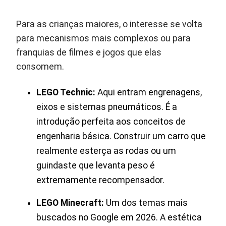
Para as crianças maiores, o interesse se volta
para mecanismos mais complexos ou para
franquias de filmes e jogos que elas
consomem.
LEGO Technic:
Aqui entram engrenagens,
eixos e sistemas pneumáticos. É a
introdução perfeita aos conceitos de
engenharia básica. Construir um carro que
realmente esterça as rodas ou um
guindaste que levanta peso é
extremamente recompensador.
LEGO Minecraft:
Um dos temas mais
buscados no Google em 2026. A estética