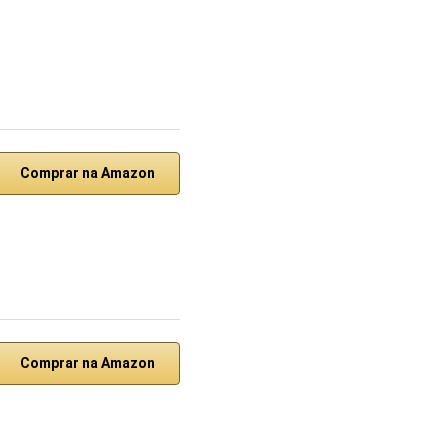
Comprar na Amazon
Comprar na Amazon