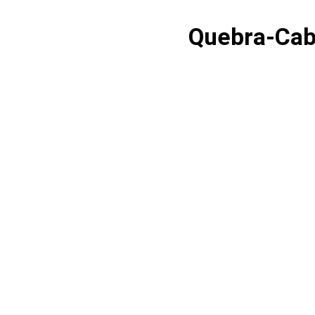
Quebra-Cab