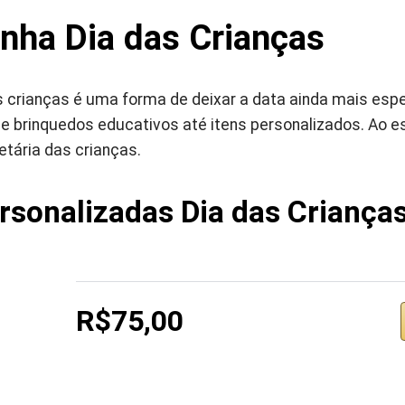
nha Dia das Crianças
s crianças é uma forma de deixar a data ainda mais espe
e brinquedos educativos até itens personalizados. Ao es
etária das crianças.
sonalizadas Dia das Criança
R$75,00