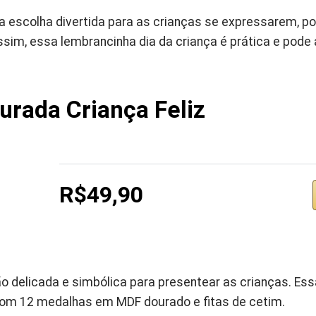
escolha divertida para as crianças se expressarem, pois
Assim, essa lembrancinha dia da criança é prática e pode
rada Criança Feliz
R$49,90
 delicada e simbólica para presentear as crianças. Ess
om 12 medalhas em MDF dourado e fitas de cetim.