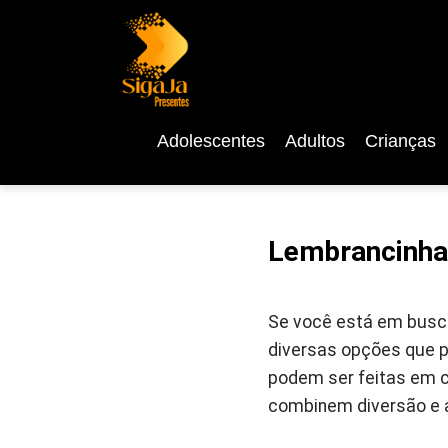
Adolescentes
Adultos
Crianças
Lembrancinha 
Se você está em busca
diversas opções que p
podem ser feitas em c
combinem diversão e 