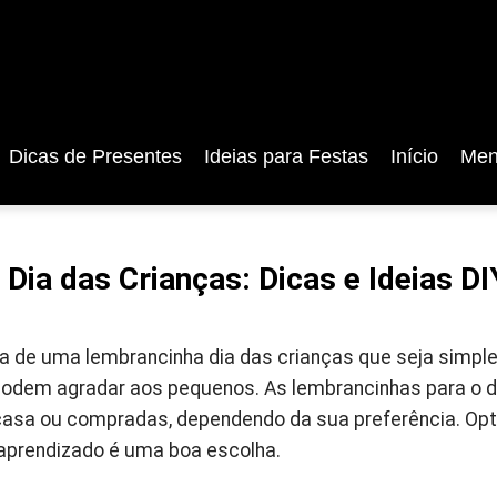
Dicas de Presentes
Ideias para Festas
Início
Men
Dia das Crianças: Dicas e Ideias DI
 de uma lembrancinha dia das crianças que seja simples
odem agradar aos pequenos. As lembrancinhas para o d
asa ou compradas, dependendo da sua preferência. Opta
aprendizado é uma boa escolha.