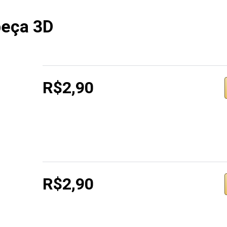
eça 3D
R$2,90
R$2,90