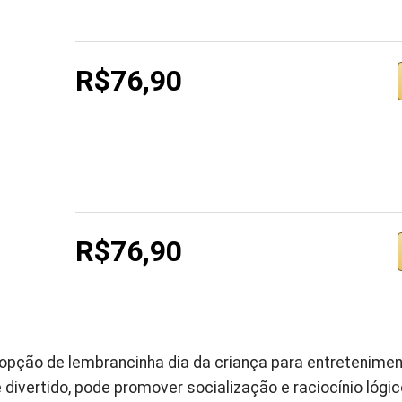
R$76,90
R$76,90
 opção de lembrancinha dia da criança para entretenime
 divertido, pode promover socialização e raciocínio lógic