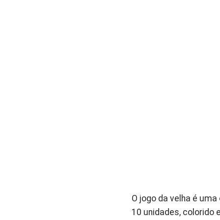
O jogo da velha é uma
10 unidades, colorido e