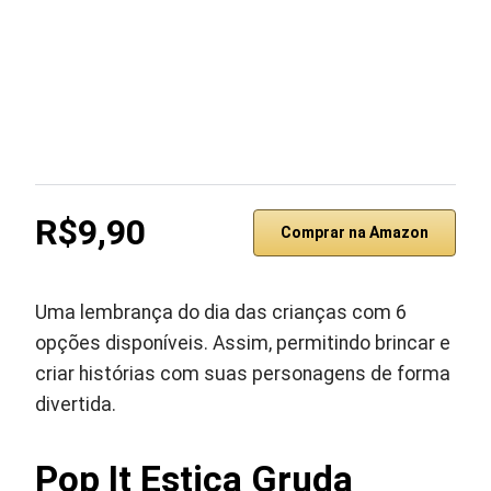
R$9,90
Comprar na Amazon
Uma lembrança do dia das crianças com 6
opções disponíveis. Assim, permitindo brincar e
criar histórias com suas personagens de forma
divertida.
Pop It Estica Gruda