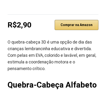
R$2,90
Comprar na Amazon
O quebra-cabeça 3D é uma opção de dia das
crianças lembrancinha educativa e divertida.
Com pelas em EVA, colorido e lavável, em geral,
estimula a coordenação motora e o
pensamento crítico.
Quebra-Cabeça Alfabeto