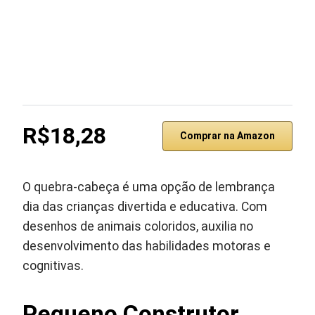
R$18,28
Comprar na Amazon
O quebra-cabeça é uma opção de lembrança
dia das crianças divertida e educativa. Com
desenhos de animais coloridos, auxilia no
desenvolvimento das habilidades motoras e
cognitivas.
Pequeno Construtor