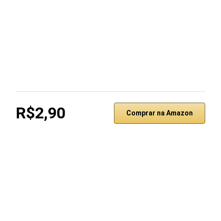
R$2,90
Comprar na Amazon