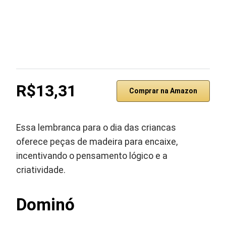
R$13,31
Comprar na Amazon
Essa lembranca para o dia das criancas
oferece peças de madeira para encaixe,
incentivando o pensamento lógico e a
criatividade.
Dominó