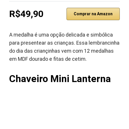
R$49,90
Comprar na Amazon
A medalha é uma opção delicada e simbólica
para presentear as crianças. Essa lembrancinha
do dia das criançinhas vem com 12 medalhas
em MDF dourado e fitas de cetim.
Chaveiro Mini Lanterna