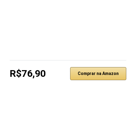
R$76,90
Comprar na Amazon