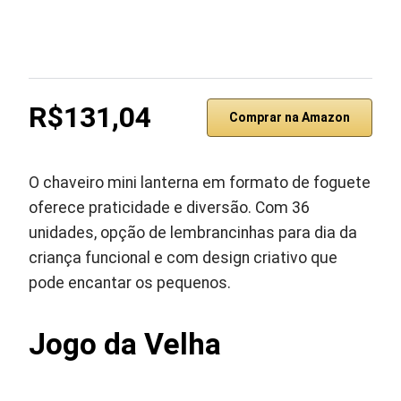
R$131,04
Comprar na Amazon
O chaveiro mini lanterna em formato de foguete
oferece praticidade e diversão. Com 36
unidades, opção de lembrancinhas para dia da
criança funcional e com design criativo que
pode encantar os pequenos.
Jogo da Velha