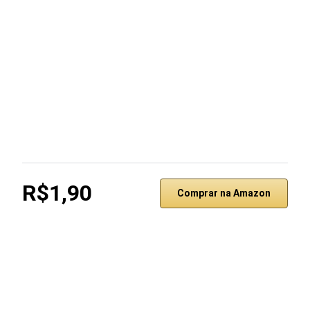
R$1,90
Comprar na Amazon