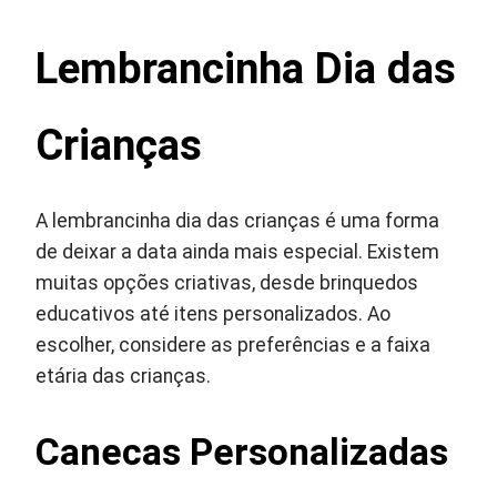
Lembrancinha Dia das
Crianças
A lembrancinha dia das crianças é uma forma
de deixar a data ainda mais especial. Existem
muitas opções criativas, desde brinquedos
educativos até itens personalizados. Ao
escolher, considere as preferências e a faixa
etária das crianças.
Canecas Personalizadas