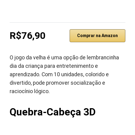
R$76,90
Comprar na Amazon
O jogo da velha é uma opção de lembrancinha
dia da criança para entretenimento e
aprendizado. Com 10 unidades, colorido e
divertido, pode promover socialização e
raciocínio lógico.
Quebra-Cabeça 3D