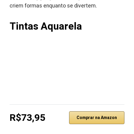
criem formas enquanto se divertem.
Tintas Aquarela
R$73,95
Comprar na Amazon