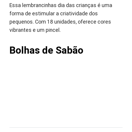
Essa lembrancinhas dia das crianças é uma
forma de estimular a criatividade dos
pequenos. Com 18 unidades, oferece cores
vibrantes e um pincel.
Bolhas de Sabão