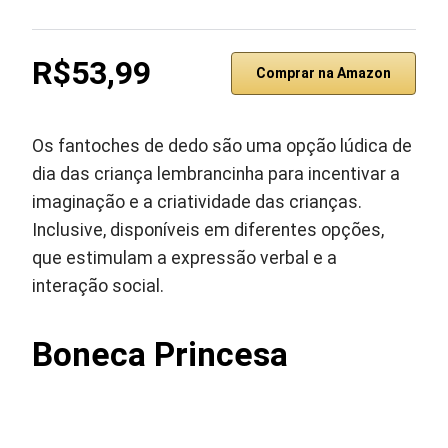
R$53,99
Comprar na Amazon
Os fantoches de dedo são uma opção lúdica de
dia das criança lembrancinha para incentivar a
imaginação e a criatividade das crianças.
Inclusive, disponíveis em diferentes opções,
que estimulam a expressão verbal e a
interação social.
Boneca Princesa