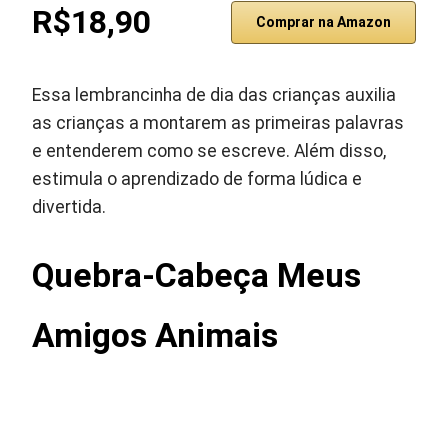
R$18,90
Comprar na Amazon
Essa lembrancinha de dia das crianças auxilia
as crianças a montarem as primeiras palavras
e entenderem como se escreve. Além disso,
estimula o aprendizado de forma lúdica e
divertida.
Quebra-Cabeça Meus
Amigos Animais