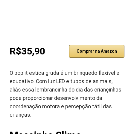
R$35,90
Comprar na Amazon
O pop it estica gruda é um brinquedo flexível e
educativo. Com luz LED e tubos de animais,
aliás essa lembrancinha do dia das criançinhas
pode proporcionar desenvolvimento da
coordenação motora e percepção tátil das
crianças.