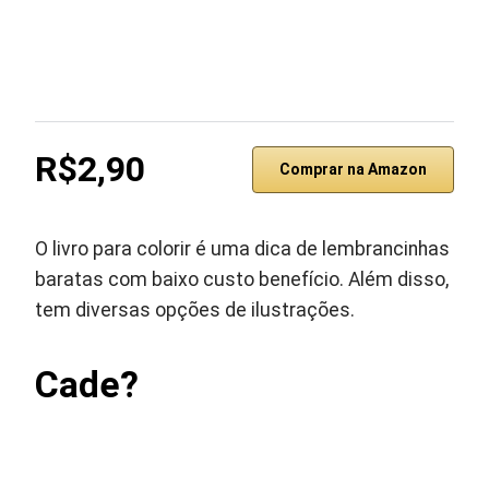
R$2,90
Comprar na Amazon
O livro para colorir é uma dica de lembrancinhas
baratas com baixo custo benefício. Além disso,
tem diversas opções de ilustrações.
Cade?