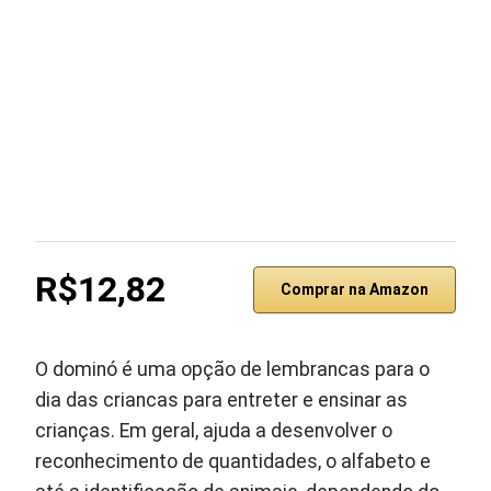
R$12,82
Comprar na Amazon
O dominó é uma opção de lembrancas para o
dia das criancas para entreter e ensinar as
crianças. Em geral, ajuda a desenvolver o
reconhecimento de quantidades, o alfabeto e