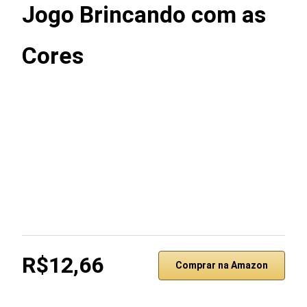
Jogo Brincando com as
Cores
R$12,66
Comprar na Amazon