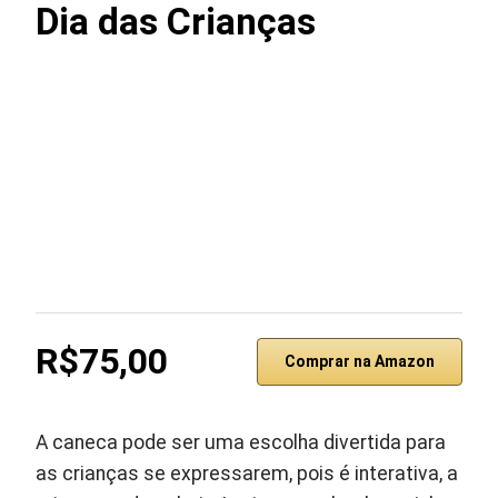
Dia das Crianças
R$75,00
Comprar na Amazon
A caneca pode ser uma escolha divertida para
as crianças se expressarem, pois é interativa, a