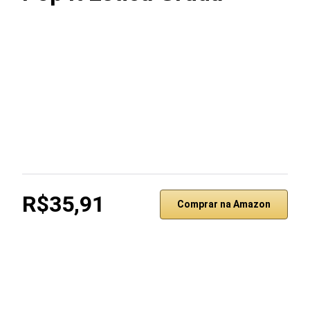
R$35,91
Comprar na Amazon