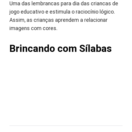
Uma das lembrancas para dia das criancas de
jogo educativo e estimula o raciocínio lógico.
Assim, as crianças aprendem a relacionar
imagens com cores.
Brincando com Sílabas