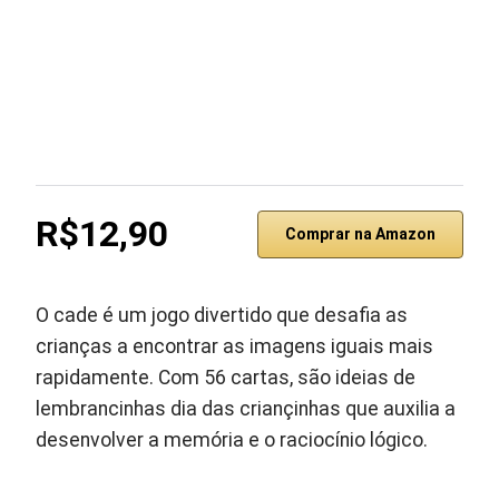
R$12,90
Comprar na Amazon
O cade é um jogo divertido que desafia as
crianças a encontrar as imagens iguais mais
rapidamente. Com 56 cartas, são ideias de
lembrancinhas dia das criançinhas que auxilia a
desenvolver a memória e o raciocínio lógico.