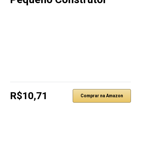
R$10,71
Comprar na Amazon