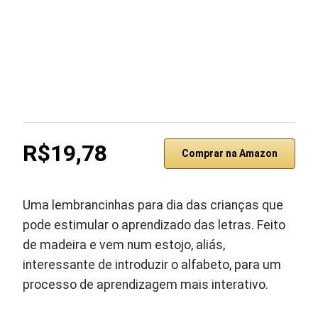
R$19,78
Comprar na Amazon
Uma lembrancinhas para dia das crianças que
pode estimular o aprendizado das letras. Feito
de madeira e vem num estojo, aliás,
interessante de introduzir o alfabeto, para um
processo de aprendizagem mais interativo.