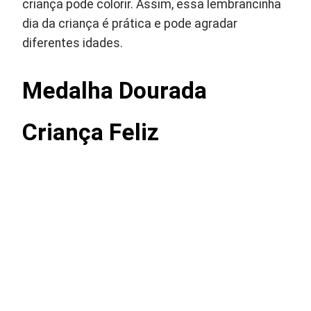
criança pode colorir. Assim, essa lembrancinha
dia da criança é prática e pode agradar
diferentes idades.
Medalha Dourada
Criança Feliz