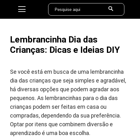
Lembrancinha Dia das
Crianças: Dicas e Ideias DIY
Se você está em busca de uma lembrancinha
dia das crianças que seja simples e agradável,
há diversas opções que podem agradar aos
pequenos. As lembrancinhas para o dia das
crianças podem ser feitas em casa ou
compradas, dependendo da sua preferência.
Optar por itens que combinem diversão e
aprendizado é uma boa escolha.