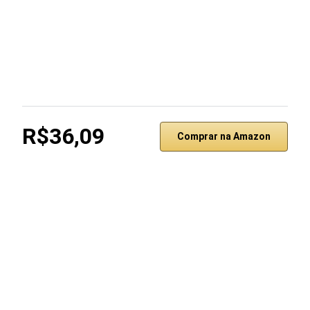
R$36,09
Comprar na Amazon