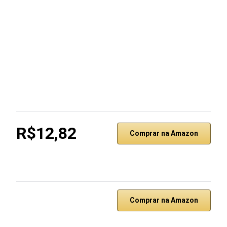
R$12,82
Comprar na Amazon
Comprar na Amazon