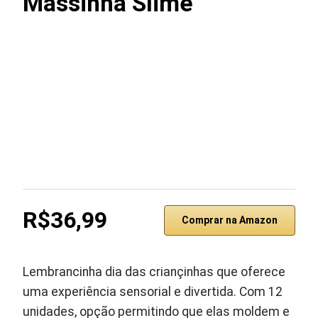
Massinha Slime
R$36,99
Comprar na Amazon
Lembrancinha dia das criançinhas que oferece
uma experiência sensorial e divertida. Com 12
unidades, opção permitindo que elas moldem e