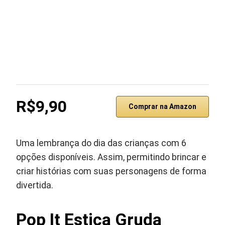
R$9,90
Comprar na Amazon
Uma lembrança do dia das crianças com 6
opções disponíveis. Assim, permitindo brincar e
criar histórias com suas personagens de forma
divertida.
Pop It Estica Gruda