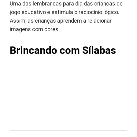
Uma das lembrancas para dia das criancas de
jogo educativo e estimula o raciocínio lógico.
Assim, as crianças aprendem a relacionar
imagens com cores.
Brincando com Sílabas