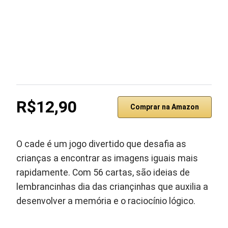
R$12,90
Comprar na Amazon
O cade é um jogo divertido que desafia as
crianças a encontrar as imagens iguais mais
rapidamente. Com 56 cartas, são ideias de
lembrancinhas dia das criançinhas que auxilia a
desenvolver a memória e o raciocínio lógico.