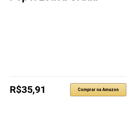
R$35,91
Comprar na Amazon