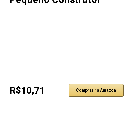
R$10,71
Comprar na Amazon