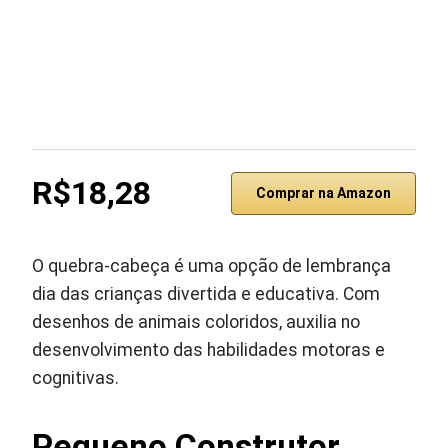
R$18,28
Comprar na Amazon
O quebra-cabeça é uma opção de lembrança
dia das crianças divertida e educativa. Com
desenhos de animais coloridos, auxilia no
desenvolvimento das habilidades motoras e
cognitivas.
Pequeno Construtor