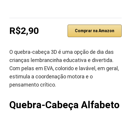
R$2,90
Comprar na Amazon
O quebra-cabeça 3D é uma opção de dia das
crianças lembrancinha educativa e divertida.
Com pelas em EVA, colorido e lavável, em geral,
estimula a coordenação motora e o
pensamento crítico.
Quebra-Cabeça Alfabeto