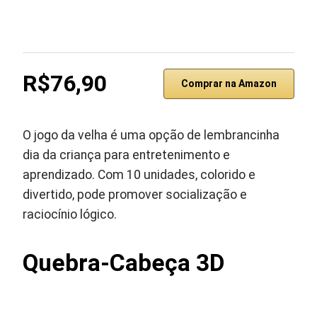
R$76,90
Comprar na Amazon
O jogo da velha é uma opção de lembrancinha
dia da criança para entretenimento e
aprendizado. Com 10 unidades, colorido e
divertido, pode promover socialização e
raciocínio lógico.
Quebra-Cabeça 3D