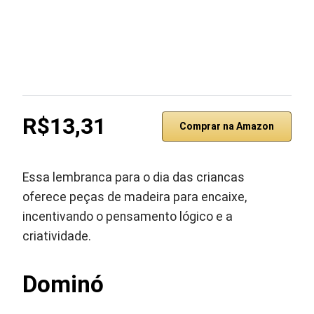
R$13,31
Comprar na Amazon
Essa lembranca para o dia das criancas
oferece peças de madeira para encaixe,
incentivando o pensamento lógico e a
criatividade.
Dominó