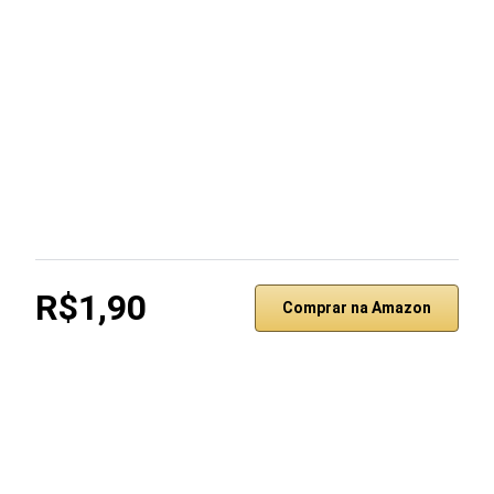
R$1,90
Comprar na Amazon