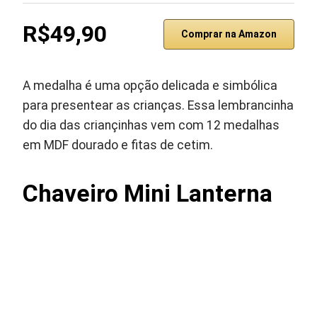
R$49,90
Comprar na Amazon
A medalha é uma opção delicada e simbólica
para presentear as crianças. Essa lembrancinha
do dia das criançinhas vem com 12 medalhas
em MDF dourado e fitas de cetim.
Chaveiro Mini Lanterna