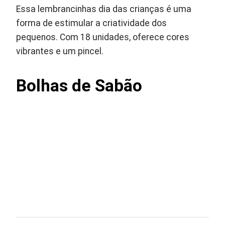
Essa lembrancinhas dia das crianças é uma
forma de estimular a criatividade dos
pequenos. Com 18 unidades, oferece cores
vibrantes e um pincel.
Bolhas de Sabão