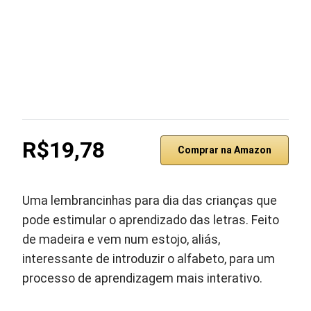
R$19,78
Comprar na Amazon
Uma lembrancinhas para dia das crianças que
pode estimular o aprendizado das letras. Feito
de madeira e vem num estojo, aliás,
interessante de introduzir o alfabeto, para um
processo de aprendizagem mais interativo.