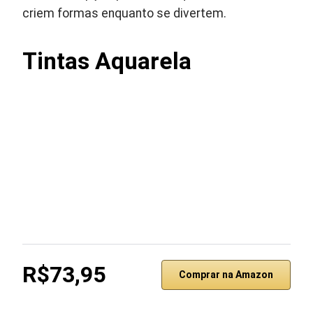
criem formas enquanto se divertem.
Tintas Aquarela
R$73,95
Comprar na Amazon