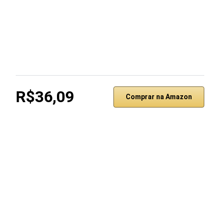
R$36,09
Comprar na Amazon