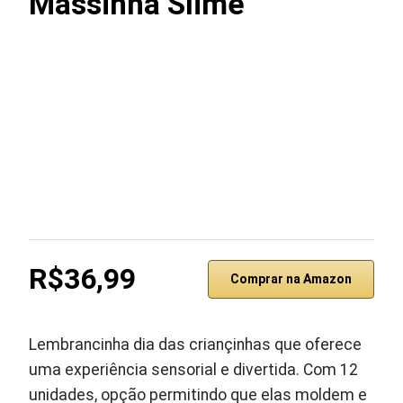
Massinha Slime
R$36,99
Comprar na Amazon
Lembrancinha dia das criançinhas que oferece
uma experiência sensorial e divertida. Com 12
unidades, opção permitindo que elas moldem e