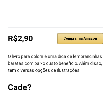
R$2,90
Comprar na Amazon
O livro para colorir é uma dica de lembrancinhas
baratas com baixo custo benefício. Além disso,
tem diversas opções de ilustrações.
Cade?