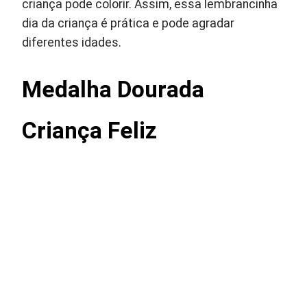
criança pode colorir. Assim, essa lembrancinha
dia da criança é prática e pode agradar
diferentes idades.
Medalha Dourada
Criança Feliz