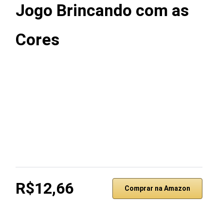
Jogo Brincando com as
Cores
R$12,66
Comprar na Amazon