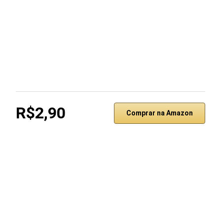
R$2,90
Comprar na Amazon