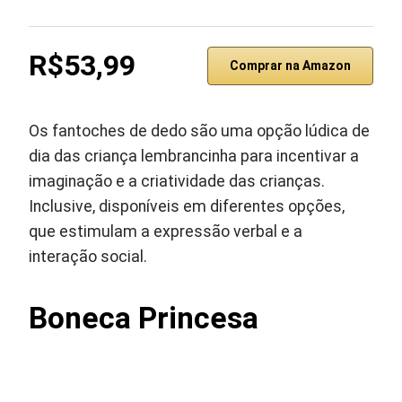
R$53,99
Comprar na Amazon
Os fantoches de dedo são uma opção lúdica de
dia das criança lembrancinha para incentivar a
imaginação e a criatividade das crianças.
Inclusive, disponíveis em diferentes opções,
que estimulam a expressão verbal e a
interação social.
Boneca Princesa