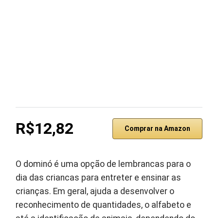
R$12,82
Comprar na Amazon
O dominó é uma opção de lembrancas para o
dia das criancas para entreter e ensinar as
crianças. Em geral, ajuda a desenvolver o
reconhecimento de quantidades, o alfabeto e