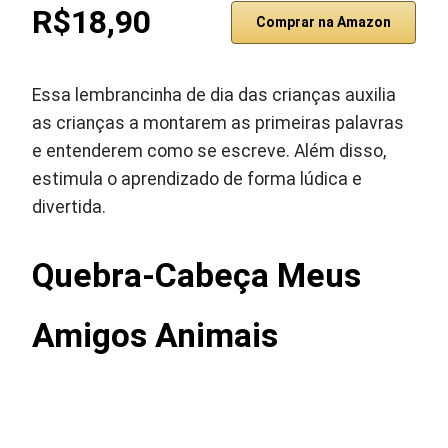
R$18,90
Comprar na Amazon
Essa lembrancinha de dia das crianças auxilia
as crianças a montarem as primeiras palavras
e entenderem como se escreve. Além disso,
estimula o aprendizado de forma lúdica e
divertida.
Quebra-Cabeça Meus
Amigos Animais