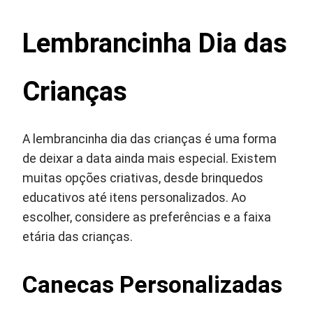
Lembrancinha Dia das
Crianças
A lembrancinha dia das crianças é uma forma
de deixar a data ainda mais especial. Existem
muitas opções criativas, desde brinquedos
educativos até itens personalizados. Ao
escolher, considere as preferências e a faixa
etária das crianças.
Canecas Personalizadas