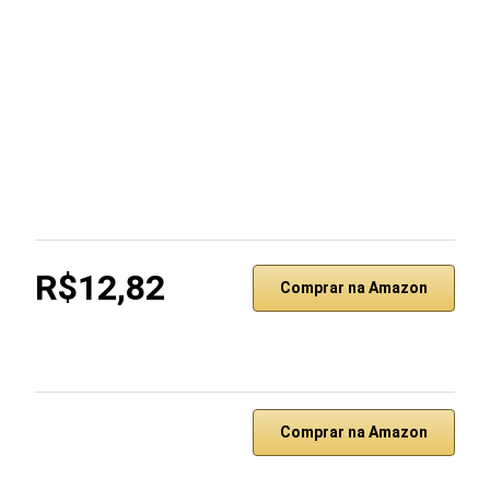
R$12,82
Comprar na Amazon
Comprar na Amazon