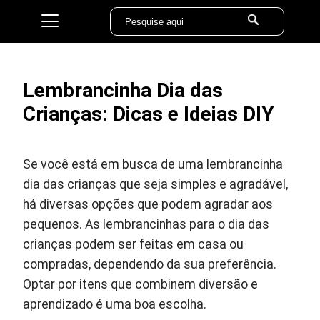
Lembrancinha Dia das
Crianças: Dicas e Ideias DIY
Se você está em busca de uma lembrancinha
dia das crianças que seja simples e agradável,
há diversas opções que podem agradar aos
pequenos. As lembrancinhas para o dia das
crianças podem ser feitas em casa ou
compradas, dependendo da sua preferência.
Optar por itens que combinem diversão e
aprendizado é uma boa escolha.