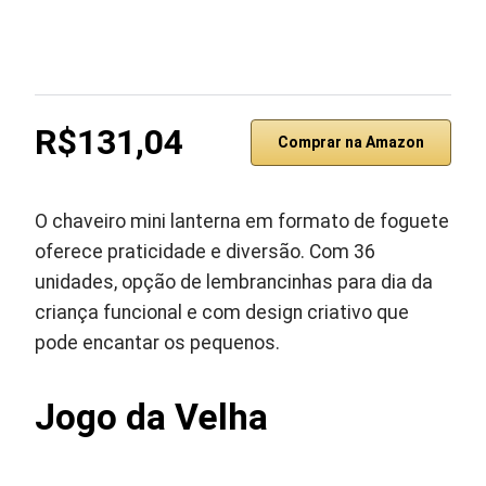
R$131,04
Comprar na Amazon
O chaveiro mini lanterna em formato de foguete
oferece praticidade e diversão. Com 36
unidades, opção de lembrancinhas para dia da
criança funcional e com design criativo que
pode encantar os pequenos.
Jogo da Velha