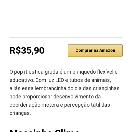
R$35,90
Comprar na Amazon
O pop it estica gruda é um brinquedo flexível e
educativo. Com luz LED e tubos de animais,
aliás essa lembrancinha do dia das criançinhas
pode proporcionar desenvolvimento da
coordenação motora e percepção tátil das
crianças.