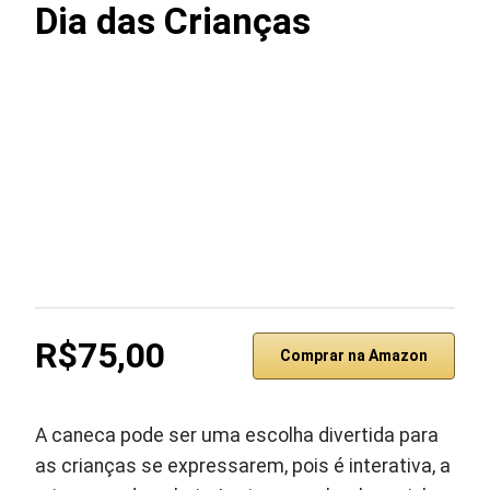
Dia das Crianças
R$75,00
Comprar na Amazon
A caneca pode ser uma escolha divertida para
as crianças se expressarem, pois é interativa, a