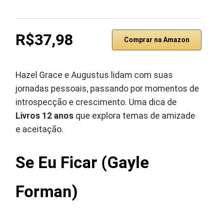
R$37,98
Comprar na Amazon
Hazel Grace e Augustus lidam com suas
jornadas pessoais, passando por momentos de
introspecção e crescimento. Uma dica de
Livros 12 anos
que explora temas de amizade
e aceitação.
Se Eu Ficar (Gayle
Forman)