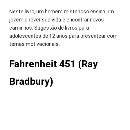
Neste livro, um homem misterioso ensina um
jovem a rever sua vida e encontrar novos
caminhos. Sugestão de livros para
adolescentes de 12 anos para presentear com
temas motivacionais.
Fahrenheit 451 (Ray
Bradbury)