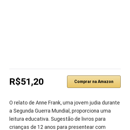
R$51,20
Comprar na Amazon
O relato de Anne Frank, uma jovem judia durante
a Segunda Guerra Mundial, proporciona uma
leitura educativa. Sugestão de livros para
crianças de 12 anos para presentear com