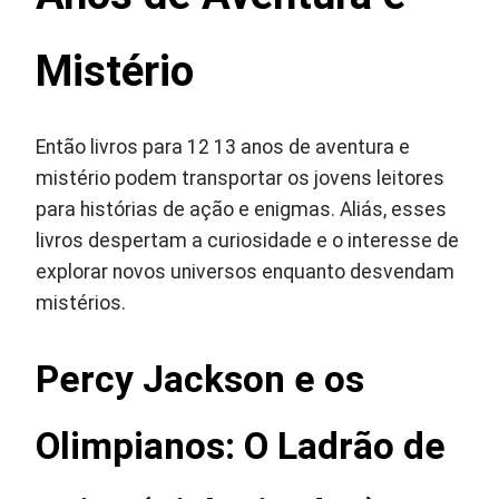
Mistério
Então livros para 12 13 anos de aventura e
mistério podem transportar os jovens leitores
para histórias de ação e enigmas. Aliás, esses
livros despertam a curiosidade e o interesse de
explorar novos universos enquanto desvendam
mistérios.
Percy Jackson e os
Olimpianos: O Ladrão de