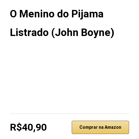
O Menino do Pijama
Listrado (John Boyne)
R$40,90
Comprar na Amazon