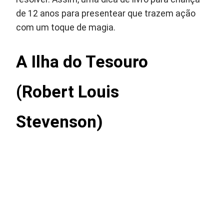
de 12 anos para presentear que trazem ação
com um toque de magia.
A Ilha do Tesouro
(Robert Louis
Stevenson)