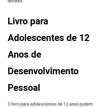
leitores.
Livro para
Adolescentes de 12
Anos de
Desenvolvimento
Pessoal
O livro para adolescentes de 12 anos podem