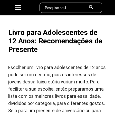
Livro para Adolescentes de
12 Anos: Recomendações de
Presente
Escolher um livro para adolescentes de 12 anos
pode ser um desafio, pois os interesses de
jovens dessa faixa etária variam muito. Para
facilitar a sua escolha, então preparamos uma
lista com os melhores livros para essa idade,
divididos por categoria, para diferentes gostos.
Seja para um presente de aniversário ou para