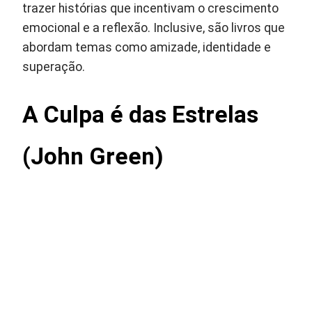
trazer histórias que incentivam o crescimento
emocional e a reflexão. Inclusive, são livros que
abordam temas como amizade, identidade e
superação.
A Culpa é das Estrelas
(John Green)