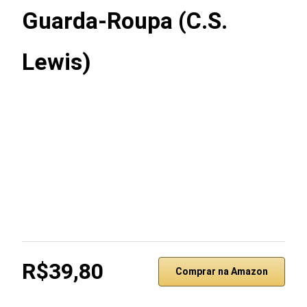
Guarda-Roupa (C.S.
Lewis)
R$39,80
Comprar na Amazon