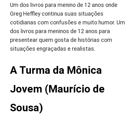
Um dos livros para menino de 12 anos onde
Greg Heffley continua suas situações
cotidianas com confusões e muito humor. Um
dos livros para meninos de 12 anos para
presentear quem gosta de histórias com
situações engraçadas e realistas.
A Turma da Mônica
Jovem (Maurício de
Sousa)