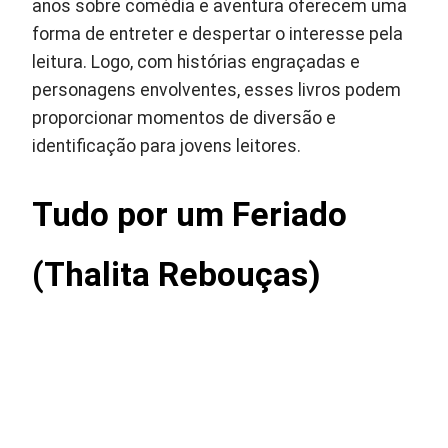
anos sobre comédia e aventura oferecem uma
forma de entreter e despertar o interesse pela
leitura. Logo, com histórias engraçadas e
personagens envolventes, esses livros podem
proporcionar momentos de diversão e
identificação para jovens leitores.
Tudo por um Feriado
(Thalita Rebouças)