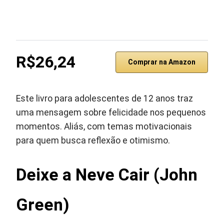
R$26,24
Comprar na Amazon
Este livro para adolescentes de 12 anos traz
uma mensagem sobre felicidade nos pequenos
momentos. Aliás, com temas motivacionais
para quem busca reflexão e otimismo.
Deixe a Neve Cair (John
Green)