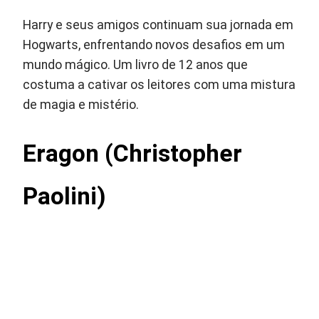
Harry e seus amigos continuam sua jornada em
Hogwarts, enfrentando novos desafios em um
mundo mágico. Um livro de 12 anos que
costuma a cativar os leitores com uma mistura
de magia e mistério.
Eragon (Christopher
Paolini)