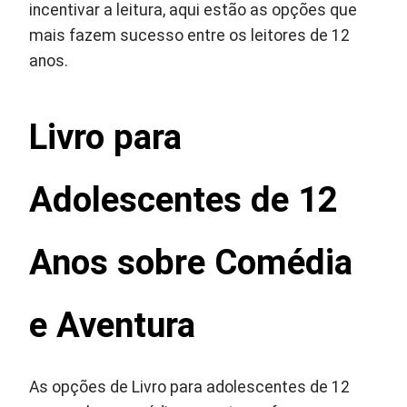
incentivar a leitura, aqui estão as opções que
mais fazem sucesso entre os leitores de 12
anos.
Livro para
Adolescentes de 12
Anos sobre Comédia
e Aventura
As opções de Livro para adolescentes de 12