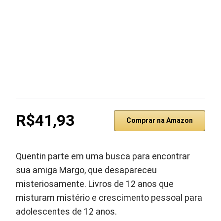
R$41,93
Comprar na Amazon
Quentin parte em uma busca para encontrar
sua amiga Margo, que desapareceu
misteriosamente. Livros de 12 anos que
misturam mistério e crescimento pessoal para
adolescentes de 12 anos.