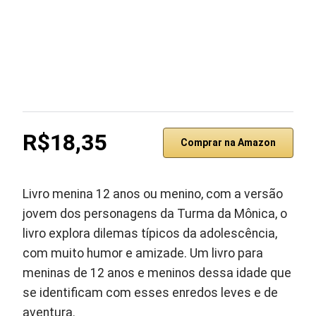
R$18,35
Comprar na Amazon
Livro menina 12 anos ou menino, com a versão
jovem dos personagens da Turma da Mônica, o
livro explora dilemas típicos da adolescência,
com muito humor e amizade. Um livro para
meninas de 12 anos e meninos dessa idade que
se identificam com esses enredos leves e de
aventura.