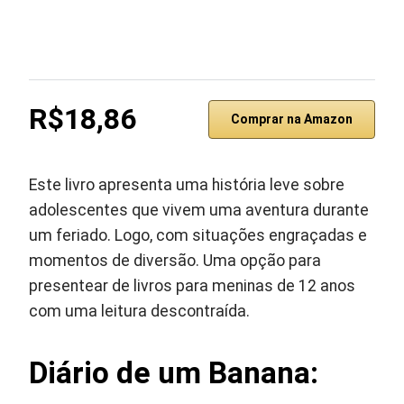
R$18,86
Comprar na Amazon
Este livro apresenta uma história leve sobre
adolescentes que vivem uma aventura durante
um feriado. Logo, com situações engraçadas e
momentos de diversão. Uma opção para
presentear de livros para meninas de 12 anos
com uma leitura descontraída.
Diário de um Banana: