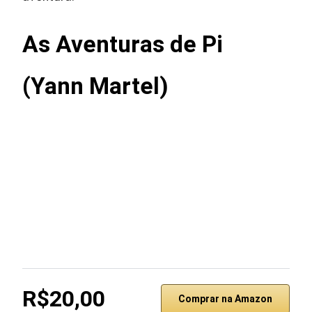
As Aventuras de Pi
(Yann Martel)
R$20,00
Comprar na Amazon