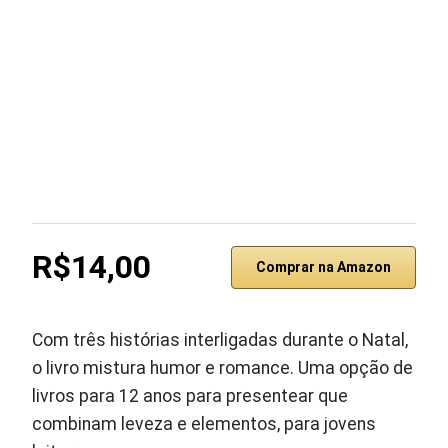
R$14,00
Comprar na Amazon
Com três histórias interligadas durante o Natal,
o livro mistura humor e romance. Uma opção de
livros para 12 anos para presentear que
combinam leveza e elementos, para jovens