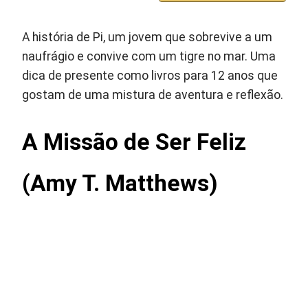
A história de Pi, um jovem que sobrevive a um
naufrágio e convive com um tigre no mar. Uma
dica de presente como livros para 12 anos que
gostam de uma mistura de aventura e reflexão.
A Missão de Ser Feliz
(Amy T. Matthews)