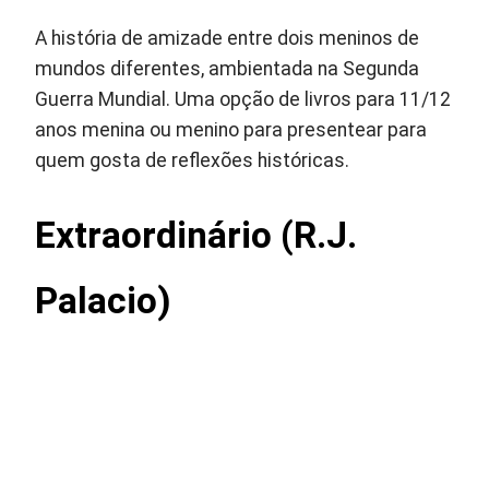
A história de amizade entre dois meninos de
mundos diferentes, ambientada na Segunda
Guerra Mundial. Uma opção de livros para 11/12
anos menina ou menino para presentear para
quem gosta de reflexões históricas.
Extraordinário (R.J.
Palacio)