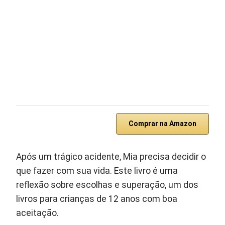
Comprar na Amazon
Após um trágico acidente, Mia precisa decidir o
que fazer com sua vida. Este livro é uma
reflexão sobre escolhas e superação, um dos
livros para crianças de 12 anos com boa
aceitação.