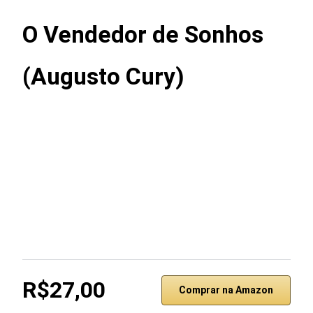
O Vendedor de Sonhos
(Augusto Cury)
R$27,00
Comprar na Amazon