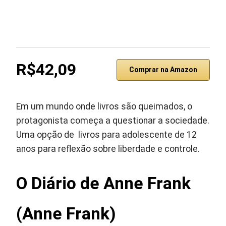
R$42,09
Comprar na Amazon
Em um mundo onde livros são queimados, o
protagonista começa a questionar a sociedade.
Uma opção de livros para adolescente de 12
anos para reflexão sobre liberdade e controle.
O Diário de Anne Frank
(Anne Frank)