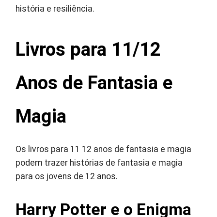
história e resiliência.
Livros para 11/12
Anos de Fantasia e
Magia
Os livros para 11 12 anos de fantasia e magia
podem trazer histórias de fantasia e magia
para os jovens de 12 anos.
Harry Potter e o Enigma