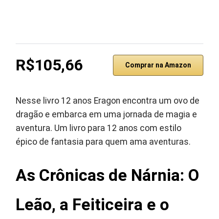
R$105,66
Comprar na Amazon
Nesse livro 12 anos Eragon encontra um ovo de
dragão e embarca em uma jornada de magia e
aventura. Um livro para 12 anos com estilo
épico de fantasia para quem ama aventuras.
As Crônicas de Nárnia: O
Leão, a Feiticeira e o