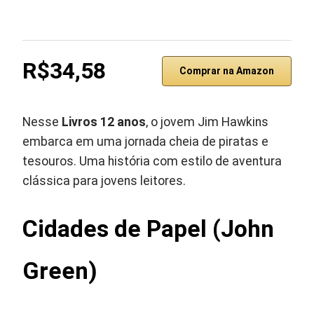
R$34,58
Comprar na Amazon
Nesse
Livros 12 anos
, o jovem Jim Hawkins
embarca em uma jornada cheia de piratas e
tesouros. Uma história com estilo de aventura
clássica para jovens leitores.
Cidades de Papel (John
Green)