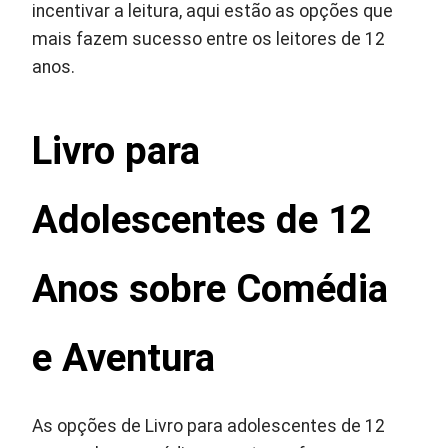
incentivar a leitura, aqui estão as opções que
mais fazem sucesso entre os leitores de 12
anos.
Livro para
Adolescentes de 12
Anos sobre Comédia
e Aventura
As opções de Livro para adolescentes de 12