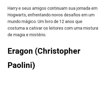
Harry e seus amigos continuam sua jornada em
Hogwarts, enfrentando novos desafios em um
mundo mágico. Um livro de 12 anos que
costuma a cativar os leitores com uma mistura
de magia e mistério.
Eragon (Christopher
Paolini)