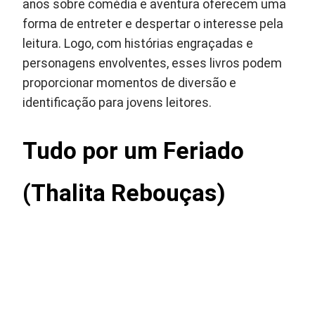
anos sobre comédia e aventura oferecem uma
forma de entreter e despertar o interesse pela
leitura. Logo, com histórias engraçadas e
personagens envolventes, esses livros podem
proporcionar momentos de diversão e
identificação para jovens leitores.
Tudo por um Feriado
(Thalita Rebouças)