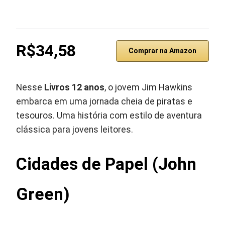
R$34,58
Comprar na Amazon
Nesse
Livros 12 anos
, o jovem Jim Hawkins
embarca em uma jornada cheia de piratas e
tesouros. Uma história com estilo de aventura
clássica para jovens leitores.
Cidades de Papel (John
Green)