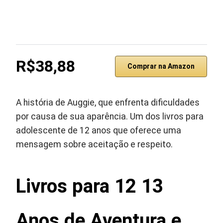
R$38,88
Comprar na Amazon
A história de Auggie, que enfrenta dificuldades
por causa de sua aparência. Um dos livros para
adolescente de 12 anos que oferece uma
mensagem sobre aceitação e respeito.
Livros para 12 13
Anos de Aventura e