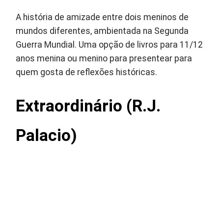
A história de amizade entre dois meninos de
mundos diferentes, ambientada na Segunda
Guerra Mundial. Uma opção de livros para 11/12
anos menina ou menino para presentear para
quem gosta de reflexões históricas.
Extraordinário (R.J.
Palacio)