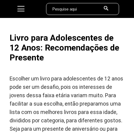
Livro para Adolescentes de
12 Anos: Recomendações de
Presente
Escolher um livro para adolescentes de 12 anos
pode ser um desafio, pois os interesses de
jovens dessa faixa etária variam muito. Para
facilitar a sua escolha, então preparamos uma
lista com os melhores livros para essa idade,
divididos por categoria, para diferentes gostos.
Seja para um presente de aniversário ou para