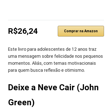
R$26,24
Comprar na Amazon
Este livro para adolescentes de 12 anos traz
uma mensagem sobre felicidade nos pequenos
momentos. Aliás, com temas motivacionais
para quem busca reflexão e otimismo.
Deixe a Neve Cair (John
Green)