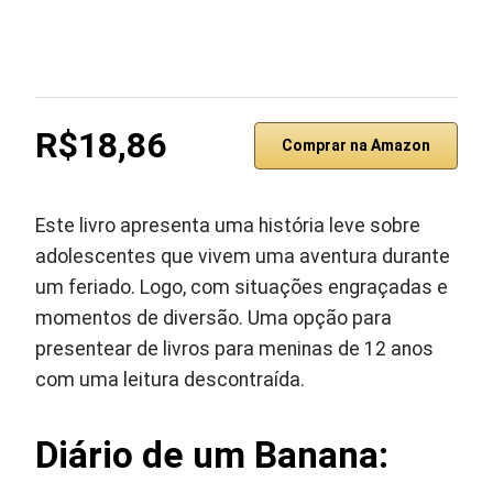
R$18,86
Comprar na Amazon
Este livro apresenta uma história leve sobre
adolescentes que vivem uma aventura durante
um feriado. Logo, com situações engraçadas e
momentos de diversão. Uma opção para
presentear de livros para meninas de 12 anos
com uma leitura descontraída.
Diário de um Banana: