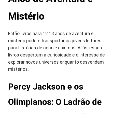
Mistério
Então livros para 12 13 anos de aventura e
mistério podem transportar os jovens leitores
para histórias de ação e enigmas. Aliás, esses
livros despertam a curiosidade e o interesse de
explorar novos universos enquanto desvendam
mistérios.
Percy Jackson e os
Olimpianos: O Ladrão de