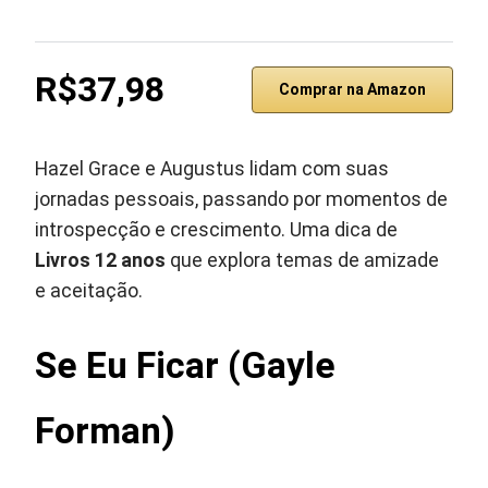
R$37,98
Comprar na Amazon
Hazel Grace e Augustus lidam com suas
jornadas pessoais, passando por momentos de
introspecção e crescimento. Uma dica de
Livros 12 anos
que explora temas de amizade
e aceitação.
Se Eu Ficar (Gayle
Forman)