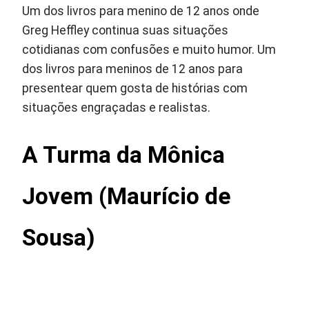
Um dos livros para menino de 12 anos onde
Greg Heffley continua suas situações
cotidianas com confusões e muito humor. Um
dos livros para meninos de 12 anos para
presentear quem gosta de histórias com
situações engraçadas e realistas.
A Turma da Mônica
Jovem (Maurício de
Sousa)