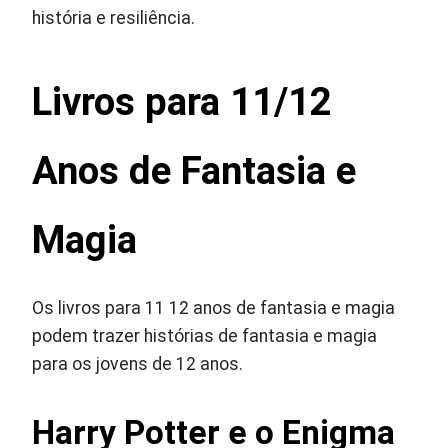
história e resiliência.
Livros para 11/12
Anos de Fantasia e
Magia
Os livros para 11 12 anos de fantasia e magia
podem trazer histórias de fantasia e magia
para os jovens de 12 anos.
Harry Potter e o Enigma