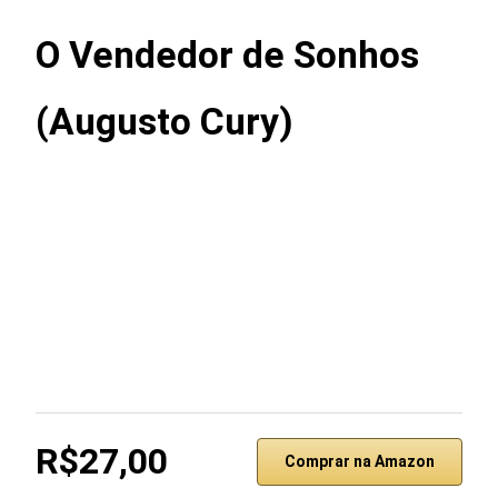
O Vendedor de Sonhos
(Augusto Cury)
R$27,00
Comprar na Amazon