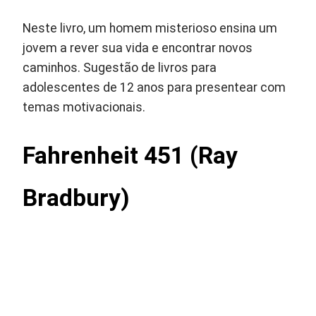
Neste livro, um homem misterioso ensina um
jovem a rever sua vida e encontrar novos
caminhos. Sugestão de livros para
adolescentes de 12 anos para presentear com
temas motivacionais.
Fahrenheit 451 (Ray
Bradbury)