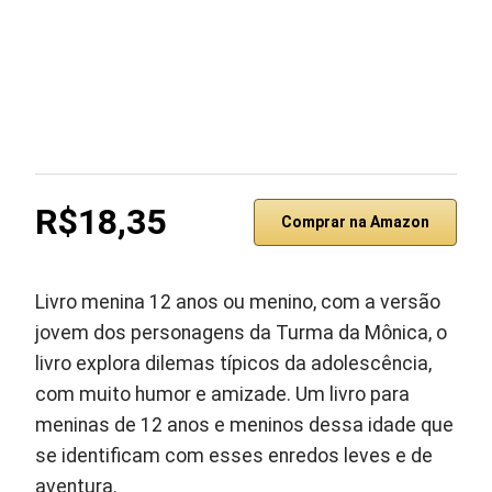
R$18,35
Comprar na Amazon
Livro menina 12 anos ou menino, com a versão
jovem dos personagens da Turma da Mônica, o
livro explora dilemas típicos da adolescência,
com muito humor e amizade. Um livro para
meninas de 12 anos e meninos dessa idade que
se identificam com esses enredos leves e de
aventura.