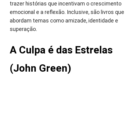
trazer histórias que incentivam o crescimento
emocional e a reflexão. Inclusive, são livros que
abordam temas como amizade, identidade e
superação.
A Culpa é das Estrelas
(John Green)