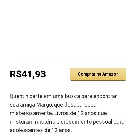
R$41,93
Comprar na Amazon
Quentin parte em uma busca para encontrar
sua amiga Margo, que desapareceu
misteriosamente. Livros de 12 anos que
misturam mistério e crescimento pessoal para
adolescentes de 12 anos.