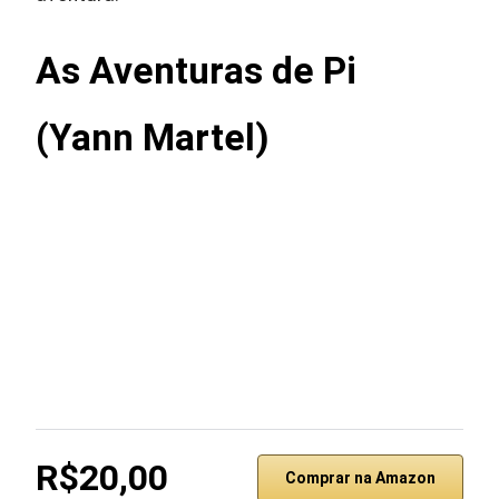
As Aventuras de Pi
(Yann Martel)
R$20,00
Comprar na Amazon