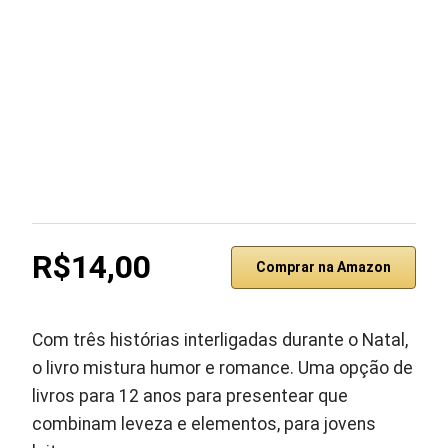
R$14,00
Comprar na Amazon
Com três histórias interligadas durante o Natal,
o livro mistura humor e romance. Uma opção de
livros para 12 anos para presentear que
combinam leveza e elementos, para jovens