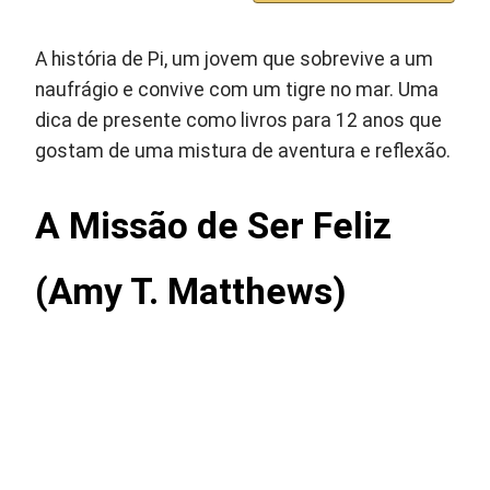
A história de Pi, um jovem que sobrevive a um
naufrágio e convive com um tigre no mar. Uma
dica de presente como livros para 12 anos que
gostam de uma mistura de aventura e reflexão.
A Missão de Ser Feliz
(Amy T. Matthews)