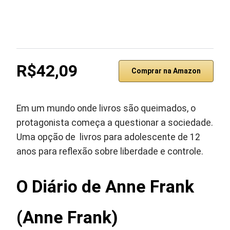
R$42,09
Comprar na Amazon
Em um mundo onde livros são queimados, o
protagonista começa a questionar a sociedade.
Uma opção de livros para adolescente de 12
anos para reflexão sobre liberdade e controle.
O Diário de Anne Frank
(Anne Frank)