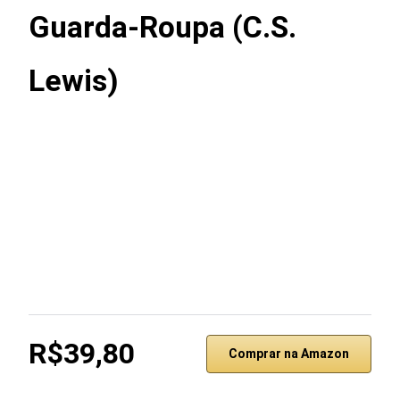
Guarda-Roupa (C.S.
Lewis)
R$39,80
Comprar na Amazon