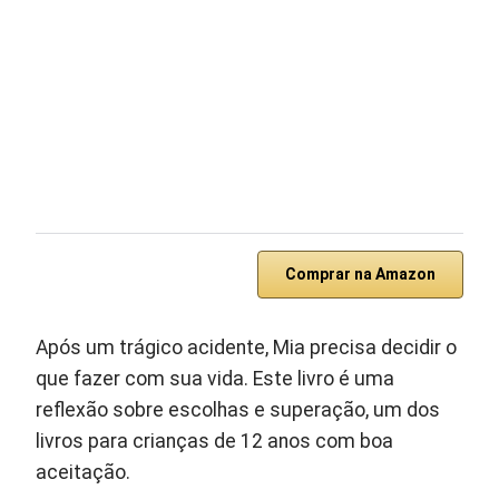
Comprar na Amazon
Após um trágico acidente, Mia precisa decidir o
que fazer com sua vida. Este livro é uma
reflexão sobre escolhas e superação, um dos
livros para crianças de 12 anos com boa
aceitação.