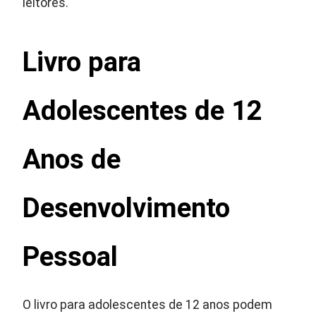
leitores.
Livro para
Adolescentes de 12
Anos de
Desenvolvimento
Pessoal
O livro para adolescentes de 12 anos podem