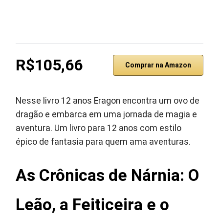
R$105,66
Comprar na Amazon
Nesse livro 12 anos Eragon encontra um ovo de
dragão e embarca em uma jornada de magia e
aventura. Um livro para 12 anos com estilo
épico de fantasia para quem ama aventuras.
As Crônicas de Nárnia: O
Leão, a Feiticeira e o