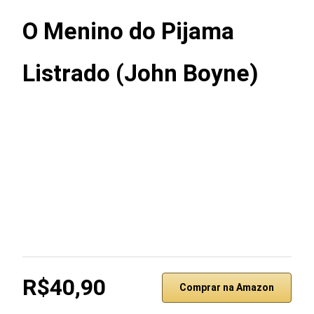
O Menino do Pijama
Listrado (John Boyne)
R$40,90
Comprar na Amazon