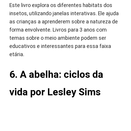
Este livro explora os diferentes habitats dos
insetos, utilizando janelas interativas. Ele ajuda
as crianças a aprenderem sobre a natureza de
forma envolvente. Livros para 3 anos com
temas sobre o meio ambiente podem ser
educativos e interessantes para essa faixa
etária.
6. A abelha: ciclos da
vida por Lesley Sims