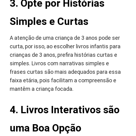
3. Opte por Histórias
Simples e Curtas
A atenção de uma criança de 3 anos pode ser
curta, por isso, ao escolher livros infantis para
crianças de 3 anos, prefira histórias curtas e
simples. Livros com narrativas simples e
frases curtas são mais adequados para essa
faixa etária, pois facilitam a compreensão e
mantêm a criança focada.
4. Livros Interativos são
uma Boa Opção