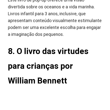
Este livro de pop-up oferece uma visão
divertida sobre os oceanos e a vida marinha.
Livros infantil para 3 anos, inclusive, que
apresentam conteúdo visualmente estimulante
podem ser uma excelente escolha para engajar
a imaginação dos pequenos.
8. O livro das virtudes
para crianças por
William Bennett