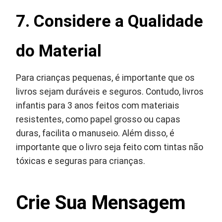
7. Considere a Qualidade
do Material
Para crianças pequenas, é importante que os
livros sejam duráveis e seguros. Contudo, livros
infantis para 3 anos feitos com materiais
resistentes, como papel grosso ou capas
duras, facilita o manuseio. Além disso, é
importante que o livro seja feito com tintas não
tóxicas e seguras para crianças.
Crie Sua Mensagem