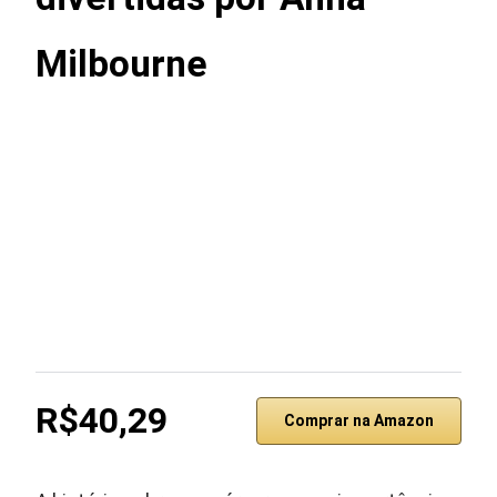
Milbourne
R$40,29
Comprar na Amazon