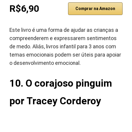
R$6,90
Comprar na Amazon
Este livro é uma forma de ajudar as crianças a
compreenderem e expressarem sentimentos
de medo. Aliás, livros infantil para 3 anos com
temas emocionais podem ser úteis para apoiar
o desenvolvimento emocional.
10. O corajoso pinguim
por Tracey Corderoy