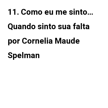
11. Como eu me sinto…
Quando sinto sua falta
por Cornelia Maude
Spelman