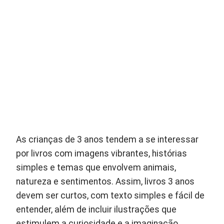
As crianças de 3 anos tendem a se interessar
por livros com imagens vibrantes, histórias
simples e temas que envolvem animais,
natureza e sentimentos. Assim, livros 3 anos
devem ser curtos, com texto simples e fácil de
entender, além de incluir ilustrações que
estimulem a curiosidade e a imaginação.