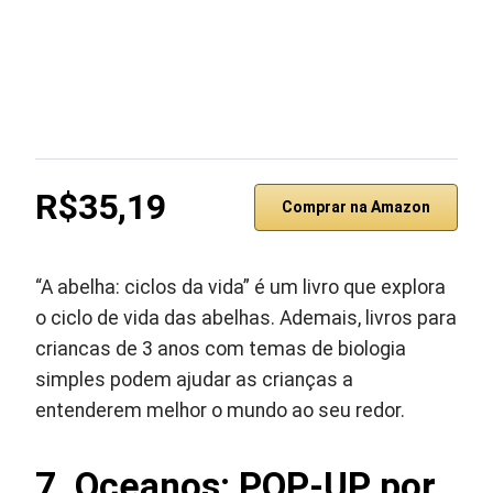
R$35,19
Comprar na Amazon
“A abelha: ciclos da vida” é um livro que explora
o ciclo de vida das abelhas. Ademais, livros para
criancas de 3 anos com temas de biologia
simples podem ajudar as crianças a
entenderem melhor o mundo ao seu redor.
7. Oceanos: POP-UP por