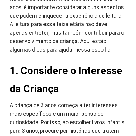
anos, é importante considerar alguns aspectos
que podem enriquecer a experiência de leitura.
A leitura para essa faixa etária não deve
apenas entreter, mas também contribuir para o
desenvolvimento da criança. Aqui estão
algumas dicas para ajudar nessa escolha:
1. Considere o Interesse
da Criança
A criança de 3 anos começa a ter interesses
mais específicos e um maior senso de
curiosidade. Por isso, ao escolher livros infantis
para 3 anos, procure por histórias que tratem