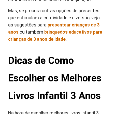
Mas, se procura outras opções de presentes
que estimulam a criatividade e diversão, veja
as sugestões para
presentear crianças de 3
anos
ou também
brinquedos educativos para
crianças de 3 anos de idade
.
Dicas de Como
Escolher os Melhores
Livros Infantil 3 Anos
Na hora de escolher melhores livros infantil 3