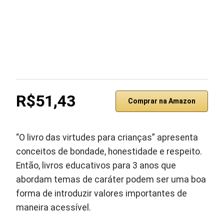
R$51,43
Comprar na Amazon
“O livro das virtudes para crianças” apresenta
conceitos de bondade, honestidade e respeito.
Então, livros educativos para 3 anos que
abordam temas de caráter podem ser uma boa
forma de introduzir valores importantes de
maneira acessível.