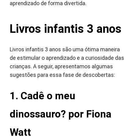
aprendizado de forma divertida.
Livros infantis 3 anos
Livros infantis 3 anos são uma ótima maneira
de estimular o aprendizado e a curiosidade das
crianças. A seguir, apresentamos algumas
sugestões para essa fase de descobertas:
1. Cadê o meu
dinossauro? por Fiona
Watt