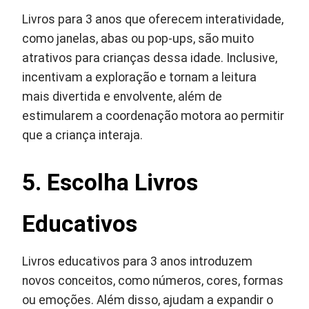
Livros para 3 anos que oferecem interatividade,
como janelas, abas ou pop-ups, são muito
atrativos para crianças dessa idade. Inclusive,
incentivam a exploração e tornam a leitura
mais divertida e envolvente, além de
estimularem a coordenação motora ao permitir
que a criança interaja.
5. Escolha Livros
Educativos
Livros educativos para 3 anos introduzem
novos conceitos, como números, cores, formas
ou emoções. Além disso, ajudam a expandir o