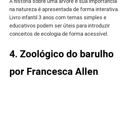
A história sobre uma árvore e sua importância
na natureza é apresentada de forma interativa.
Livro infantil 3 anos com temas simples e
educativos podem ser úteis para introduzir
conceitos de ecologia de forma acessível.
4. Zoológico do barulho
por Francesca Allen