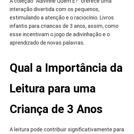
A coleção “Adivinhe Quem É?” oferece uma
interação divertida com os pequenos,
estimulando a atenção e o raciocínio. Livros
infantis para criancas de 3 anos, assim, como
esse incentivam o jogo de adivinhação e o
aprendizado de novas palavras.
Qual a Importância da
Leitura para uma
Criança de 3 Anos
A leitura pode contribuir significativamente para