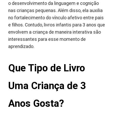
o desenvolvimento da linguagem e cognição
nas crianças pequenas. Além disso, ela auxilia
no fortalecimento do vínculo afetivo entre pais
e filhos. Contudo, livros infantis para 3 anos que
envolvem a criança de maneira interativa são
interessantes para esse momento de
aprendizado.
Que Tipo de Livro
Uma Criança de 3
Anos Gosta?