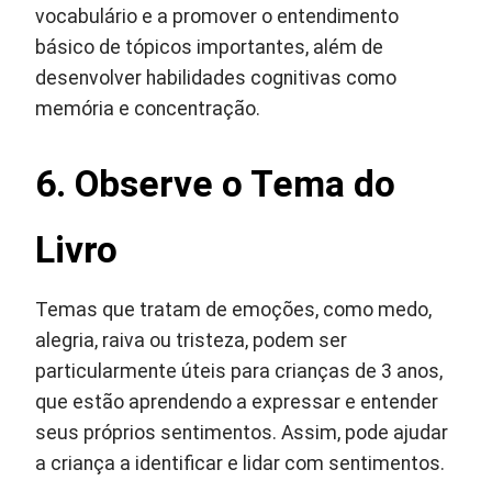
vocabulário e a promover o entendimento
básico de tópicos importantes, além de
desenvolver habilidades cognitivas como
memória e concentração.
6. Observe o Tema do
Livro
Temas que tratam de emoções, como medo,
alegria, raiva ou tristeza, podem ser
particularmente úteis para crianças de 3 anos,
que estão aprendendo a expressar e entender
seus próprios sentimentos. Assim, pode ajudar
a criança a identificar e lidar com sentimentos.