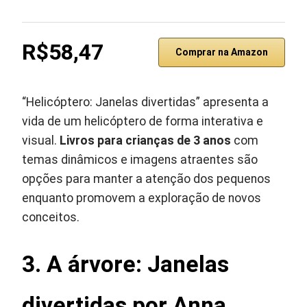
R$58,47
Comprar na Amazon
“Helicóptero: Janelas divertidas” apresenta a
vida de um helicóptero de forma interativa e
visual.
Livros para crianças de 3 anos
com
temas dinâmicos e imagens atraentes são
opções para manter a atenção dos pequenos
enquanto promovem a exploração de novos
conceitos.
3. A árvore: Janelas
divertidas por Anna