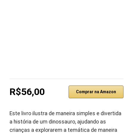
R$56,00
Comprar na Amazon
Este livro ilustra de maneira simples e divertida
a história de um dinossauro, ajudando as
crianças a explorarem a temática de maneira