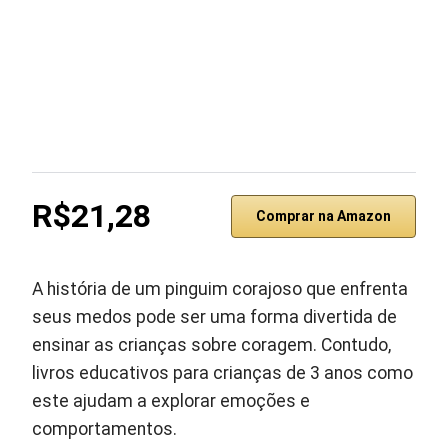
R$21,28
Comprar na Amazon
A história de um pinguim corajoso que enfrenta
seus medos pode ser uma forma divertida de
ensinar as crianças sobre coragem. Contudo,
livros educativos para crianças de 3 anos como
este ajudam a explorar emoções e
comportamentos.