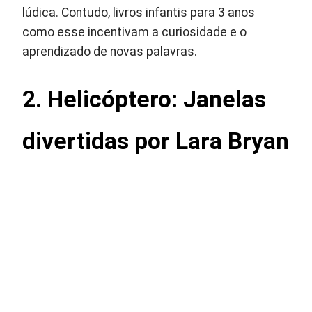
lúdica. Contudo, livros infantis para 3 anos
como esse incentivam a curiosidade e o
aprendizado de novas palavras.
2. Helicóptero: Janelas
divertidas por Lara Bryan