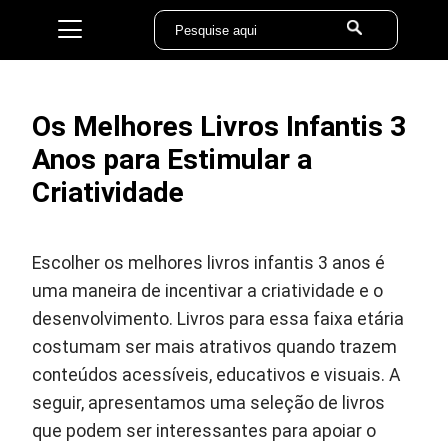
Os Melhores Livros Infantis 3
Anos para Estimular a
Criatividade
Escolher os melhores livros infantis 3 anos é
uma maneira de incentivar a criatividade e o
desenvolvimento. Livros para essa faixa etária
costumam ser mais atrativos quando trazem
conteúdos acessíveis, educativos e visuais. A
seguir, apresentamos uma seleção de livros
que podem ser interessantes para apoiar o