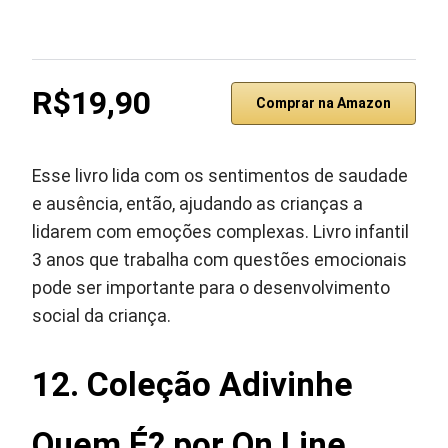
R$19,90
Comprar na Amazon
Esse livro lida com os sentimentos de saudade
e ausência, então, ajudando as crianças a
lidarem com emoções complexas. Livro infantil
3 anos que trabalha com questões emocionais
pode ser importante para o desenvolvimento
social da criança.
12. Coleção Adivinhe
Quem É? por On Line