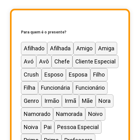
Para quem é o presente?
Afilhado
Afilhada
Amigo
Amiga
Avó
Avô
Chefe
Cliente Especial
Crush
Esposo
Esposa
Filho
Filha
Funcionária
Funcionário
Genro
Irmão
Irmã
Mãe
Nora
Namorado
Namorada
Noivo
Noiva
Pai
Pessoa Especial