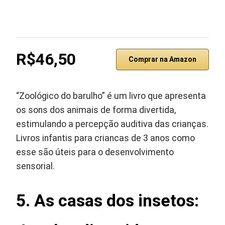
R$46,50
Comprar na Amazon
“Zoológico do barulho” é um livro que apresenta
os sons dos animais de forma divertida,
estimulando a percepção auditiva das crianças.
Livros infantis para criancas de 3 anos como
esse são úteis para o desenvolvimento
sensorial.
5. As casas dos insetos: