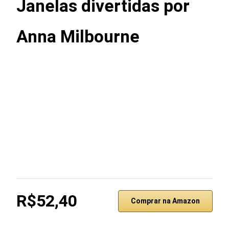
Janelas divertidas por
Anna Milbourne
R$52,40
Comprar na Amazon