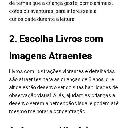
de temas que a criança goste, como animais,
cores ou aventuras, para interesse e a
curiosidade durante a leitura.
2. Escolha Livros com
Imagens Atraentes
Livros com ilustrações vibrantes e detalhadas
são atraentes para as crianças de 3 anos, que
ainda estão desenvolvendo suas habilidades de
observação visual. Aliás, ajudam as crianças a
desenvolverem a percepção visual e podem até
mesmo melhorar a concentração.