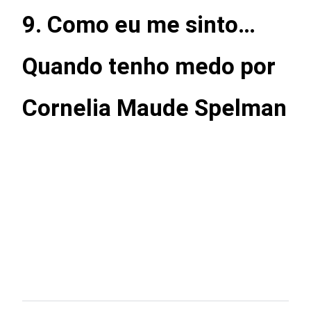
9. Como eu me sinto…
Quando tenho medo por
Cornelia Maude Spelman