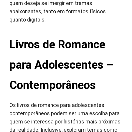
quem deseja se imergir em tramas
apaixonantes, tanto em formatos físicos
quanto digitais.
Livros de Romance
para Adolescentes –
Contemporâneos
Os livros de romance para adolescentes
contemporâneos podem ser uma escolha para
quem se interessa por histórias mais próximas
da realidade. Inclusive, exploram temas como