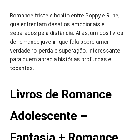
Romance triste e bonito entre Poppy e Rune,
que enfrentam desafios emocionais e
separados pela distância. Aliás, um dos livros
de romance juvenil, que fala sobre amor
verdadeiro, perda e superação. Interessante
para quem aprecia histórias profundas e
tocantes.
Livros de Romance
Adolescente –
Fantasia + Romance