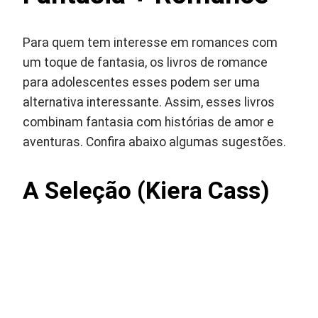
Para quem tem interesse em romances com
um toque de fantasia, os livros de romance
para adolescentes esses podem ser uma
alternativa interessante. Assim, esses livros
combinam fantasia com histórias de amor e
aventuras. Confira abaixo algumas sugestões.
A Seleção (Kiera Cass)