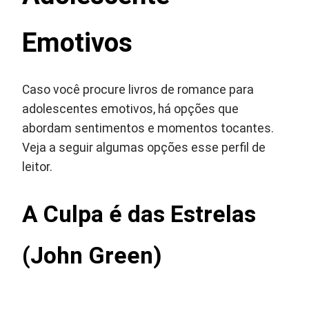
Emotivos
Caso você procure livros de romance para
adolescentes emotivos, há opções que
abordam sentimentos e momentos tocantes.
Veja a seguir algumas opções esse perfil de
leitor.
A Culpa é das Estrelas
(John Green)