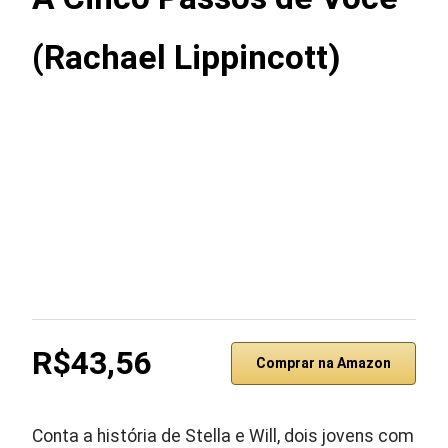
(Rachael Lippincott)
R$43,56
Comprar na Amazon
Conta a história de Stella e Will, dois jovens com