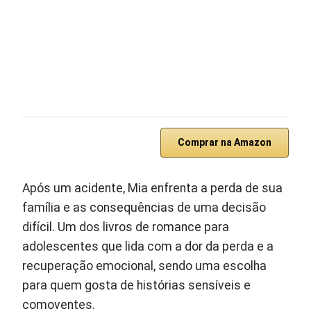
Comprar na Amazon
Após um acidente, Mia enfrenta a perda de sua
família e as consequências de uma decisão
difícil. Um dos livros de romance para
adolescentes que lida com a dor da perda e a
recuperação emocional, sendo uma escolha
para quem gosta de histórias sensíveis e
comoventes.