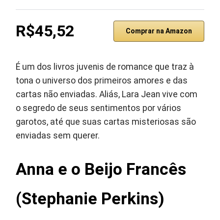
R$45,52
Comprar na Amazon
É um dos livros juvenis de romance que traz à
tona o universo dos primeiros amores e das
cartas não enviadas. Aliás, Lara Jean vive com
o segredo de seus sentimentos por vários
garotos, até que suas cartas misteriosas são
enviadas sem querer.
Anna e o Beijo Francês
(Stephanie Perkins)