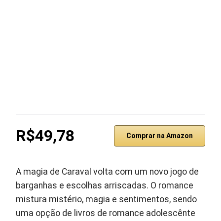
R$49,78
Comprar na Amazon
A magia de Caraval volta com um novo jogo de
barganhas e escolhas arriscadas. O romance
mistura mistério, magia e sentimentos, sendo
uma opção de livros de romance adolescênte