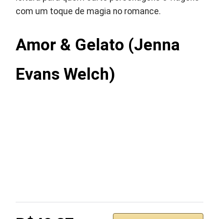
com um toque de magia no romance.
Amor & Gelato (Jenna
Evans Welch)