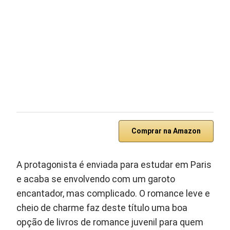
Comprar na Amazon
A protagonista é enviada para estudar em Paris
e acaba se envolvendo com um garoto
encantador, mas complicado. O romance leve e
cheio de charme faz deste título uma boa
opção de livros de romance juvenil para quem