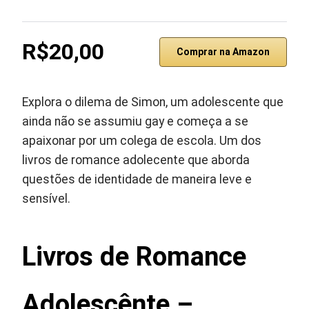
R$20,00
Comprar na Amazon
Explora o dilema de Simon, um adolescente que
ainda não se assumiu gay e começa a se
apaixonar por um colega de escola. Um dos
livros de romance adolecente que aborda
questões de identidade de maneira leve e
sensível.
Livros de Romance
Adolescênte –