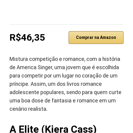
R$46,35
Comprar na Amazon
Mistura competição e romance, com a história
de America Singer, uma jovem que é escolhida
para competir por um lugar no coração de um
príncipe. Assim, um dos livros romance
adolescente populares, sendo para quem curte
uma boa dose de fantasia e romance em um
cenário realista.
A Elite (Kiera Cass)