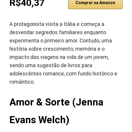
R$40,37
Comprar na Amazon
A protagonista visita a Itália e começa a
desvendar segredos familiares enquanto
experimenta o primeiro amor. Contudo, uma
história sobre crescimento, memória e o
impacto das viagens na vida de um jovem,
sendo uma sugestão de livros para
adolescêntes romance, com fundo histórico e
romântico.
Amor & Sorte (Jenna
Evans Welch)