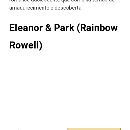
amadurecimento e descoberta.
Eleanor & Park (Rainbow
Rowell)