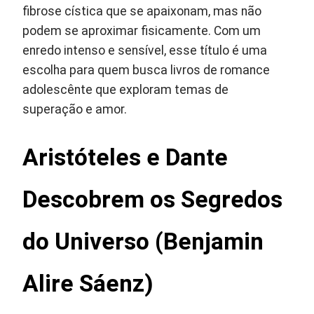
fibrose cística que se apaixonam, mas não
podem se aproximar fisicamente. Com um
enredo intenso e sensível, esse título é uma
escolha para quem busca livros de romance
adolescênte que exploram temas de
superação e amor.
Aristóteles e Dante
Descobrem os Segredos
do Universo (Benjamin
Alire Sáenz)