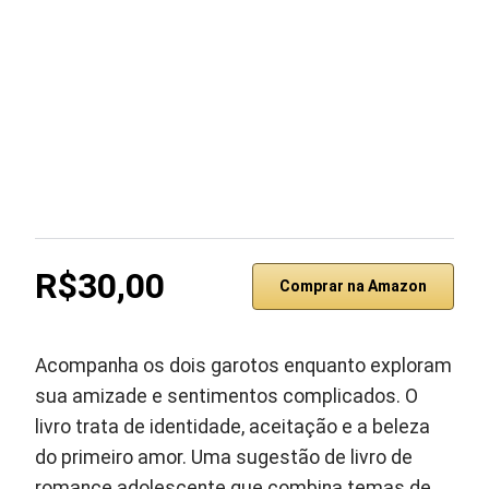
R$30,00
Comprar na Amazon
Acompanha os dois garotos enquanto exploram
sua amizade e sentimentos complicados. O
livro trata de identidade, aceitação e a beleza
do primeiro amor. Uma sugestão de livro de
romance adolescente que combina temas de