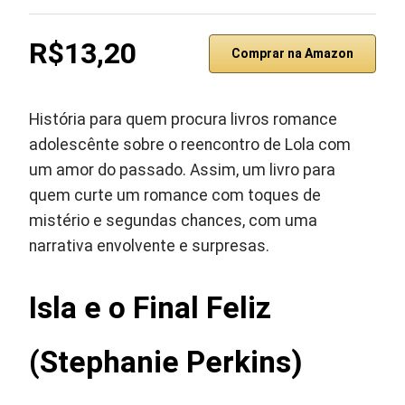
R$13,20
Comprar na Amazon
História para quem procura livros romance
adolescênte sobre o reencontro de Lola com
um amor do passado. Assim, um livro para
quem curte um romance com toques de
mistério e segundas chances, com uma
narrativa envolvente e surpresas.
Isla e o Final Feliz
(Stephanie Perkins)