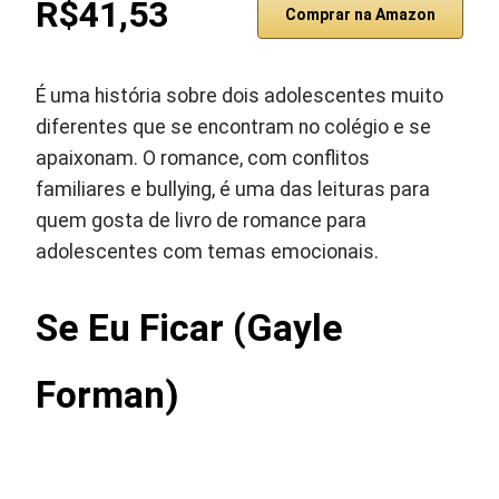
R$41,53
Comprar na Amazon
É uma história sobre dois adolescentes muito
diferentes que se encontram no colégio e se
apaixonam. O romance, com conflitos
familiares e bullying, é uma das leituras para
quem gosta de livro de romance para
adolescentes com temas emocionais.
Se Eu Ficar (Gayle
Forman)