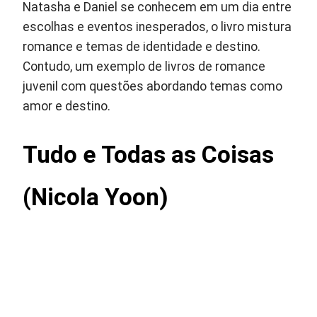
Natasha e Daniel se conhecem em um dia entre
escolhas e eventos inesperados, o livro mistura
romance e temas de identidade e destino.
Contudo, um exemplo de livros de romance
juvenil com questões abordando temas como
amor e destino.
Tudo e Todas as Coisas
(Nicola Yoon)