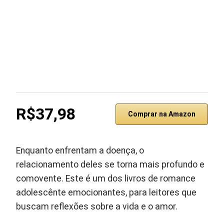
R$37,98
Comprar na Amazon
Enquanto enfrentam a doença, o
relacionamento deles se torna mais profundo e
comovente. Este é um dos livros de romance
adolescênte emocionantes, para leitores que
buscam reflexões sobre a vida e o amor.