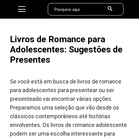
Livros de Romance para
Adolescentes: Sugestões de
Presentes
Se você está em busca de livros de romance
para adolescentes para presentear ou ser
presenteado vai encontrar várias opções.
Preparamos uma seleção que vão desde os
clássicos contemporâneos até histórias
envolventes. Os livros de romance adolescente
podem ser uma escolha interessante para