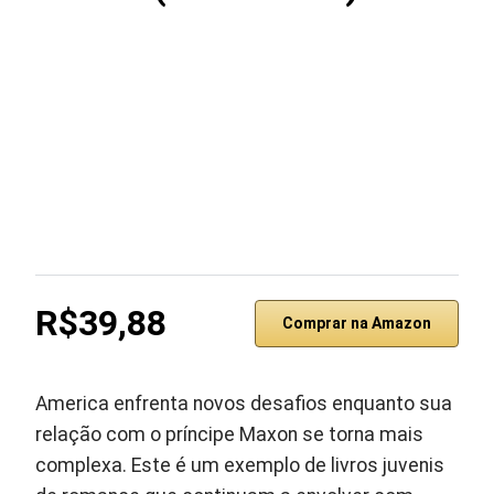
R$39,88
Comprar na Amazon
America enfrenta novos desafios enquanto sua
relação com o príncipe Maxon se torna mais
complexa. Este é um exemplo de livros juvenis