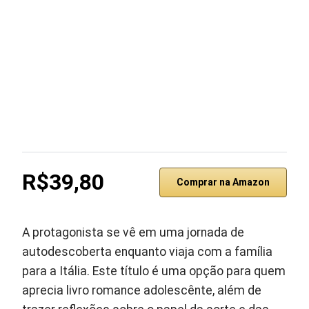
R$39,80
Comprar na Amazon
A protagonista se vê em uma jornada de
autodescoberta enquanto viaja com a família
para a Itália. Este título é uma opção para quem
aprecia livro romance adolescênte, além de