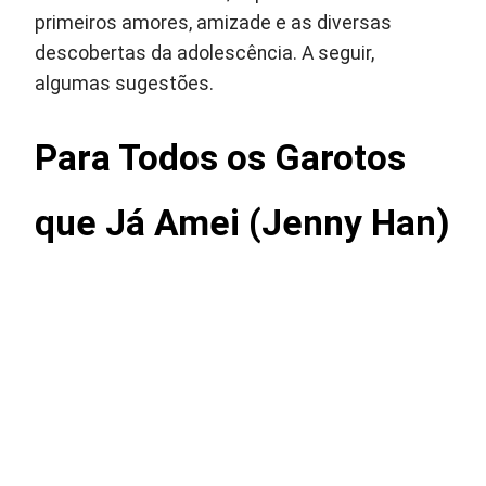
primeiros amores, amizade e as diversas
descobertas da adolescência. A seguir,
algumas sugestões.
Para Todos os Garotos
que Já Amei (Jenny Han)