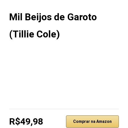
Mil Beijos de Garoto
(Tillie Cole)
R$49,98
Comprar na Amazon