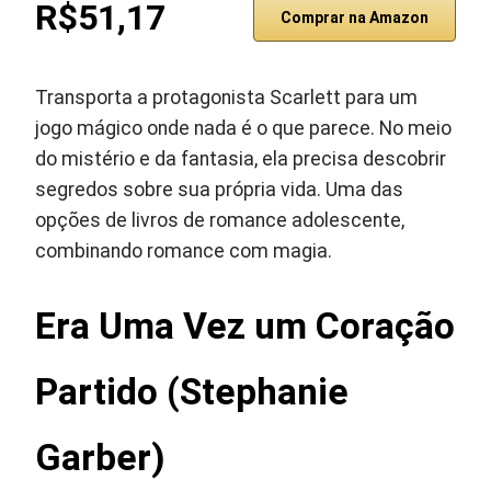
R$51,17
Comprar na Amazon
Transporta a protagonista Scarlett para um
jogo mágico onde nada é o que parece. No meio
do mistério e da fantasia, ela precisa descobrir
segredos sobre sua própria vida. Uma das
opções de livros de romance adolescente,
combinando romance com magia.
Era Uma Vez um Coração
Partido (Stephanie
Garber)