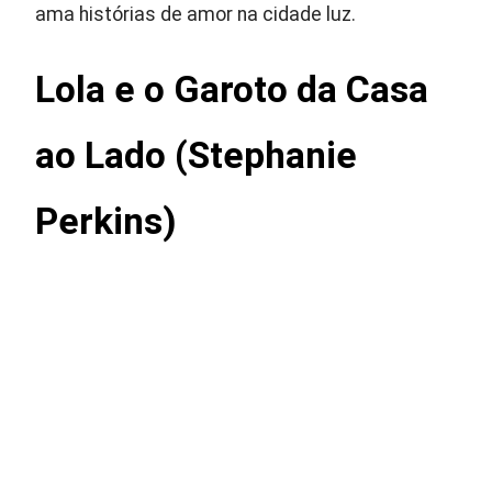
ama histórias de amor na cidade luz.
Lola e o Garoto da Casa
ao Lado (Stephanie
Perkins)