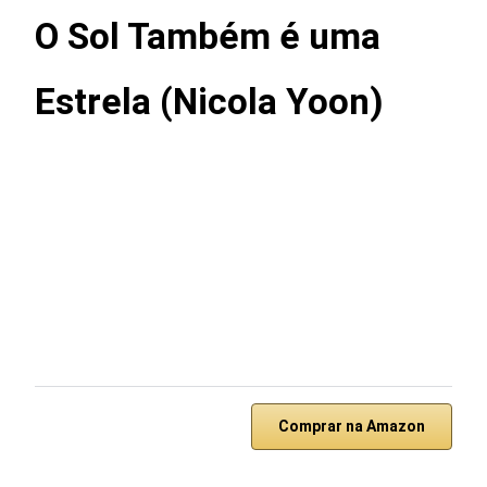
O Sol Também é uma
Estrela (Nicola Yoon)
Comprar na Amazon