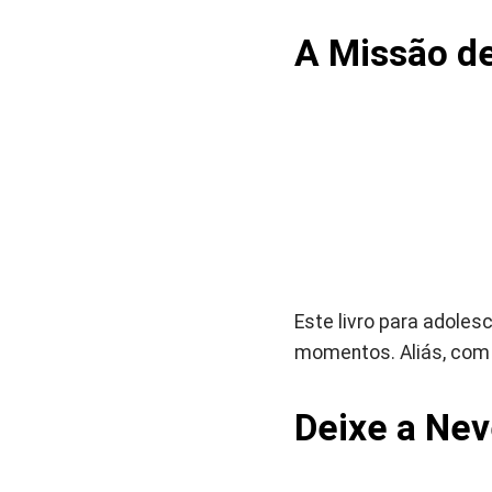
A Missão de
Este livro para adole
momentos. Aliás, com
Deixe a Nev