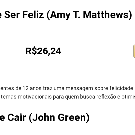
 Ser Feliz (Amy T. Matthews)
R$26,24
scentes de 12 anos traz uma mensagem sobre felicidade
 temas motivacionais para quem busca reflexão e otim
e Cair (John Green)