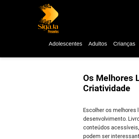
Adolescentes
Adultos
Crianças
Os Melhores L
Criatividade
Escolher os melhores l
desenvolvimento. Livr
conteúdos acessíveis,
podem ser interessant