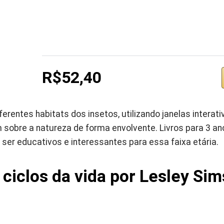
R$52,40
iferentes habitats dos insetos, utilizando janelas interati
 sobre a natureza de forma envolvente. Livros para 3 
er educativos e interessantes para essa faixa etária.
 ciclos da vida por Lesley Sim