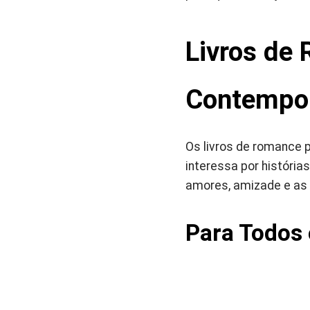
Livros de
Contempo
Os livros de romance
interessa por história
amores, amizade e as 
Para Todos 