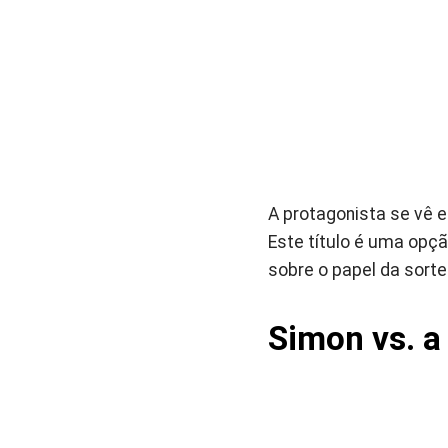
A protagonista se vê e
Este título é uma opçã
sobre o papel da sorte
Simon vs. a