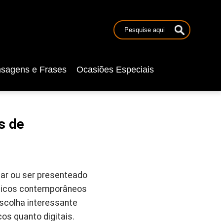
sagens e Frases
Ocasiões Especiais
s de
ar ou ser presenteado
ssicos contemporâneos
scolha interessante
os quanto digitais.