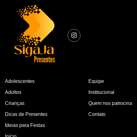
Adolescentes
Equipe
Adultos
Institucional
Crianças
Quem nos patrocina
Dicas de Presentes
Contato
Ideias para Festas
Início