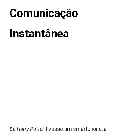
Comunicação
Instantânea
Se
Harry Potter
tivesse um smartphone, a