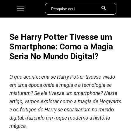
Se Harry Potter Tivesse um
Smartphone: Como a Magia
Seria No Mundo Digital?
O que aconteceria se Harry Potter tivesse vivido
em uma época onde a magia e a tecnologia se
misturam? Se ele tivesse um smartphone? Neste
artigo, vamos explorar como a magia de Hogwarts
e os feitiços de Harry se encaixariam no mundo
digital, trazendo um toque moderno à história
mágica.