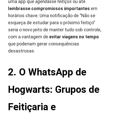
uma app que
agendasse feitiços
ou até
lembrasse compromissos importantes
em
horários chave. Uma notificação de “Não se
esqueça de estudar para o próximo feitiço”
seria o novo jeito de manter tudo sob controle,
com a vantagem de
evitar viagens no tempo
que poderiam gerar consequências
desastrosas.
2. O WhatsApp de
Hogwarts: Grupos de
Feitiçaria e