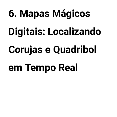
6. Mapas Mágicos
Digitais: Localizando
Corujas e Quadribol
em Tempo Real