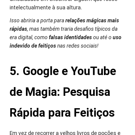
intelectualmente à sua altura.
Isso abriria a porta para
relações mágicas mais
rápidas
, mas também traria desafios típicos da
era digital, como
falsas identidades
ou até o
uso
indevido de feitiços
nas redes sociais!
5. Google e YouTube
de Magia: Pesquisa
Rápida para Feitiços
Em vez de recorrer a velhos livros de poções e