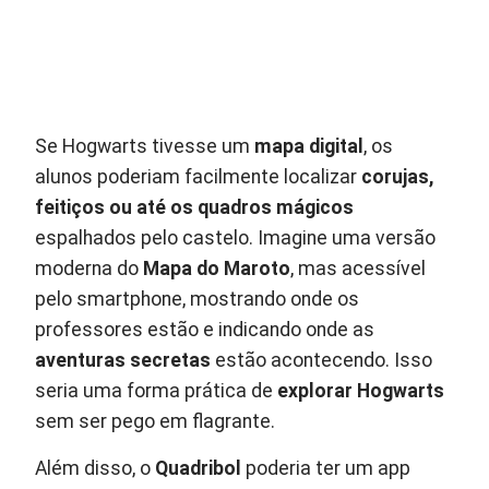
Se Hogwarts tivesse um
mapa digital
, os
alunos poderiam facilmente localizar
corujas,
feitiços ou até os quadros mágicos
espalhados pelo castelo. Imagine uma versão
moderna do
Mapa do Maroto
, mas acessível
pelo smartphone, mostrando onde os
professores estão e indicando onde as
aventuras secretas
estão acontecendo. Isso
seria uma forma prática de
explorar Hogwarts
sem ser pego em flagrante.
Além disso, o
Quadribol
poderia ter um app