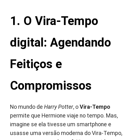
1. O Vira-Tempo
digital: Agendando
Feitiços e
Compromissos
No mundo de
Harry Potter
, o
Vira-Tempo
permite que Hermione viaje no tempo. Mas,
imagine se ela tivesse um smartphone e
usasse uma versão moderna do Vira-Tempo,