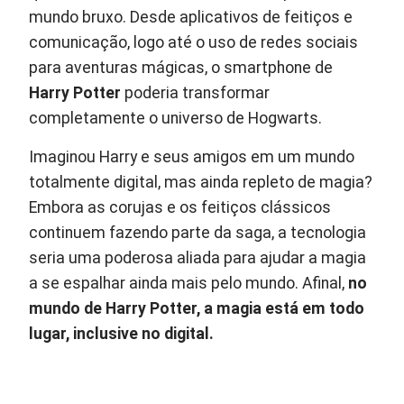
mundo bruxo. Desde aplicativos de feitiços e
comunicação, logo até o uso de redes sociais
para aventuras mágicas, o smartphone de
Harry Potter
poderia transformar
completamente o universo de Hogwarts.
Imaginou Harry e seus amigos em um mundo
totalmente digital, mas ainda repleto de magia?
Embora as corujas e os feitiços clássicos
continuem fazendo parte da saga, a tecnologia
seria uma poderosa aliada para ajudar a magia
a se espalhar ainda mais pelo mundo. Afinal,
no
mundo de Harry Potter, a magia está em todo
lugar, inclusive no digital.