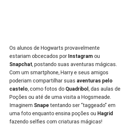
Os alunos de Hogwarts provavelmente
estariam obcecados por
Instagram
ou
Snapchat
, postando suas aventuras mágicas.
Com um smartphone, Harry e seus amigos
poderiam compartilhar suas
aventuras pelo
castelo
, como fotos do
Quadribol
, das aulas de
Poções ou até de uma visita a Hogsmeade.
Imaginem
Snape
tentando ser “taggeado” em
uma foto enquanto ensina poções ou
Hagrid
fazendo selfies com criaturas mágicas!