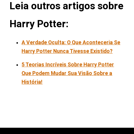
Leia outros artigos sobre
Harry Potter:
A Verdade Oculta: O Que Aconteceria Se
Harry Potter Nunca Tivesse Existido?
5 Teorias Incríveis Sobre Harry Potter
Que Podem Mudar Sua Visão Sobre a
História!