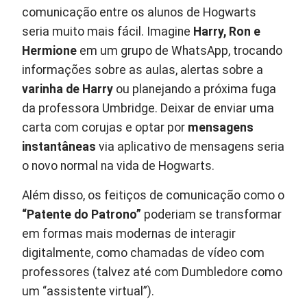
comunicação entre os alunos de Hogwarts
seria muito mais fácil. Imagine
Harry, Ron e
Hermione
em um grupo de WhatsApp, trocando
informações sobre as aulas, alertas sobre a
varinha de Harry
ou planejando a próxima fuga
da professora Umbridge. Deixar de enviar uma
carta com corujas e optar por
mensagens
instantâneas
via aplicativo de mensagens seria
o novo normal na vida de Hogwarts.
Além disso, os feitiços de comunicação como o
“Patente do Patrono”
poderiam se transformar
em formas mais modernas de interagir
digitalmente, como chamadas de vídeo com
professores (talvez até com Dumbledore como
um “assistente virtual”).