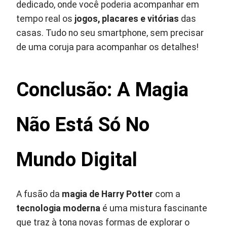
dedicado, onde você poderia acompanhar em
tempo real os
jogos, placares e vitórias
das
casas. Tudo no seu smartphone, sem precisar
de uma coruja para acompanhar os detalhes!
Conclusão: A Magia
Não Está Só No
Mundo Digital
A fusão da
magia de Harry Potter
com a
tecnologia moderna
é uma mistura fascinante
que traz à tona novas formas de explorar o