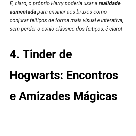
E, claro, o próprio Harry poderia usar a
realidade
aumentada
para ensinar aos bruxos como
conjurar feitiços de forma mais visual e interativa,
sem perder o estilo clássico dos feitiços, é claro!
4. Tinder de
Hogwarts: Encontros
e Amizades Mágicas