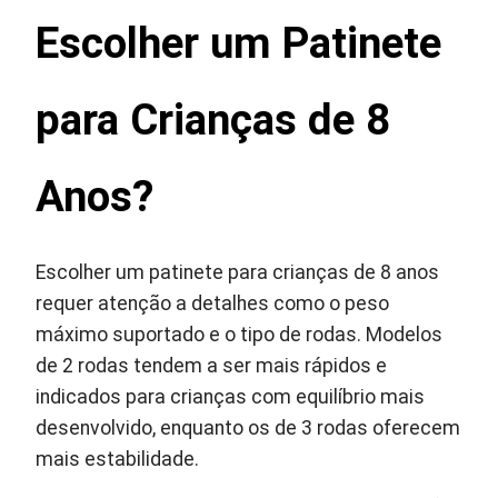
Escolher um Patinete
para Crianças de 8
Anos?
Escolher um patinete para crianças de 8 anos
requer atenção a detalhes como o peso
máximo suportado e o tipo de rodas. Modelos
de 2 rodas tendem a ser mais rápidos e
indicados para crianças com equilíbrio mais
desenvolvido, enquanto os de 3 rodas oferecem
mais estabilidade.