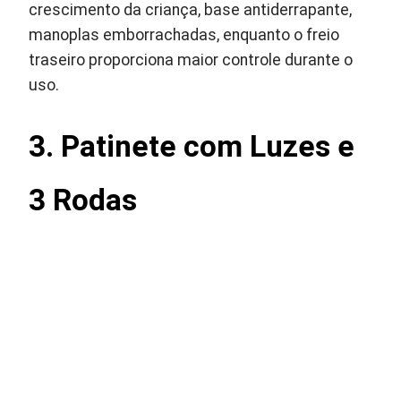
crescimento da criança, base antiderrapante,
manoplas emborrachadas, enquanto o freio
traseiro proporciona maior controle durante o
uso.
3. Patinete com Luzes e
3 Rodas