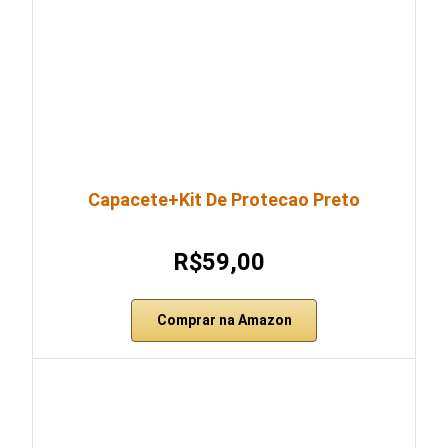
Capacete+Kit De Protecao Preto
R$59,00
Comprar na Amazon