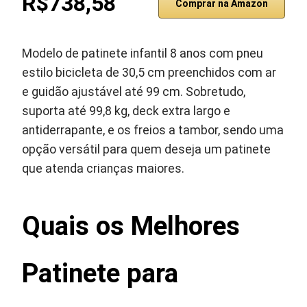
R$738,58
Comprar na Amazon
Modelo de patinete infantil 8 anos com pneu
estilo bicicleta de 30,5 cm preenchidos com ar
e guidão ajustável até 99 cm. Sobretudo,
suporta até 99,8 kg, deck extra largo e
antiderrapante, e os freios a tambor, sendo uma
opção versátil para quem deseja um patinete
que atenda crianças maiores.
Quais os Melhores
Patinete para