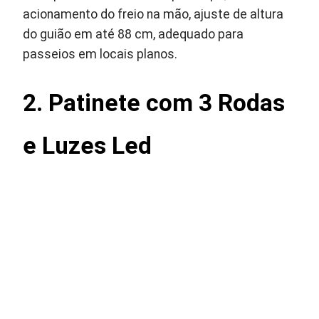
acionamento do freio na mão, ajuste de altura
do guião em até 88 cm, adequado para
passeios em locais planos.
2. Patinete com 3 Rodas
e Luzes Led