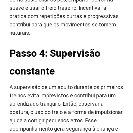
suave e usar o freio traseiro. Incentivar a
prática com repetições curtas e progressivas
contribui para que os movimentos se tornem
naturais.
Passo 4: Supervisão
constante
A supervisão de um adulto durante os primeiros
treinos evita imprevistos e contribui para um
aprendizado tranquilo. Então, observar a
postura, o uso do freio e a forma de impulsionar
ajuda a corrigir pequenos erros. Esse
acompanhamento gera segurança à criança e