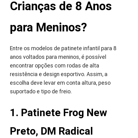
Crianças de 8 Anos
para Meninos?
Entre os modelos de patinete infantil para 8
anos voltados para meninos, é possível
encontrar opções com rodas de alta
resistência e design esportivo. Assim, a
escolha deve levar em conta altura, peso
suportado e tipo de freio.
1. Patinete Frog New
Preto, DM Radical