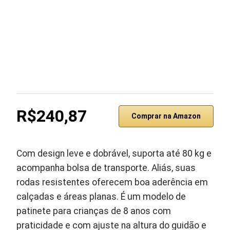
R$240,87
Comprar na Amazon
Com design leve e dobrável, suporta até 80 kg e
acompanha bolsa de transporte. Aliás, suas
rodas resistentes oferecem boa aderência em
calçadas e áreas planas. É um modelo de
patinete para crianças de 8 anos com
praticidade e com ajuste na altura do guidão e