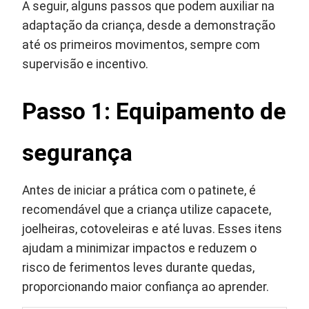
A seguir, alguns passos que podem auxiliar na
adaptação da criança, desde a demonstração
até os primeiros movimentos, sempre com
supervisão e incentivo.
Passo 1: Equipamento de
segurança
Antes de iniciar a prática com o patinete, é
recomendável que a criança utilize capacete,
joelheiras, cotoveleiras e até luvas. Esses itens
ajudam a minimizar impactos e reduzem o
risco de ferimentos leves durante quedas,
proporcionando maior confiança ao aprender.