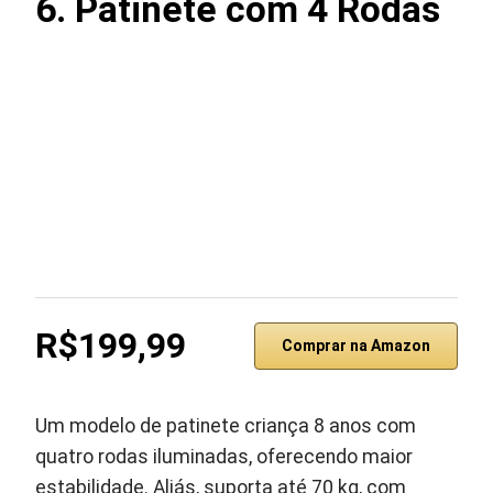
6. Patinete com 4 Rodas
R$199,99
Comprar na Amazon
Um modelo de patinete criança 8 anos com
quatro rodas iluminadas, oferecendo maior
estabilidade. Aliás, suporta até 70 kg, com