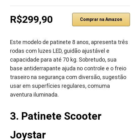
R$299,90
Comprar na Amazon
Este modelo de patinete 8 anos, apresenta três
rodas com luzes LED, guidão ajustável e
capacidade para até 70 kg. Sobretudo, sua
base antiderrapante ajuda no controle e o freio
traseiro na segurança com diversão, sugestão
usar em superfícies regulares, comuma
aventura iluminada.
3. Patinete Scooter
Joystar