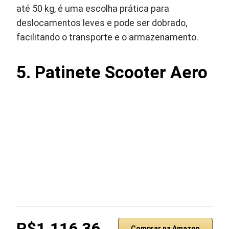
até 50 kg, é uma escolha prática para
deslocamentos leves e pode ser dobrado,
facilitando o transporte e o armazenamento.
5. Patinete Scooter Aero
R$1.116,36
Comprar na Amazon