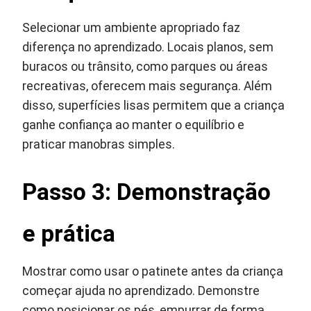
Selecionar um ambiente apropriado faz
diferença no aprendizado. Locais planos, sem
buracos ou trânsito, como parques ou áreas
recreativas, oferecem mais segurança. Além
disso, superfícies lisas permitem que a criança
ganhe confiança ao manter o equilíbrio e
praticar manobras simples.
Passo 3: Demonstração
e prática
Mostrar como usar o patinete antes da criança
começar ajuda no aprendizado. Demonstre
como posicionar os pés, empurrar de forma