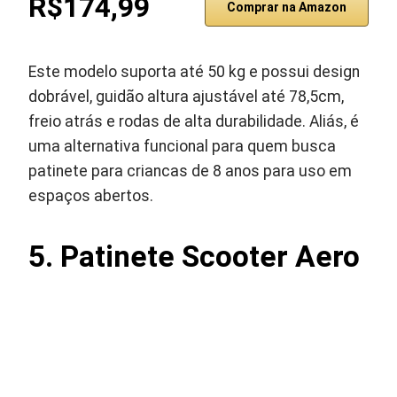
R$174,99
Comprar na Amazon
Este modelo suporta até 50 kg e possui design
dobrável, guidão altura ajustável até 78,5cm,
freio atrás e rodas de alta durabilidade. Aliás, é
uma alternativa funcional para quem busca
patinete para criancas de 8 anos para uso em
espaços abertos.
5. Patinete Scooter Aero