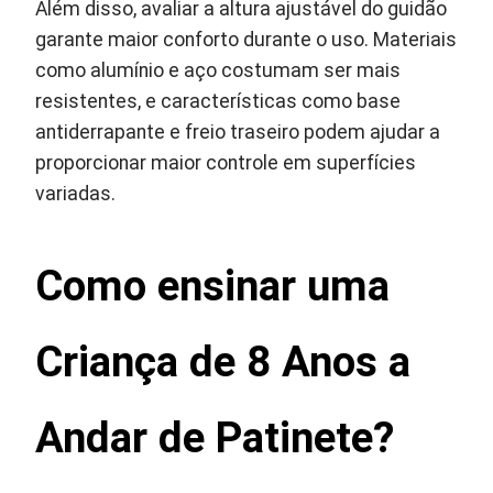
Além disso, avaliar a altura ajustável do guidão
garante maior conforto durante o uso. Materiais
como alumínio e aço costumam ser mais
resistentes, e características como base
antiderrapante e freio traseiro podem ajudar a
proporcionar maior controle em superfícies
variadas.
Como ensinar uma
Criança de 8 Anos a
Andar de Patinete?