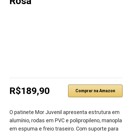
Rosa
R$189,90
Comprar na Amazon
O patinete Mor Juvenil apresenta estrutura em
alumínio, rodas em PVC e polipropileno, manopla
em espuma e freio traseiro. Com suporte para