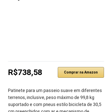
R$738,58
Comprar na Amazon
Patinete para um passeio suave em diferentes
terrenos, inclusive, peso máximo de 99,8 kg
suportado e com pneus estilo bicicleta de 30,5
cm preenchidos com ar e mecanismo de