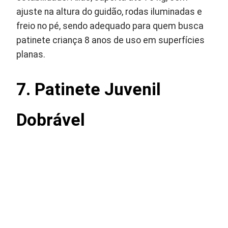
ajuste na altura do guidão, rodas iluminadas e
freio no pé, sendo adequado para quem busca
patinete criança 8 anos de uso em superfícies
planas.
7. Patinete Juvenil
Dobrável