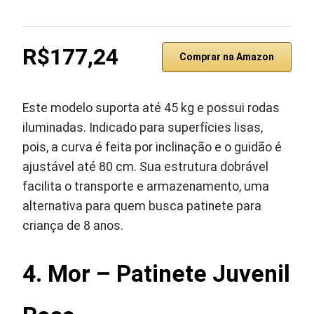
R$177,24
Comprar na Amazon
Este modelo suporta até 45 kg e possui rodas
iluminadas. Indicado para superfícies lisas,
pois, a curva é feita por inclinação e o guidão é
ajustável até 80 cm. Sua estrutura dobrável
facilita o transporte e armazenamento, uma
alternativa para quem busca patinete para
criança de 8 anos.
4. Mor – Patinete Juvenil