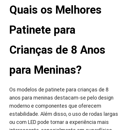
Quais os Melhores
Patinete para
Crianças de 8 Anos
para Meninas?
Os modelos de patinete para crianças de 8
anos para meninas destacam-se pelo design
moderno e componentes que oferecem
estabilidade. Além disso, o uso de rodas largas
ou com LED pode tornar a experiência mais