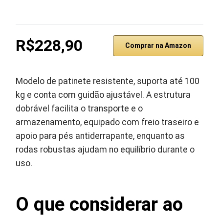
R$228,90
Comprar na Amazon
Modelo de patinete resistente, suporta até 100
kg e conta com guidão ajustável. A estrutura
dobrável facilita o transporte e o
armazenamento, equipado com freio traseiro e
apoio para pés antiderrapante, enquanto as
rodas robustas ajudam no equilíbrio durante o
uso.
O que considerar ao