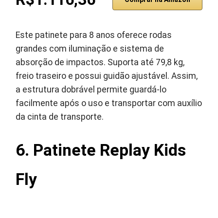
Este patinete para 8 anos oferece rodas
grandes com iluminação e sistema de
absorção de impactos. Suporta até 79,8 kg,
freio traseiro e possui guidão ajustável. Assim,
a estrutura dobrável permite guardá-lo
facilmente após o uso e transportar com auxílio
da cinta de transporte.
6. Patinete Replay Kids
Fly