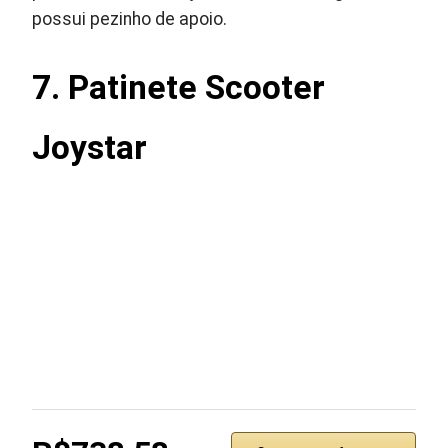
possui pezinho de apoio.
7. Patinete Scooter
Joystar