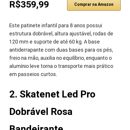
R$359,99
Comprar na Amazon
Este patinete infantil para 8 anos possui
estrutura dobrável, altura ajustável, rodas de
120 mm e suporte de até 60 kg. A base
antiderrapante com duas bases para os pés,
freio na mão, auxilia no equilíbrio, enquanto o
alumínio leve torna o transporte mais prático
em passeios curtos.
2. Skatenet Led Pro
Dobrável Rosa
Bandeirante