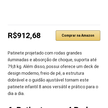
R$912,68
Comprar na Amazon
Patinete projetado com rodas grandes
iluminadas e absorção de choque, suporta até
79,8 kg. Além disso, possui oferece um deck de
design moderno, freio de pé, a estrutura
dobrável e o guidão ajustável tornam este
patinete infantil 8 anos versátil e prático para o
dia a dia.