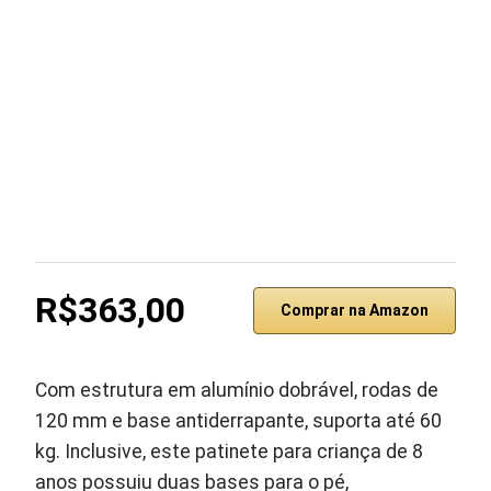
R$363,00
Comprar na Amazon
Com estrutura em alumínio dobrável, rodas de
120 mm e base antiderrapante, suporta até 60
kg. Inclusive, este patinete para criança de 8
anos possuiu duas bases para o pé,