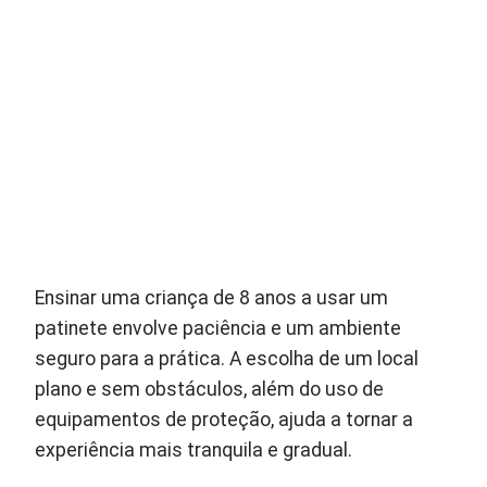
Ensinar uma criança de 8 anos a usar um
patinete envolve paciência e um ambiente
seguro para a prática. A escolha de um local
plano e sem obstáculos, além do uso de
equipamentos de proteção, ajuda a tornar a
experiência mais tranquila e gradual.