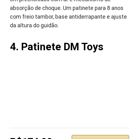
absorção de choque. Um patinete para 8 anos
com freio tambor, base antiderrapante e ajuste
da altura do guidão.
4. Patinete DM Toys