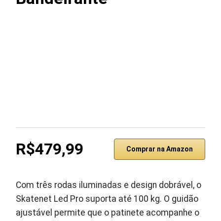
R$479,99
Comprar na Amazon
Com três rodas iluminadas e design dobrável, o
Skatenet Led Pro suporta até 100 kg. O guidão
ajustável permite que o patinete acompanhe o