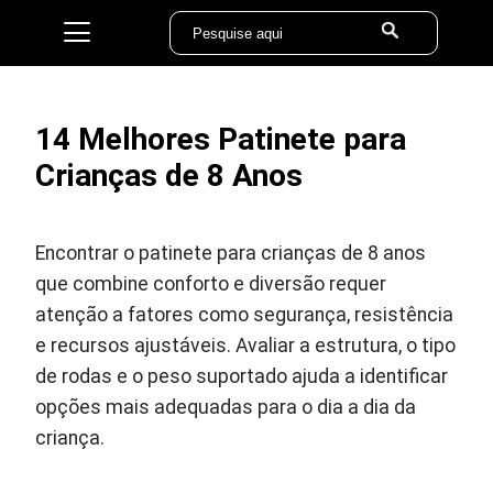
14 Melhores Patinete para
Crianças de 8 Anos
Encontrar o patinete para crianças de 8 anos
que combine conforto e diversão requer
atenção a fatores como segurança, resistência
e recursos ajustáveis. Avaliar a estrutura, o tipo
de rodas e o peso suportado ajuda a identificar
opções mais adequadas para o dia a dia da
criança.