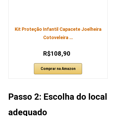
Kit Proteção Infantil Capacete Joelheira
Cotoveleira …
R$108,90
Comprar na Amazon
Passo 2: Escolha do local
adequado