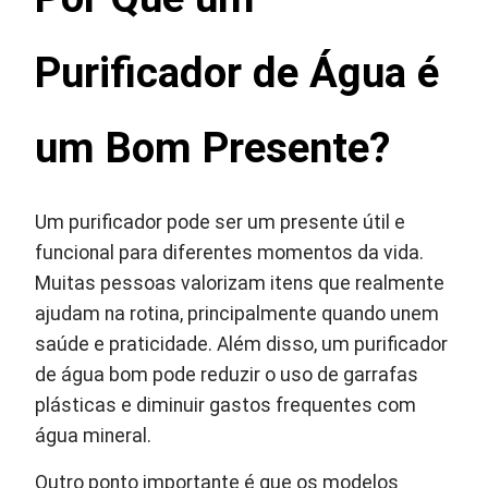
Purificador de Água é
um Bom Presente?
Um purificador pode ser um presente útil e
funcional para diferentes momentos da vida.
Muitas pessoas valorizam itens que realmente
ajudam na rotina, principalmente quando unem
saúde e praticidade. Além disso, um purificador
de água bom pode reduzir o uso de garrafas
plásticas e diminuir gastos frequentes com
água mineral.
Outro ponto importante é que os modelos