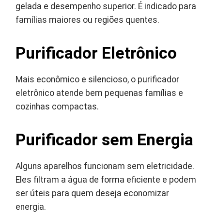
gelada e desempenho superior. É indicado para
famílias maiores ou regiões quentes.
Purificador Eletrônico
Mais econômico e silencioso, o purificador
eletrônico atende bem pequenas famílias e
cozinhas compactas.
Purificador sem Energia
Alguns aparelhos funcionam sem eletricidade.
Eles filtram a água de forma eficiente e podem
ser úteis para quem deseja economizar
energia.