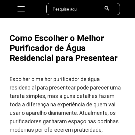
Como Escolher o Melhor
Purificador de Água
Residencial para Presentear
Escolher o melhor purificador de água
residencial para presentear pode parecer uma
tarefa simples, mas alguns detalhes fazem
toda a diferença na experiência de quem vai
usar o aparelho diariamente. Atualmente, os
purificadores ganharam espaço nas cozinhas
modernas por oferecerem praticidade,