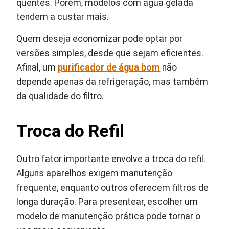
quentes. Porém, modelos com água gelada
tendem a custar mais.
Quem deseja economizar pode optar por
versões simples, desde que sejam eficientes.
Afinal, um
purificador de água bom
não
depende apenas da refrigeração, mas também
da qualidade do filtro.
Troca do Refil
Outro fator importante envolve a troca do refil.
Alguns aparelhos exigem manutenção
frequente, enquanto outros oferecem filtros de
longa duração. Para presentear, escolher um
modelo de manutenção prática pode tornar o