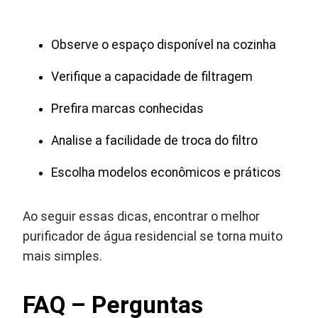
Observe o espaço disponível na cozinha
Verifique a capacidade de filtragem
Prefira marcas conhecidas
Analise a facilidade de troca do filtro
Escolha modelos econômicos e práticos
Ao seguir essas dicas, encontrar o melhor
purificador de água residencial se torna muito
mais simples.
FAQ – Perguntas