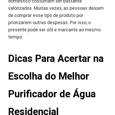
doméstico costumam ser bastante
valorizados. Muitas vezes, as pessoas deixam
de comprar esse tipo de produto por
priorizarem outras despesas. Por isso, o
presente pode ser útil e marcante ao mesmo
tempo.
Dicas Para Acertar na
Escolha do Melhor
Purificador de Água
Residencial