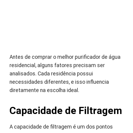
Antes de comprar o melhor purificador de água
residencial, alguns fatores precisam ser
analisados. Cada residência possui
necessidades diferentes, e isso influencia
diretamente na escolha ideal.
Capacidade de Filtragem
A capacidade de filtragem é um dos pontos