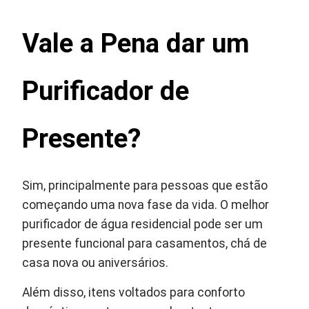
Vale a Pena dar um
Purificador de
Presente?
Sim, principalmente para pessoas que estão
começando uma nova fase da vida. O melhor
purificador de água residencial pode ser um
presente funcional para casamentos, chá de
casa nova ou aniversários.
Além disso, itens voltados para conforto