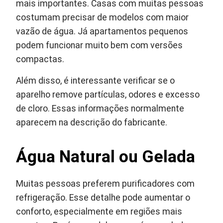
mais importantes. Casas com muitas pessoas
costumam precisar de modelos com maior
vazão de água. Já apartamentos pequenos
podem funcionar muito bem com versões
compactas.
Além disso, é interessante verificar se o
aparelho remove partículas, odores e excesso
de cloro. Essas informações normalmente
aparecem na descrição do fabricante.
Água Natural ou Gelada
Muitas pessoas preferem purificadores com
refrigeração. Esse detalhe pode aumentar o
conforto, especialmente em regiões mais