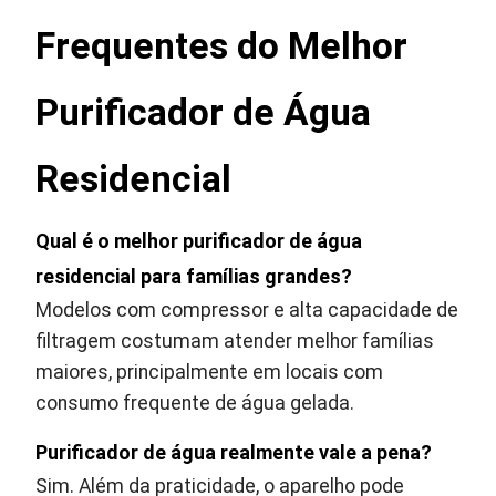
Frequentes do Melhor
Purificador de Água
Residencial
Qual é o melhor purificador de água
residencial para famílias grandes?
Modelos com compressor e alta capacidade de
filtragem costumam atender melhor famílias
maiores, principalmente em locais com
consumo frequente de água gelada.
Purificador de água realmente vale a pena?
Sim. Além da praticidade, o aparelho pode