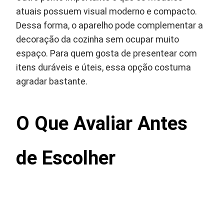
atuais possuem visual moderno e compacto.
Dessa forma, o aparelho pode complementar a
decoração da cozinha sem ocupar muito
espaço. Para quem gosta de presentear com
itens duráveis e úteis, essa opção costuma
agradar bastante.
O Que Avaliar Antes
de Escolher