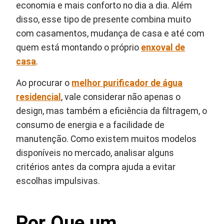
economia e mais conforto no dia a dia. Além
disso, esse tipo de presente combina muito
com casamentos, mudança de casa e até com
quem está montando o próprio
enxoval de
casa
.
Ao procurar o
melhor purificador de água
residencial
, vale considerar não apenas o
design, mas também a eficiência da filtragem, o
consumo de energia e a facilidade de
manutenção. Como existem muitos modelos
disponíveis no mercado, analisar alguns
critérios antes da compra ajuda a evitar
escolhas impulsivas.
Por Que um