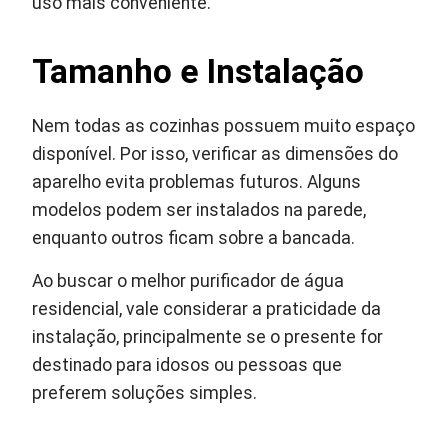
uso mais conveniente.
Tamanho e Instalação
Nem todas as cozinhas possuem muito espaço
disponível. Por isso, verificar as dimensões do
aparelho evita problemas futuros. Alguns
modelos podem ser instalados na parede,
enquanto outros ficam sobre a bancada.
Ao buscar o melhor purificador de água
residencial, vale considerar a praticidade da
instalação, principalmente se o presente for
destinado para idosos ou pessoas que
preferem soluções simples.