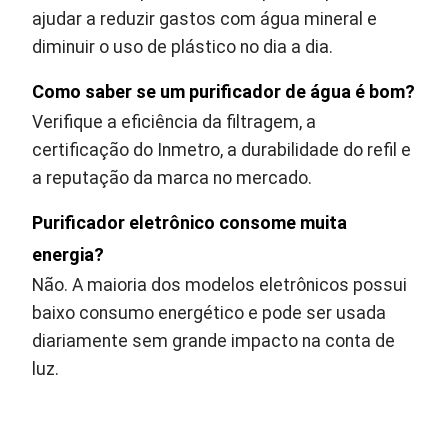
ajudar a reduzir gastos com água mineral e
diminuir o uso de plástico no dia a dia.
Como saber se um purificador de água é bom?
Verifique a eficiência da filtragem, a
certificação do Inmetro, a durabilidade do refil e
a reputação da marca no mercado.
Purificador eletrônico consome muita
energia?
Não. A maioria dos modelos eletrônicos possui
baixo consumo energético e pode ser usada
diariamente sem grande impacto na conta de
luz.