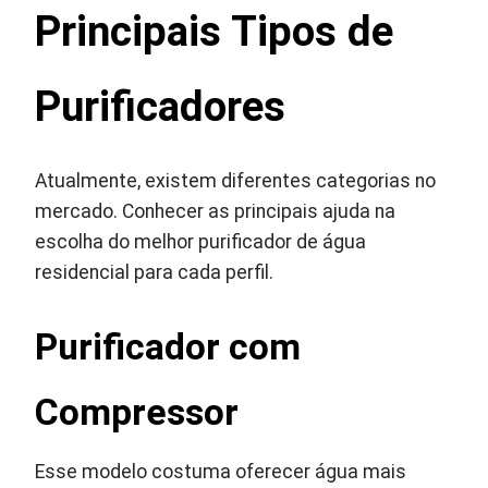
Principais Tipos de
Purificadores
Atualmente, existem diferentes categorias no
mercado. Conhecer as principais ajuda na
escolha do melhor purificador de água
residencial para cada perfil.
Purificador com
Compressor
Esse modelo costuma oferecer água mais