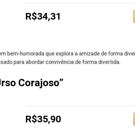
R$34,31
m bem-humorada que explora a amizade de forma divertid
sado para abordar convivência de forma divertida.
rso Corajoso”
R$35,90