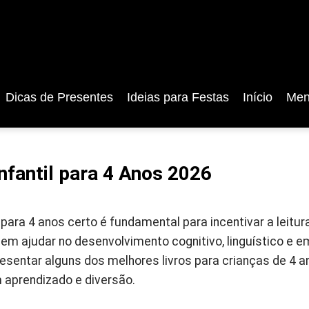
Dicas de Presentes
Ideias para Festas
Início
Men
nfantil para 4 Anos 2026
il para 4 anos certo é fundamental para incentivar a leitu
m ajudar no desenvolvimento cognitivo, linguístico e em
esentar alguns dos melhores livros para crianças de 4 a
aprendizado e diversão.