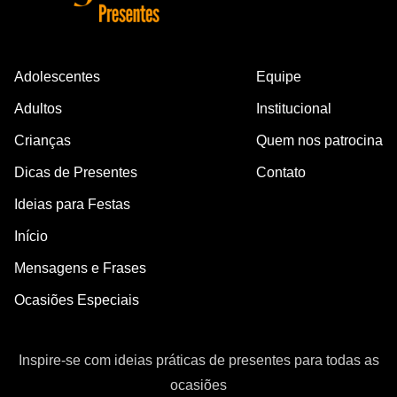
Adolescentes
Equipe
Adultos
Institucional
Crianças
Quem nos patrocina
Dicas de Presentes
Contato
Ideias para Festas
Início
Mensagens e Frases
Ocasiões Especiais
Inspire-se com ideias práticas de presentes para todas as
ocasiões