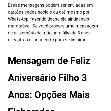
Essas mensagens podem ser enviadas em
cartões, redes sociais ou até mesmo por
WhatsApp, fazendo desse dia ainda mais
memorável. Se você procura uma mensagem
de aniversário de mãe para filho de 3 anos,
encontrou o lugar certo para se inspirar.
Mensagem de Feliz
Aniversário Filho 3
Anos: Opções Mais