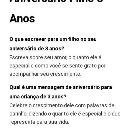
Anos
O que escrever para um filho no seu
aniversário de 3 anos?
Escreva sobre seu amor, o quanto ele é
especial e como você se sente grato por
acompanhar seu crescimento.
Qual é uma mensagem de aniversário para
uma criança de 3 anos?
Celebre o crescimento dele com palavras de
carinho, dizendo o quanto ele é especial e o que
representa para sua vida.