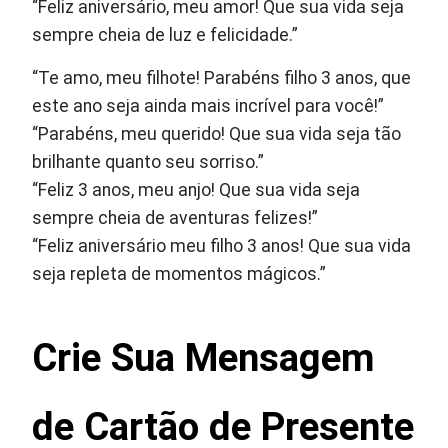
“Feliz aniversário, meu amor! Que sua vida seja
sempre cheia de luz e felicidade.”
“Te amo, meu filhote! Parabéns filho 3 anos, que
este ano seja ainda mais incrível para você!”
“Parabéns, meu querido! Que sua vida seja tão
brilhante quanto seu sorriso.”
“Feliz 3 anos, meu anjo! Que sua vida seja
sempre cheia de aventuras felizes!”
“Feliz aniversário meu filho 3 anos! Que sua vida
seja repleta de momentos mágicos.”
Crie Sua Mensagem
de Cartão de Presente