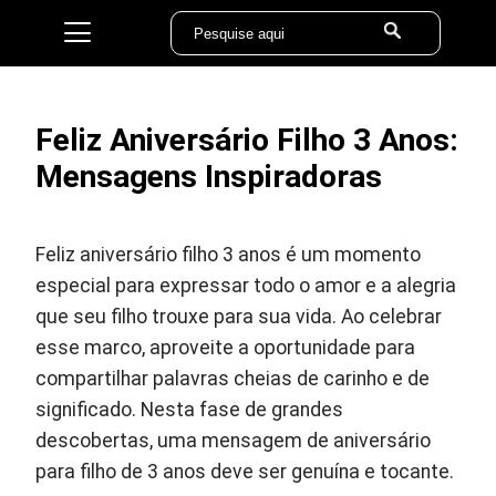
Feliz Aniversário Filho 3 Anos:
Mensagens Inspiradoras
Feliz aniversário filho 3 anos é um momento
especial para expressar todo o amor e a alegria
que seu filho trouxe para sua vida. Ao celebrar
esse marco, aproveite a oportunidade para
compartilhar palavras cheias de carinho e de
significado. Nesta fase de grandes
descobertas, uma mensagem de aniversário
para filho de 3 anos deve ser genuína e tocante.