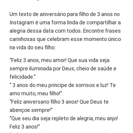
Um texto de aniversário para filho de 3 anos no
Instagram é uma forma linda de compartilhar a
alegria dessa data com todos. Encontre frases
carinhosas que celebram esse momento único
na vida do seu filho:
“Feliz 3 anos, meu amor! Que sua vida seja
sempre iluminada por Deus, cheio de saúde e
felicidade.”
“ 3 anos do meu principe de sorrisos e luz! Te
amo muito, meu filho!”
“Feliz aniversario filho 3 anos! Que Deus te
abençoe sempre!”
“Que seu dia seja repleto de alegria, meu anjo!
Feliz 3 anos!”