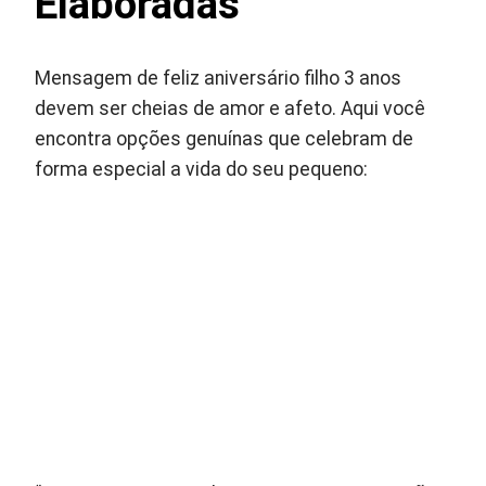
Elaboradas
Mensagem de feliz aniversário filho 3 anos
devem ser cheias de amor e afeto. Aqui você
encontra opções genuínas que celebram de
forma especial a vida do seu pequeno: