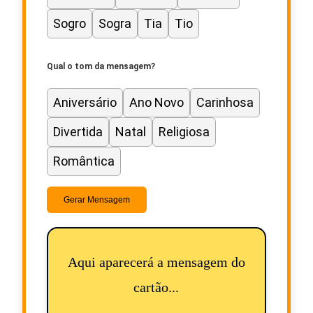
Sogro
Sogra
Tia
Tio
Qual o tom da mensagem?
Aniversário
Ano Novo
Carinhosa
Divertida
Natal
Religiosa
Romântica
Gerar Mensagem
Aqui aparecerá a mensagem do
cartão...