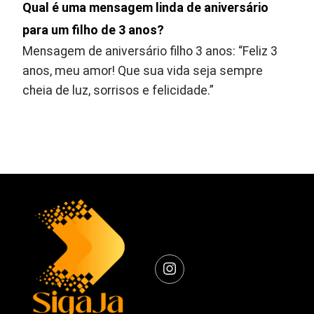
Qual é uma mensagem linda de aniversário
para um filho de 3 anos?
Mensagem de aniversário filho 3 anos: “Feliz 3
anos, meu amor! Que sua vida seja sempre
cheia de luz, sorrisos e felicidade.”