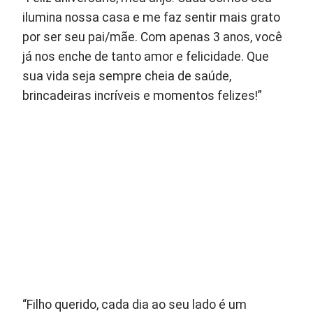
ilumina nossa casa e me faz sentir mais grato
por ser seu pai/mãe. Com apenas 3 anos, você
já nos enche de tanto amor e felicidade. Que
sua vida seja sempre cheia de saúde,
brincadeiras incríveis e momentos felizes!”
“Filho querido, cada dia ao seu lado é um