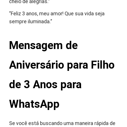
cheio de alegrias.”
“Feliz 3 anos, meu amor! Que sua vida seja
sempre iluminada.”
Mensagem de
Aniversário para Filho
de 3 Anos para
WhatsApp
Se você está buscando uma maneira rápida de