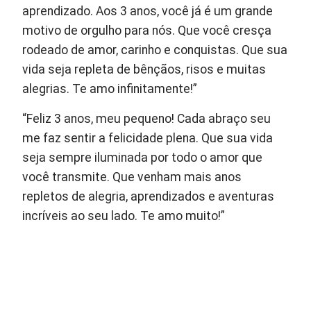
aprendizado. Aos 3 anos, você já é um grande
motivo de orgulho para nós. Que você cresça
rodeado de amor, carinho e conquistas. Que sua
vida seja repleta de bênçãos, risos e muitas
alegrias. Te amo infinitamente!”
“Feliz 3 anos, meu pequeno! Cada abraço seu
me faz sentir a felicidade plena. Que sua vida
seja sempre iluminada por todo o amor que
você transmite. Que venham mais anos
repletos de alegria, aprendizados e aventuras
incríveis ao seu lado. Te amo muito!”