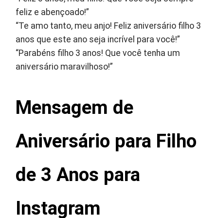
feliz e abençoado!”
“Te amo tanto, meu anjo! Feliz aniversário filho 3
anos que este ano seja incrível para você!”
“Parabéns filho 3 anos! Que você tenha um
aniversário maravilhoso!”
Mensagem de
Aniversário para Filho
de 3 Anos para
Instagram