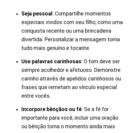
Seja pessoal
: Compartilhe momentos
especiais vividos com seu filho, como uma
conquista recente ou uma brincadeira
divertida. Personalizar a mensagem torna
tudo mais genuíno e tocante.
Use palavras carinhosas
: O tom deve ser
sempre acolhedor e afetuoso. Demonstre
carinho através de apelidos carinhosos ou
frases que remetam ao vínculo especial
entre vocês.
Incorpore bênçãos ou fé
: Se a fé for
importante para você, incluir uma oração
ou bênção torna o momento ainda mais