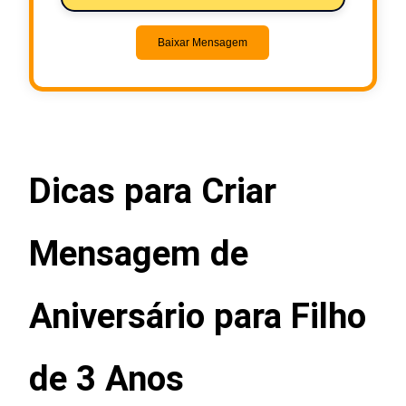
Baixar Mensagem
Dicas para Criar
Mensagem de
Aniversário para Filho
de 3 Anos