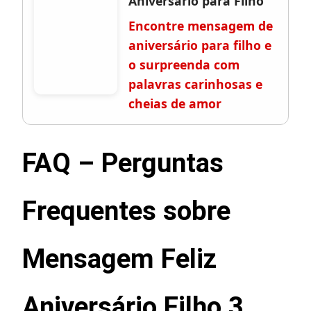
Aniversário para Filho
Encontre mensagem de
aniversário para filho e
o surpreenda com
palavras carinhosas e
cheias de amor
FAQ – Perguntas
Frequentes sobre
Mensagem Feliz
Aniversário Filho 3