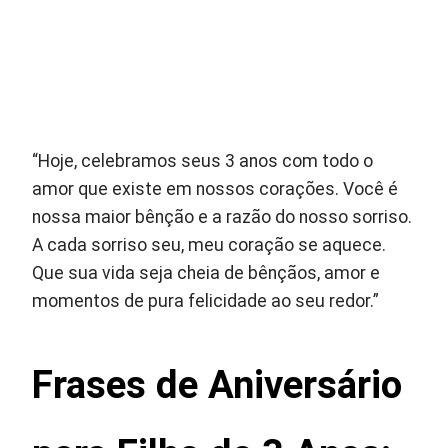
“Hoje, celebramos seus 3 anos com todo o
amor que existe em nossos corações. Você é
nossa maior bênção e a razão do nosso sorriso.
A cada sorriso seu, meu coração se aquece.
Que sua vida seja cheia de bênçãos, amor e
momentos de pura felicidade ao seu redor.”
Frases de Aniversário