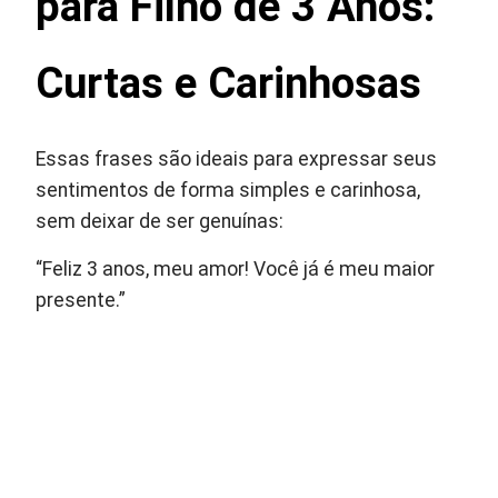
para Filho de 3 Anos:
Curtas e Carinhosas
Essas frases são ideais para expressar seus
sentimentos de forma simples e carinhosa,
sem deixar de ser genuínas:
“Feliz 3 anos, meu amor! Você já é meu maior
presente.”