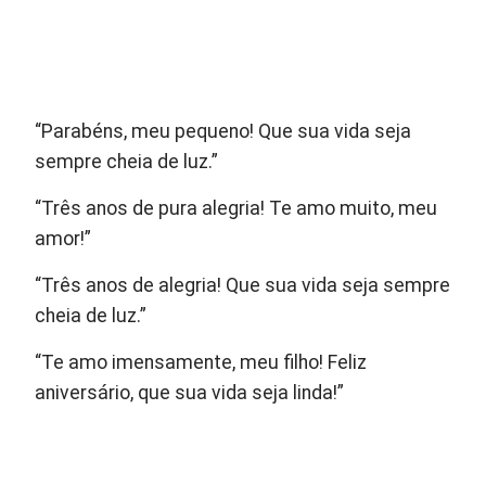
“Parabéns, meu pequeno! Que sua vida seja
sempre cheia de luz.”
“Três anos de pura alegria! Te amo muito, meu
amor!”
“Três anos de alegria! Que sua vida seja sempre
cheia de luz.”
“Te amo imensamente, meu filho! Feliz
aniversário, que sua vida seja linda!”