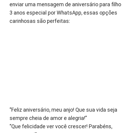
enviar uma mensagem de aniversário para filho
3 anos especial por WhatsApp, essas opções
carinhosas são perfeitas:
“Feliz aniversário, meu anjo! Que sua vida seja
sempre cheia de amor e alegria!”
“Que felicidade ver você crescer! Parabéns,