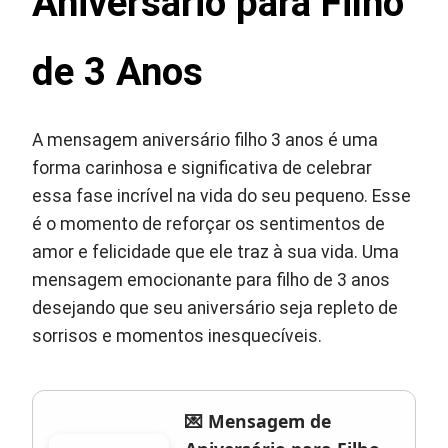
Aniversário para Filho
de 3 Anos
A mensagem aniversário filho 3 anos é uma
forma carinhosa e significativa de celebrar
essa fase incrível na vida do seu pequeno. Esse
é o momento de reforçar os sentimentos de
amor e felicidade que ele traz à sua vida. Uma
mensagem emocionante para filho de 3 anos
desejando que seu aniversário seja repleto de
sorrisos e momentos inesquecíveis.
💌 Mensagem de