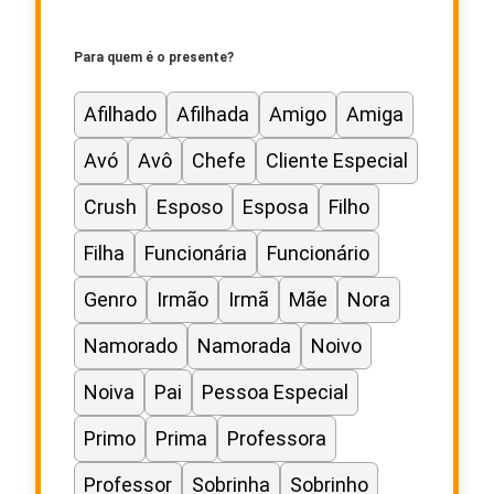
Para quem é o presente?
Afilhado
Afilhada
Amigo
Amiga
Avó
Avô
Chefe
Cliente Especial
Crush
Esposo
Esposa
Filho
Filha
Funcionária
Funcionário
Genro
Irmão
Irmã
Mãe
Nora
Namorado
Namorada
Noivo
Noiva
Pai
Pessoa Especial
Primo
Prima
Professora
Professor
Sobrinha
Sobrinho