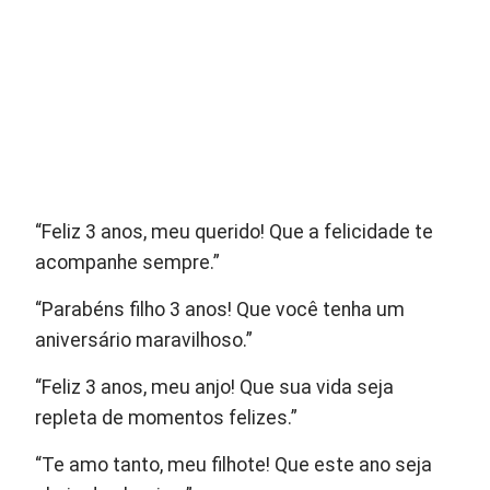
“Feliz 3 anos, meu querido! Que a felicidade te
acompanhe sempre.”
“Parabéns filho 3 anos! Que você tenha um
aniversário maravilhoso.”
“Feliz 3 anos, meu anjo! Que sua vida seja
repleta de momentos felizes.”
“Te amo tanto, meu filhote! Que este ano seja