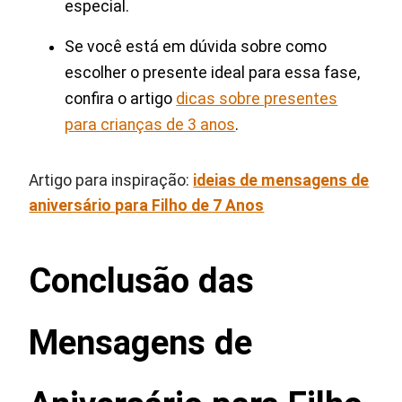
especial.
Se você está em dúvida sobre como
escolher o presente ideal para essa fase,
confira o artigo
dicas sobre presentes
para crianças de 3 anos
.
Artigo para inspiração:
ideias de mensagens de
aniversário para Filho de 7 Anos
Conclusão das
Mensagens de